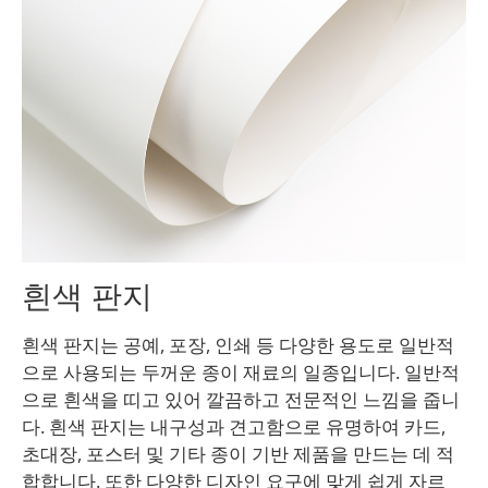
흰색 판지
흰색 판지는 공예, 포장, 인쇄 등 다양한 용도로 일반적
으로 사용되는 두꺼운 종이 재료의 일종입니다. 일반적
으로 흰색을 띠고 있어 깔끔하고 전문적인 느낌을 줍니
다. 흰색 판지는 내구성과 견고함으로 유명하여 카드,
초대장, 포스터 및 기타 종이 기반 제품을 만드는 데 적
합합니다. 또한 다양한 디자인 요구에 맞게 쉽게 자르