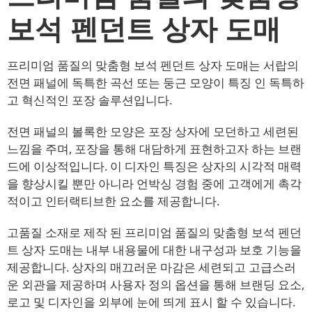
보석 펜던트 상자 도매
프리미엄 품질의 맞춤형 보석 펜던트 상자 도매는 서랍의
전면 패널에 독특한 곡선 또는 둥근 모양이 특징 인 독특하
고 혁신적인 포장 솔루션입니다.
전면 패널의 볼록한 모양은 포장 상자에 모던하고 세련된
느낌을 주며, 포장을 통해 대담하게 표현하고자 하는 브랜
드에 이상적입니다. 이 디자인 특징은 상자의 시각적 매력
을 향상시킬 뿐만 아니라 언박싱 경험 중에 고객에게 촉각
적이고 인터랙티브한 요소를 제공합니다.
고품질 소재로 제작 된 프리미엄 품질의 맞춤형 보석 펜던
트 상자 도매는 내부 내용물에 대한 내구성과 보호 기능을
제공합니다. 상자의 매끄러운 마감은 세련되고 고급스러
운 외관을 제공하며 사용자 정의 옵션을 통해 브랜딩 요소,
로고 및 디자인을 외부에 눈에 띄게 표시 할 수 있습니다.