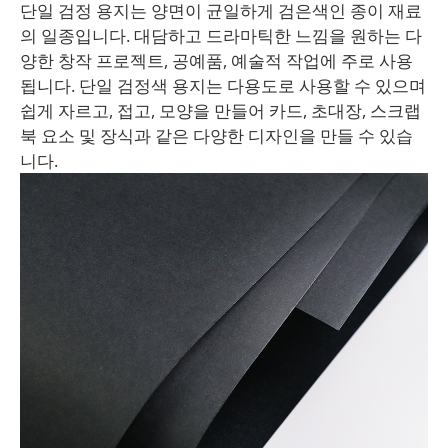
단일 검정 용지는 양면이 균일하게 검은색인 종이 재료
의 일종입니다. 대담하고 드라마틱한 느낌을 원하는 다
양한 창작 프로젝트, 공예품, 예술적 작업에 주로 사용
됩니다. 단일 검정색 용지는 다용도로 사용할 수 있으며
쉽게 자르고, 접고, 모양을 만들어 카드, 초대장, 스크랩
북 요소 및 장식과 같은 다양한 디자인을 만들 수 있습
니다.