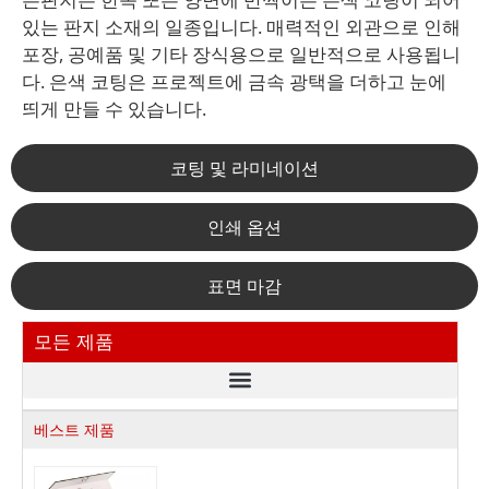
있는 판지 소재의 일종입니다. 매력적인 외관으로 인해
포장, 공예품 및 기타 장식용으로 일반적으로 사용됩니
다. 은색 코팅은 프로젝트에 금속 광택을 더하고 눈에
띄게 만들 수 있습니다.
코팅 및 라미네이션
인쇄 옵션
표면 마감
모든 제품
베스트 제품