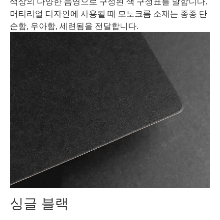
색상의 다양한 음영으로 구성된 색 구성표를 말합니다.
머티리얼 디자인에 사용될 때 모노크롬 소재는 종종 단
순함, 우아함, 세련됨을 전달합니다.
싱글 블랙