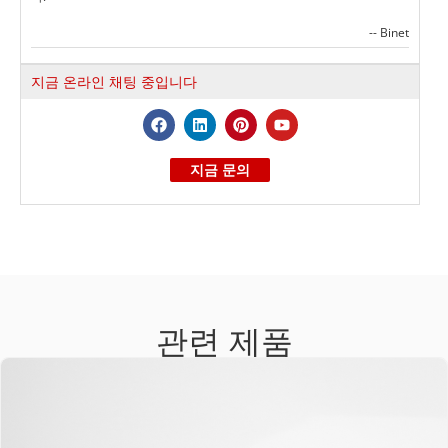
-- Binet
지금 온라인 채팅 중입니다
지금 문의
관련 제품