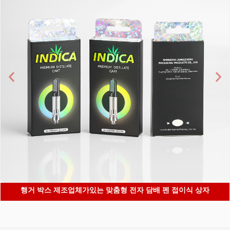
행거 박스 제조업체가있는 맞춤형 전자 담배 펜 접이식 상자