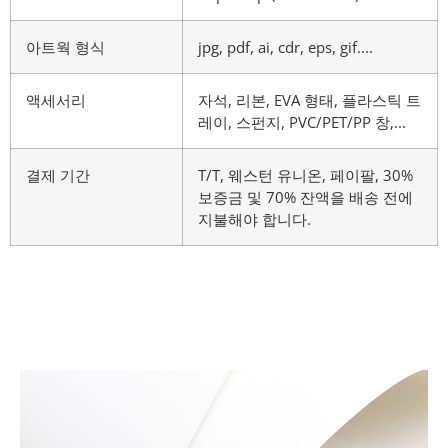
아트웍 형식
jpg, pdf, ai, cdr, eps, gif....
액세서리
자석, 리본, EVA 형태, 플라스틱 트
레이, 스펀지, PVC/PET/PP 창,...
결제 기간
T/T, 웨스턴 유니온, 페이팔, 30%
보증금 및 70% 잔액을 배송 전에
지불해야 합니다.
자료