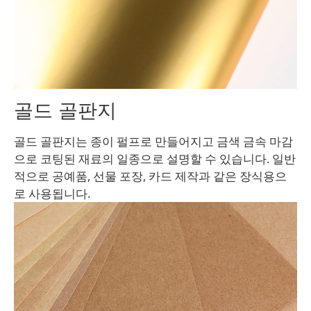
골드 골판지
골드 골판지는 종이 펄프로 만들어지고 금색 금속 마감
으로 코팅된 재료의 일종으로 설명할 수 있습니다. 일반
적으로 공예품, 선물 포장, 카드 제작과 같은 장식용으
로 사용됩니다.