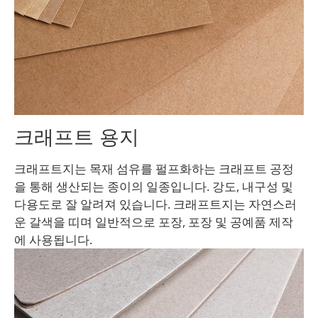
크래프트 용지
크래프트지는 목재 섬유를 펄프화하는 크래프트 공정
을 통해 생산되는 종이의 일종입니다. 강도, 내구성 및
다용도로 잘 알려져 있습니다. 크래프트지는 자연스러
운 갈색을 띠며 일반적으로 포장, 포장 및 공예품 제작
에 사용됩니다.