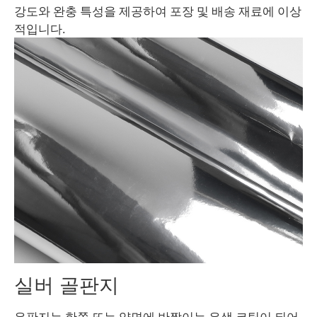
강도와 완충 특성을 제공하여 포장 및 배송 재료에 이상
적입니다.
실버 골판지
은판지는 한쪽 또는 양면에 반짝이는 은색 코팅이 되어