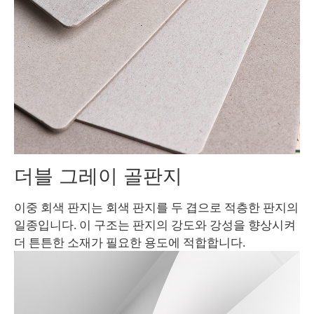
더블 그레이 골판지
이중 회색 판지는 회색 판지를 두 겹으로 적층한 판지의
일종입니다. 이 구조는 판지의 강도와 강성을 향상시켜
더 튼튼한 소재가 필요한 용도에 적합합니다.