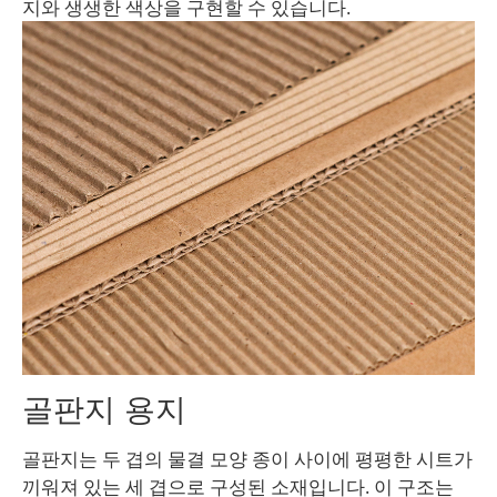
지와 생생한 색상을 구현할 수 있습니다.
골판지 용지
골판지는 두 겹의 물결 모양 종이 사이에 평평한 시트가
끼워져 있는 세 겹으로 구성된 소재입니다. 이 구조는