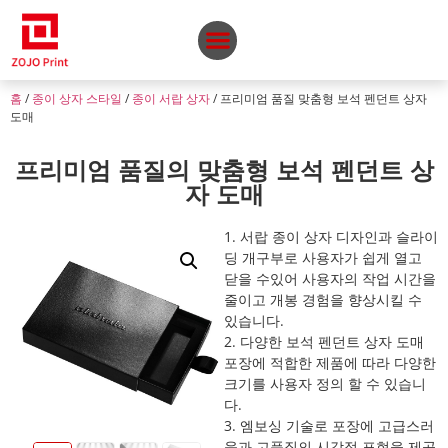
홈
/
종이 상자 스타일
/
종이 서랍 상자
/ 프리미엄 품질 맞춤형 보석 펜던트 상자
도매
프리미엄 품질의 맞춤형 보석 펜던트 상
자 도매
1. 서랍 종이 상자 디자인과 슬라이
딩 개구부로 사용자가 쉽게 열고
닫을 수있어 사용자의 작업 시간을
줄이고 개봉 경험을 향상시킬 수
있습니다.
2. 다양한 보석 펜던트 상자 도매
포장에 적합한 제품에 따라 다양한
크기를 사용자 정의 할 수 있습니
다.
3. 엠보싱 기술로 포장에 고급스러
움과 고품질의 시각적 표현을 제공