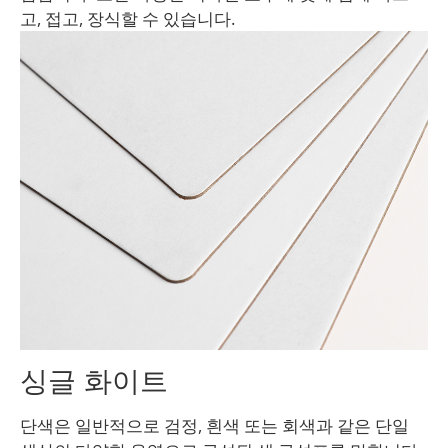
고, 접고, 장식할 수 있습니다.
싱글 화이트
단색은 일반적으로 검정, 흰색 또는 회색과 같은 단일