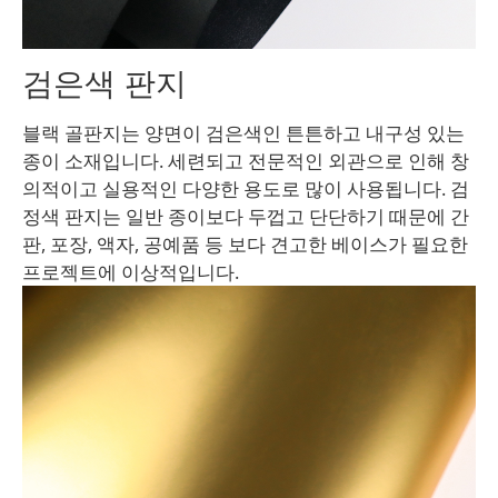
검은색 판지
블랙 골판지는 양면이 검은색인 튼튼하고 내구성 있는
종이 소재입니다. 세련되고 전문적인 외관으로 인해 창
의적이고 실용적인 다양한 용도로 많이 사용됩니다. 검
정색 판지는 일반 종이보다 두껍고 단단하기 때문에 간
판, 포장, 액자, 공예품 등 보다 견고한 베이스가 필요한
프로젝트에 이상적입니다.