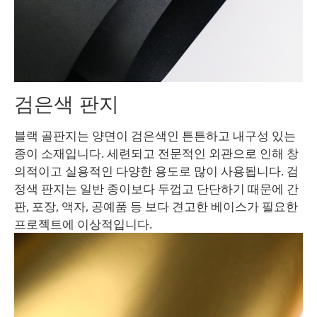
검은색 판지
블랙 골판지는 양면이 검은색인 튼튼하고 내구성 있는
종이 소재입니다. 세련되고 전문적인 외관으로 인해 창
의적이고 실용적인 다양한 용도로 많이 사용됩니다. 검
정색 판지는 일반 종이보다 두껍고 단단하기 때문에 간
판, 포장, 액자, 공예품 등 보다 견고한 베이스가 필요한
프로젝트에 이상적입니다.