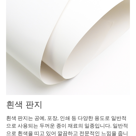
흰색 판지
흰색 판지는 공예, 포장, 인쇄 등 다양한 용도로 일반적
으로 사용되는 두꺼운 종이 재료의 일종입니다. 일반적
으로 흰색을 띠고 있어 깔끔하고 전문적인 느낌을 줍니