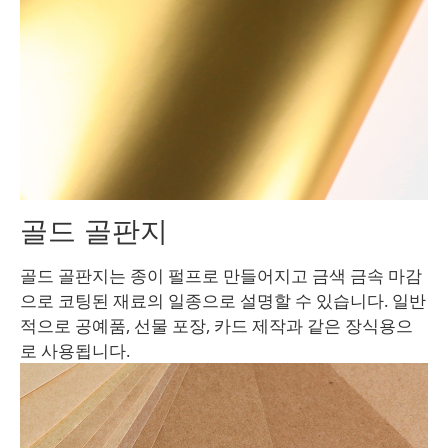
골드 골판지
골드 골판지는 종이 펄프로 만들어지고 금색 금속 마감
으로 코팅된 재료의 일종으로 설명할 수 있습니다. 일반
적으로 공예품, 선물 포장, 카드 제작과 같은 장식용으
로 사용됩니다.