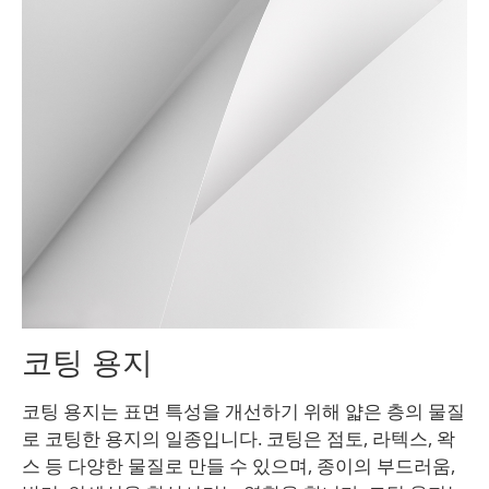
코팅 용지
코팅 용지는 표면 특성을 개선하기 위해 얇은 층의 물질
로 코팅한 용지의 일종입니다. 코팅은 점토, 라텍스, 왁
스 등 다양한 물질로 만들 수 있으며, 종이의 부드러움,