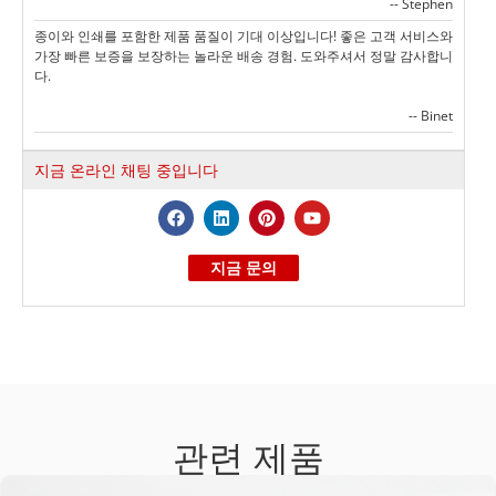
-- Stephen
종이와 인쇄를 포함한 제품 품질이 기대 이상입니다! 좋은 고객 서비스와
가장 빠른 보증을 보장하는 놀라운 배송 경험. 도와주셔서 정말 감사합니
다.
-- Binet
지금 온라인 채팅 중입니다
지금 문의
관련 제품