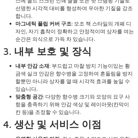
스에 골드 스크린 인쇄 글꼴 또는 핫 스탬핑 기술로
선명한 시각적 대비를 형성하여 우아한 기질을 강조
합니다.
마그네틱 플립 커버 구조
: 모조 책 스타일의 개폐 디
자인, 자기 흡착이 정확하고 안정적이며 상자를 여는
순간은 의식으로 가득 차 있습니다.
3.
내부 보호 및 장식
내부 안감 소재
: 부드럽고 마찰 방지 기능이있는 황
금색 실크 안감은 향수병을 고정하여 흔들림을 방지
할뿐만 아니라 상자를 열 때 시각적 효과를 높일 수
있습니다.
맞춤형 공간
: 다양한 향수병 크기와 모양의 요구 사
항을 충족하기 위해 안감 색상 및 레이아웃(칸막이
칸 등)을 조정할 수 있습니다.
4.
생산 및 서비스 이점