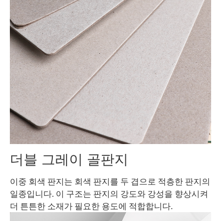
더블 그레이 골판지
이중 회색 판지는 회색 판지를 두 겹으로 적층한 판지의
일종입니다. 이 구조는 판지의 강도와 강성을 향상시켜
더 튼튼한 소재가 필요한 용도에 적합합니다.