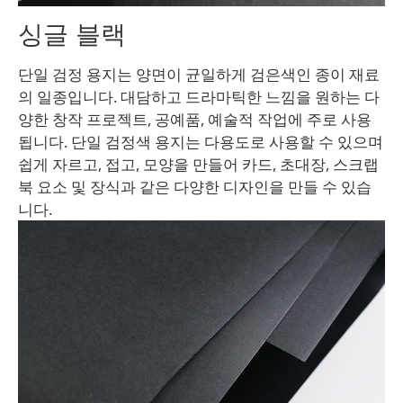
싱글 블랙
단일 검정 용지는 양면이 균일하게 검은색인 종이 재료
의 일종입니다. 대담하고 드라마틱한 느낌을 원하는 다
양한 창작 프로젝트, 공예품, 예술적 작업에 주로 사용
됩니다. 단일 검정색 용지는 다용도로 사용할 수 있으며
쉽게 자르고, 접고, 모양을 만들어 카드, 초대장, 스크랩
북 요소 및 장식과 같은 다양한 디자인을 만들 수 있습
니다.