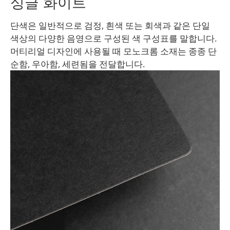
싱글 화이트
단색은 일반적으로 검정, 흰색 또는 회색과 같은 단일
색상의 다양한 음영으로 구성된 색 구성표를 말합니다.
머티리얼 디자인에 사용될 때 모노크롬 소재는 종종 단
순함, 우아함, 세련됨을 전달합니다.