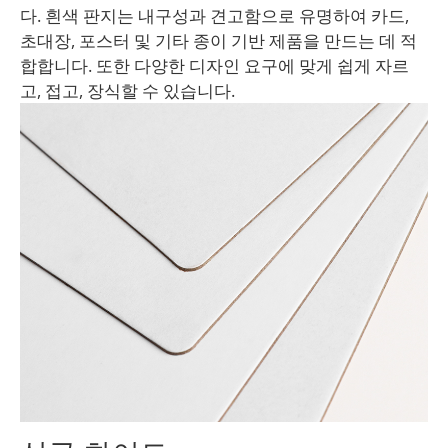
다. 흰색 판지는 내구성과 견고함으로 유명하여 카드,
초대장, 포스터 및 기타 종이 기반 제품을 만드는 데 적
합합니다. 또한 다양한 디자인 요구에 맞게 쉽게 자르
고, 접고, 장식할 수 있습니다.