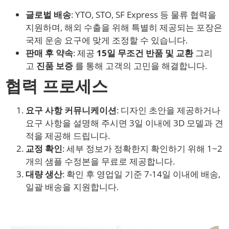
글로벌 배송
: YTO, STO, SF Express 등 물류 협력을
지원하며, 해외 수출을 위해 특별히 제공되는 포장은
국제 운송 요구에 맞게 조정할 수 있습니다.
판매 후 약속
: 제공
15일 무조건 반품 및 교환
그리
고
진품 보증
를 통해 고객의 고민을 해결합니다.
협력 프로세스
요구 사항 커뮤니케이션
: 디자인 초안을 제공하거나
요구 사항을 설명해 주시면 3일 이내에 3D 모델과 견
적을 제공해 드립니다.
교정 확인
: 세부 정보가 정확한지 확인하기 위해 1~2
개의 샘플 수정본을 무료로 제공합니다.
대량 생산
: 확인 후 영업일 기준 7-14일 이내에 배송,
일괄 배송을 지원합니다.
자료