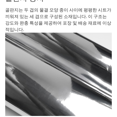
골판지는 두 겹의 물결 모양 종이 사이에 평평한 시트가
끼워져 있는 세 겹으로 구성된 소재입니다. 이 구조는
강도와 완충 특성을 제공하여 포장 및 배송 재료에 이상
적입니다.