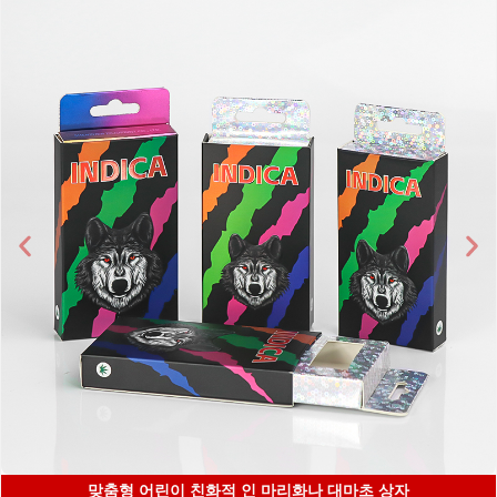
맞춤형 어린이 친화적 인 마리화나 대마초 상자