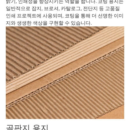
밝기, 인쇄성을 향상시키는 역할을 합니다. 코팅 용지는
일반적으로 잡지, 브로셔, 카탈로그, 전단지 등 고품질
인쇄 프로젝트에 사용되며, 코팅을 통해 더 선명한 이미
지와 생생한 색상을 구현할 수 있습니다.
골판지 용지