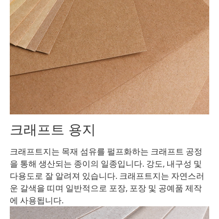
크래프트 용지
크래프트지는 목재 섬유를 펄프화하는 크래프트 공정
을 통해 생산되는 종이의 일종입니다. 강도, 내구성 및
다용도로 잘 알려져 있습니다. 크래프트지는 자연스러
운 갈색을 띠며 일반적으로 포장, 포장 및 공예품 제작
에 사용됩니다.