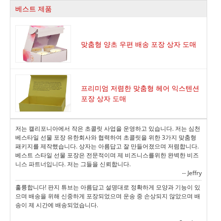
베스트 제품
맞춤형 양초 우편 배송 포장 상자 도매
프리미엄 저렴한 맞춤형 헤어 익스텐션
포장 상자 도매
저는 캘리포니아에서 작은 초콜릿 사업을 운영하고 있습니다. 저는 심천
베스타일 선물 포장 유한회사와 협력하여 초콜릿을 위한 3가지 맞춤형
패키지를 제작했습니다. 상자는 아름답고 잘 만들어졌으며 저렴합니다.
베스트 스타일 선물 포장은 전문적이며 제 비즈니스를위한 완벽한 비즈
니스 파트너입니다. 저는 그들을 신뢰합니다.
-- Jeffry
훌륭합니다! 판지 튜브는 아름답고 설명대로 정확하게 모양과 기능이 있
으며 배송을 위해 신중하게 포장되었으며 운송 중 손상되지 않았으며 배
송이 제 시간에 배송되었습니다.