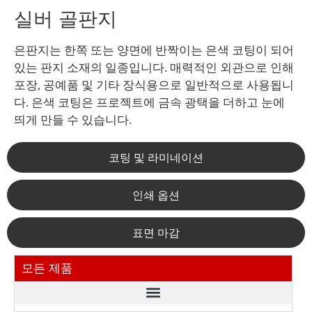
실버 골판지
은판지는 한쪽 또는 양면에 반짝이는 은색 코팅이 되어
있는 판지 소재의 일종입니다. 매력적인 외관으로 인해
포장, 공예품 및 기타 장식용으로 일반적으로 사용됩니
다. 은색 코팅은 프로젝트에 금속 광택을 더하고 눈에
띄게 만들 수 있습니다.
코팅 및 라미네이션
인쇄 옵션
표면 마감
모든 제품