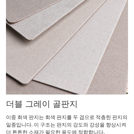
더블 그레이 골판지
이중 회색 판지는 회색 판지를 두 겹으로 적층한 판지의
일종입니다. 이 구조는 판지의 강도와 강성을 향상시켜
더 튼튼한 소재가 필요한 용도에 적합합니다.