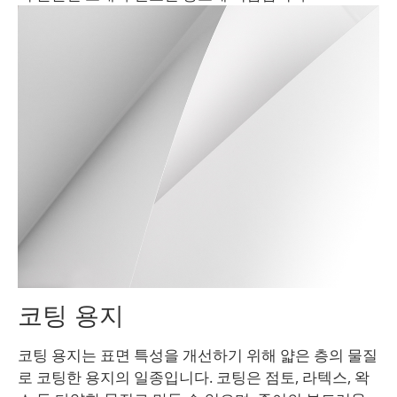
코팅 용지
코팅 용지는 표면 특성을 개선하기 위해 얇은 층의 물질
로 코팅한 용지의 일종입니다. 코팅은 점토, 라텍스, 왁