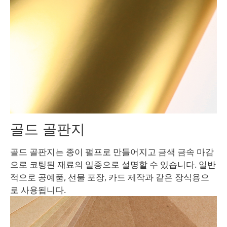
골드 골판지
골드 골판지는 종이 펄프로 만들어지고 금색 금속 마감
으로 코팅된 재료의 일종으로 설명할 수 있습니다. 일반
적으로 공예품, 선물 포장, 카드 제작과 같은 장식용으
로 사용됩니다.