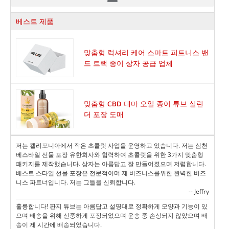
베스트 제품
맞춤형 럭셔리 케어 스마트 피트니스 밴
드 트랙 종이 상자 공급 업체
맞춤형 CBD 대마 오일 종이 튜브 실린
더 포장 도매
저는 캘리포니아에서 작은 초콜릿 사업을 운영하고 있습니다. 저는 심천
베스타일 선물 포장 유한회사와 협력하여 초콜릿을 위한 3가지 맞춤형
패키지를 제작했습니다. 상자는 아름답고 잘 만들어졌으며 저렴합니다.
베스트 스타일 선물 포장은 전문적이며 제 비즈니스를위한 완벽한 비즈
니스 파트너입니다. 저는 그들을 신뢰합니다.
-- Jeffry
훌륭합니다! 판지 튜브는 아름답고 설명대로 정확하게 모양과 기능이 있
으며 배송을 위해 신중하게 포장되었으며 운송 중 손상되지 않았으며 배
송이 제 시간에 배송되었습니다.