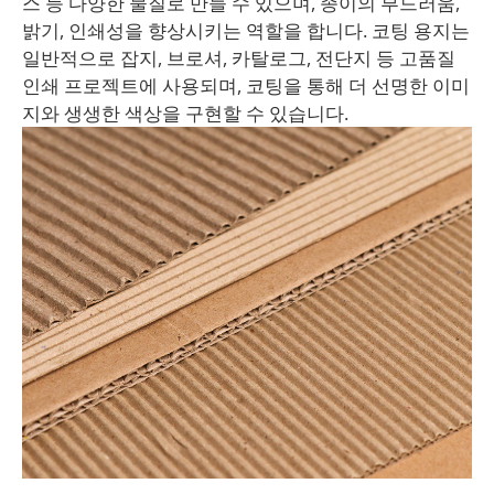
스 등 다양한 물질로 만들 수 있으며, 종이의 부드러움,
밝기, 인쇄성을 향상시키는 역할을 합니다. 코팅 용지는
일반적으로 잡지, 브로셔, 카탈로그, 전단지 등 고품질
인쇄 프로젝트에 사용되며, 코팅을 통해 더 선명한 이미
지와 생생한 색상을 구현할 수 있습니다.