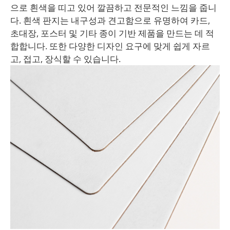
으로 흰색을 띠고 있어 깔끔하고 전문적인 느낌을 줍니
다. 흰색 판지는 내구성과 견고함으로 유명하여 카드,
초대장, 포스터 및 기타 종이 기반 제품을 만드는 데 적
합합니다. 또한 다양한 디자인 요구에 맞게 쉽게 자르
고, 접고, 장식할 수 있습니다.