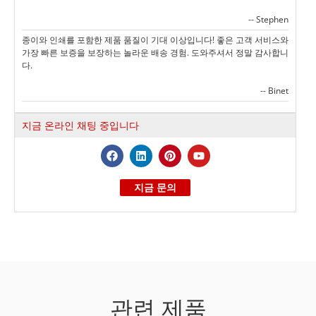
-- Stephen
종이와 인쇄를 포함한 제품 품질이 기대 이상입니다! 좋은 고객 서비스와
가장 빠른 보증을 보장하는 놀라운 배송 경험. 도와주셔서 정말 감사합니
다.
-- Binet
지금 온라인 채팅 중입니다
지금 문의
관련 제품