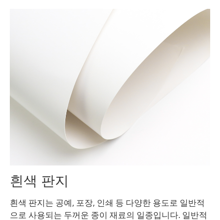
흰색 판지
흰색 판지는 공예, 포장, 인쇄 등 다양한 용도로 일반적
으로 사용되는 두꺼운 종이 재료의 일종입니다. 일반적