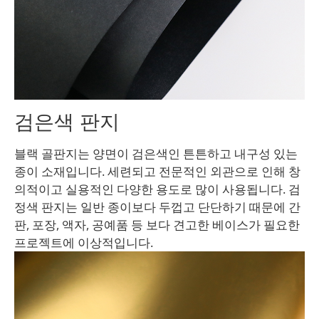
검은색 판지
블랙 골판지는 양면이 검은색인 튼튼하고 내구성 있는
종이 소재입니다. 세련되고 전문적인 외관으로 인해 창
의적이고 실용적인 다양한 용도로 많이 사용됩니다. 검
정색 판지는 일반 종이보다 두껍고 단단하기 때문에 간
판, 포장, 액자, 공예품 등 보다 견고한 베이스가 필요한
프로젝트에 이상적입니다.