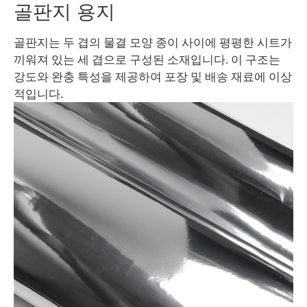
골판지 용지
골판지는 두 겹의 물결 모양 종이 사이에 평평한 시트가
끼워져 있는 세 겹으로 구성된 소재입니다. 이 구조는
강도와 완충 특성을 제공하여 포장 및 배송 재료에 이상
적입니다.