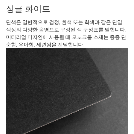
싱글 화이트
단색은 일반적으로 검정, 흰색 또는 회색과 같은 단일
색상의 다양한 음영으로 구성된 색 구성표를 말합니다.
머티리얼 디자인에 사용될 때 모노크롬 소재는 종종 단
순함, 우아함, 세련됨을 전달합니다.