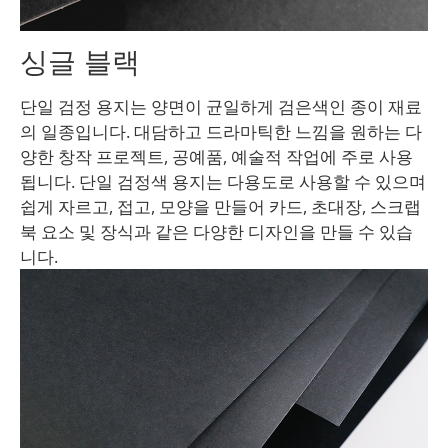
싱글 블랙
단일 검정 용지는 양면이 균일하게 검은색인 종이 재료
의 일종입니다. 대담하고 드라마틱한 느낌을 원하는 다
양한 창작 프로젝트, 공예품, 예술적 작업에 주로 사용
됩니다. 단일 검정색 용지는 다용도로 사용할 수 있으며
쉽게 자르고, 접고, 모양을 만들어 카드, 초대장, 스크랩
북 요소 및 장식과 같은 다양한 디자인을 만들 수 있습
니다.