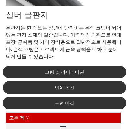
실버 골판지
은판지는 한쪽 또는 양면에 반짝이는 은색 코팅이 되어
있는 판지 소재의 일종입니다. 매력적인 외관으로 인해
포장, 공예품 및 기타 장식용으로 일반적으로 사용됩니
다. 은색 코팅은 프로젝트에 금속 광택을 더하고 눈에
띄게 만들 수 있습니다.
코팅 및 라미네이션
인쇄 옵션
표면 마감
모든 제품