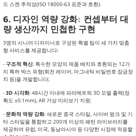
드 스캔 추적성(ISO 18000-63 표준과 호환).
6. 디자인 역량 강화: 컨셉부터 대
량 생산까지 민첩한 구현
3명의 시니어 디자이너로 구성된 특별 팀이 세 가지 맞춤
형 서비스를 제공합니다:
-
구조적 혁신
: 특수한 모양의 제품 배치와 호환되는 12가
지 특허 박스 유형(회전 레이어, 마그네틱 비밀번호 잠금장
치 등)을 개발합니다;
-
3D 시각화
: 48시간 이내에 파라메트릭 3D 모델 출력(정
확도 ±0.1mm), AR 가상 미리보기 지원;
-
문화적 역량 강화
: 새로운 중국 스타일, 사이버 펑크 및 기
타 스타일을 통합하고 200개 이상의 패턴 라이브러리를
제공하며 유럽, 미국, 동남아시아 등 다양한 시장에 적응할