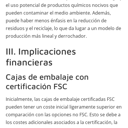
el uso potencial de productos químicos nocivos que
pueden contaminar el medio ambiente. Además,
puede haber menos énfasis en la reducción de
residuos y el reciclaje, lo que da lugar a un modelo de
producción más lineal y derrochador.
III. Implicaciones
financieras
Cajas de embalaje con
certificación FSC
Inicialmente, las cajas de embalaje certificadas FSC
pueden tener un coste inicial ligeramente superior en
comparación con las opciones no FSC. Esto se debe a
los costes adicionales asociados a la certificación, la