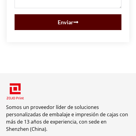
Enviar
Somos un proveedor líder de soluciones
personalizadas de embalaje e impresión de cajas con
más de 13 años de experiencia, con sede en
Shenzhen (China).