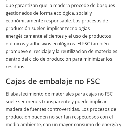
que garantizan que la madera procede de bosques
gestionados de forma ecológica, social y
económicamente responsable. Los procesos de
producción suelen implicar tecnologías
energéticamente eficientes y el uso de productos
químicos y adhesivos ecológicos. El FSC también
promueve el reciclaje y la reutilización de materiales
dentro del ciclo de producción para minimizar los
residuos.
Cajas de embalaje no FSC
El abastecimiento de materiales para cajas no FSC
suele ser menos transparente y puede implicar
madera de fuentes controvertidas. Los procesos de
producción pueden no ser tan respetuosos con el
medio ambiente, con un mayor consumo de energía y