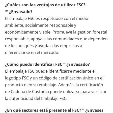
¿Cuáles son las ventajas de utilizar FSC?
™
¿Envasado?
El embalaje FSC es respetuoso con el medio
ambiente, socialmente responsable y
económicamente viable. Promueve la gestión forestal
responsable, apoya a las comunidades que dependen
de los bosques y ayuda a las empresas a
diferenciarse en el mercado.
¿Cómo puedo identificar FSC
™
¿Envasado?
El embalaje FSC puede identificarse mediante el
logotipo FSC y un código de certificación único en el
producto o en su embalaje. Además, la certificación
de Cadena de Custodia puede utilizarse para verificar
la autenticidad del Embalaje FSC.
¿En qué sectores está presente el FSC?
™
¿Envases