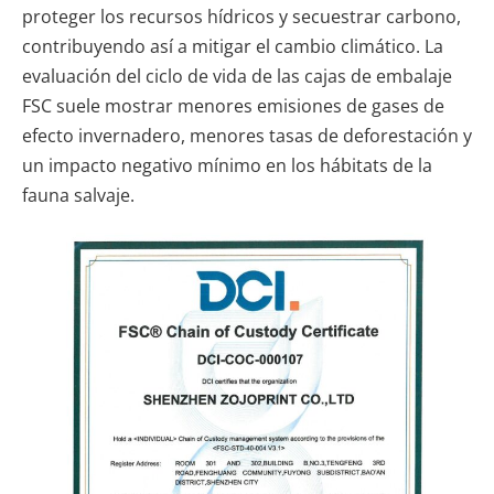
proteger los recursos hídricos y secuestrar carbono,
contribuyendo así a mitigar el cambio climático. La
evaluación del ciclo de vida de las cajas de embalaje
FSC suele mostrar menores emisiones de gases de
efecto invernadero, menores tasas de deforestación y
un impacto negativo mínimo en los hábitats de la
fauna salvaje.