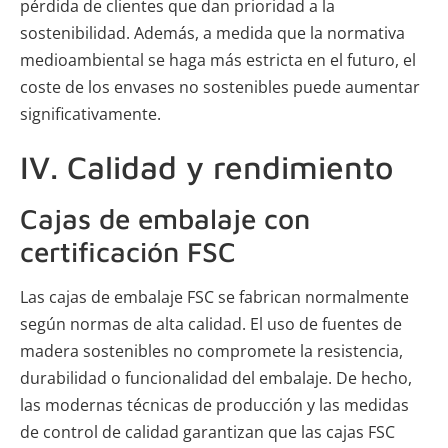
pérdida de clientes que dan prioridad a la
sostenibilidad. Además, a medida que la normativa
medioambiental se haga más estricta en el futuro, el
coste de los envases no sostenibles puede aumentar
significativamente.
IV. Calidad y rendimiento
Cajas de embalaje con
certificación FSC
Las cajas de embalaje FSC se fabrican normalmente
según normas de alta calidad. El uso de fuentes de
madera sostenibles no compromete la resistencia,
durabilidad o funcionalidad del embalaje. De hecho,
las modernas técnicas de producción y las medidas
de control de calidad garantizan que las cajas FSC