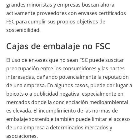
grandes minoristas y empresas buscan ahora
activamente proveedores con envases certificados
FSC para cumplir sus propios objetivos de
sostenibilidad.
Cajas de embalaje no FSC
El uso de envases que no sean FSC puede suscitar
preocupación entre los consumidores y las partes
interesadas, dañando potencialmente la reputación
de una empresa. En algunos casos, puede dar lugar a
boicots o a publicidad negativa, especialmente en
mercados donde la concienciación medioambiental
es elevada. El incumplimiento de las normas de
embalaje sostenible también puede limitar el acceso
de una empresa a determinados mercados y
asociaciones.