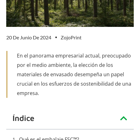
20 De Junio De 2024
ZojoPrint
En el panorama empresarial actual, preocupado
por el medio ambiente, la elección de los
materiales de envasado desempeña un papel
crucial en los esfuerzos de sostenibilidad de una
empresa.
Índice
Qué es el embalaje FSC™?