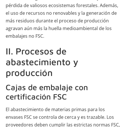
pérdida de valiosos ecosistemas forestales. Además,
el uso de recursos no renovables y la generación de
más residuos durante el proceso de producción
agravan aún más la huella medioambiental de los
embalajes no FSC.
II. Procesos de
abastecimiento y
producción
Cajas de embalaje con
certificación FSC
El abastecimiento de materias primas para los
envases FSC se controla de cerca y es trazable. Los
proveedores deben cumplir las estrictas normas FSC,