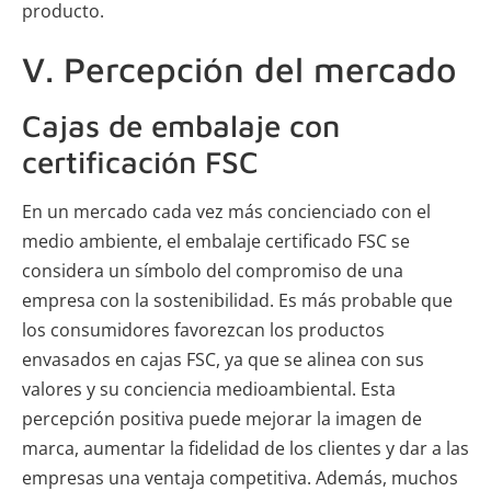
producto.
V. Percepción del mercado
Cajas de embalaje con
certificación FSC
En un mercado cada vez más concienciado con el
medio ambiente, el embalaje certificado FSC se
considera un símbolo del compromiso de una
empresa con la sostenibilidad. Es más probable que
los consumidores favorezcan los productos
envasados en cajas FSC, ya que se alinea con sus
valores y su conciencia medioambiental. Esta
percepción positiva puede mejorar la imagen de
marca, aumentar la fidelidad de los clientes y dar a las
empresas una ventaja competitiva. Además, muchos