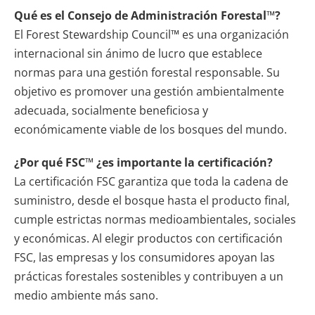
Qué es el Consejo de Administración Forestal
™
?
El Forest Stewardship Council™ es una organización
internacional sin ánimo de lucro que establece
normas para una gestión forestal responsable. Su
objetivo es promover una gestión ambientalmente
adecuada, socialmente beneficiosa y
económicamente viable de los bosques del mundo.
¿Por qué FSC
™
¿es importante la certificación?
La certificación FSC garantiza que toda la cadena de
suministro, desde el bosque hasta el producto final,
cumple estrictas normas medioambientales, sociales
y económicas. Al elegir productos con certificación
FSC, las empresas y los consumidores apoyan las
prácticas forestales sostenibles y contribuyen a un
medio ambiente más sano.