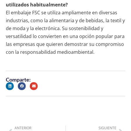
utilizados habitualmente?
El embalaje FSC se utiliza ampliamente en diversas
industrias, como la alimentaria y de bebidas, la textil y
de moda y la electrónica. Su sostenibilidad y
versatilidad lo convierten en una opción popular para
las empresas que quieren demostrar su compromiso
con la responsabilidad medioambiental.
Comparte:
ANTERIOR
SIGUIENTE