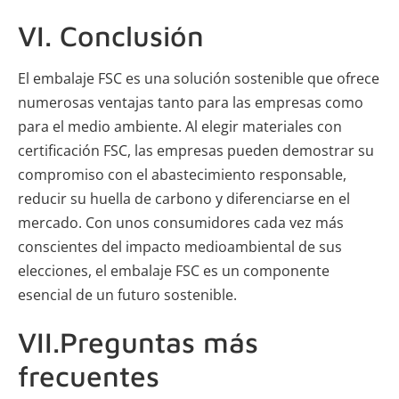
VI. Conclusión
El embalaje FSC es una solución sostenible que ofrece
numerosas ventajas tanto para las empresas como
para el medio ambiente. Al elegir materiales con
certificación FSC, las empresas pueden demostrar su
compromiso con el abastecimiento responsable,
reducir su huella de carbono y diferenciarse en el
mercado. Con unos consumidores cada vez más
conscientes del impacto medioambiental de sus
elecciones, el embalaje FSC es un componente
esencial de un futuro sostenible.
VII.Preguntas más
frecuentes