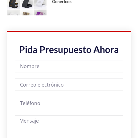
Genéricos
Pida Presupuesto Ahora