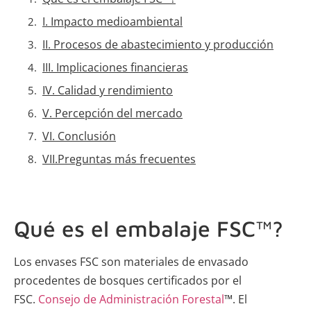
I. Impacto medioambiental
II. Procesos de abastecimiento y producción
III. Implicaciones financieras
IV. Calidad y rendimiento
V. Percepción del mercado
VI. Conclusión
VII.Preguntas más frecuentes
Qué es el embalaje FSC™?
Los envases FSC son materiales de envasado
procedentes de bosques certificados por el
FSC.
Consejo de Administración Forestal
™. El