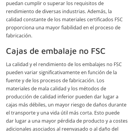
puedan cumplir o superar los requisitos de
rendimiento de diversas industrias. Además, la
calidad constante de los materiales certificados FSC
proporciona una mayor fiabilidad en el proceso de
fabricación.
Cajas de embalaje no FSC
La calidad y el rendimiento de los embalajes no FSC
pueden variar significativamente en función de la
fuente y de los procesos de fabricación. Los
materiales de mala calidad y los métodos de
producción de calidad inferior pueden dar lugar a
cajas más débiles, un mayor riesgo de daños durante
el transporte y una vida útil más corta. Esto puede
dar lugar a una mayor pérdida de producto y a costes
adicionales asociados al reenvasado o al daño del