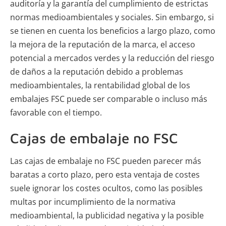
auditoría y la garantía del cumplimiento de estrictas
normas medioambientales y sociales. Sin embargo, si
se tienen en cuenta los beneficios a largo plazo, como
la mejora de la reputación de la marca, el acceso
potencial a mercados verdes y la reducción del riesgo
de daños a la reputación debido a problemas
medioambientales, la rentabilidad global de los
embalajes FSC puede ser comparable o incluso más
favorable con el tiempo.
Cajas de embalaje no FSC
Las cajas de embalaje no FSC pueden parecer más
baratas a corto plazo, pero esta ventaja de costes
suele ignorar los costes ocultos, como las posibles
multas por incumplimiento de la normativa
medioambiental, la publicidad negativa y la posible