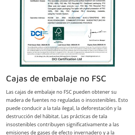
Cajas de embalaje no FSC
Las cajas de embalaje no FSC pueden obtener su
madera de fuentes no reguladas o insostenibles. Esto
puede conducir a la tala ilegal, la deforestación y la
destrucción del hábitat. Las prácticas de tala
insostenibles contribuyen significativamente a las
emisiones de gases de efecto invernadero y a la