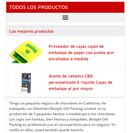
TODOS LOS PRODUCTOS
Los mejores productos
Proveedor de cajas cajón de
embalaje de papel con juntas pre-
enrolladas a medida
Aceite de cáñamo CBD
personalizado E-líquido Cajas de
embalaje al por mayor
Tengo un pequeño negocio de chocolates en California. He
trabajado con Shenzhen Bestyle Gift Packing Limited, en la
producción de 3 paquetes hechos a medida para mis chocolates.
Las cajas son bonitas, bien hechas y asequibles. Bestyle Gift
Packing es profesional y es el socio perfecto para mi negocio. Yo
confío en ellos, usted también puede hacerlo.