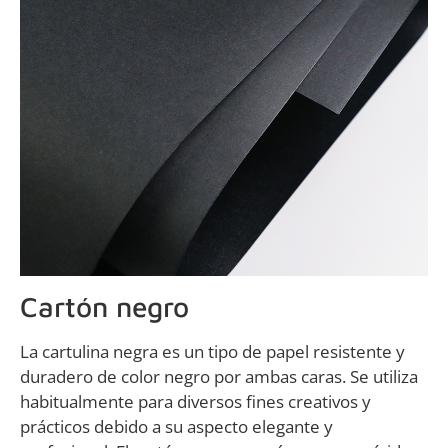
Cartón negro
La cartulina negra es un tipo de papel resistente y
duradero de color negro por ambas caras. Se utiliza
habitualmente para diversos fines creativos y
prácticos debido a su aspecto elegante y