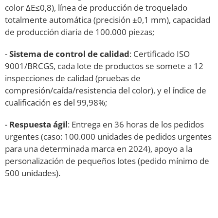
color ΔE≤0,8), línea de producción de troquelado
totalmente automática (precisión ±0,1 mm), capacidad
de producción diaria de 100.000 piezas;
-
Sistema de control de calidad
: Certificado ISO
9001/BRCGS, cada lote de productos se somete a 12
inspecciones de calidad (pruebas de
compresión/caída/resistencia del color), y el índice de
cualificación es del 99,98%;
-
Respuesta ágil
: Entrega en 36 horas de los pedidos
urgentes (caso: 100.000 unidades de pedidos urgentes
para una determinada marca en 2024), apoyo a la
personalización de pequeños lotes (pedido mínimo de
500 unidades).
Materiales