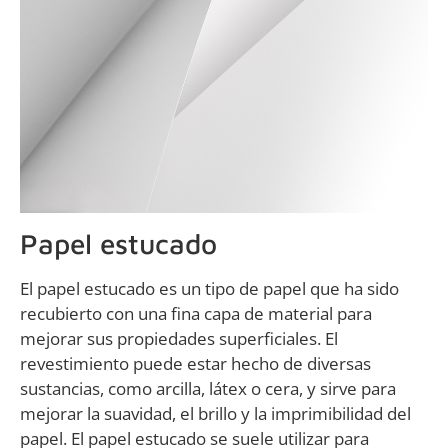
Papel estucado
El papel estucado es un tipo de papel que ha sido
recubierto con una fina capa de material para
mejorar sus propiedades superficiales. El
revestimiento puede estar hecho de diversas
sustancias, como arcilla, látex o cera, y sirve para
mejorar la suavidad, el brillo y la imprimibilidad del
papel. El papel estucado se suele utilizar para