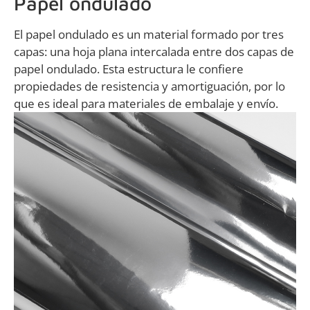
Papel ondulado
El papel ondulado es un material formado por tres
capas: una hoja plana intercalada entre dos capas de
papel ondulado. Esta estructura le confiere
propiedades de resistencia y amortiguación, por lo
que es ideal para materiales de embalaje y envío.