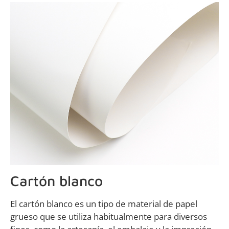
Cartón blanco
El cartón blanco es un tipo de material de papel
grueso que se utiliza habitualmente para diversos