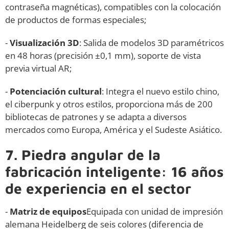
contraseña magnéticas), compatibles con la colocación
de productos de formas especiales;
-
Visualización 3D
: Salida de modelos 3D paramétricos
en 48 horas (precisión ±0,1 mm), soporte de vista
previa virtual AR;
-
Potenciación cultural
: Integra el nuevo estilo chino,
el ciberpunk y otros estilos, proporciona más de 200
bibliotecas de patrones y se adapta a diversos
mercados como Europa, América y el Sudeste Asiático.
7. Piedra angular de la
fabricación inteligente: 16 años
de experiencia en el sector
-
Matriz de equipos
Equipada con unidad de impresión
alemana Heidelberg de seis colores (diferencia de