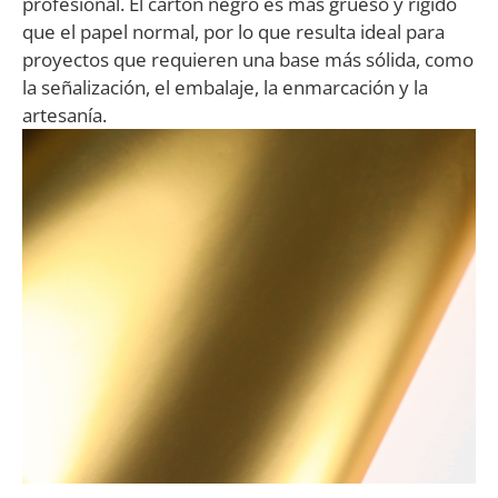
profesional. El cartón negro es más grueso y rígido
que el papel normal, por lo que resulta ideal para
proyectos que requieren una base más sólida, como
la señalización, el embalaje, la enmarcación y la
artesanía.