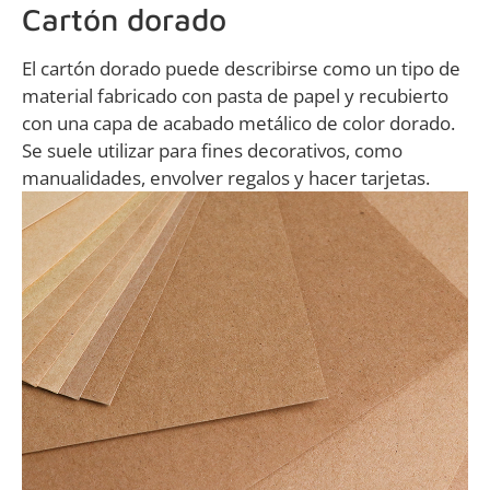
Cartón dorado
El cartón dorado puede describirse como un tipo de
material fabricado con pasta de papel y recubierto
con una capa de acabado metálico de color dorado.
Se suele utilizar para fines decorativos, como
manualidades, envolver regalos y hacer tarjetas.