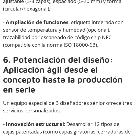
ajustable (3-8 capas), espaciado (5-20 mm) y forma
(circular/hexagonal);
-
Ampliación de funciones
: etiqueta integrada con
sensor de temperatura y humedad (opcional),
trazabilidad por escaneado de código chip NFC
(compatible con la norma ISO 18000-63).
6. Potenciación del diseño:
Aplicación ágil desde el
concepto hasta la producción
en serie
Un equipo especial de 3 diseñadores sénior ofrece tres
servicios personalizados:
-
Innovación estructural
: Desarrollar 12 tipos de
cajas patentadas (como capas giratorias, cerraduras de