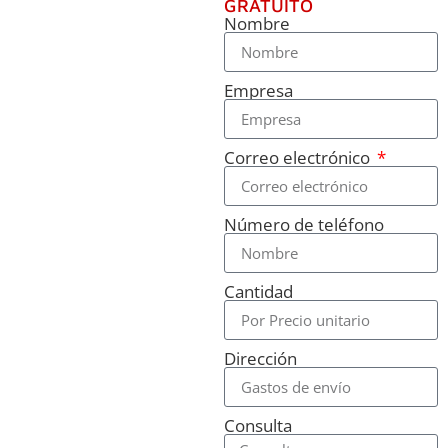
GRATUITO
Nombre
Empresa
Correo electrónico
Número de teléfono
Cantidad
Dirección
Consulta