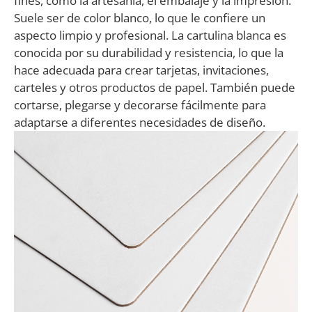
fines, como la artesanía, el embalaje y la impresión.
Suele ser de color blanco, lo que le confiere un
aspecto limpio y profesional. La cartulina blanca es
conocida por su durabilidad y resistencia, lo que la
hace adecuada para crear tarjetas, invitaciones,
carteles y otros productos de papel. También puede
cortarse, plegarse y decorarse fácilmente para
adaptarse a diferentes necesidades de diseño.