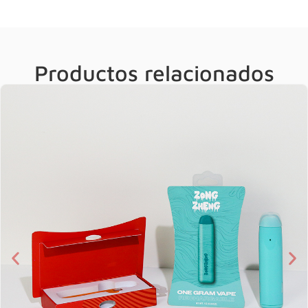
Productos relacionados