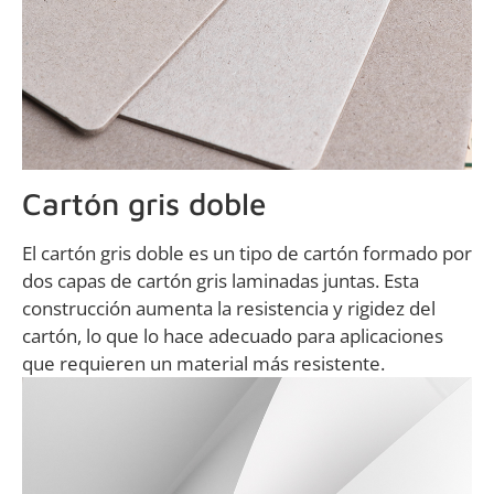
Cartón gris doble
El cartón gris doble es un tipo de cartón formado por
dos capas de cartón gris laminadas juntas. Esta
construcción aumenta la resistencia y rigidez del
cartón, lo que lo hace adecuado para aplicaciones
que requieren un material más resistente.