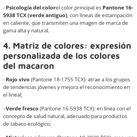
-
Psicología del color
el color principal es
Pantone 16-
5938 TCX (verde antiguo)
, con líneas de estampación
en caliente, que transmiten una imagen de marca de
gama alta y natural.
4. Matriz de colores: expresión
personalizada de los colores
del macaron
-
Rojo vivo
(Pantone 18-1755 TCX): atrae a los grupos
de tendencias jóvenes y mejora el reconocimiento en
el lineal;
-
Verde fresco
(Pantone 16-5938 TCX): en línea con el
concepto de salud natural, adecuado para productos
de tabaco ecológico;