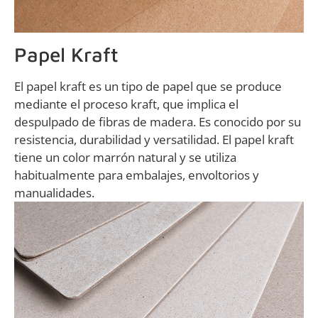
Papel Kraft
El papel kraft es un tipo de papel que se produce
mediante el proceso kraft, que implica el
despulpado de fibras de madera. Es conocido por su
resistencia, durabilidad y versatilidad. El papel kraft
tiene un color marrón natural y se utiliza
habitualmente para embalajes, envoltorios y
manualidades.