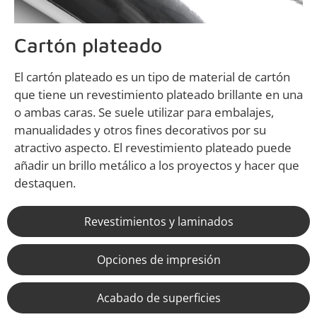
Cartón plateado
El cartón plateado es un tipo de material de cartón
que tiene un revestimiento plateado brillante en una
o ambas caras. Se suele utilizar para embalajes,
manualidades y otros fines decorativos por su
atractivo aspecto. El revestimiento plateado puede
añadir un brillo metálico a los proyectos y hacer que
destaquen.
Revestimientos y laminados
Opciones de impresión
Acabado de superficies