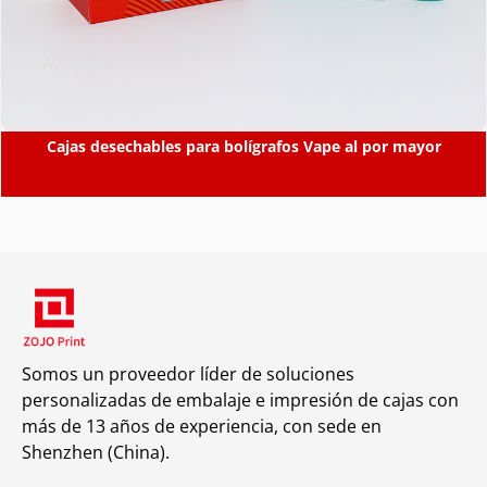
Cajas desechables para bolígrafos Vape al por mayor
Somos un proveedor líder de soluciones
personalizadas de embalaje e impresión de cajas con
más de 13 años de experiencia, con sede en
Shenzhen (China).