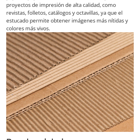
proyectos de impresión de alta calidad, como
revistas, folletos, catálogos y octavillas, ya que el
estucado permite obtener imágenes más nítidas y
colores más vivos.