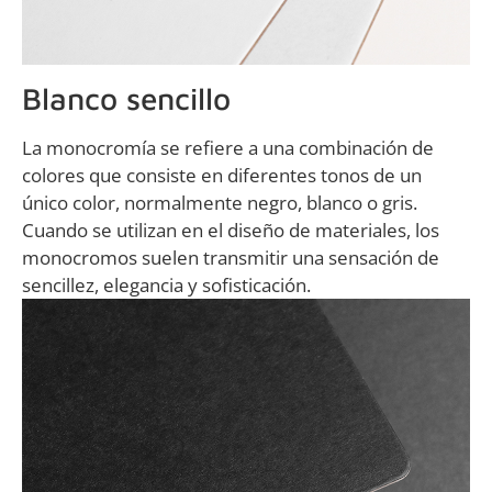
Blanco sencillo
La monocromía se refiere a una combinación de
colores que consiste en diferentes tonos de un
único color, normalmente negro, blanco o gris.
Cuando se utilizan en el diseño de materiales, los
monocromos suelen transmitir una sensación de
sencillez, elegancia y sofisticación.