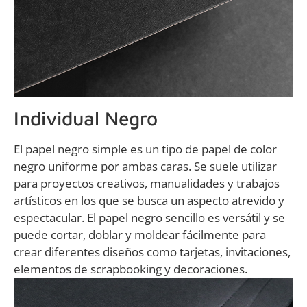
Individual Negro
El papel negro simple es un tipo de papel de color
negro uniforme por ambas caras. Se suele utilizar
para proyectos creativos, manualidades y trabajos
artísticos en los que se busca un aspecto atrevido y
espectacular. El papel negro sencillo es versátil y se
puede cortar, doblar y moldear fácilmente para
crear diferentes diseños como tarjetas, invitaciones,
elementos de scrapbooking y decoraciones.