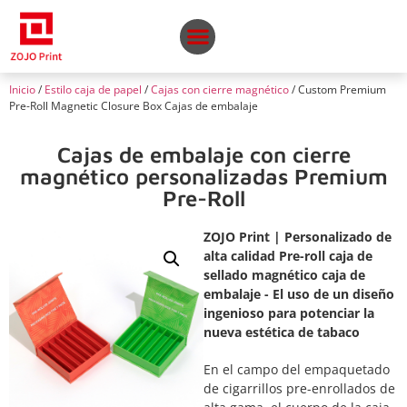
Inicio
/
Estilo caja de papel
/
Cajas con cierre magnético
/ Custom Premium
Pre-Roll Magnetic Closure Box Cajas de embalaje
Cajas de embalaje con cierre
magnético personalizadas Premium
Pre-Roll
ZOJO Print | Personalizado de
alta calidad Pre-roll caja de
sellado magnético caja de
embalaje - El uso de un diseño
ingenioso para potenciar la
nueva estética de tabaco
En el campo del empaquetado
de cigarrillos pre-enrollados de