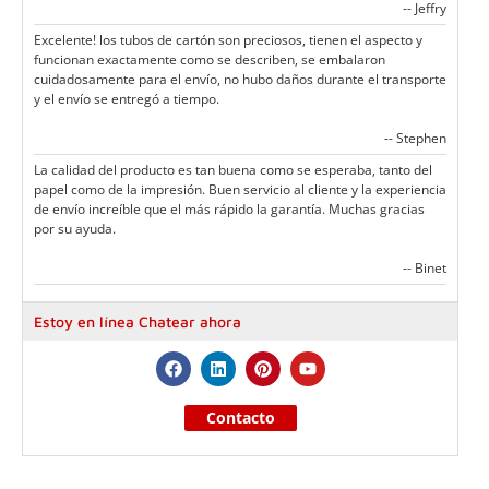
-- Jeffry
Excelente! los tubos de cartón son preciosos, tienen el aspecto y
funcionan exactamente como se describen, se embalaron
cuidadosamente para el envío, no hubo daños durante el transporte
y el envío se entregó a tiempo.
-- Stephen
La calidad del producto es tan buena como se esperaba, tanto del
papel como de la impresión. Buen servicio al cliente y la experiencia
de envío increíble que el más rápido la garantía. Muchas gracias
por su ayuda.
-- Binet
Estoy en línea Chatear ahora
Contacto