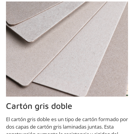
Cartón gris doble
El cartón gris doble es un tipo de cartón formado por
dos capas de cartón gris laminadas juntas. Esta