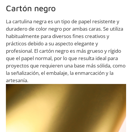
Cartón negro
La cartulina negra es un tipo de papel resistente y
duradero de color negro por ambas caras. Se utiliza
habitualmente para diversos fines creativos y
prácticos debido a su aspecto elegante y
profesional. El cartón negro es más grueso y rígido
que el papel normal, por lo que resulta ideal para
proyectos que requieren una base más sólida, como
la señalización, el embalaje, la enmarcación y la
artesanía.