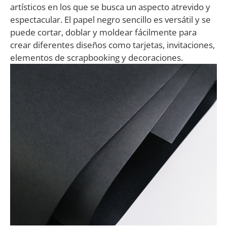
artísticos en los que se busca un aspecto atrevido y
espectacular. El papel negro sencillo es versátil y se
puede cortar, doblar y moldear fácilmente para
crear diferentes diseños como tarjetas, invitaciones,
elementos de scrapbooking y decoraciones.