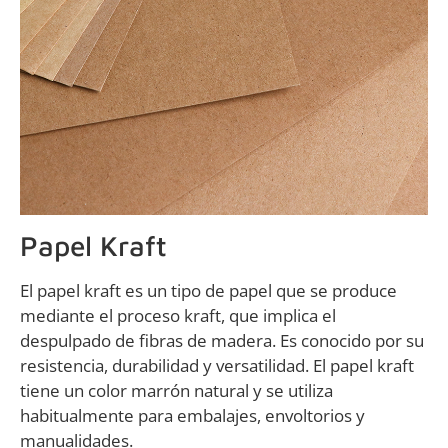
Papel Kraft
El papel kraft es un tipo de papel que se produce
mediante el proceso kraft, que implica el
despulpado de fibras de madera. Es conocido por su
resistencia, durabilidad y versatilidad. El papel kraft
tiene un color marrón natural y se utiliza
habitualmente para embalajes, envoltorios y
manualidades.