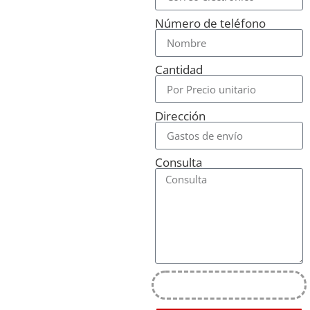
Número de teléfono
Cantidad
Dirección
Consulta