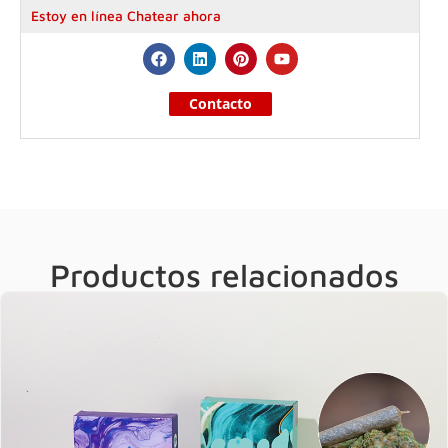
Estoy en línea Chatear ahora
Contacto
Productos relacionados