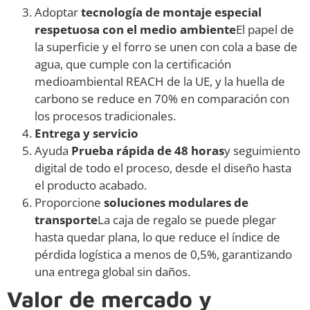
Adoptar
tecnología de montaje especial
respetuosa con el medio ambiente
El papel de
la superficie y el forro se unen con cola a base de
agua, que cumple con la certificación
medioambiental REACH de la UE, y la huella de
carbono se reduce en 70% en comparación con
los procesos tradicionales.
Entrega y servicio
Ayuda
Prueba rápida de 48 horas
y seguimiento
digital de todo el proceso, desde el diseño hasta
el producto acabado.
Proporcione
soluciones modulares de
transporte
La caja de regalo se puede plegar
hasta quedar plana, lo que reduce el índice de
pérdida logística a menos de 0,5%, garantizando
una entrega global sin daños.
Valor de mercado y