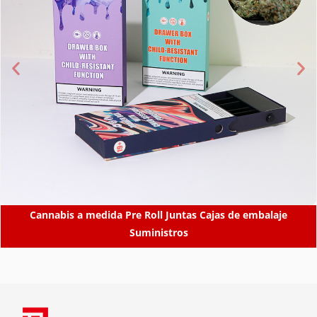
Cannabis a medida Pre Roll Juntas Cajas de embalaje
Suministros