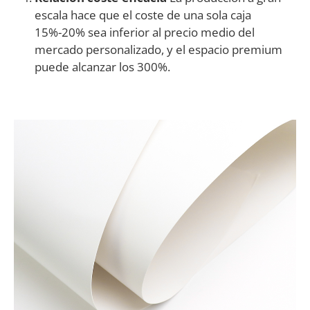
escala hace que el coste de una sola caja
15%-20% sea inferior al precio medio del
mercado personalizado, y el espacio premium
puede alcanzar los 300%.
Materiales