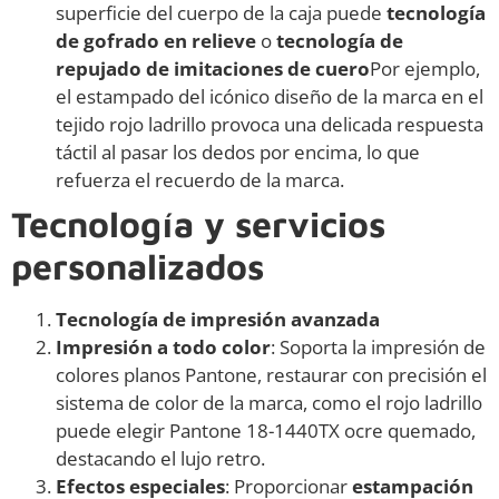
superficie del cuerpo de la caja puede
tecnología
de gofrado en relieve
o
tecnología de
repujado de imitaciones de cuero
Por ejemplo,
el estampado del icónico diseño de la marca en el
tejido rojo ladrillo provoca una delicada respuesta
táctil al pasar los dedos por encima, lo que
refuerza el recuerdo de la marca.
Tecnología y servicios
personalizados
Tecnología de impresión avanzada
Impresión a todo color
: Soporta la impresión de
colores planos Pantone, restaurar con precisión el
sistema de color de la marca, como el rojo ladrillo
puede elegir Pantone 18-1440TX ocre quemado,
destacando el lujo retro.
Efectos especiales
: Proporcionar
estampación