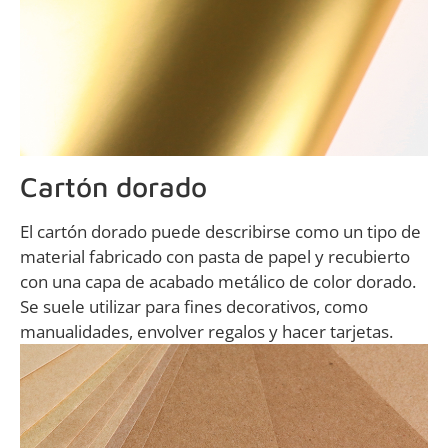
Cartón dorado
El cartón dorado puede describirse como un tipo de
material fabricado con pasta de papel y recubierto
con una capa de acabado metálico de color dorado.
Se suele utilizar para fines decorativos, como
manualidades, envolver regalos y hacer tarjetas.