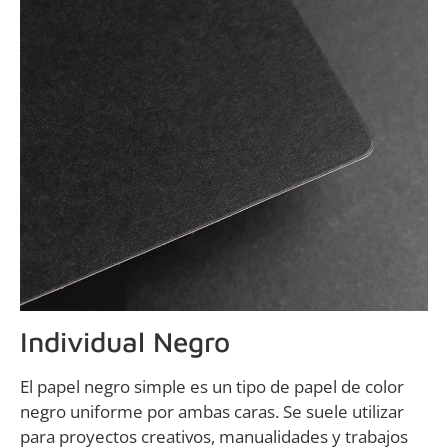
Individual Negro
El papel negro simple es un tipo de papel de color
negro uniforme por ambas caras. Se suele utilizar
para proyectos creativos, manualidades y trabajos