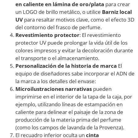
en caliente en lámina de oro/plata
para crear
un LOGO de brillo metálico, o utilice
Barniz local
UV
para resaltar motivos clave, como el efecto 3D
del contorno del frasco de perfume.
Revestimiento protector
: El revestimiento
protector UV puede prolongar la vida útil de los
colores impresos y evitar la decoloración durante
el transporte o el almacenamiento.
Personalización de la historia de marca
El
equipo de diseñadores sabe incorporar el ADN de
la marca a los detalles del envase:
Microilustraciones narrativas
pueden
imprimirse en el interior de la tapa de la caja, por
ejemplo, utilizando líneas de estampación en
caliente para delinear el paisaje de la zona de
producción de la materia prima del perfume
(como los campos de lavanda de la Provenza).
El recuadro inferior oculta un
cinta