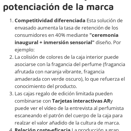
potenciación de la marca
Competitividad diferenciada
Esta solución de
envasado aumenta la tasa de retención de los
consumidores en 40% mediante
"ceremonia
inaugural + inmersión sensorial"
diseño. Por
ejemplo:
La colisión de colores de la caja interior puede
asociarse con la fragancia del perfume (fragancia
afrutada con naranja vibrante, fragancia
amaderada con verde oscuro), lo que refuerza el
conocimiento del producto.
Las cajas regalo de edición limitada pueden
combinarse con
Tarjetas interactivas AR
y
puede ver el vídeo de la entrevista al perfumista
escaneando el patrón del cuerpo de la caja para
realzar el valor añadido de la cultura de marca.
Relación coste-eficacia
La producción a gran