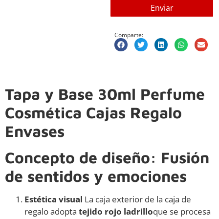
Enviar
Comparte:
Tapa y Base 30ml Perfume
Cosmética Cajas Regalo
Envases
Concepto de diseño: Fusión
de sentidos y emociones
Estética visual
La caja exterior de la caja de
regalo adopta
tejido rojo ladrillo
que se procesa