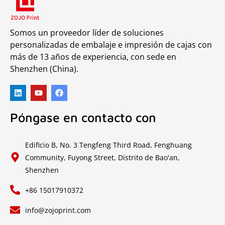
Somos un proveedor líder de soluciones
personalizadas de embalaje e impresión de cajas con
más de 13 años de experiencia, con sede en
Shenzhen (China).
Póngase en contacto con
Edificio B, No. 3 Tengfeng Third Road, Fenghuang
Community, Fuyong Street, Distrito de Bao'an,
Shenzhen
+86 15017910372
info@zojoprint.com