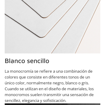
Blanco sencillo
La monocromía se refiere a una combinación de
colores que consiste en diferentes tonos de un
único color, normalmente negro, blanco o gris.
Cuando se utilizan en el diseño de materiales, los
monocromos suelen transmitir una sensación de
sencillez, elegancia y sofisticación.