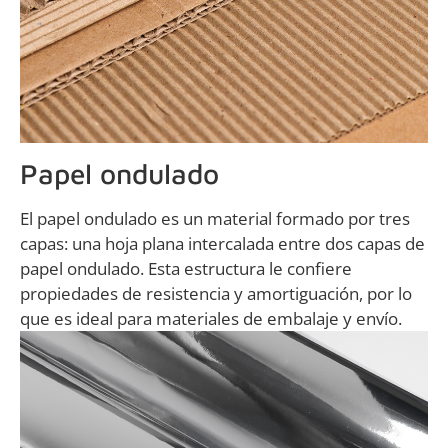
Papel ondulado
El papel ondulado es un material formado por tres
capas: una hoja plana intercalada entre dos capas de
papel ondulado. Esta estructura le confiere
propiedades de resistencia y amortiguación, por lo
que es ideal para materiales de embalaje y envío.