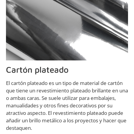
Cartón plateado
El cartón plateado es un tipo de material de cartón
que tiene un revestimiento plateado brillante en una
o ambas caras. Se suele utilizar para embalajes,
manualidades y otros fines decorativos por su
atractivo aspecto. El revestimiento plateado puede
añadir un brillo metálico a los proyectos y hacer que
destaquen.