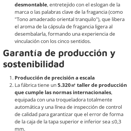
desmontable
, entretejido con el eslogan de la
marca o las palabras clave de la fragancia (como
"Tono amaderado oriental tranquilo"), que libera
el aroma de la cápsula de fragancia ligera al
desembalarla, formando una experiencia de
vinculación con los cinco sentidos.
Garantía de producción y
sostenibilidad
Producción de precisión a escala
La fábrica tiene un
5.320㎡ taller de producción
que cumple las normas internacionales
,
equipada con una troqueladora totalmente
automática y una línea de inspección de control
de calidad para garantizar que el error de forma
de la caja de la tapa superior e inferior sea ≤0,3
mm.