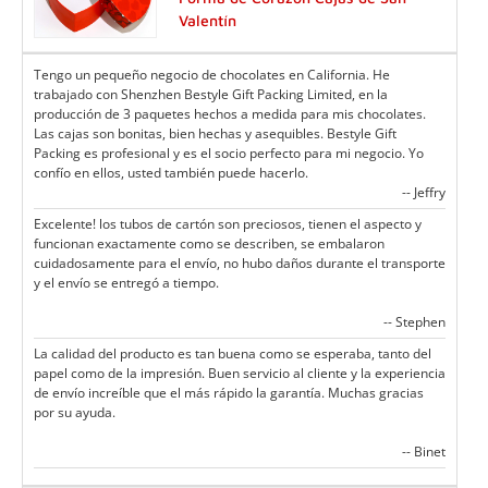
Valentín
Tengo un pequeño negocio de chocolates en California. He
trabajado con Shenzhen Bestyle Gift Packing Limited, en la
producción de 3 paquetes hechos a medida para mis chocolates.
Las cajas son bonitas, bien hechas y asequibles. Bestyle Gift
Packing es profesional y es el socio perfecto para mi negocio. Yo
confío en ellos, usted también puede hacerlo.
-- Jeffry
Excelente! los tubos de cartón son preciosos, tienen el aspecto y
funcionan exactamente como se describen, se embalaron
cuidadosamente para el envío, no hubo daños durante el transporte
y el envío se entregó a tiempo.
-- Stephen
La calidad del producto es tan buena como se esperaba, tanto del
papel como de la impresión. Buen servicio al cliente y la experiencia
de envío increíble que el más rápido la garantía. Muchas gracias
por su ayuda.
-- Binet