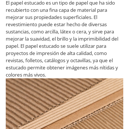
El papel estucado es un tipo de papel que ha sido
recubierto con una fina capa de material para
mejorar sus propiedades superficiales. El
revestimiento puede estar hecho de diversas
sustancias, como arcilla, látex o cera, y sirve para
mejorar la suavidad, el brillo y la imprimibilidad del
papel. El papel estucado se suele utilizar para
proyectos de impresión de alta calidad, como
revistas, folletos, catálogos y octavillas, ya que el
estucado permite obtener imágenes más nítidas y
colores más vivos.