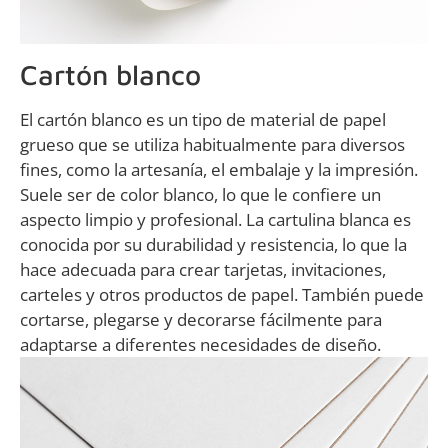
Cartón blanco
El cartón blanco es un tipo de material de papel
grueso que se utiliza habitualmente para diversos
fines, como la artesanía, el embalaje y la impresión.
Suele ser de color blanco, lo que le confiere un
aspecto limpio y profesional. La cartulina blanca es
conocida por su durabilidad y resistencia, lo que la
hace adecuada para crear tarjetas, invitaciones,
carteles y otros productos de papel. También puede
cortarse, plegarse y decorarse fácilmente para
adaptarse a diferentes necesidades de diseño.