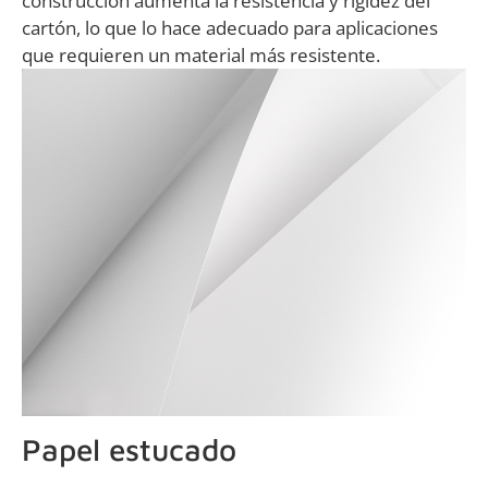
construcción aumenta la resistencia y rigidez del
cartón, lo que lo hace adecuado para aplicaciones
que requieren un material más resistente.
Papel estucado