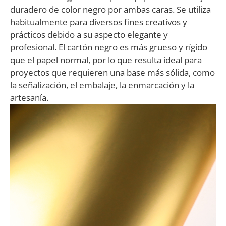
duradero de color negro por ambas caras. Se utiliza
habitualmente para diversos fines creativos y
prácticos debido a su aspecto elegante y
profesional. El cartón negro es más grueso y rígido
que el papel normal, por lo que resulta ideal para
proyectos que requieren una base más sólida, como
la señalización, el embalaje, la enmarcación y la
artesanía.