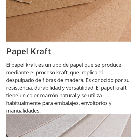
Papel Kraft
El papel kraft es un tipo de papel que se produce
mediante el proceso kraft, que implica el
despulpado de fibras de madera. Es conocido por su
resistencia, durabilidad y versatilidad. El papel kraft
tiene un color marrón natural y se utiliza
habitualmente para embalajes, envoltorios y
manualidades.