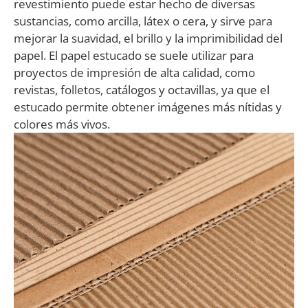
revestimiento puede estar hecho de diversas
sustancias, como arcilla, látex o cera, y sirve para
mejorar la suavidad, el brillo y la imprimibilidad del
papel. El papel estucado se suele utilizar para
proyectos de impresión de alta calidad, como
revistas, folletos, catálogos y octavillas, ya que el
estucado permite obtener imágenes más nítidas y
colores más vivos.