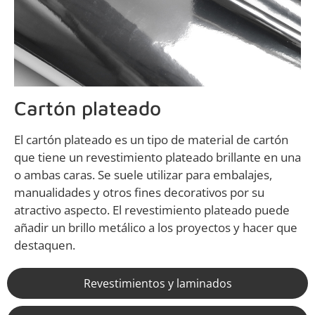
Cartón plateado
El cartón plateado es un tipo de material de cartón
que tiene un revestimiento plateado brillante en una
o ambas caras. Se suele utilizar para embalajes,
manualidades y otros fines decorativos por su
atractivo aspecto. El revestimiento plateado puede
añadir un brillo metálico a los proyectos y hacer que
destaquen.
Revestimientos y laminados