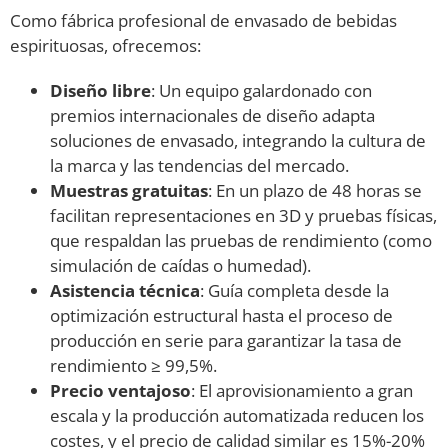
Como fábrica profesional de envasado de bebidas
espirituosas, ofrecemos:
Diseño libre
: Un equipo galardonado con
premios internacionales de diseño adapta
soluciones de envasado, integrando la cultura de
la marca y las tendencias del mercado.
Muestras gratuitas
: En un plazo de 48 horas se
facilitan representaciones en 3D y pruebas físicas,
que respaldan las pruebas de rendimiento (como
simulación de caídas o humedad).
Asistencia técnica
: Guía completa desde la
optimización estructural hasta el proceso de
producción en serie para garantizar la tasa de
rendimiento ≥ 99,5%.
Precio ventajoso
: El aprovisionamiento a gran
escala y la producción automatizada reducen los
costes, y el precio de calidad similar es 15%-20%