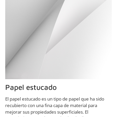
Papel estucado
El papel estucado es un tipo de papel que ha sido
recubierto con una fina capa de material para
mejorar sus propiedades superficiales. El