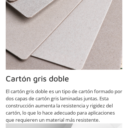
Cartón gris doble
El cartón gris doble es un tipo de cartón formado por
dos capas de cartón gris laminadas juntas. Esta
construcción aumenta la resistencia y rigidez del
cartón, lo que lo hace adecuado para aplicaciones
que requieren un material más resistente.