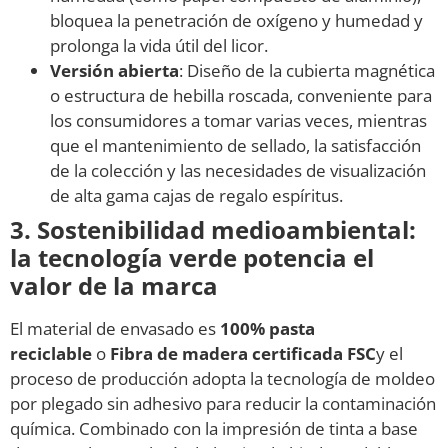
bloquea la penetración de oxígeno y humedad y
prolonga la vida útil del licor.
Versión abierta
: Diseño de la cubierta magnética
o estructura de hebilla roscada, conveniente para
los consumidores a tomar varias veces, mientras
que el mantenimiento de sellado, la satisfacción
de la colección y las necesidades de visualización
de alta gama cajas de regalo espíritus.
3. Sostenibilidad medioambiental:
la tecnología verde potencia el
valor de la marca
El material de envasado es
100% pasta
reciclable
o
Fibra de madera certificada FSC
y el
proceso de producción adopta la tecnología de moldeo
por plegado sin adhesivo para reducir la contaminación
química. Combinado con la impresión de tinta a base