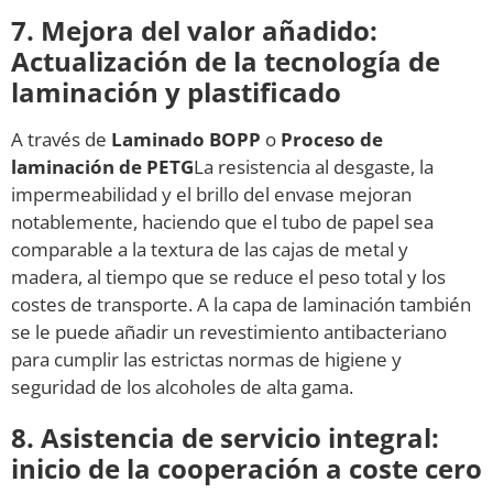
7. Mejora del valor añadido:
Actualización de la tecnología de
laminación y plastificado
A través de
Laminado BOPP
o
Proceso de
laminación de PETG
La resistencia al desgaste, la
impermeabilidad y el brillo del envase mejoran
notablemente, haciendo que el tubo de papel sea
comparable a la textura de las cajas de metal y
madera, al tiempo que se reduce el peso total y los
costes de transporte. A la capa de laminación también
se le puede añadir un revestimiento antibacteriano
para cumplir las estrictas normas de higiene y
seguridad de los alcoholes de alta gama.
8. Asistencia de servicio integral:
inicio de la cooperación a coste cero