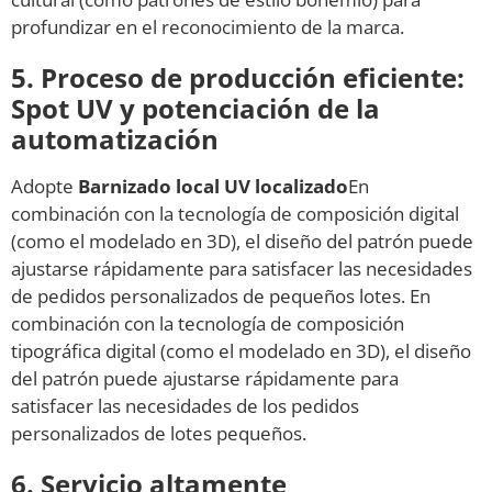
profundizar en el reconocimiento de la marca.
5. Proceso de producción eficiente:
Spot UV y potenciación de la
automatización
Adopte
Barnizado local UV localizado
En
combinación con la tecnología de composición digital
(como el modelado en 3D), el diseño del patrón puede
ajustarse rápidamente para satisfacer las necesidades
de pedidos personalizados de pequeños lotes. En
combinación con la tecnología de composición
tipográfica digital (como el modelado en 3D), el diseño
del patrón puede ajustarse rápidamente para
satisfacer las necesidades de los pedidos
personalizados de lotes pequeños.
6. Servicio altamente