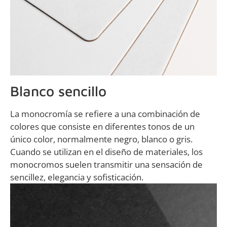
Blanco sencillo
La monocromía se refiere a una combinación de
colores que consiste en diferentes tonos de un
único color, normalmente negro, blanco o gris.
Cuando se utilizan en el diseño de materiales, los
monocromos suelen transmitir una sensación de
sencillez, elegancia y sofisticación.