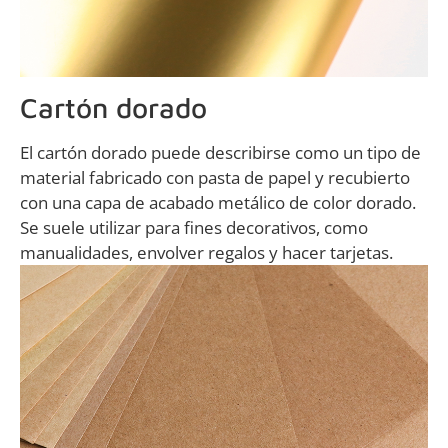
Cartón dorado
El cartón dorado puede describirse como un tipo de
material fabricado con pasta de papel y recubierto
con una capa de acabado metálico de color dorado.
Se suele utilizar para fines decorativos, como
manualidades, envolver regalos y hacer tarjetas.