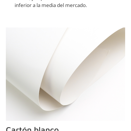
inferior a la media del mercado.
Materiales
Cartón blanco