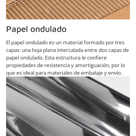
Papel ondulado
El papel ondulado es un material formado por tres
capas: una hoja plana intercalada entre dos capas de
papel ondulado. Esta estructura le confiere
propiedades de resistencia y amortiguación, por lo
que es ideal para materiales de embalaje y envío.