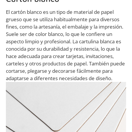
El cartón blanco es un tipo de material de papel
grueso que se utiliza habitualmente para diversos
fines, como la artesanía, el embalaje y la impresión.
Suele ser de color blanco, lo que le confiere un
aspecto limpio y profesional. La cartulina blanca es
conocida por su durabilidad y resistencia, lo que la
hace adecuada para crear tarjetas, invitaciones,
carteles y otros productos de papel. También puede
cortarse, plegarse y decorarse fácilmente para
adaptarse a diferentes necesidades de diseño.