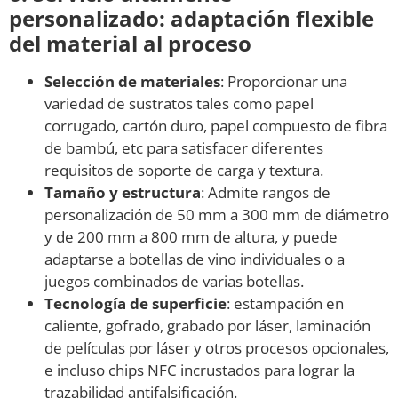
personalizado: adaptación flexible
del material al proceso
Selección de materiales
: Proporcionar una
variedad de sustratos tales como papel
corrugado, cartón duro, papel compuesto de fibra
de bambú, etc para satisfacer diferentes
requisitos de soporte de carga y textura.
Tamaño y estructura
: Admite rangos de
personalización de 50 mm a 300 mm de diámetro
y de 200 mm a 800 mm de altura, y puede
adaptarse a botellas de vino individuales o a
juegos combinados de varias botellas.
Tecnología de superficie
: estampación en
caliente, gofrado, grabado por láser, laminación
de películas por láser y otros procesos opcionales,
e incluso chips NFC incrustados para lograr la
trazabilidad antifalsificación.