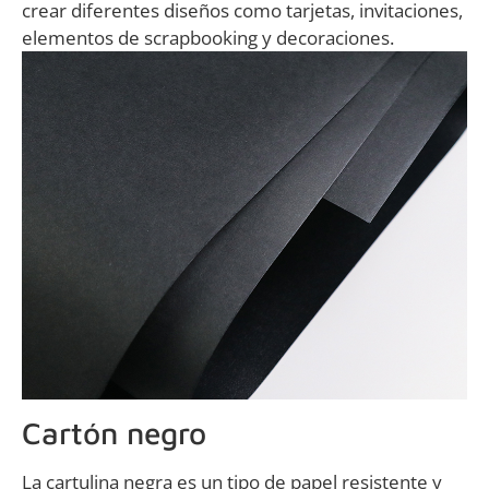
crear diferentes diseños como tarjetas, invitaciones,
elementos de scrapbooking y decoraciones.
Cartón negro
La cartulina negra es un tipo de papel resistente y