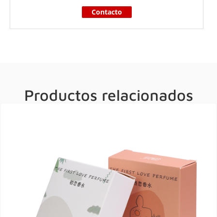
Contacto
Productos relacionados