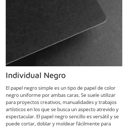
Individual Negro
El papel negro simple es un tipo de papel de color
negro uniforme por ambas caras. Se suele utilizar
para proyectos creativos, manualidades y trabajos
artísticos en los que se busca un aspecto atrevido y
espectacular. El papel negro sencillo es versátil y se
puede cortar, doblar y moldear fácilmente para