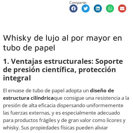
Comparte:
Whisky de lujo al por mayor en
tubo de papel
1. Ventajas estructurales: Soporte
de presión científica, protección
integral
El envase de tubo de papel adopta un
diseño de
estructura cilíndrica
que consigue una resistencia a la
presión de alta eficacia dispersando uniformemente
las fuerzas externas, y es especialmente adecuado
para productos frágiles y de gran valor como licores y
whisky. Sus propiedades físicas pueden aliviar