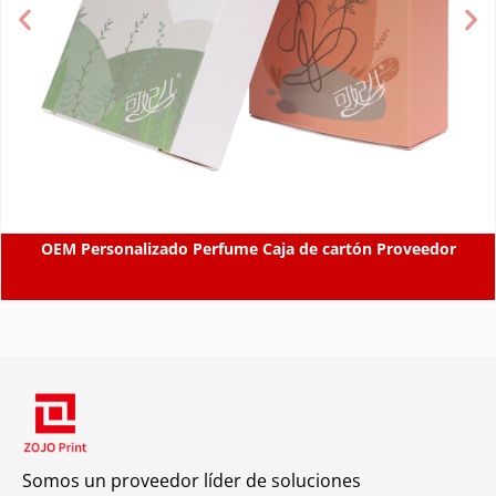
OEM Personalizado Perfume Caja de cartón Proveedor
Somos un proveedor líder de soluciones