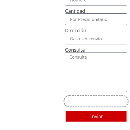
Cantidad
Dirección
Consulta
Enviar