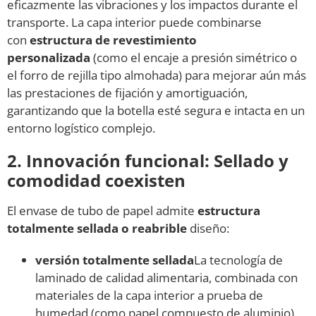
eficazmente las vibraciones y los impactos durante el
transporte. La capa interior puede combinarse
con
estructura de revestimiento
personalizada
(como el encaje a presión simétrico o
el forro de rejilla tipo almohada) para mejorar aún más
las prestaciones de fijación y amortiguación,
garantizando que la botella esté segura e intacta en un
entorno logístico complejo.
2. Innovación funcional: Sellado y
comodidad coexisten
El envase de tubo de papel admite
estructura
totalmente sellada o reabrible
diseño:
versión totalmente sellada
La tecnología de
laminado de calidad alimentaria, combinada con
materiales de la capa interior a prueba de
humedad (como papel compuesto de aluminio),