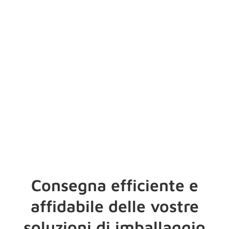
Consegna efficiente e
affidabile delle vostre
soluzioni di imballaggio