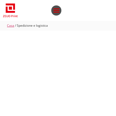
Casa
/ Spedizione e logistica