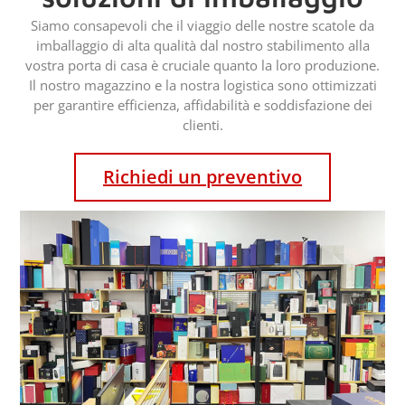
Siamo consapevoli che il viaggio delle nostre scatole da
imballaggio di alta qualità dal nostro stabilimento alla
vostra porta di casa è cruciale quanto la loro produzione.
Il nostro magazzino e la nostra logistica sono ottimizzati
per garantire efficienza, affidabilità e soddisfazione dei
clienti.
Richiedi un preventivo