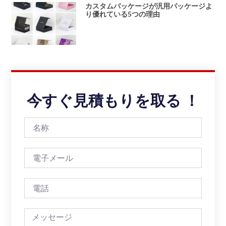
カスタムパッケージが汎用パッケージよ
り優れている5つの理由
今すぐ見積もりを取る ！