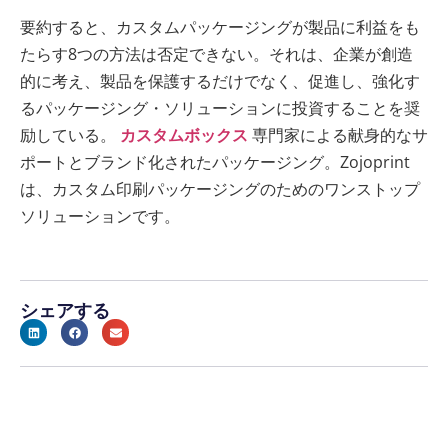
要約すると、カスタムパッケージングが製品に利益をも
たらす8つの方法は否定できない。それは、企業が創造
的に考え、製品を保護するだけでなく、促進し、強化す
るパッケージング・ソリューションに投資することを奨
励している。
カスタムボックス
専門家による献身的なサ
ポートとブランド化されたパッケージング。Zojoprint
は、カスタム印刷パッケージングのためのワンストップ
ソリューションです。
シェアする