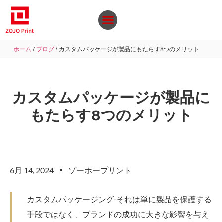
ホーム
/
ブログ
/ カスタムパッケージが製品にもたらす8つのメリット
カスタムパッケージが製品に
もたらす8つのメリット
6月 14, 2024
ゾーホープリント
カスタムパッケージング-それは単に製品を保護する
手段ではなく、ブランドの成功に大きな影響を与え