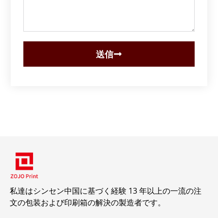
送信
私達はシンセン中国に基づく経験 13 年以上の一流の注
文の包装および印刷箱の解決の製造者です。