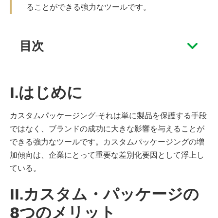
ることができる強力なツールです。
目次
I.はじめに
カスタムパッケージング-それは単に製品を保護する手段
ではなく、ブランドの成功に大きな影響を与えることが
できる強力なツールです。カスタムパッケージングの増
加傾向は、企業にとって重要な差別化要因として浮上し
ている。
II.カスタム・パッケージの
8つのメリット