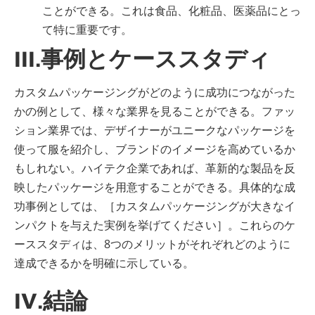
ことができる。これは食品、化粧品、医薬品にとっ
て特に重要です。
III.事例とケーススタディ
カスタムパッケージングがどのように成功につながった
かの例として、様々な業界を見ることができる。ファッ
ション業界では、デザイナーがユニークなパッケージを
使って服を紹介し、ブランドのイメージを高めているか
もしれない。ハイテク企業であれば、革新的な製品を反
映したパッケージを用意することができる。具体的な成
功事例としては、［カスタムパッケージングが大きなイ
ンパクトを与えた実例を挙げてください］。これらのケ
ーススタディは、8つのメリットがそれぞれどのように
達成できるかを明確に示している。
IV.結論