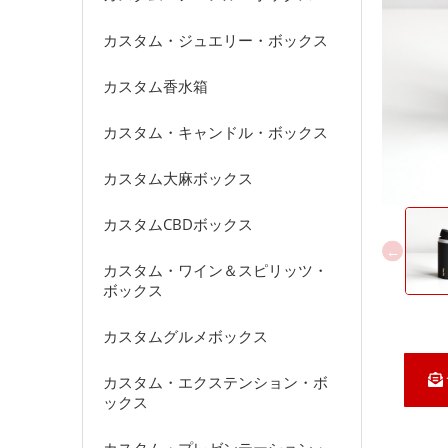
カスタム・ジュエリー・ボックス
カスタム香水箱
カスタム・キャンドル・ボックス
カスタム大麻ボックス
カスタムCBDボックス
カスタム・ワイン＆スピリッツ・
ボックス
カスタムグルメボックス
カスタム・エクステンション・ボ
ックス
カスタム・プレゼンテーション・