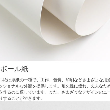
いボール紙
ル紙は厚紙の一種で、工作、包装、印刷などさまざまな用
ッショナルな外観を提供します。耐久性に優れ、丈夫なた
を作るのに適しています。また、さまざまなデザインのニ
りすることができます。