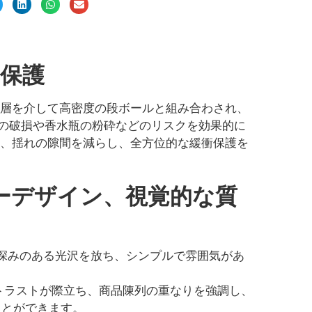
保護
層を介して高密度の段ボールと組み合わされ、
の破損や香水瓶の粉砕などのリスクを効果的に
、揺れの隙間を減らし、全方位的な緩衝保護を
ーデザイン、視覚的な質
、深みのある光沢を放ち、シンプルで雰囲気があ
トラストが際立ち、商品陳列の重なりを強調し、
ことができます。