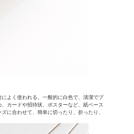
途によく使われる。一般的に白色で、清潔でプ
め、カードや招待状、ポスターなど、紙ベース
ーズに合わせて、簡単に切ったり、折ったり、