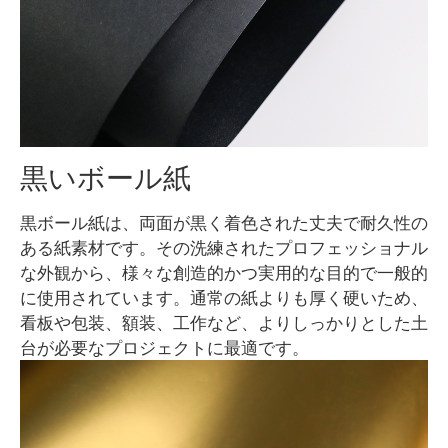
黒いボール紙
黒ボール紙は、両面が黒く着色された丈夫で耐久性の
ある紙素材です。その洗練されたプロフェッショナル
な外観から、様々な創造的かつ実用的な目的で一般的
に使用されています。通常の紙よりも厚く硬いため、
看板や包装、額装、工作など、よりしっかりとした土
台が必要なプロジェクトに最適です。