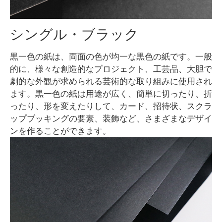
シングル・ブラック
黒一色の紙は、両面の色が均一な黒色の紙です。一般
的に、様々な創造的なプロジェクト、工芸品、大胆で
劇的な外観が求められる芸術的な取り組みに使用され
ます。黒一色の紙は用途が広く、簡単に切ったり、折
ったり、形を変えたりして、カード、招待状、スクラ
ップブッキングの要素、装飾など、さまざまなデザイ
ンを作ることができます。