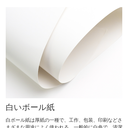
白いボール紙
白ボール紙は厚紙の一種で、工作、包装、印刷などさ
まざまな用途によく使われる。一般的に白色で、清潔