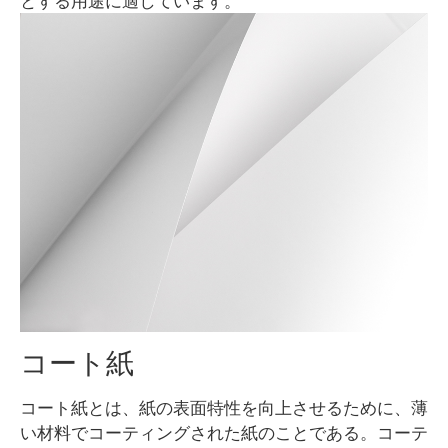
とする用途に適しています。
コート紙
コート紙とは、紙の表面特性を向上させるために、薄
い材料でコーティングされた紙のことである。コーテ