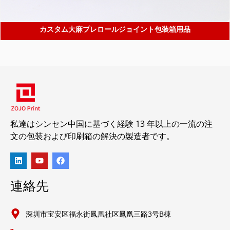
カスタム大麻プレロールジョイント包装箱用品
私達はシンセン中国に基づく経験 13 年以上の一流の注
文の包装および印刷箱の解決の製造者です。
連絡先
深圳市宝安区福永街鳳凰社区鳳凰三路3号B棟