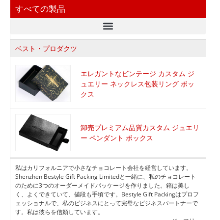
すべての製品
ベスト・プロダクツ
エレガントなビンテージ カスタム ジ
ュエリー ネックレス包装リング ボッ
クス
卸売プレミアム品質カスタム ジュエリ
ー ペンダント ボックス
私はカリフォルニアで小さなチョコレート会社を経営しています。
Shenzhen Bestyle Gift Packing Limitedと一緒に、私のチョコレート
のために3つのオーダーメイドパッケージを作りました。箱は美し
く、よくできていて、値段も手頃です。Bestyle Gift Packingはプロフ
ェッショナルで、私のビジネスにとって完璧なビジネスパートナーで
す。私は彼らを信頼しています。