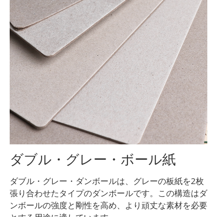
ダブル・グレー・ボール紙
ダブル・グレー・ダンボールは、グレーの板紙を2枚
張り合わせたタイプのダンボールです。この構造はダ
ンボールの強度と剛性を高め、より頑丈な素材を必要