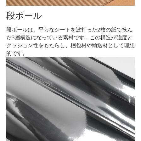
段ボール
段ボールは、平らなシートを波打った2枚の紙で挟ん
だ3層構造になっている素材です。この構造が強度と
クッション性をもたらし、梱包材や輸送材として理想
的です。