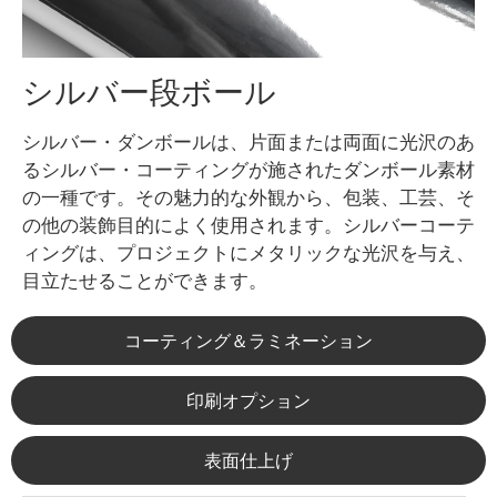
シルバー段ボール
シルバー・ダンボールは、片面または両面に光沢のあ
るシルバー・コーティングが施されたダンボール素材
の一種です。その魅力的な外観から、包装、工芸、そ
の他の装飾目的によく使用されます。シルバーコーテ
ィングは、プロジェクトにメタリックな光沢を与え、
目立たせることができます。
コーティング＆ラミネーション
印刷オプション
表面仕上げ