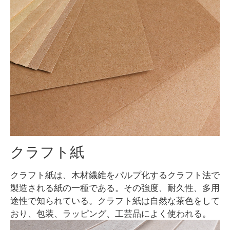
クラフト紙
クラフト紙は、木材繊維をパルプ化するクラフト法で
製造される紙の一種である。その強度、耐久性、多用
途性で知られている。クラフト紙は自然な茶色をして
おり、包装、ラッピング、工芸品によく使われる。