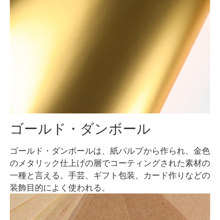
ゴールド・ダンボール
ゴールド・ダンボールは、紙パルプから作られ、金色
のメタリック仕上げの層でコーティングされた素材の
一種と言える。手芸、ギフト包装、カード作りなどの
装飾目的によく使われる。