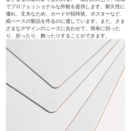
でプロフェッショナルな外観を提供します。耐久性に
優れ、丈夫なため、カードや招待状、ポスターなど、
紙ベースの製品を作るのに適しています。また、さま
ざまなデザインのニーズに合わせて、簡単に切った
り、折ったり、飾ったりすることができます。