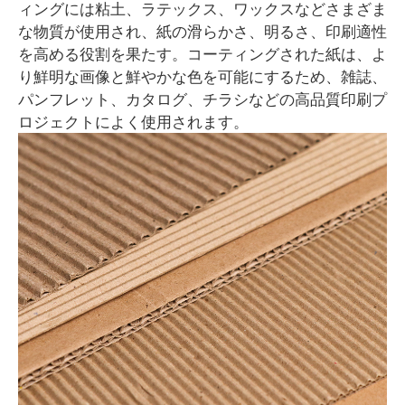
ィングには粘土、ラテックス、ワックスなどさまざま
な物質が使用され、紙の滑らかさ、明るさ、印刷適性
を高める役割を果たす。コーティングされた紙は、よ
り鮮明な画像と鮮やかな色を可能にするため、雑誌、
パンフレット、カタログ、チラシなどの高品質印刷プ
ロジェクトによく使用されます。