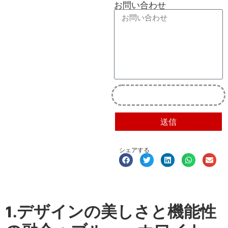
お問い合わせ
送信
シェアする
1.デザインの美しさと機能性