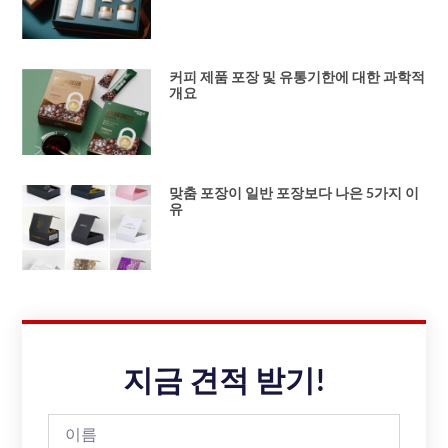
커피 제품 포장 및 유통기한에 대한 과학적
개요
맞춤 포장이 일반 포장보다 나은 5가지 이
유
지금 견적 받기!