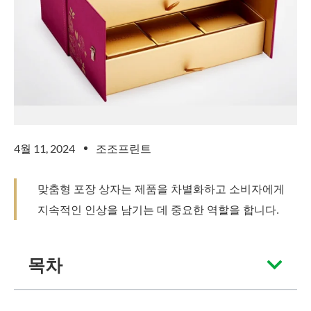
4월 11, 2024
조조프린트
맞춤형 포장 상자는 제품을 차별화하고 소비자에게
지속적인 인상을 남기는 데 중요한 역할을 합니다.
목차