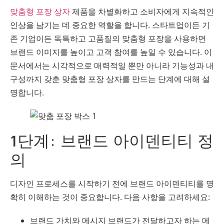
맞춤형 포장 상자
제품을 차별화하고 소비자에게 지속적인
인상을 남기는 데 중요한 역할을 합니다. 스타트업이든 기
존 기업이든 독특하고 고품질의 맞춤형 포장을 사용하면
브랜드 이미지를 높이고 고객 참여를 높일 수 있습니다. 이
문서에서는 시각적으로 매력적일 뿐만 아니라 기능성과 내
구성까지 갖춘 맞춤형 포장 상자를 만드는 단계에 대해 설
명합니다.
1단계: 브랜드 아이덴티티 정
의
디자인 프로세스를 시작하기 전에 브랜드 아이덴티티를 명
확히 이해하는 것이 중요합니다. 다음 사항을 고려하세요:
브랜드 가치와 메시지 브랜드가 전달하고자 하는 메