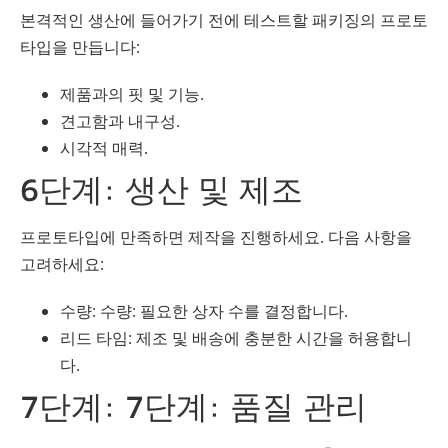
본격적인 생산에 들어가기 전에 테스트할 패키징의 프로토
타입을 만듭니다:
제품과의 핏 및 기능.
견고함과 내구성.
시각적 매력.
6단계: 생산 및 제조
프로토타입에 만족하면 제작을 진행하세요. 다음 사항을
고려하세요:
수량: 수량: 필요한 상자 수를 결정합니다.
리드 타임: 제조 및 배송에 충분한 시간을 허용합니
다.
7단계: 7단계: 품질 관리