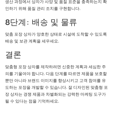
생산 과정에서 상자가 사양 및 품질 표준을 충족하는지 확
인하기 위해 품질 관리 조치를 구현합니다.
8단계: 배송 및 물류
맞춤 포장 상자가 양호한 상태로 시설에 도착할 수 있도록
배송 및 보관 계획을 세우세요.
결론
맞춤형 포장 상자를 제작하려면 신중한 계획과 세심한 주
의를 기울여야 합니다. 다음 단계를 따르면 제품을 보호할
뿐만 아니라 브랜드 이미지를 향상시키고 고객 참여를 유
도하는 포장을 개발할 수 있습니다. 잘 디자인된 맞춤형 포
장 상자는 경쟁 제품과 차별화되는 강력한 마케팅 도구가
될 수 있다는 점을 기억하세요.