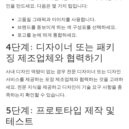
인을 만드세요. 다음은 몇 가지 팁입니다:
고품질 그래픽과 이미지를 사용합니다.
브랜드를 돋보이게 하는 색 구성표를 선택하세요.
로고를 눈에 띄게 통합하세요.
4단계: 디자이너 또는 패키
징 제조업체와 협력하기
사내 디자인 역량이 없는 경우 전문 디자이너 또는 디자인
서비스를 제공하는 포장 제조업체와 협력하는 것을 고려하
세요. 전문 지식을 제공하고 디자인이 기술 요구 사항을 충
족하는지 확인할 수 있습니다.
5단계: 프로토타입 제작 및
테스트