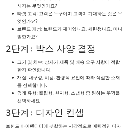
시지는 무엇인가요?
타겟 고객: 고객은 누구이며 고객이 기대하는 것은 무
엇인가요?
브랜드 개성: 브랜드가 재미있나요, 세련됐나요, 미니
멀한가요?
2단계: 박스 사양 결정
크기 및 치수: 상자가 제품 및 배송 요구 사항에 적합
한지 확인합니다.
재질: 내구성, 비용, 환경적 요인에 따라 적절한 소재
를 선택합니다.
덮개 유형: 플립형, 힌지형, 스냅형 중 원하는 뚜껑을
선택하세요.
3단계: 디자인 컨셉
브랜드 아이덴티티에 부합하는 시각적으로 매력적인 디자