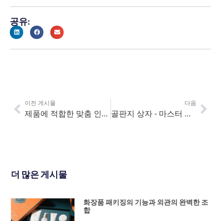
공유:
이전 게시물
다음
제품에 적합한 맞춤 인쇄 상자 선택하기
골판지 상자 - 마스터 가이드
더 많은 게시물
화장품 패키징의 기능과 외관의 완벽한 조
합