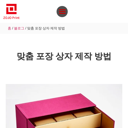
홈
/
블로그
/ 맞춤 포장 상자 제작 방법
맞춤 포장 상자 제작 방법