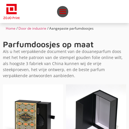
Home
/
Door de industrie
/ Aangepaste parfumdoosjes
Parfumdoosjes op maat
Als u het verpakkende document van de douaneparfum doos
met het hete patroon van de stempel gouden folie online wilt,
als hoogste 3 fabriek van China kunnen wij de vrije
steekproeven, het vrije ontwerp, en de beste parfum
verpakkende antwoorden aanbieden.