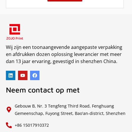
Wij zijn een toonaangevende aangepaste verpakking
en afdrukken dozen oplossing leverancier met meer
dan 13 jaar ervaring, gevestigd in shenzhen China.
Neem contact op met
Gebouw B, Nr. 3 Tengfeng Third Road, Fenghuang
Gemeenschap, Fuyong Street, Bao'an-district, Shenzhen
+86 15017910372