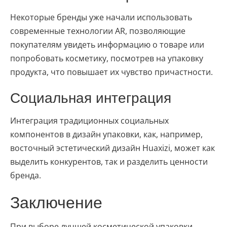
Некоторые бренды уже начали использовать
современные технологии AR, позволяющие
покупателям увидеть информацию о товаре или
попробовать косметику, посмотрев на упаковку
продукта, что повышает их чувство причастности.
Социальная интеграция
Интеграция традиционных социальных
компонентов в дизайн упаковки, как, например,
восточный эстетический дизайн Huaxizi, может как
выделить конкурентов, так и разделить ценности
бренда.
Заключение
При выборе лучшей косметической упаковки