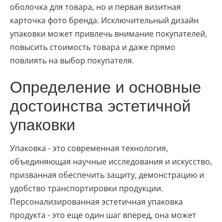
оболочка для товара, но и первая визитная
карточка фото бренда. Исключительный дизайн
упаковки может привлечь внимание покупателей,
повысить стоимость товара и даже прямо
повлиять на выбор покупателя.
Определение и основные
достоинства эстетичной
упаковки
Упаковка - это современная технология,
объединяющая научные исследования и искусство,
призванная обеспечить защиту, демонстрацию и
удобство транспортировки продукции.
Персонализированная эстетичная упаковка
продукта - это еще один шаг вперед, она может