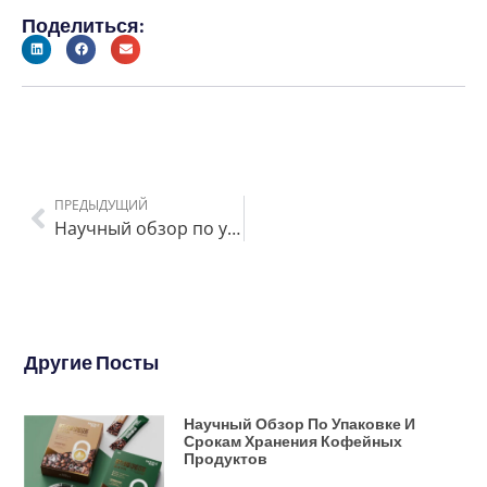
Поделиться:
ПРЕДЫДУЩИЙ
Научный обзор по упаковке и срокам хранения кофейных продуктов
Другие Посты
Научный Обзор По Упаковке И
Срокам Хранения Кофейных
Продуктов