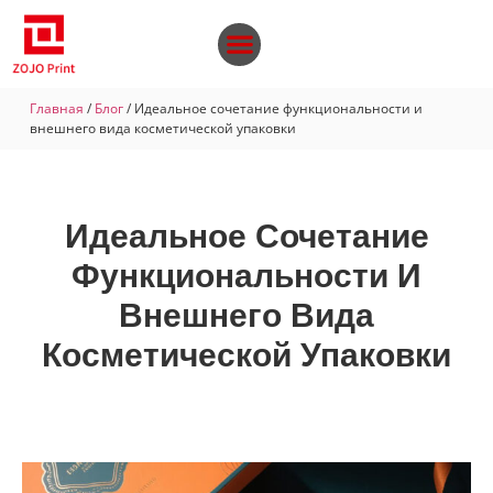
Главная
/
Блог
/ Идеальное сочетание функциональности и
внешнего вида косметической упаковки
Идеальное Сочетание
Функциональности И
Внешнего Вида
Косметической Упаковки