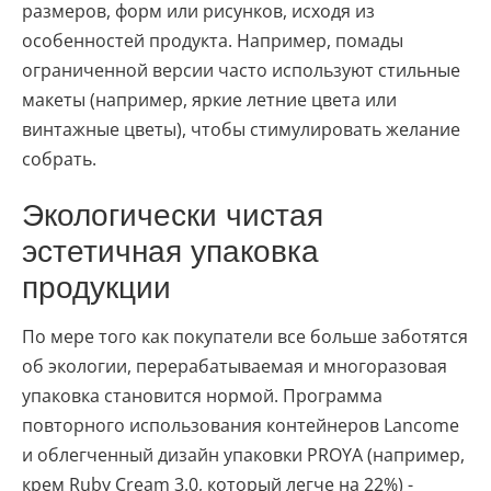
размеров, форм или рисунков, исходя из
особенностей продукта. Например, помады
ограниченной версии часто используют стильные
макеты (например, яркие летние цвета или
винтажные цветы), чтобы стимулировать желание
собрать.
Экологически чистая
эстетичная упаковка
продукции
По мере того как покупатели все больше заботятся
об экологии, перерабатываемая и многоразовая
упаковка становится нормой. Программа
повторного использования контейнеров Lancome
и облегченный дизайн упаковки PROYA (например,
крем Ruby Cream 3.0, который легче на 22%) -