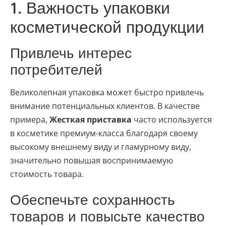
1. Важность упаковки
косметической продукции
Привлечь интерес
потребителей
Великолепная упаковка может быстро привлечь
внимание потенциальных клиентов. В качестве
примера,
Жесткая приставка
часто используется
в косметике премиум-класса благодаря своему
высокому внешнему виду и гламурному виду,
значительно повышая воспринимаемую
стоимость товара.
Обеспечьте сохранность
товаров и повысьте качество