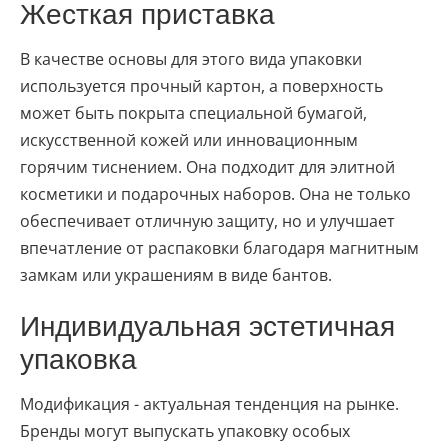
Жесткая приставка
В качестве основы для этого вида упаковки
используется прочный картон, а поверхность
может быть покрыта специальной бумагой,
искусственной кожей или инновационным
горячим тиснением. Она подходит для элитной
косметики и подарочных наборов. Она не только
обеспечивает отличную защиту, но и улучшает
впечатление от распаковки благодаря магнитным
замкам или украшениям в виде бантов.
Индивидуальная эстетичная
упаковка
Модификация - актуальная тенденция на рынке.
Бренды могут выпускать упаковку особых