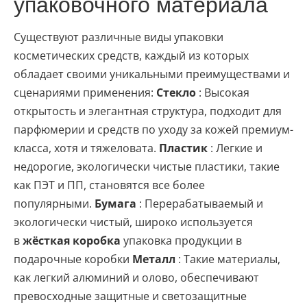
упаковочного материала
Существуют различные виды упаковки
косметических средств, каждый из которых
обладает своими уникальными преимуществами и
сценариями применения:
Стекло
: Высокая
открытость и элегантная структура, подходит для
парфюмерии и средств по уходу за кожей премиум-
класса, хотя и тяжеловата.
Пластик
: Легкие и
недорогие, экологически чистые пластики, такие
как ПЭТ и ПП, становятся все более
популярными.
Бумага
: Перерабатываемый и
экологически чистый, широко используется
в
жёсткая коробка
упаковка продукции в
подарочные коробки
Металл
: Такие материалы,
как легкий алюминий и олово, обеспечивают
превосходные защитные и светозащитные