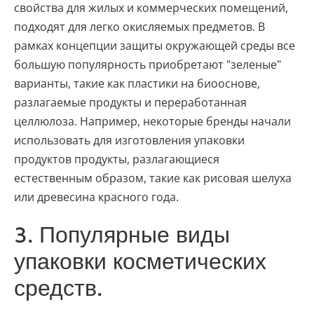
свойства для жилых и коммерческих помещений,
подходят для легко окисляемых предметов. В
рамках концепции защиты окружающей среды все
большую популярность приобретают "зеленые"
варианты, такие как пластики на биооснове,
разлагаемые продукты и переработанная
целлюлоза. Например, некоторые бренды начали
использовать для изготовления упаковки
продуктов продукты, разлагающиеся
естественным образом, такие как рисовая шелуха
или древесина красного года.
3. Популярные виды
упаковки косметических
средств.