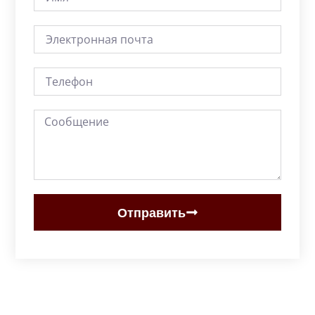
Отправить