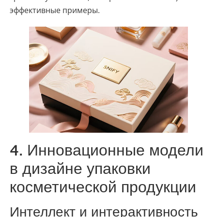
эффективные примеры.
4. Инновационные модели
в дизайне упаковки
косметической продукции
Интеллект и интерактивность