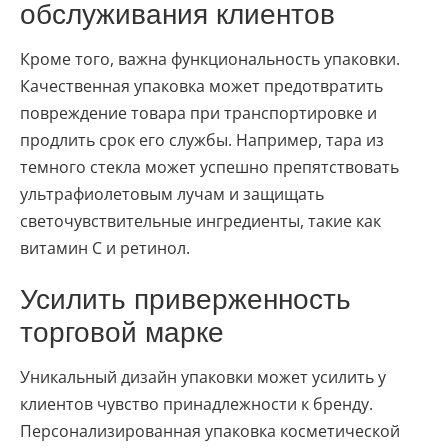
обслуживания клиентов
Кроме того, важна функциональность упаковки.
Качественная упаковка может предотвратить
повреждение товара при транспортировке и
продлить срок его службы. Например, тара из
темного стекла может успешно препятствовать
ультрафиолетовым лучам и защищать
светочувствительные ингредиенты, такие как
витамин С и ретинол.
Усилить приверженность
торговой марке
Уникальный дизайн упаковки может усилить у
клиентов чувство принадлежности к бренду.
Персонализированная упаковка косметической