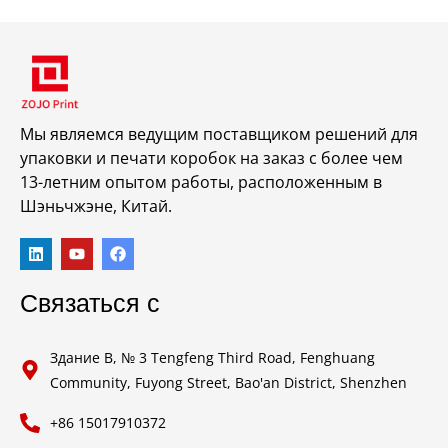
Мы являемся ведущим поставщиком решений для
упаковки и печати коробок на заказ с более чем
13-летним опытом работы, расположенным в
Шэньчжэне, Китай.
Связаться с
Здание B, № 3 Tengfeng Third Road, Fenghuang
Community, Fuyong Street, Bao'an District, Shenzhen
+86 15017910372