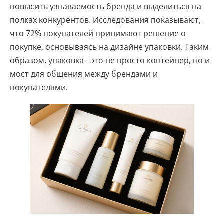
повысить узнаваемость бренда и выделиться на
полках конкурентов. Исследования показывают,
что 72% покупателей принимают решение о
покупке, основываясь на дизайне упаковки. Таким
образом, упаковка - это не просто контейнер, но и
мост для общения между брендами и
покупателями.