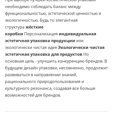
необходимо соблюдать баланс между
функциональностью, эстетической ценностью и
экологичностью. Будь то элегантная
структура
жёсткие
коробки
Персонализация
индивидуальная
эстетичная упаковка продукции
или
экологически чистая идея
Экологически чистая
эстетичная упаковка для продуктов
Но
основная цель - улучшить конкуренцию брендов. В
будущем дизайн упаковки, несомненно, продолжит
развиваться в направлении знаний,
рационального природопользования и
культурного резонанса, создавая все больше
возможностей для брендов.