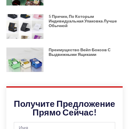
5 Причин, По Которым
Индивидуальная Упаковка Лучше
Обычной
Преимущество Вейп-Боксов С
Выдвижными Ящиками
Получите Предложение
Прямо Сейчас!