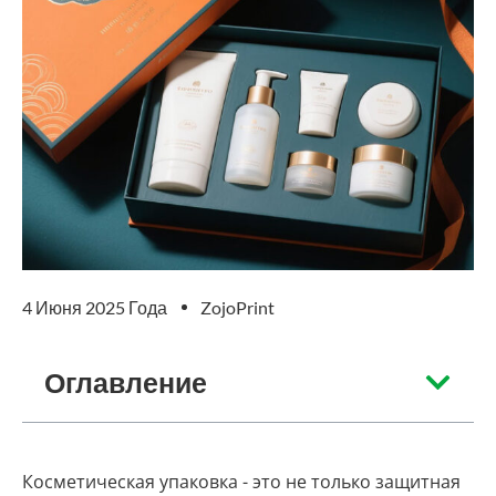
4 Июня 2025 Года
ZojoPrint
Оглавление
Косметическая упаковка - это не только защитная