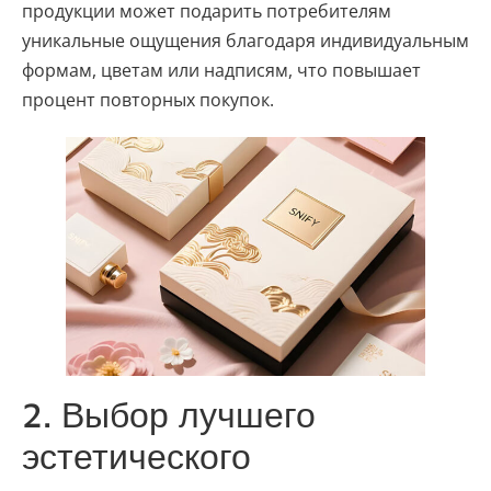
продукции может подарить потребителям
уникальные ощущения благодаря индивидуальным
формам, цветам или надписям, что повышает
процент повторных покупок.
2. Выбор лучшего
эстетического