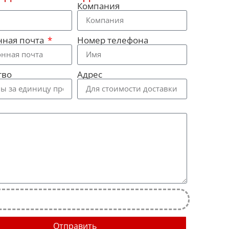
Компания
нная почта
Номер телефона
тво
Адрес
Отправить