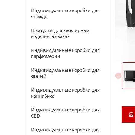
Индивидуальные коробки для
одежды
Шкатулки для ювелирных
изделий на заказ
Индивидуальные коробки для
парфюмерии
Индивидуальные коробки для
свечей
Индивидуальные коробки для
каннабиса
Индивидуальные коробки для
CBD
Индивидуальные коробки для