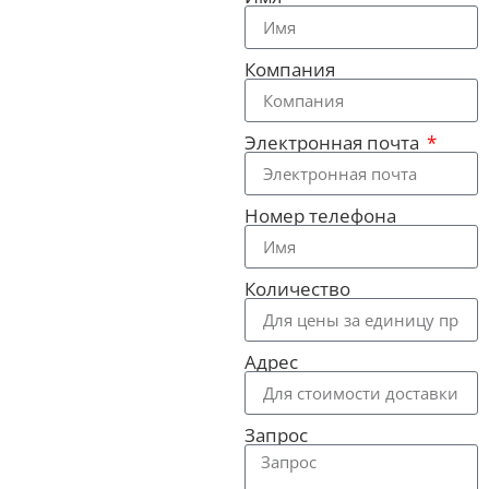
Компания
Электронная почта
Номер телефона
Количество
Адрес
Запрос