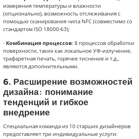
измерения температуры и влажности
(опционально), возможность отслеживания с
помощью сканирования чипа NFC (совместимо со
стандартом ISO 18000-63);
-
Комбинация процессов
: 8 процессов обработки
поверхности, таких как локальное УФ-излучение,
трафаретная печать, горячее тиснение и т.д.,
являются дополнительными.
6. Расширение возможностей
дизайна: понимание
тенденций и гибкое
внедрение
Специальная команда из 10 старших дизайнеров
предоставляет три индивидуальные услуги: