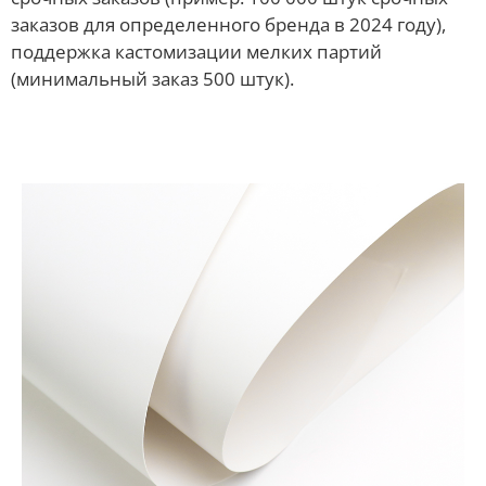
заказов для определенного бренда в 2024 году),
поддержка кастомизации мелких партий
(минимальный заказ 500 штук).
Материалы