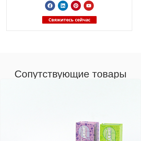
Свяжитесь сейчас
Сопутствующие товары