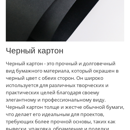
Черный картон
Черный картон - это прочный и долговечный
вид бумажного материала, который окрашен в
черный цвет с обеих сторон. Он широко
используется для различных творческих и
практических целей благодаря своему
элегантному и профессиональному виду.
Черный картон толще и жестче обычной бумаги,
что делает его идеальным для проектов,
требующих более прочной основы, таких как
вывески, упаковка, обрамление и поделки.