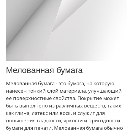
Мелованная бумага
Мелованная бумага - это бумага, на которую
нанесен тонкий слой материала, улучшающий
ее поверхностные свойства. Покрытие может
быть выполнено из различных веществ, таких
как глина, латекс или воск, и служит для
повышения гладкости, яркости и пригодности
бумаги для печати. Мелованная бумага обычно