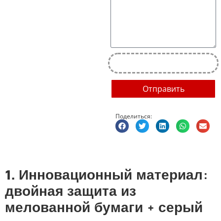
Отправить
Поделиться:
1. Инновационный материал:
двойная защита из
мелованной бумаги + серый