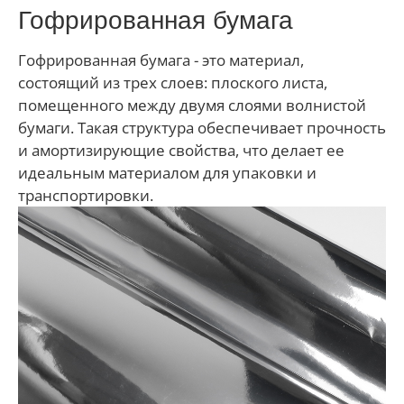
Гофрированная бумага
Гофрированная бумага - это материал,
состоящий из трех слоев: плоского листа,
помещенного между двумя слоями волнистой
бумаги. Такая структура обеспечивает прочность
и амортизирующие свойства, что делает ее
идеальным материалом для упаковки и
транспортировки.