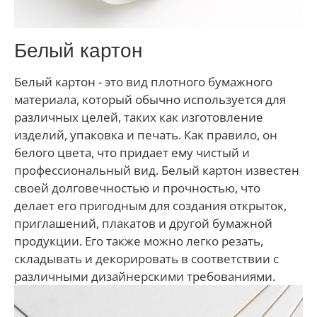
Белый картон
Белый картон - это вид плотного бумажного
материала, который обычно используется для
различных целей, таких как изготовление
изделий, упаковка и печать. Как правило, он
белого цвета, что придает ему чистый и
профессиональный вид. Белый картон известен
своей долговечностью и прочностью, что
делает его пригодным для создания открыток,
приглашений, плакатов и другой бумажной
продукции. Его также можно легко резать,
складывать и декорировать в соответствии с
различными дизайнерскими требованиями.