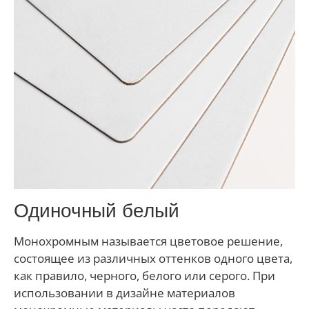
Одиночный белый
Монохромным называется цветовое решение,
состоящее из различных оттенков одного цвета,
как правило, черного, белого или серого. При
использовании в дизайне материалов