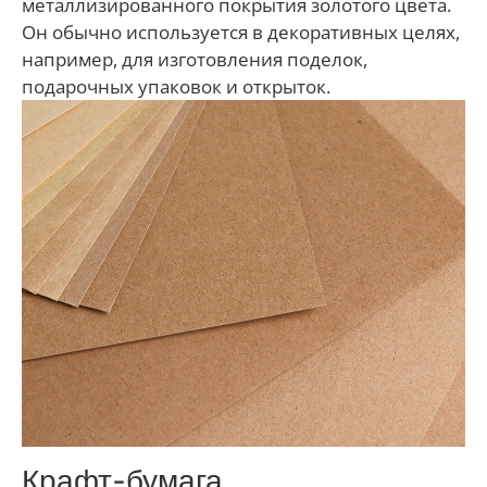
металлизированного покрытия золотого цвета.
Он обычно используется в декоративных целях,
например, для изготовления поделок,
подарочных упаковок и открыток.
Крафт-бумага