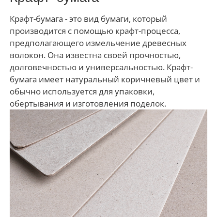
Крафт-бумага - это вид бумаги, который
производится с помощью крафт-процесса,
предполагающего измельчение древесных
волокон. Она известна своей прочностью,
долговечностью и универсальностью. Крафт-
бумага имеет натуральный коричневый цвет и
обычно используется для упаковки,
обертывания и изготовления поделок.