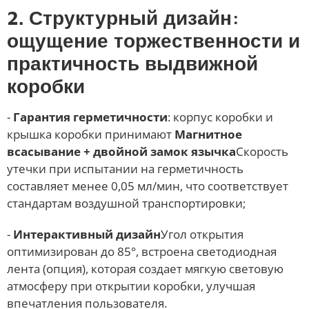
2. Структурный дизайн:
ощущение торжественности и
практичность выдвижной
коробки
-
Гарантия герметичности
: корпус коробки и
крышка коробки принимают
Магнитное
всасывание + двойной замок язычка
Скорость
утечки при испытании на герметичность
составляет менее 0,05 мл/мин, что соответствует
стандартам воздушной транспортировки;
-
Интерактивный дизайн
Угол открытия
оптимизирован до 85°, встроена светодиодная
лента (опция), которая создает мягкую световую
атмосферу при открытии коробки, улучшая
впечатления пользователя.