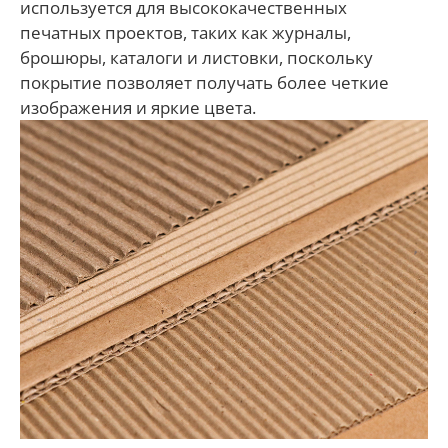
используется для высококачественных
печатных проектов, таких как журналы,
брошюры, каталоги и листовки, поскольку
покрытие позволяет получать более четкие
изображения и яркие цвета.