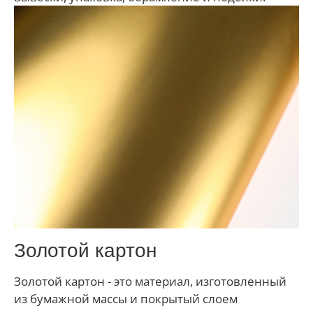
Золотой картон
Золотой картон - это материал, изготовленный
из бумажной массы и покрытый слоем