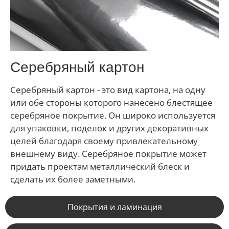
Серебряный картон
Серебряный картон - это вид картона, на одну
или обе стороны которого нанесено блестящее
серебряное покрытие. Он широко используется
для упаковки, поделок и других декоративных
целей благодаря своему привлекательному
внешнему виду. Серебряное покрытие может
придать проектам металлический блеск и
сделать их более заметными.
Покрытия и ламинация