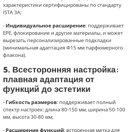
характеристики сертифицированы по стандарту
ISTA 3A;
-
Индивидуальное расширение
: поддерживает
EPE, флокирование и другие материалы, и может
вырезать персонализированные подкладки
(минимальная адаптация Φ15 мм парфюмерного
флакона).
5. Всесторонняя настройка:
плавная адаптация от
функций до эстетики
-
Гибкость размеров
: поддерживает полный
спектр настроек: длина 80-150 мм, ширина 50-100
мм, высота 30-80 мм;
-
Расширение функций
: встроенная метка для