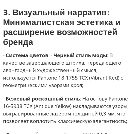
3. Визуальный нарратив:
Минималистская эстетика и
расширение возможностей
бренда
-
Система цветов
: -
Черный стиль моды
: В
качестве завершающего штриха, передающего
авангардный художественный смысл,
используется Pantone 18-1755 TCX (Vibrant Red) с
геометрическими узорами кроя;
-
Бежевый роскошный стиль
: На основу Pantone
16-5938 TCX (Antique Yellow) накладываются узоры,
выгравированные лазером толщиной 0,3 мм, что
позволяет воплотить классическую элегантность;