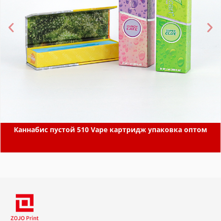
Каннабис пустой 510 Vape картридж упаковка оптом