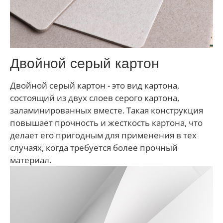
Двойной серый картон
Двойной серый картон - это вид картона,
состоящий из двух слоев серого картона,
заламинированных вместе. Такая конструкция
повышает прочность и жесткость картона, что
делает его пригодным для применения в тех
случаях, когда требуется более прочный
материал.