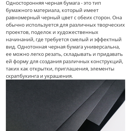
Односторонняя черная бумага - это тип
бумажного материала, который имеет
равномерный черный цвет с обеих сторон. Она
обычно используется для различных творческих
проектов, поделок и художественных
начинаний, где требуется смелый и эффектный
вид. Однотонная черная бумага универсальна,
ее можно легко резать, складывать и придавать
ей форму для создания различных конструкций,
таких как открытки, приглашения, элементы
скрапбукинга и украшения.