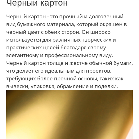
Черный картон
Черный картон - это прочный и долговечный
вид бумажного материала, который окрашен в
черный цвет с обеих сторон. Он широко
используется для различных творческих и
практических целей благодаря своему
элегантному и профессиональному виду.
Черный картон толще и жестче обычной бумаги,
что делает его идеальным для проектов,
требующих более прочной основы, таких как
вывески, упаковка, обрамление и поделки.