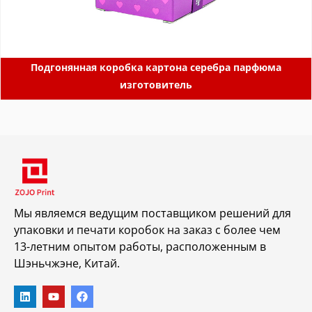
Подгонянная коробка картона серебра парфюма
изготовитель
Мы являемся ведущим поставщиком решений для
упаковки и печати коробок на заказ с более чем
13-летним опытом работы, расположенным в
Шэньчжэне, Китай.