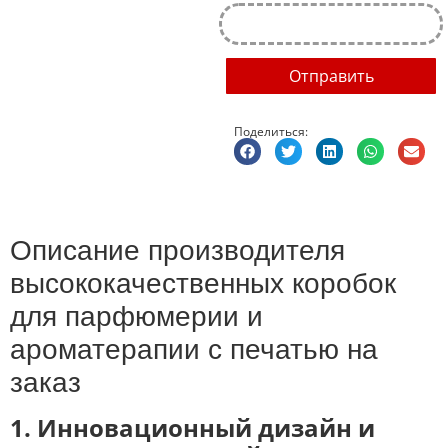
Отправить
Поделиться:
Описание производителя
высококачественных коробок
для парфюмерии и
ароматерапии с печатью на
заказ
1. Инновационный дизайн и