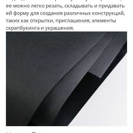
ее можно легко резать, складывать и придавать
ей форму для создания различных конструкций,
таких как открытки, приглашения, элементы
скрапбукинга и украшения.