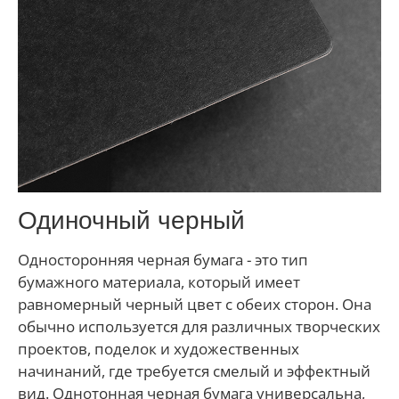
Одиночный черный
Односторонняя черная бумага - это тип
бумажного материала, который имеет
равномерный черный цвет с обеих сторон. Она
обычно используется для различных творческих
проектов, поделок и художественных
начинаний, где требуется смелый и эффектный
вид. Однотонная черная бумага универсальна,