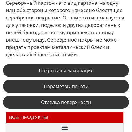
Серебряный картон - это вид картона, на одну
или обе стороны которого нанесено блестящее
серебряное покрытие. Он широко используется
для упаковки, поделок и других декоративных
целей благодаря своему привлекательному
внешнему виду. Серебряное покрытие может
придать проектам металлический блеск и
сделать их более заметными.
Покрытия и ламинация
Параметры печати
Отделка поверхности
ВСЕ ПРОДУКТЫ