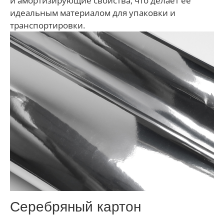
и амортизирующие свойства, что делает ее
идеальным материалом для упаковки и
транспортировки.
Серебряный картон