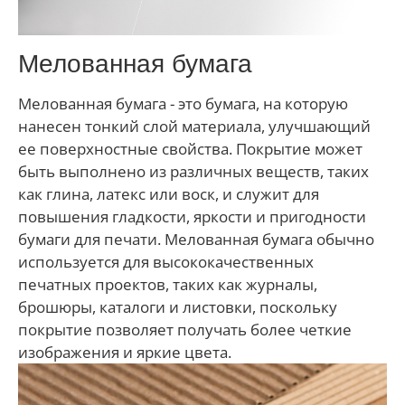
Мелованная бумага
Мелованная бумага - это бумага, на которую
нанесен тонкий слой материала, улучшающий
ее поверхностные свойства. Покрытие может
быть выполнено из различных веществ, таких
как глина, латекс или воск, и служит для
повышения гладкости, яркости и пригодности
бумаги для печати. Мелованная бумага обычно
используется для высококачественных
печатных проектов, таких как журналы,
брошюры, каталоги и листовки, поскольку
покрытие позволяет получать более четкие
изображения и яркие цвета.