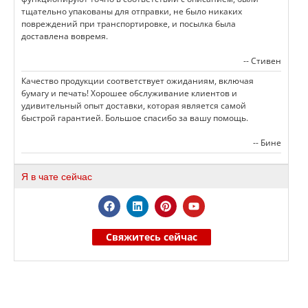
тщательно упакованы для отправки, не было никаких
повреждений при транспортировке, и посылка была
доставлена вовремя.
-- Стивен
Качество продукции соответствует ожиданиям, включая
бумагу и печать! Хорошее обслуживание клиентов и
удивительный опыт доставки, которая является самой
быстрой гарантией. Большое спасибо за вашу помощь.
-- Бине
Я в чате сейчас
Свяжитесь сейчас