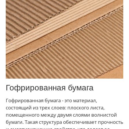
Гофрированная бумага
Гофрированная бумага - это материал,
состоящий из трех слоев: плоского листа,
помещенного между двумя слоями волнистой
бумаги. Такая структура обеспечивает прочность