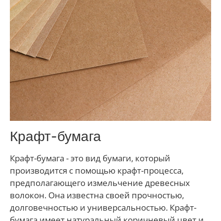
Крафт-бумага
Крафт-бумага - это вид бумаги, который
производится с помощью крафт-процесса,
предполагающего измельчение древесных
волокон. Она известна своей прочностью,
долговечностью и универсальностью. Крафт-
бумага имеет натуральный коричневый цвет и