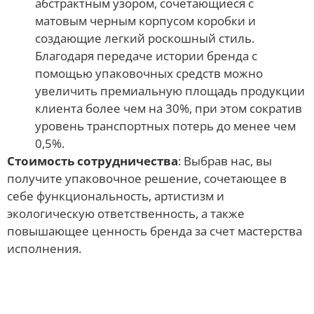
абстрактным узором, сочетающиеся с
матовым черным корпусом коробки и
создающие легкий роскошный стиль.
Благодаря передаче истории бренда с
помощью упаковочных средств можно
увеличить премиальную площадь продукции
клиента более чем на 30%, при этом сократив
уровень транспортных потерь до менее чем
0,5%.
Стоимость сотрудничества
: Выбрав нас, вы
получите упаковочное решение, сочетающее в
себе функциональность, артистизм и
экологическую ответственность, а также
повышающее ценность бренда за счет мастерства
исполнения.
Материалы