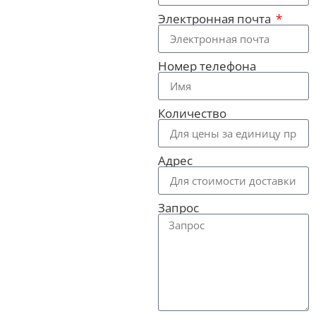
Электронная почта
Номер телефона
Количество
Адрес
Запрос