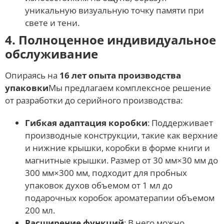
уникальную визуальную точку памяти при
свете и тени.
4. Полноценное индивидуальное
обслуживание
Опираясь на
16 лет опыта производства
упаковки
Мы предлагаем комплексное решение
от разработки до серийного производства:
Гибкая адаптация коробки
: Поддерживает
производные конструкции, такие как верхние
и нижние крышки, коробки в форме книги и
магнитные крышки. Размер от 30 мм×30 мм до
300 мм×300 мм, подходит для пробных
упаковок духов объемом от 1 мл до
подарочных коробок ароматерапии объемом
200 мл.
Расширение функций
: В него можно