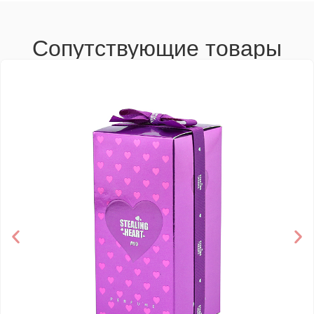
Сопутствующие товары