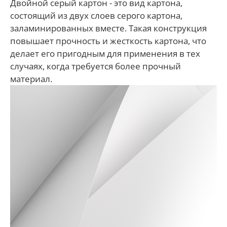
Двойной серый картон - это вид картона,
состоящий из двух слоев серого картона,
заламинированных вместе. Такая конструкция
повышает прочность и жесткость картона, что
делает его пригодным для применения в тех
случаях, когда требуется более прочный
материал.