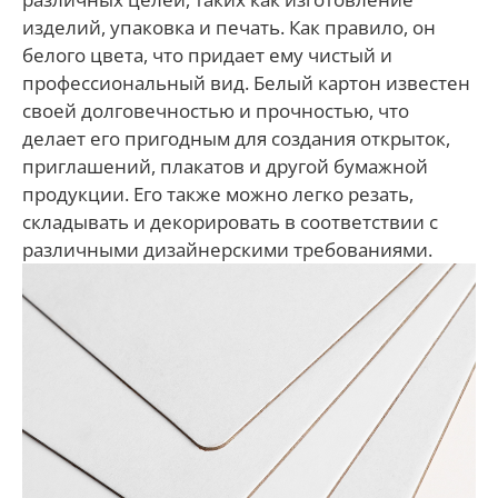
изделий, упаковка и печать. Как правило, он
белого цвета, что придает ему чистый и
профессиональный вид. Белый картон известен
своей долговечностью и прочностью, что
делает его пригодным для создания открыток,
приглашений, плакатов и другой бумажной
продукции. Его также можно легко резать,
складывать и декорировать в соответствии с
различными дизайнерскими требованиями.