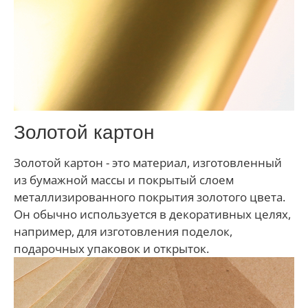
Золотой картон
Золотой картон - это материал, изготовленный
из бумажной массы и покрытый слоем
металлизированного покрытия золотого цвета.
Он обычно используется в декоративных целях,
например, для изготовления поделок,
подарочных упаковок и открыток.