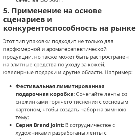
5. Применение на основе
сценариев и
конкурентоспособность на рынке
Этот тип упаковки подходит не только для
парфюмерной и ароматерапевтической
продукции, но также может быть распространен
на элитные средства по уходу за кожей,
ювелирные подарки и другие области. Например:
Фестивальная лимитированная
подарочная коробка
: Сочетайте ленты со
снежинками горячего тиснения с сосновым
картоном, чтобы создать набор на зимнюю
тему;
Серия Brand joint
: В сотрудничестве с
художниками разработаны ленты с