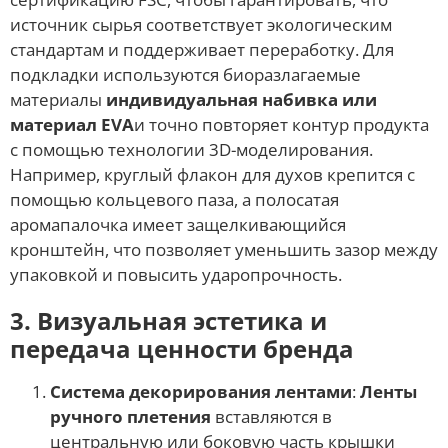
источник сырья соответствует экологическим
стандартам и поддерживает переработку. Для
подкладки используются биоразлагаемые
материалы
индивидуальная набивка или
материал EVA
и точно повторяет контур продукта
с помощью технологии 3D-моделирования.
Например, круглый флакон для духов крепится с
помощью кольцевого паза, а полосатая
аромапалочка имеет защелкивающийся
кронштейн, что позволяет уменьшить зазор между
упаковкой и повысить ударопрочность.
3. Визуальная эстетика и
передача ценности бренда
Система декорирования лентами
:
Ленты
ручного плетения
вставляются в
центральную или боковую часть крышки