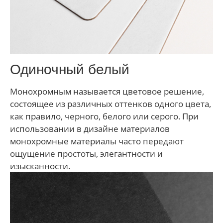
Одиночный белый
Монохромным называется цветовое решение,
состоящее из различных оттенков одного цвета,
как правило, черного, белого или серого. При
использовании в дизайне материалов
монохромные материалы часто передают
ощущение простоты, элегантности и
изысканности.