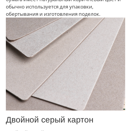
обычно используется для упаковки,
обертывания и изготовления поделок.
Двойной серый картон