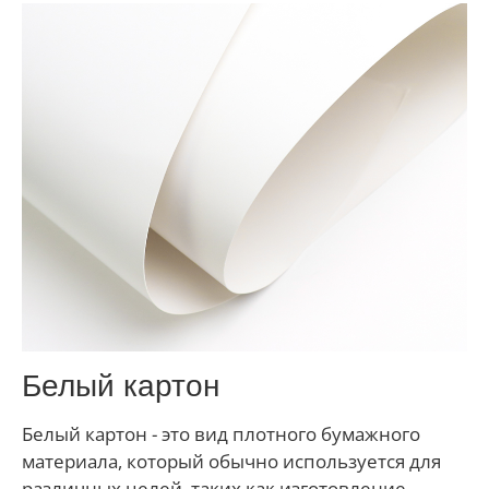
Белый картон
Белый картон - это вид плотного бумажного
материала, который обычно используется для
различных целей, таких как изготовление