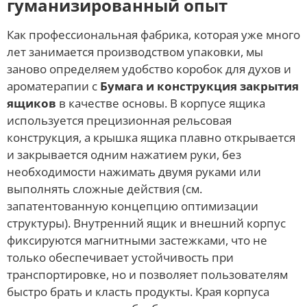
гуманизированный опыт
Как профессиональная фабрика, которая уже много
лет занимается производством упаковки, мы
заново определяем удобство коробок для духов и
ароматерапии с
Бумага и конструкция закрытия
ящиков
в качестве основы. В корпусе ящика
используется прецизионная рельсовая
конструкция, а крышка ящика плавно открывается
и закрывается одним нажатием руки, без
необходимости нажимать двумя руками или
выполнять сложные действия (см.
запатентованную концепцию оптимизации
структуры). Внутренний ящик и внешний корпус
фиксируются магнитными застежками, что не
только обеспечивает устойчивость при
транспортировке, но и позволяет пользователям
быстро брать и класть продукты. Края корпуса