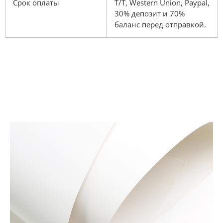
Срок оплаты
T/T, Western Union, Paypal,
30% депозит и 70%
баланс перед отправкой.
Материалы