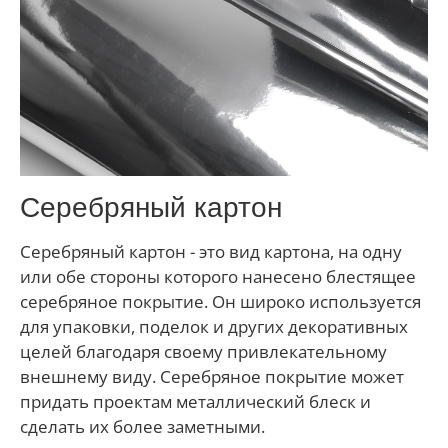
Серебряный картон
Серебряный картон - это вид картона, на одну
или обе стороны которого нанесено блестящее
серебряное покрытие. Он широко используется
для упаковки, поделок и других декоративных
целей благодаря своему привлекательному
внешнему виду. Серебряное покрытие может
придать проектам металлический блеск и
сделать их более заметными.