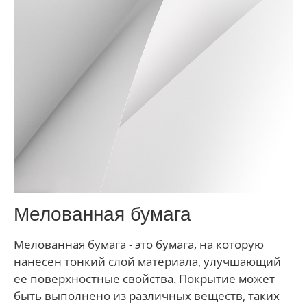
Мелованная бумага
Мелованная бумага - это бумага, на которую
нанесен тонкий слой материала, улучшающий
ее поверхностные свойства. Покрытие может
быть выполнено из различных веществ, таких