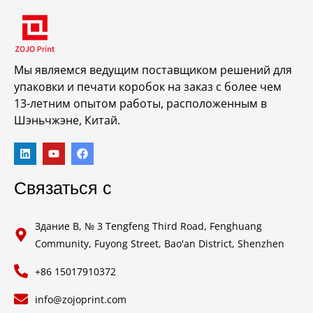
Мы являемся ведущим поставщиком решений для
упаковки и печати коробок на заказ с более чем
13-летним опытом работы, расположенным в
Шэньчжэне, Китай.
Связаться с
Здание B, № 3 Tengfeng Third Road, Fenghuang
Community, Fuyong Street, Bao'an District, Shenzhen
+86 15017910372
info@zojoprint.com