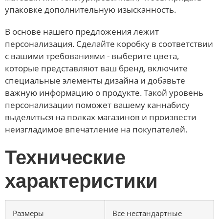
упаковке дополнительную изысканность.
В основе нашего предложения лежит
персонализация. Сделайте коробку в соответствии
с вашими требованиями - выберите цвета,
которые представляют ваш бренд, включите
специальные элементы дизайна и добавьте
важную информацию о продукте. Такой уровень
персонализации поможет вашему каннабису
выделиться на полках магазинов и произвести
неизгладимое впечатление на покупателей.
Технические
характеристики
Размеры
Все нестандартные