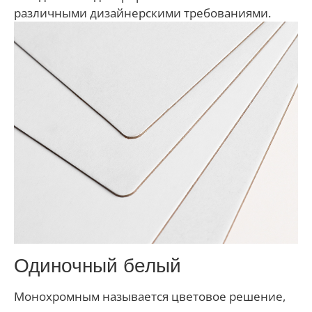
различными дизайнерскими требованиями.
Одиночный белый
Монохромным называется цветовое решение,