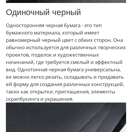
Одиночный черный
Односторонняя черная бумага - это тип
бумажного материала, который имеет
равномерный черный цвет с обеих сторон. Она
обычно используется для различных творческих
проектов, поделок и художественных
начинаний, где требуется смелый и эффектный
вид. Однотонная черная бумага универсальна,
ее можно легко резать, складывать и придавать
ей форму для создания различных конструкций,
таких как открытки, приглашения, элементы
скрапбукинга и украшения.