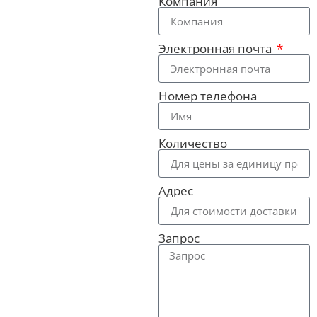
Компания
Электронная почта
Номер телефона
Количество
Адрес
Запрос