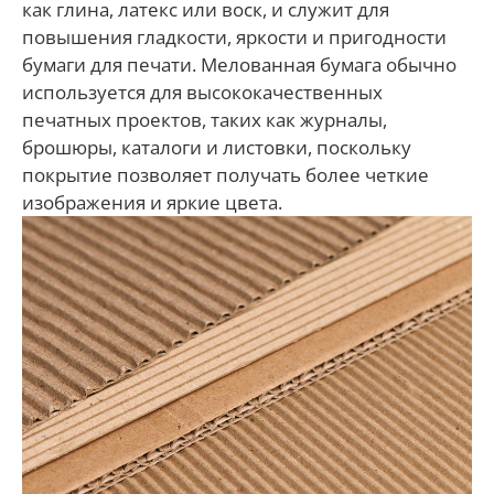
как глина, латекс или воск, и служит для
повышения гладкости, яркости и пригодности
бумаги для печати. Мелованная бумага обычно
используется для высококачественных
печатных проектов, таких как журналы,
брошюры, каталоги и листовки, поскольку
покрытие позволяет получать более четкие
изображения и яркие цвета.