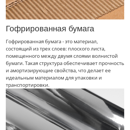
Гофрированная бумага
Гофрированная бумага - это материал,
состоящий из трех слоев: плоского листа,
помещенного между двумя слоями волнистой
бумаги. Такая структура обеспечивает прочность
и амортизирующие свойства, что делает ее
идеальным материалом для упаковки и
транспортировки.