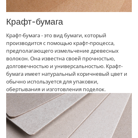
Крафт-бумага
Крафт-бумага - это вид бумаги, который
производится с помощью крафт-процесса,
предполагающего измельчение древесных
волокон. Она известна своей прочностью,
долговечностью и универсальностью. Крафт-
бумага имеет натуральный коричневый цвет и
обычно используется для упаковки,
обертывания и изготовления поделок.