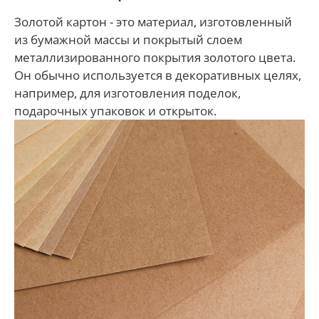
Золотой картон - это материал, изготовленный
из бумажной массы и покрытый слоем
металлизированного покрытия золотого цвета.
Он обычно используется в декоративных целях,
например, для изготовления поделок,
подарочных упаковок и открыток.