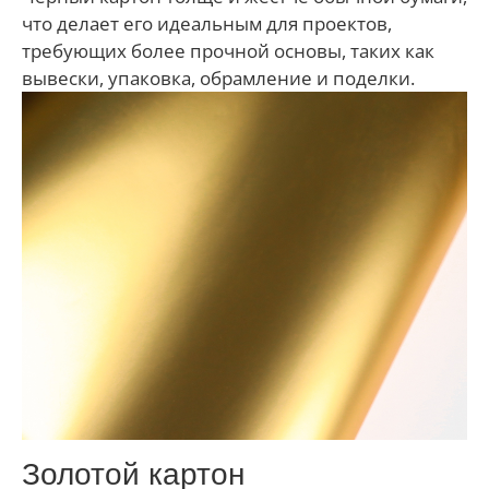
что делает его идеальным для проектов,
требующих более прочной основы, таких как
вывески, упаковка, обрамление и поделки.
Золотой картон