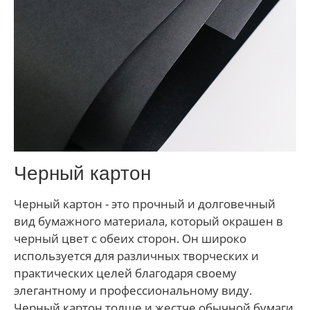
Черный картон
Черный картон - это прочный и долговечный
вид бумажного материала, который окрашен в
черный цвет с обеих сторон. Он широко
используется для различных творческих и
практических целей благодаря своему
элегантному и профессиональному виду.
Черный картон толще и жестче обычной бумаги,