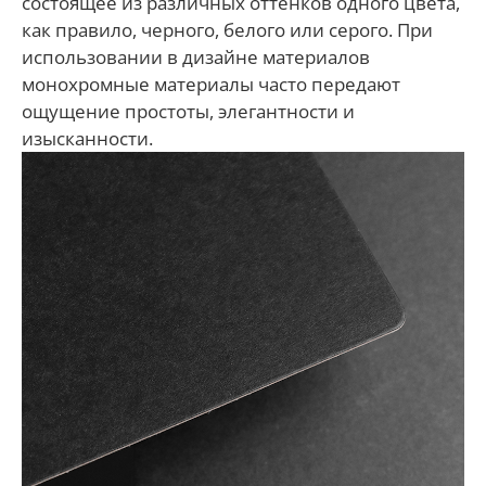
состоящее из различных оттенков одного цвета,
как правило, черного, белого или серого. При
использовании в дизайне материалов
монохромные материалы часто передают
ощущение простоты, элегантности и
изысканности.