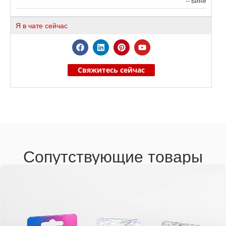
-- Бине
Я в чате сейчас
Свяжитесь сейчас
Сопутствующие товары