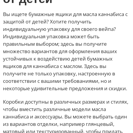
Вы ищете бумажные ящики для масла каннабиса с
защитой от детей? Хотите получить
индивидуальную упаковку для своего вейпа?
Индивидуальная упаковка может быть
правильным выбором; здесь вы получите
множество вариантов для оформления ваших
устойчивых к воздействию детей бумажных
ящиков для каннабиса с маслом. Здесь вы
получите не только упаковку, настроенную в
соответствии с вашими требованиями, но и
некоторые удивительные предложения и скидки.
Коробки доступны в различных размерах и стилях,
чтобы вместить различные модели масла
каннабиса и аксессуары. Вы можете выбрать один
из вариантов отделки, например глянцевый,
матовый или текстурированный, чтобы придать