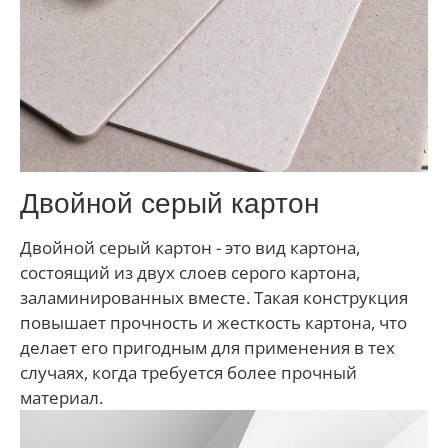
Двойной серый картон
Двойной серый картон - это вид картона,
состоящий из двух слоев серого картона,
заламинированных вместе. Такая конструкция
повышает прочность и жесткость картона, что
делает его пригодным для применения в тех
случаях, когда требуется более прочный
материал.