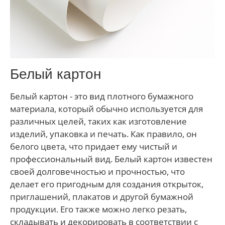
Белый картон
Белый картон - это вид плотного бумажного
материала, который обычно используется для
различных целей, таких как изготовление
изделий, упаковка и печать. Как правило, он
белого цвета, что придает ему чистый и
профессиональный вид. Белый картон известен
своей долговечностью и прочностью, что
делает его пригодным для создания открыток,
приглашений, плакатов и другой бумажной
продукции. Его также можно легко резать,
складывать и декорировать в соответствии с