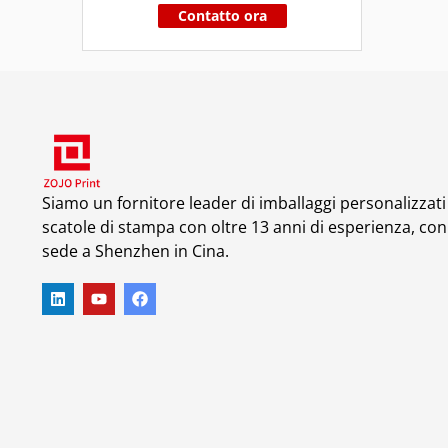
Contatto ora
Siamo un fornitore leader di imballaggi personalizzati
scatole di stampa con oltre 13 anni di esperienza, con
sede a Shenzhen in Cina.