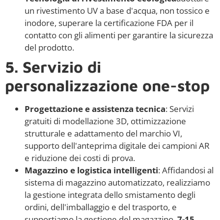
un rivestimento UV a base d'acqua, non tossico e
inodore, superare la certificazione FDA per il
contatto con gli alimenti per garantire la sicurezza
del prodotto.
5. Servizio di
personalizzazione one-stop
Progettazione e assistenza tecnica
: Servizi
gratuiti di modellazione 3D, ottimizzazione
strutturale e adattamento del marchio VI,
supporto dell'anteprima digitale dei campioni AR
e riduzione dei costi di prova.
Magazzino e logistica intelligenti
: Affidandosi al
sistema di magazzino automatizzato, realizziamo
la gestione integrata dello smistamento degli
ordini, dell'imballaggio e del trasporto, e
supportiamo la gestione del magazzino.
7-15