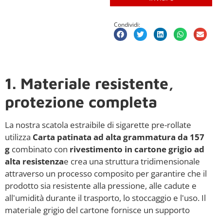
Condividi:
1. Materiale resistente,
protezione completa
La nostra scatola estraibile di sigarette pre-rollate
utilizza
Carta patinata ad alta grammatura da 157
g
combinato con
rivestimento in cartone grigio ad
alta resistenza
e crea una struttura tridimensionale
attraverso un processo composito per garantire che il
prodotto sia resistente alla pressione, alle cadute e
all'umidità durante il trasporto, lo stoccaggio e l'uso. Il
materiale grigio del cartone fornisce un supporto