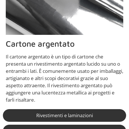
Cartone argentato
Il cartone argentato è un tipo di cartone che
presenta un rivestimento argentato lucido su uno o
entrambi i lati. È comunemente usato per imballaggi,
artigianato e altri scopi decorativi grazie al suo
aspetto attraente. Il rivestimento argentato può
aggiungere una lucentezza metallica ai progetti e
farli risaltare.
Rivestimenti e laminazioni