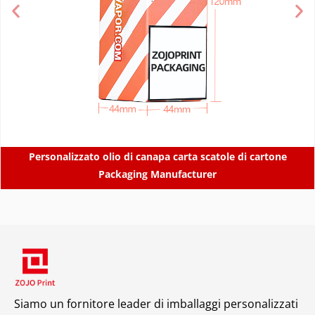
Personalizzato olio di canapa carta scatole di cartone
Packaging Manufacturer
Siamo un fornitore leader di imballaggi personalizzati