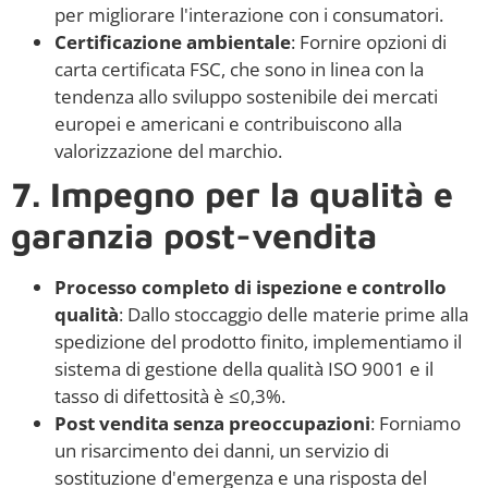
per migliorare l'interazione con i consumatori.
Certificazione ambientale
: Fornire opzioni di
carta certificata FSC, che sono in linea con la
tendenza allo sviluppo sostenibile dei mercati
europei e americani e contribuiscono alla
valorizzazione del marchio.
7. Impegno per la qualità e
garanzia post-vendita
Processo completo di ispezione e controllo
qualità
: Dallo stoccaggio delle materie prime alla
spedizione del prodotto finito, implementiamo il
sistema di gestione della qualità ISO 9001 e il
tasso di difettosità è ≤0,3%.
Post vendita senza preoccupazioni
: Forniamo
un risarcimento dei danni, un servizio di
sostituzione d'emergenza e una risposta del