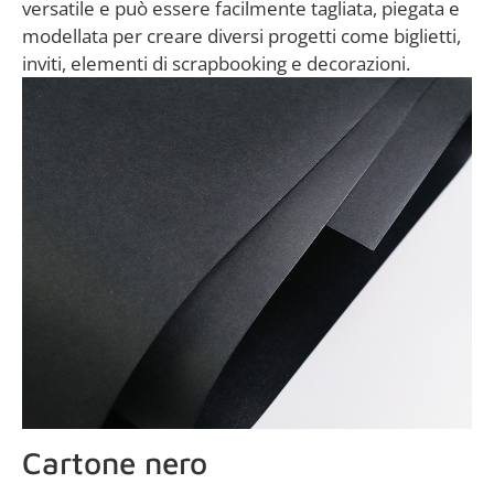
versatile e può essere facilmente tagliata, piegata e
modellata per creare diversi progetti come biglietti,
inviti, elementi di scrapbooking e decorazioni.
Cartone nero