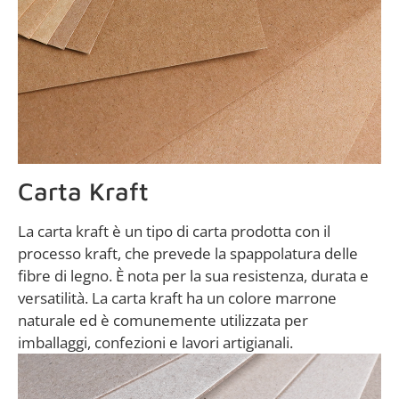
Carta Kraft
La carta kraft è un tipo di carta prodotta con il
processo kraft, che prevede la spappolatura delle
fibre di legno. È nota per la sua resistenza, durata e
versatilità. La carta kraft ha un colore marrone
naturale ed è comunemente utilizzata per
imballaggi, confezioni e lavori artigianali.