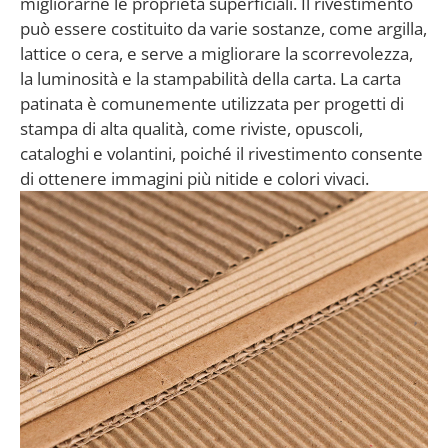
migliorarne le proprietà superficiali. Il rivestimento
può essere costituito da varie sostanze, come argilla,
lattice o cera, e serve a migliorare la scorrevolezza,
la luminosità e la stampabilità della carta. La carta
patinata è comunemente utilizzata per progetti di
stampa di alta qualità, come riviste, opuscoli,
cataloghi e volantini, poiché il rivestimento consente
di ottenere immagini più nitide e colori vivaci.