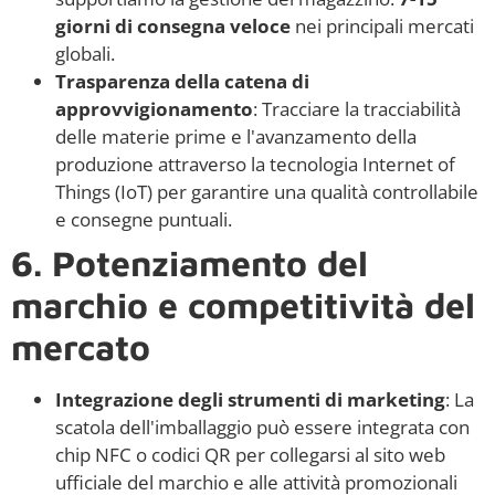
giorni di consegna veloce
nei principali mercati
globali.
Trasparenza della catena di
approvvigionamento
: Tracciare la tracciabilità
delle materie prime e l'avanzamento della
produzione attraverso la tecnologia Internet of
Things (IoT) per garantire una qualità controllabile
e consegne puntuali.
6. Potenziamento del
marchio e competitività del
mercato
Integrazione degli strumenti di marketing
: La
scatola dell'imballaggio può essere integrata con
chip NFC o codici QR per collegarsi al sito web
ufficiale del marchio e alle attività promozionali