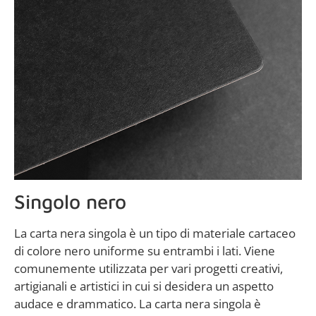
Singolo nero
La carta nera singola è un tipo di materiale cartaceo
di colore nero uniforme su entrambi i lati. Viene
comunemente utilizzata per vari progetti creativi,
artigianali e artistici in cui si desidera un aspetto
audace e drammatico. La carta nera singola è