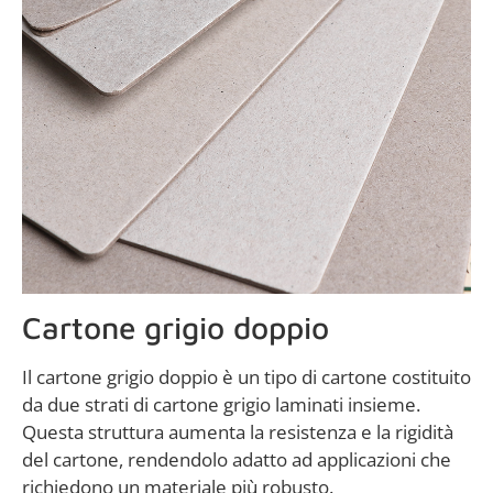
Cartone grigio doppio
Il cartone grigio doppio è un tipo di cartone costituito
da due strati di cartone grigio laminati insieme.
Questa struttura aumenta la resistenza e la rigidità
del cartone, rendendolo adatto ad applicazioni che
richiedono un materiale più robusto.