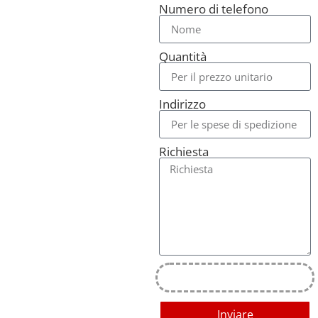
Numero di telefono
Quantità
Indirizzo
Richiesta
Inviare