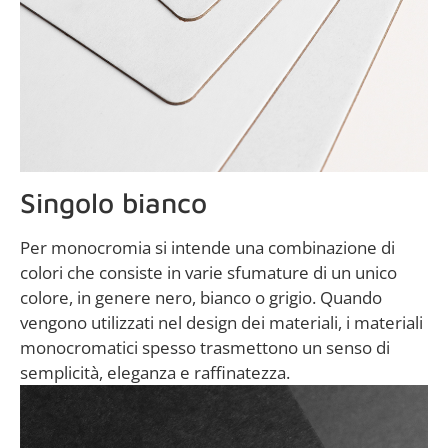
Singolo bianco
Per monocromia si intende una combinazione di
colori che consiste in varie sfumature di un unico
colore, in genere nero, bianco o grigio. Quando
vengono utilizzati nel design dei materiali, i materiali
monocromatici spesso trasmettono un senso di
semplicità, eleganza e raffinatezza.