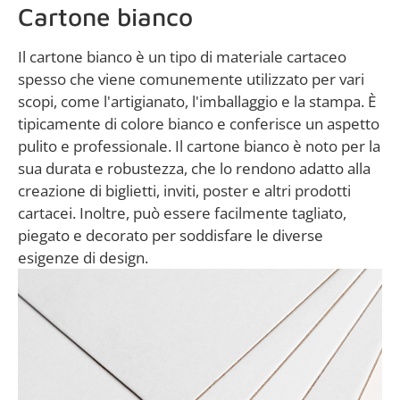
Cartone bianco
Il cartone bianco è un tipo di materiale cartaceo
spesso che viene comunemente utilizzato per vari
scopi, come l'artigianato, l'imballaggio e la stampa. È
tipicamente di colore bianco e conferisce un aspetto
pulito e professionale. Il cartone bianco è noto per la
sua durata e robustezza, che lo rendono adatto alla
creazione di biglietti, inviti, poster e altri prodotti
cartacei. Inoltre, può essere facilmente tagliato,
piegato e decorato per soddisfare le diverse
esigenze di design.