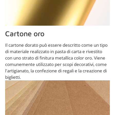
Cartone oro
Il cartone dorato può essere descritto come un tipo
di materiale realizzato in pasta di carta e rivestito
con uno strato di finitura metallica color oro. Viene
comunemente utilizzato per scopi decorativi, come
l'artigianato, la confezione di regali e la creazione di
biglietti.