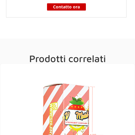
Contatto ora
Prodotti correlati