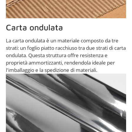
Carta ondulata
La carta ondulata è un materiale composto da tre
strati: un foglio piatto racchiuso tra due strati di carta
ondulata. Questa struttura offre resistenza e
proprietà ammortizzanti, rendendola ideale per
l'imballaggio e la spedizione di materiali.