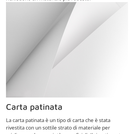
Carta patinata
La carta patinata è un tipo di carta che è stata
rivestita con un sottile strato di materiale per