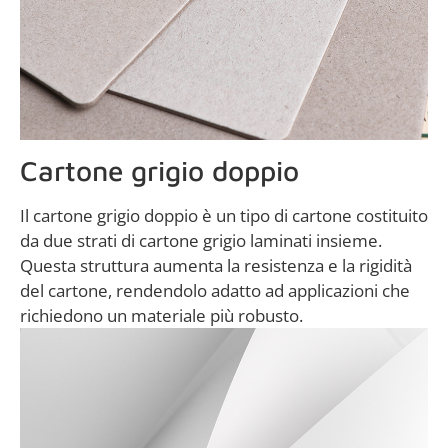
Cartone grigio doppio
Il cartone grigio doppio è un tipo di cartone costituito
da due strati di cartone grigio laminati insieme.
Questa struttura aumenta la resistenza e la rigidità
del cartone, rendendolo adatto ad applicazioni che
richiedono un materiale più robusto.