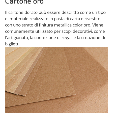
Cartone oro
Il cartone dorato può essere descritto come un tipo
di materiale realizzato in pasta di carta e rivestito
con uno strato di finitura metallica color oro. Viene
comunemente utilizzato per scopi decorativi, come
l'artigianato, la confezione di regali e la creazione di
biglietti.