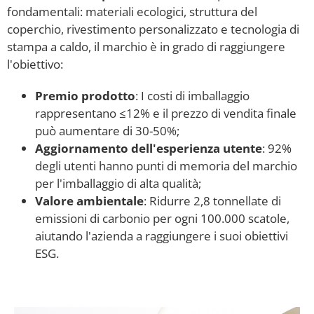
fondamentali: materiali ecologici, struttura del
coperchio, rivestimento personalizzato e tecnologia di
stampa a caldo, il marchio è in grado di raggiungere
l'obiettivo:
Premio prodotto
: I costi di imballaggio
rappresentano ≤12% e il prezzo di vendita finale
può aumentare di 30-50%;
Aggiornamento dell'esperienza utente
: 92%
degli utenti hanno punti di memoria del marchio
per l'imballaggio di alta qualità;
Valore ambientale
: Ridurre 2,8 tonnellate di
emissioni di carbonio per ogni 100.000 scatole,
aiutando l'azienda a raggiungere i suoi obiettivi
ESG.
I materiali