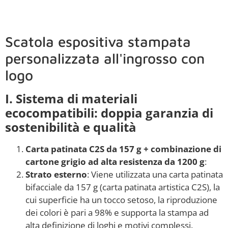
Scatola espositiva stampata
personalizzata all'ingrosso con
logo
I. Sistema di materiali
ecocompatibili: doppia garanzia di
sostenibilità e qualità
Carta patinata C2S da 157 g + combinazione di
cartone grigio ad alta resistenza da 1200 g
:
Strato esterno
: Viene utilizzata una carta patinata
bifacciale da 157 g (carta patinata artistica C2S), la
cui superficie ha un tocco setoso, la riproduzione
dei colori è pari a 98% e supporta la stampa ad
alta definizione di loghi e motivi complessi.