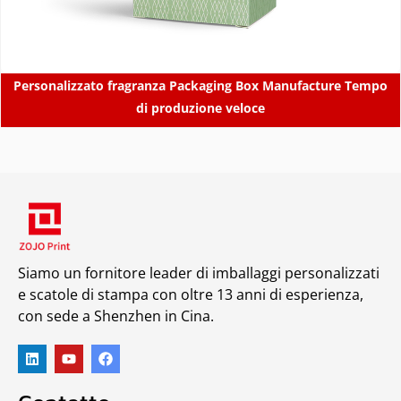
Personalizzato fragranza Packaging Box Manufacture Tempo
di produzione veloce
Siamo un fornitore leader di imballaggi personalizzati
e scatole di stampa con oltre 13 anni di esperienza,
con sede a Shenzhen in Cina.