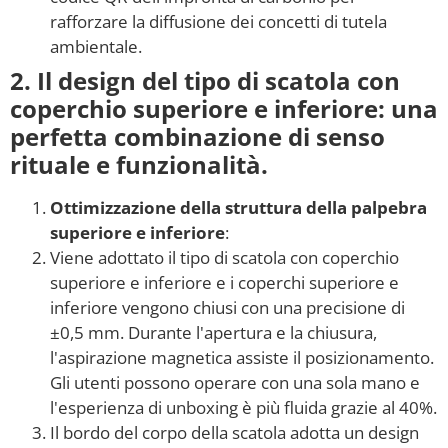
rafforzare la diffusione dei concetti di tutela
ambientale.
2. Il design del tipo di scatola con
coperchio superiore e inferiore: una
perfetta combinazione di senso
rituale e funzionalità.
Ottimizzazione della struttura della palpebra
superiore e inferiore
:
Viene adottato il tipo di scatola con coperchio
superiore e inferiore e i coperchi superiore e
inferiore vengono chiusi con una precisione di
±0,5 mm. Durante l'apertura e la chiusura,
l'aspirazione magnetica assiste il posizionamento.
Gli utenti possono operare con una sola mano e
l'esperienza di unboxing è più fluida grazie al 40%.
Il bordo del corpo della scatola adotta un design