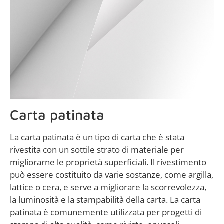
Carta patinata
La carta patinata è un tipo di carta che è stata
rivestita con un sottile strato di materiale per
migliorarne le proprietà superficiali. Il rivestimento
può essere costituito da varie sostanze, come argilla,
lattice o cera, e serve a migliorare la scorrevolezza,
la luminosità e la stampabilità della carta. La carta
patinata è comunemente utilizzata per progetti di