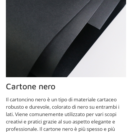
Cartone nero
Il cartoncino nero è un tipo di materiale cartaceo
robusto e durevole, colorato di nero su entrambi i
lati. Viene comunemente utilizzato per vari scopi
creativi e pratici grazie al suo aspetto elegante e
professionale. Il cartone nero è più spesso e più