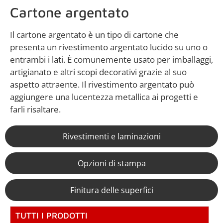
Cartone argentato
Il cartone argentato è un tipo di cartone che
presenta un rivestimento argentato lucido su uno o
entrambi i lati. È comunemente usato per imballaggi,
artigianato e altri scopi decorativi grazie al suo
aspetto attraente. Il rivestimento argentato può
aggiungere una lucentezza metallica ai progetti e
farli risaltare.
Rivestimenti e laminazioni
Opzioni di stampa
Finitura delle superfici
TUTTI I PRODOTTI