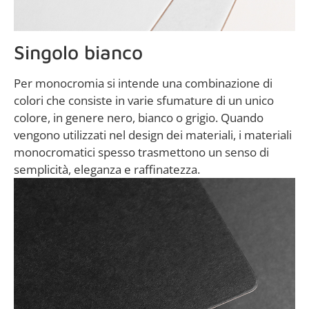
Singolo bianco
Per monocromia si intende una combinazione di
colori che consiste in varie sfumature di un unico
colore, in genere nero, bianco o grigio. Quando
vengono utilizzati nel design dei materiali, i materiali
monocromatici spesso trasmettono un senso di
semplicità, eleganza e raffinatezza.