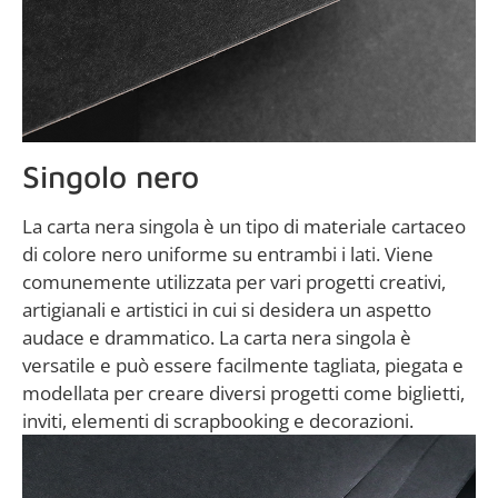
Singolo nero
La carta nera singola è un tipo di materiale cartaceo
di colore nero uniforme su entrambi i lati. Viene
comunemente utilizzata per vari progetti creativi,
artigianali e artistici in cui si desidera un aspetto
audace e drammatico. La carta nera singola è
versatile e può essere facilmente tagliata, piegata e
modellata per creare diversi progetti come biglietti,
inviti, elementi di scrapbooking e decorazioni.