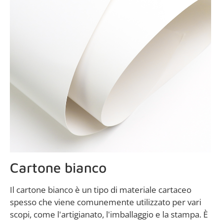
Cartone bianco
Il cartone bianco è un tipo di materiale cartaceo
spesso che viene comunemente utilizzato per vari
scopi, come l'artigianato, l'imballaggio e la stampa. È