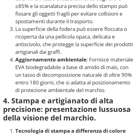
≥85% e la scanalatura precisa dello stampo può
fissare gli oggetti fragili per evitare collisioni e
spostamenti durante il trasporto.
La superficie della fodera può essere floccata o
ricoperta da una pellicola opaca, delicata e
antiscivolo, che protegge la superficie dei prodotti
artigianali dai graffi.
Aggiornamento ambientale
: Fornisce materiale
EVA biodegradabile a base di amido di mais, con
un tasso di decomposizione naturale di oltre 90%
entro 180 giorni, che si adatta al posizionamento
di protezione ambientale del marchio.
4. Stampa e artigianato di alta
precisione: presentazione lussuosa
della visione del marchio.
Tecnologia di stampa a differenza di colore