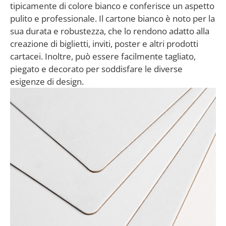
tipicamente di colore bianco e conferisce un aspetto
pulito e professionale. Il cartone bianco è noto per la
sua durata e robustezza, che lo rendono adatto alla
creazione di biglietti, inviti, poster e altri prodotti
cartacei. Inoltre, può essere facilmente tagliato,
piegato e decorato per soddisfare le diverse
esigenze di design.