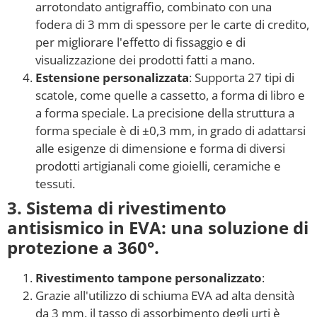
arrotondato antigraffio, combinato con una
fodera di 3 mm di spessore per le carte di credito,
per migliorare l'effetto di fissaggio e di
visualizzazione dei prodotti fatti a mano.
Estensione personalizzata
: Supporta 27 tipi di
scatole, come quelle a cassetto, a forma di libro e
a forma speciale. La precisione della struttura a
forma speciale è di ±0,3 mm, in grado di adattarsi
alle esigenze di dimensione e forma di diversi
prodotti artigianali come gioielli, ceramiche e
tessuti.
3. Sistema di rivestimento
antisismico in EVA: una soluzione di
protezione a 360°.
Rivestimento tampone personalizzato
:
Grazie all'utilizzo di schiuma EVA ad alta densità
da 3 mm, il tasso di assorbimento degli urti è