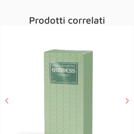
Prodotti correlati