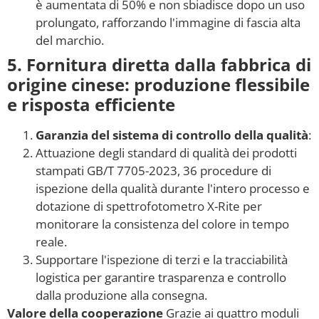
è aumentata di 50% e non sbiadisce dopo un uso
prolungato, rafforzando l'immagine di fascia alta
del marchio.
5. Fornitura diretta dalla fabbrica di
origine cinese: produzione flessibile
e risposta efficiente
Garanzia del sistema di controllo della qualità
:
Attuazione degli standard di qualità dei prodotti
stampati GB/T 7705-2023, 36 procedure di
ispezione della qualità durante l'intero processo e
dotazione di spettrofotometro X-Rite per
monitorare la consistenza del colore in tempo
reale.
Supportare l'ispezione di terzi e la tracciabilità
logistica per garantire trasparenza e controllo
dalla produzione alla consegna.
Valore della cooperazione
Grazie ai quattro moduli