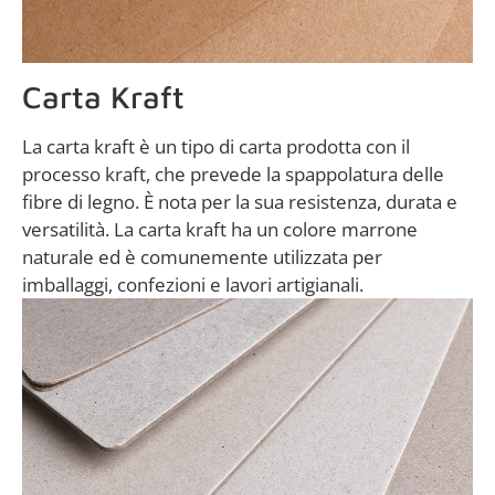
Carta Kraft
La carta kraft è un tipo di carta prodotta con il
processo kraft, che prevede la spappolatura delle
fibre di legno. È nota per la sua resistenza, durata e
versatilità. La carta kraft ha un colore marrone
naturale ed è comunemente utilizzata per
imballaggi, confezioni e lavori artigianali.