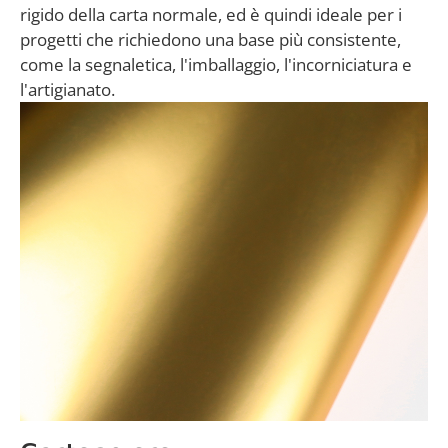
rigido della carta normale, ed è quindi ideale per i
progetti che richiedono una base più consistente,
come la segnaletica, l'imballaggio, l'incorniciatura e
l'artigianato.