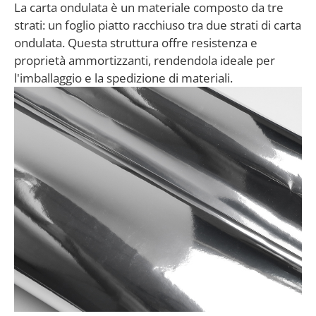
La carta ondulata è un materiale composto da tre
strati: un foglio piatto racchiuso tra due strati di carta
ondulata. Questa struttura offre resistenza e
proprietà ammortizzanti, rendendola ideale per
l'imballaggio e la spedizione di materiali.