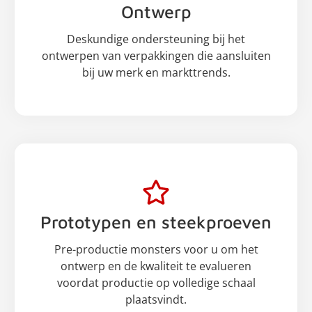
Ontwerp
Deskundige ondersteuning bij het
ontwerpen van verpakkingen die aansluiten
bij uw merk en markttrends.
Prototypen en steekproeven
Pre-productie monsters voor u om het
ontwerp en de kwaliteit te evalueren
voordat productie op volledige schaal
plaatsvindt.