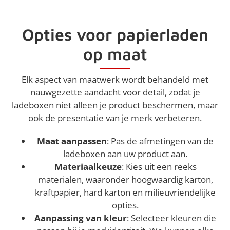
Opties voor papierladen
op maat
Elk aspect van maatwerk wordt behandeld met
nauwgezette aandacht voor detail, zodat je
ladeboxen niet alleen je product beschermen, maar
ook de presentatie van je merk verbeteren.
Maat aanpassen
: Pas de afmetingen van de
ladeboxen aan uw product aan.
Materiaalkeuze
: Kies uit een reeks
materialen, waaronder hoogwaardig karton,
kraftpapier, hard karton en milieuvriendelijke
opties.
Aanpassing van kleur
: Selecteer kleuren die