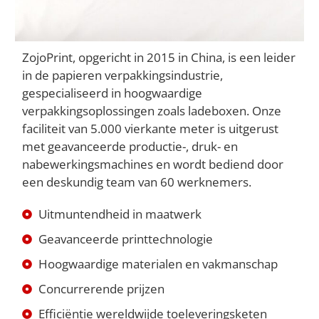
ZojoPrint, opgericht in 2015 in China, is een leider
in de papieren verpakkingsindustrie,
gespecialiseerd in hoogwaardige
verpakkingsoplossingen zoals ladeboxen. Onze
faciliteit van 5.000 vierkante meter is uitgerust
met geavanceerde productie-, druk- en
nabewerkingsmachines en wordt bediend door
een deskundig team van 60 werknemers.
Uitmuntendheid in maatwerk
Geavanceerde printtechnologie
Hoogwaardige materialen en vakmanschap
Concurrerende prijzen
Efficiëntie wereldwijde toeleveringsketen