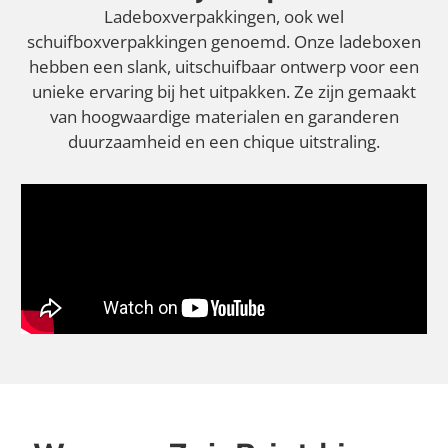
Ladeboxverpakkingen, ook wel
schuifboxverpakkingen genoemd. Onze ladeboxen
hebben een slank, uitschuifbaar ontwerp voor een
unieke ervaring bij het uitpakken. Ze zijn gemaakt
van hoogwaardige materialen en garanderen
duurzaamheid en een chique uitstraling.