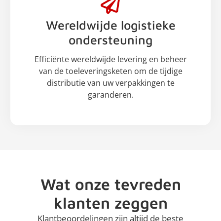
Wereldwijde logistieke
ondersteuning
Efficiënte wereldwijde levering en beheer
van de toeleveringsketen om de tijdige
distributie van uw verpakkingen te
garanderen.
Wat onze tevreden
klanten zeggen
Klantbeoordelingen zijn altijd de beste