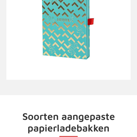
Soorten aangepaste
papierladebakken