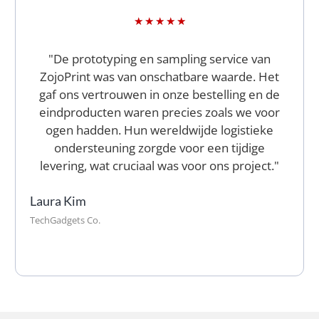
★
★
★
★
★
"De prototyping en sampling service van
ZojoPrint was van onschatbare waarde. Het
gaf ons vertrouwen in onze bestelling en de
eindproducten waren precies zoals we voor
ogen hadden. Hun wereldwijde logistieke
ondersteuning zorgde voor een tijdige
levering, wat cruciaal was voor ons project."
Laura Kim
TechGadgets Co.