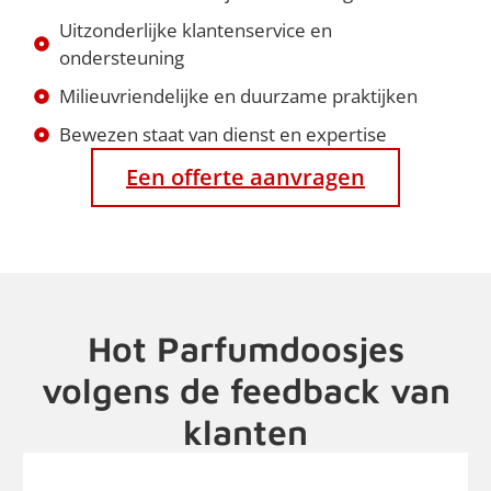
Uitzonderlijke klantenservice en
ondersteuning
Milieuvriendelijke en duurzame praktijken
Bewezen staat van dienst en expertise
Een offerte aanvragen
Hot Parfumdoosjes
volgens de feedback van
klanten