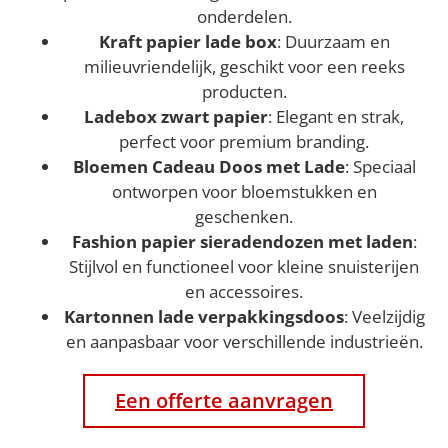
onderdelen.
Kraft papier lade box
: Duurzaam en
milieuvriendelijk, geschikt voor een reeks
producten.
Ladebox zwart papier
: Elegant en strak,
perfect voor premium branding.
Bloemen Cadeau Doos met Lade
: Speciaal
ontworpen voor bloemstukken en
geschenken.
Fashion papier sieradendozen met laden
:
Stijlvol en functioneel voor kleine snuisterijen
en accessoires.
Kartonnen lade verpakkingsdoos
: Veelzijdig
en aanpasbaar voor verschillende industrieën.
Een offerte aanvragen