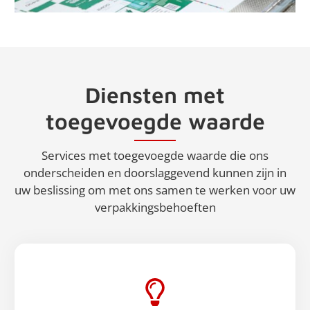
Diensten met
toegevoegde waarde
Services met toegevoegde waarde die ons
onderscheiden en doorslaggevend kunnen zijn in
uw beslissing om met ons samen te werken voor uw
verpakkingsbehoeften