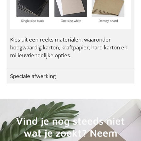
Kies uit een reeks materialen, waaronder
hoogwaardig karton, kraftpapier, hard karton en
milieuvriendelijke opties.
Speciale afwerking
Vind je nog steeds niet
wat je zoekt? Neem