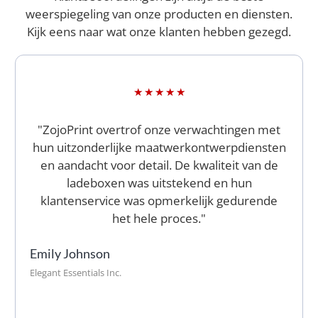
weerspiegeling van onze producten en diensten.
Kijk eens naar wat onze klanten hebben gezegd.
★
★
★
★
★
"ZojoPrint overtrof onze verwachtingen met
hun uitzonderlijke maatwerkontwerpdiensten
en aandacht voor detail. De kwaliteit van de
ladeboxen was uitstekend en hun
klantenservice was opmerkelijk gedurende
het hele proces."
Emily Johnson
Elegant Essentials Inc.