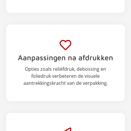
Aanpassingen na afdrukken
Opties zoals reliëfdruk, debossing en
foliedruk verbeteren de visuele
aantrekkingskracht van de verpakking.