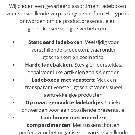
Wij bieden een gevarieerd assortiment ladeboxen
voor verschillende verpakkingsbehoeften. Elk type is
ontworpen om de productpresentatie en
gebruikerservaring te verbeteren.
Standaard ladeboxen
: Veelzijdig voor
verschillende producten, waaronder
geschenken en cosmetica.
Harde ladebakken
: Stevig en eersteklas,
ideaal voor luxe artikelen zoals sieraden.
Ladeboxen met vensters
: Met een
transparant venster, geschikt voor visueel
aantrekkelijke producten.
Op maat gemaakte ladebakjes
: Unieke
ontwerpen voor een opvallende presentatie.
Ladeboxen met meerdere
compartimenten
: Met tussenschotten,
perfect voor het organiseren van verschillende