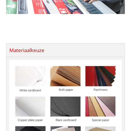
Materiaalkeuze