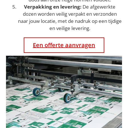
Verpakking en levering:
De afgewerkte
dozen worden veilig verpakt en verzonden
naar jouw locatie, met de nadruk op een tijdige
en veilige levering.
Een offerte aanvragen