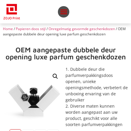
Home
/
Papieren doos stijl
/
Onregelmatig gevormde geschenkdozen
/ OEM
aangepaste dubbele deur opening luxe parfum geschenkdozen
OEM aangepaste dubbele deur
opening luxe parfum geschenkdozen
1. Dubbele deur die
parfumverpakkingsdoos
openen, unieke
openingsmethode, verbetert de
unboxing ervaring van de
gebruiker
2. Diverse maten kunnen
worden aangepast aan uw
product, geschikt voor alle
soorten parfumverpakkingen