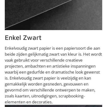
Enkel Zwart
Enkelvoudig zwart papier is een papiersoort die aan
beide zijden gelijkmatig zwart van kleur is. Het wordt
vaak gebruikt voor verschillende creatieve
projecten, ambachten en artistieke inspanningen
waarbij een gedurfde en dramatische look gewenst
is. Enkelvoudig zwart papier is veelzijdig en kan
gemakkelijk worden gesneden, gevouwen en
gevormd om verschillende ontwerpen te maken,
zoals kaarten, uitnodigingen, scrapbooking-
elementen en decoraties.