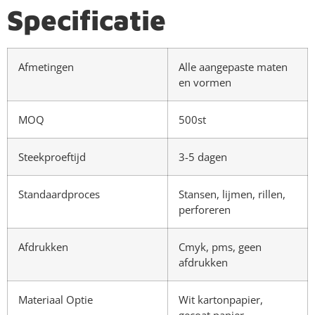
Specificatie
Afmetingen
Alle aangepaste maten
en vormen
MOQ
500st
Steekproeftijd
3-5 dagen
Standaardproces
Stansen, lijmen, rillen,
perforeren
Afdrukken
Cmyk, pms, geen
afdrukken
Materiaal Optie
Wit kartonpapier,