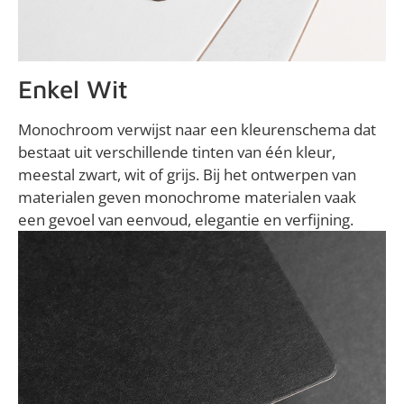
Enkel Wit
Monochroom verwijst naar een kleurenschema dat
bestaat uit verschillende tinten van één kleur,
meestal zwart, wit of grijs. Bij het ontwerpen van
materialen geven monochrome materialen vaak
een gevoel van eenvoud, elegantie en verfijning.