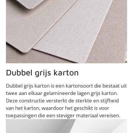
Dubbel grijs karton
Dubbel grijs karton is een kartonsoort die bestaat uit
twee aan elkaar gelamineerde lagen grijs karton.
Deze constructie versterkt de sterkte en stijfheid
van het karton, waardoor het geschikt is voor
toepassingen die een steviger materiaal vereisen.