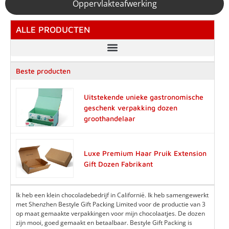
Oppervlakteafwerking
ALLE PRODUCTEN
Beste producten
Uitstekende unieke gastronomische
geschenk verpakking dozen
groothandelaar
Luxe Premium Haar Pruik Extension
Gift Dozen Fabrikant
Ik heb een klein chocoladebedrijf in Californië. Ik heb samengewerkt
met Shenzhen Bestyle Gift Packing Limited voor de productie van 3
op maat gemaakte verpakkingen voor mijn chocolaatjes. De dozen
zijn mooi, goed gemaakt en betaalbaar. Bestyle Gift Packing is