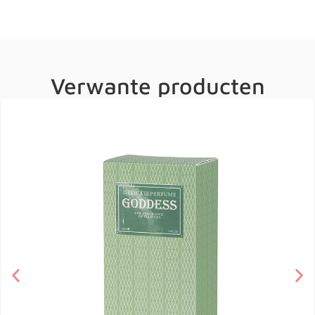
Verwante producten