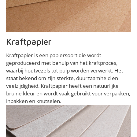
Kraftpapier
Kraftpapier is een papiersoort die wordt
geproduceerd met behulp van het kraftproces,
waarbij houtvezels tot pulp worden verwerkt. Het
staat bekend om zijn sterkte, duurzaamheid en
veelzijdigheid. Kraftpapier heeft een natuurlijke
bruine kleur en wordt vaak gebruikt voor verpakken,
inpakken en knutselen.