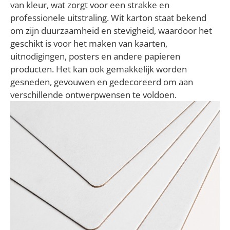
van kleur, wat zorgt voor een strakke en
professionele uitstraling. Wit karton staat bekend
om zijn duurzaamheid en stevigheid, waardoor het
geschikt is voor het maken van kaarten,
uitnodigingen, posters en andere papieren
producten. Het kan ook gemakkelijk worden
gesneden, gevouwen en gedecoreerd om aan
verschillende ontwerpwensen te voldoen.