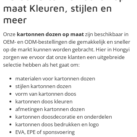
maat Kleuren, stijlen en
meer
Onze
kartonnen dozen op maat
zijn beschikbaar in
OEM- en ODM-bestellingen die gemakkelijk en sneller
op de markt kunnen worden gebracht. Hier in Hongyi
zorgen we ervoor dat onze klanten een uitgebreide
selectie hebben als het gaat om:
materialen voor kartonnen dozen
stijlen kartonnen dozen
vorm van kartonnen doos
kartonnen doos kleuren
afmetingen kartonnen dozen
kartonnen doosdecoratie en onderdelen
kartonnen doos bedrukken en logo
EVA, EPE of sponsvoering