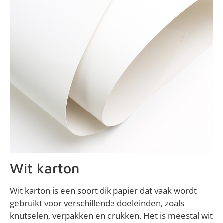
Wit karton
Wit karton is een soort dik papier dat vaak wordt
gebruikt voor verschillende doeleinden, zoals
knutselen, verpakken en drukken. Het is meestal wit