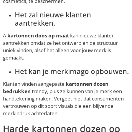
cosmetica, te beschermen.
Het zal nieuwe klanten
aantrekken.
A
kartonnen doos op maat
kan nieuwe klanten
aantrekken omdat ze het ontwerp en de structuur
uniek vinden, alsof het alleen voor jouw merk is
gemaakt.
Het kan je merkimago opbouwen.
Klanten vinden aangepaste
kartonnen dozen
bedrukken
trendy, plus ze kunnen van je merk een
handtekening maken. Vergeet niet dat consumenten
vertrouwen op dit soort visuals die een blijvende
merkindruk achterlaten.
Harde kartonnen dozen op