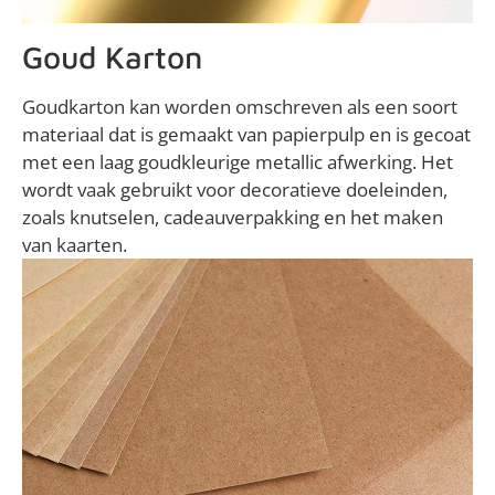
Goud Karton
Goudkarton kan worden omschreven als een soort
materiaal dat is gemaakt van papierpulp en is gecoat
met een laag goudkleurige metallic afwerking. Het
wordt vaak gebruikt voor decoratieve doeleinden,
zoals knutselen, cadeauverpakking en het maken
van kaarten.