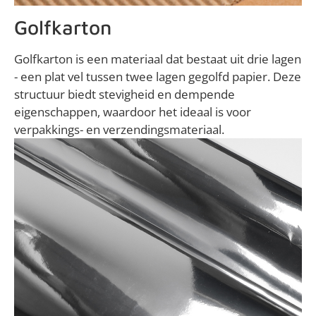
Golfkarton
Golfkarton is een materiaal dat bestaat uit drie lagen
- een plat vel tussen twee lagen gegolfd papier. Deze
structuur biedt stevigheid en dempende
eigenschappen, waardoor het ideaal is voor
verpakkings- en verzendingsmateriaal.