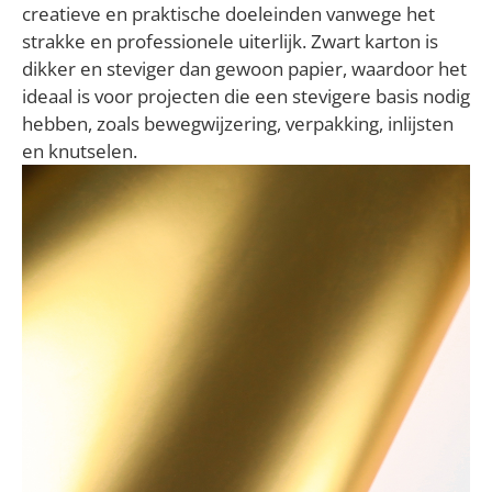
creatieve en praktische doeleinden vanwege het
strakke en professionele uiterlijk. Zwart karton is
dikker en steviger dan gewoon papier, waardoor het
ideaal is voor projecten die een stevigere basis nodig
hebben, zoals bewegwijzering, verpakking, inlijsten
en knutselen.