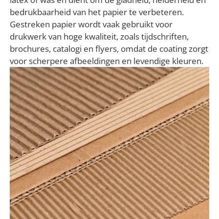
bedrukbaarheid van het papier te verbeteren.
Gestreken papier wordt vaak gebruikt voor
drukwerk van hoge kwaliteit, zoals tijdschriften,
brochures, catalogi en flyers, omdat de coating zorgt
voor scherpere afbeeldingen en levendige kleuren.