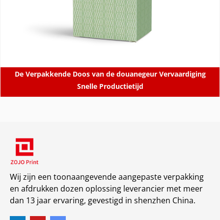
De Verpakkende Doos van de douanegeur Vervaardiging
Snelle Productietijd
Wij zijn een toonaangevende aangepaste verpakking
en afdrukken dozen oplossing leverancier met meer
dan 13 jaar ervaring, gevestigd in shenzhen China.