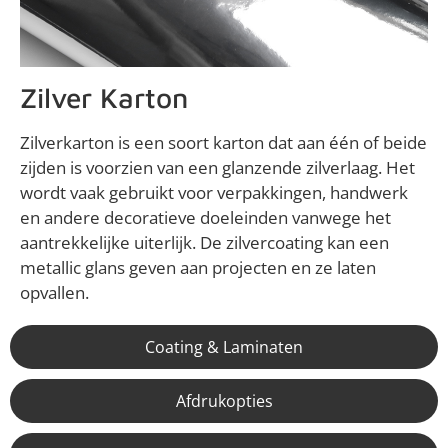
Zilver Karton
Zilverkarton is een soort karton dat aan één of beide
zijden is voorzien van een glanzende zilverlaag. Het
wordt vaak gebruikt voor verpakkingen, handwerk
en andere decoratieve doeleinden vanwege het
aantrekkelijke uiterlijk. De zilvercoating kan een
metallic glans geven aan projecten en ze laten
opvallen.
Coating & Laminaten
Afdrukopties