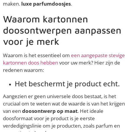
maken.
luxe parfumdoosjes
.
Waarom kartonnen
doosontwerpen aanpassen
voor je merk
Waarom is het essentieel om
een aangepaste stevige
kartonnen doos hebben
voor uw merk? Hier zijn de
redenen waarom:
Het beschermt je product echt.
Aangezien er geen universele doos bestaat, is het
cruciaal om te weten wat de waarde is van het krijgen
van een
doosontwerp op maat
. Het ideale
doosformaat voor je product is je eerste
verdedigingslinie om je producten, zoals parfum en