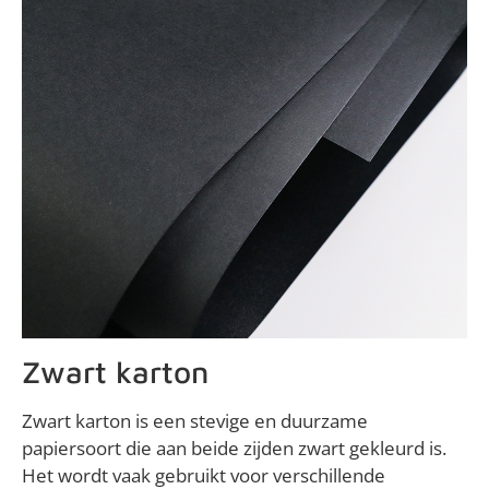
Zwart karton
Zwart karton is een stevige en duurzame
papiersoort die aan beide zijden zwart gekleurd is.
Het wordt vaak gebruikt voor verschillende