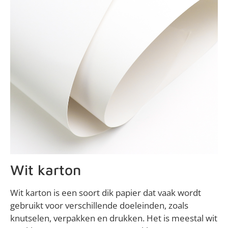
Wit karton
Wit karton is een soort dik papier dat vaak wordt
gebruikt voor verschillende doeleinden, zoals
knutselen, verpakken en drukken. Het is meestal wit