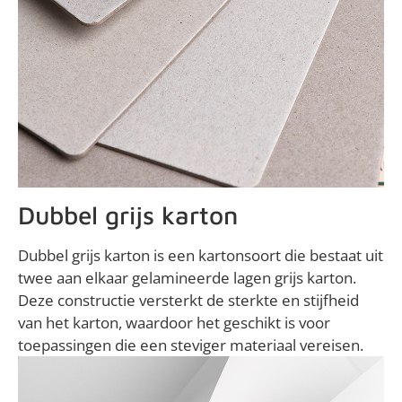
Dubbel grijs karton
Dubbel grijs karton is een kartonsoort die bestaat uit
twee aan elkaar gelamineerde lagen grijs karton.
Deze constructie versterkt de sterkte en stijfheid
van het karton, waardoor het geschikt is voor
toepassingen die een steviger materiaal vereisen.