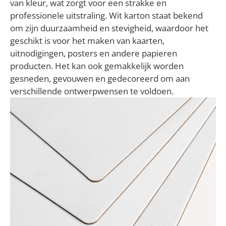
van kleur, wat zorgt voor een strakke en
professionele uitstraling. Wit karton staat bekend
om zijn duurzaamheid en stevigheid, waardoor het
geschikt is voor het maken van kaarten,
uitnodigingen, posters en andere papieren
producten. Het kan ook gemakkelijk worden
gesneden, gevouwen en gedecoreerd om aan
verschillende ontwerpwensen te voldoen.