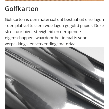
Golfkarton
Golfkarton is een materiaal dat bestaat uit drie lagen
- een plat vel tussen twee lagen gegolfd papier. Deze
structuur biedt stevigheid en dempende
eigenschappen, waardoor het ideaal is voor
verpakkings- en verzendingsmateriaal.