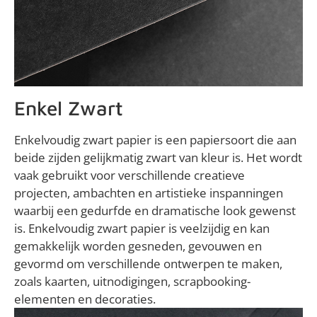
Enkel Zwart
Enkelvoudig zwart papier is een papiersoort die aan
beide zijden gelijkmatig zwart van kleur is. Het wordt
vaak gebruikt voor verschillende creatieve
projecten, ambachten en artistieke inspanningen
waarbij een gedurfde en dramatische look gewenst
is. Enkelvoudig zwart papier is veelzijdig en kan
gemakkelijk worden gesneden, gevouwen en
gevormd om verschillende ontwerpen te maken,
zoals kaarten, uitnodigingen, scrapbooking-
elementen en decoraties.