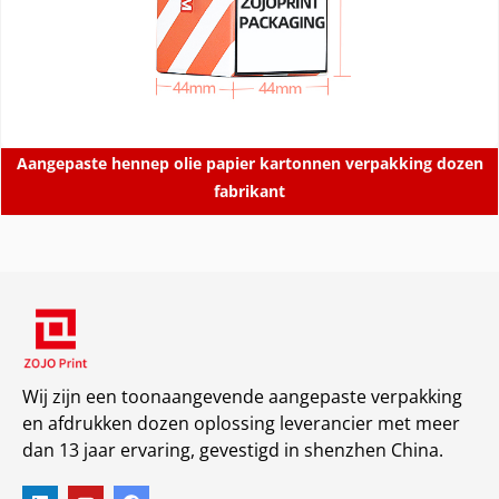
Aangepaste hennep olie papier kartonnen verpakking dozen
fabrikant
Wij zijn een toonaangevende aangepaste verpakking
en afdrukken dozen oplossing leverancier met meer
dan 13 jaar ervaring, gevestigd in shenzhen China.