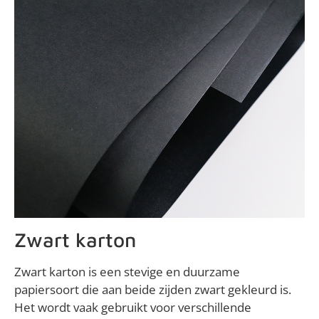
Zwart karton
Zwart karton is een stevige en duurzame
papiersoort die aan beide zijden zwart gekleurd is.
Het wordt vaak gebruikt voor verschillende