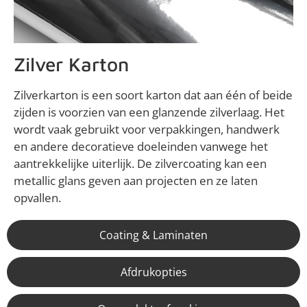
Zilver Karton
Zilverkarton is een soort karton dat aan één of beide
zijden is voorzien van een glanzende zilverlaag. Het
wordt vaak gebruikt voor verpakkingen, handwerk
en andere decoratieve doeleinden vanwege het
aantrekkelijke uiterlijk. De zilvercoating kan een
metallic glans geven aan projecten en ze laten
opvallen.
Coating & Laminaten
Afdrukopties