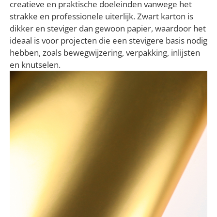
creatieve en praktische doeleinden vanwege het
strakke en professionele uiterlijk. Zwart karton is
dikker en steviger dan gewoon papier, waardoor het
ideaal is voor projecten die een stevigere basis nodig
hebben, zoals bewegwijzering, verpakking, inlijsten
en knutselen.