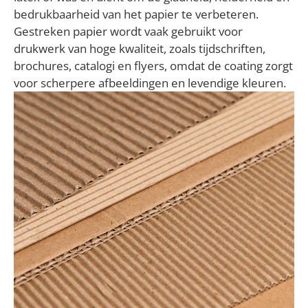
bedrukbaarheid van het papier te verbeteren.
Gestreken papier wordt vaak gebruikt voor
drukwerk van hoge kwaliteit, zoals tijdschriften,
brochures, catalogi en flyers, omdat de coating zorgt
voor scherpere afbeeldingen en levendige kleuren.