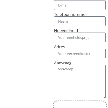
Telefoonnummer
Hoeveelheid
Adres
Aanvraag