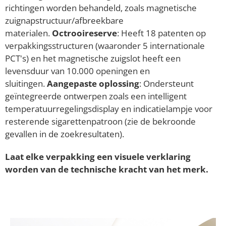
richtingen worden behandeld, zoals magnetische
zuignapstructuur/afbreekbare
materialen.
Octrooireserve
: Heeft 18 patenten op
verpakkingsstructuren (waaronder 5 internationale
PCT's) en het magnetische zuigslot heeft een
levensduur van 10.000 openingen en
sluitingen.
Aangepaste oplossing
: Ondersteunt
geïntegreerde ontwerpen zoals een intelligent
temperatuurregelingsdisplay en indicatielampje voor
resterende sigarettenpatroon (zie de bekroonde
gevallen in de zoekresultaten).
Laat elke verpakking een visuele verklaring
worden van de technische kracht van het merk.
Materialen