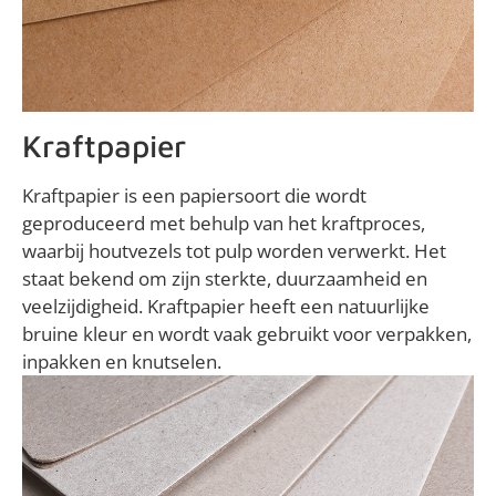
Kraftpapier
Kraftpapier is een papiersoort die wordt
geproduceerd met behulp van het kraftproces,
waarbij houtvezels tot pulp worden verwerkt. Het
staat bekend om zijn sterkte, duurzaamheid en
veelzijdigheid. Kraftpapier heeft een natuurlijke
bruine kleur en wordt vaak gebruikt voor verpakken,
inpakken en knutselen.