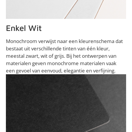
Enkel Wit
Monochroom verwijst naar een kleurenschema dat
bestaat uit verschillende tinten van één kleur,
meestal zwart, wit of grijs. Bij het ontwerpen van
materialen geven monochrome materialen vaak
een gevoel van eenvoud, elegantie en verfijning.