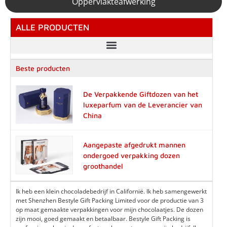
Oppervlakteafwerking
ALLE PRODUCTEN
Beste producten
De Verpakkende Giftdozen van het
luxeparfum van de Leverancier van
China
Aangepaste afgedrukt mannen
ondergoed verpakking dozen
groothandel
Ik heb een klein chocoladebedrijf in Californië. Ik heb samengewerkt
met Shenzhen Bestyle Gift Packing Limited voor de productie van 3
op maat gemaakte verpakkingen voor mijn chocolaatjes. De dozen
zijn mooi, goed gemaakt en betaalbaar. Bestyle Gift Packing is