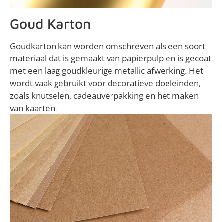
Goud Karton
Goudkarton kan worden omschreven als een soort
materiaal dat is gemaakt van papierpulp en is gecoat
met een laag goudkleurige metallic afwerking. Het
wordt vaak gebruikt voor decoratieve doeleinden,
zoals knutselen, cadeauverpakking en het maken
van kaarten.