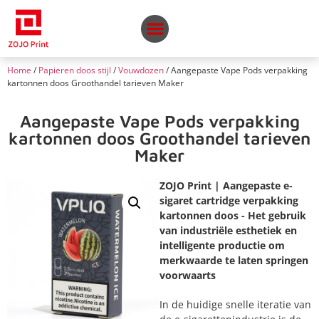
Home
/
Papieren doos stijl
/
Vouwdozen
/ Aangepaste Vape Pods verpakking
kartonnen doos Groothandel tarieven Maker
Aangepaste Vape Pods verpakking
kartonnen doos Groothandel tarieven
Maker
ZOJO Print | Aangepaste e-
sigaret cartridge verpakking
kartonnen doos - Het gebruik
van industriële esthetiek en
intelligente productie om
merkwaarde te laten springen
voorwaarts
In de huidige snelle iteratie van