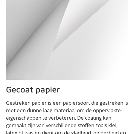
Gecoat papier
Gestreken papier is een papiersoort die gestreken is
met een dunne laag materiaal om de oppervlakte-
eigenschappen te verbeteren. De coating kan
gemaakt zijn van verschillende stoffen zoals klei,
latex of was en dient om de gladheid, helderheid en