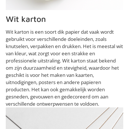
Wit karton
Wit karton is een soort dik papier dat vaak wordt
gebruikt voor verschillende doeleinden, zoals
knutselen, verpakken en drukken. Het is meestal wit
van kleur, wat zorgt voor een strakke en
professionele uitstraling. Wit karton staat bekend
om zijn duurzaamheid en stevigheid, waardoor het
geschikt is voor het maken van kaarten,
uitnodigingen, posters en andere papieren
producten. Het kan ook gemakkelijk worden
gesneden, gevouwen en gedecoreerd om aan
verschillende ontwerpwensen te voldoen.