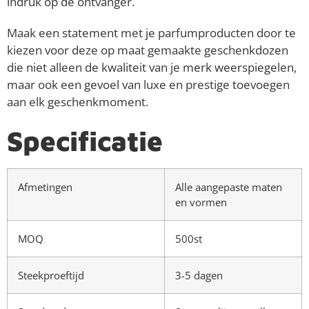
indruk op de ontvanger.
Maak een statement met je parfumproducten door te
kiezen voor deze op maat gemaakte geschenkdozen
die niet alleen de kwaliteit van je merk weerspiegelen,
maar ook een gevoel van luxe en prestige toevoegen
aan elk geschenkmoment.
Specificatie
Afmetingen
Alle aangepaste maten
en vormen
MOQ
500st
Steekproeftijd
3-5 dagen