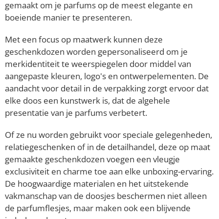
gemaakt om je parfums op de meest elegante en
boeiende manier te presenteren.
Met een focus op maatwerk kunnen deze
geschenkdozen worden gepersonaliseerd om je
merkidentiteit te weerspiegelen door middel van
aangepaste kleuren, logo's en ontwerpelementen. De
aandacht voor detail in de verpakking zorgt ervoor dat
elke doos een kunstwerk is, dat de algehele
presentatie van je parfums verbetert.
Of ze nu worden gebruikt voor speciale gelegenheden,
relatiegeschenken of in de detailhandel, deze op maat
gemaakte geschenkdozen voegen een vleugje
exclusiviteit en charme toe aan elke unboxing-ervaring.
De hoogwaardige materialen en het uitstekende
vakmanschap van de doosjes beschermen niet alleen
de parfumflesjes, maar maken ook een blijvende