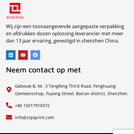
Wij zijn een toonaangevende aangepaste verpakking
en afdrukken dozen oplossing leverancier met meer
dan 13 jaar ervaring, gevestigd in shenzhen China.
Neem contact op met
Gebouw B, Nr. 3 Tengfeng Third Road, Fenghuang
Gemeenschap, Fuyong Street, Bao'an-district, Shenzhen
+86 15017910372
info@zojoprint.com