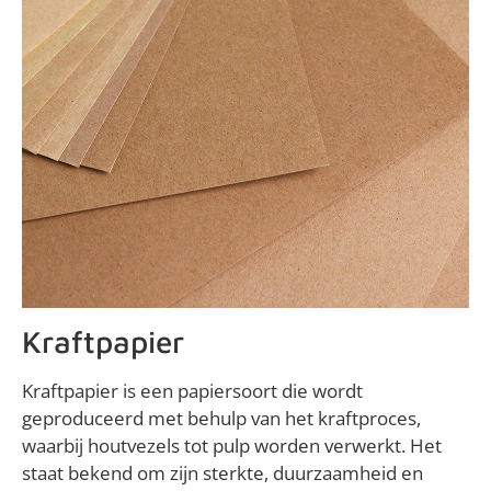
Kraftpapier
Kraftpapier is een papiersoort die wordt
geproduceerd met behulp van het kraftproces,
waarbij houtvezels tot pulp worden verwerkt. Het
staat bekend om zijn sterkte, duurzaamheid en