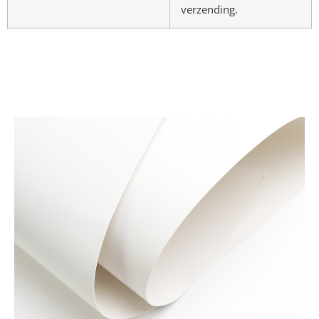
verzending.
Materialen