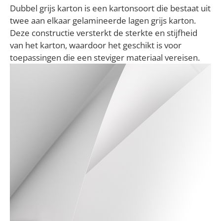
Dubbel grijs karton is een kartonsoort die bestaat uit
twee aan elkaar gelamineerde lagen grijs karton.
Deze constructie versterkt de sterkte en stijfheid
van het karton, waardoor het geschikt is voor
toepassingen die een steviger materiaal vereisen.