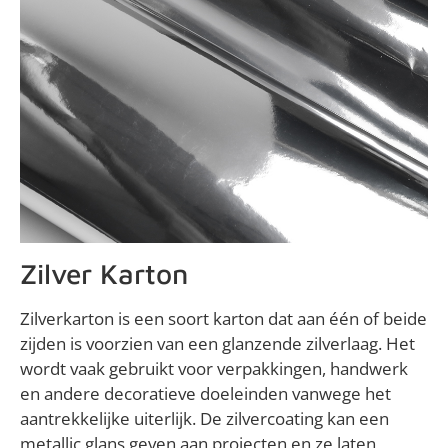
Zilver Karton
Zilverkarton is een soort karton dat aan één of beide
zijden is voorzien van een glanzende zilverlaag. Het
wordt vaak gebruikt voor verpakkingen, handwerk
en andere decoratieve doeleinden vanwege het
aantrekkelijke uiterlijk. De zilvercoating kan een
metallic glans geven aan projecten en ze laten