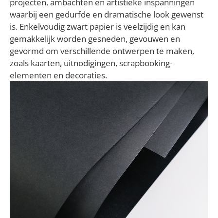
projecten, ambachten en artistieke inspanningen
waarbij een gedurfde en dramatische look gewenst
is. Enkelvoudig zwart papier is veelzijdig en kan
gemakkelijk worden gesneden, gevouwen en
gevormd om verschillende ontwerpen te maken,
zoals kaarten, uitnodigingen, scrapbooking-
elementen en decoraties.