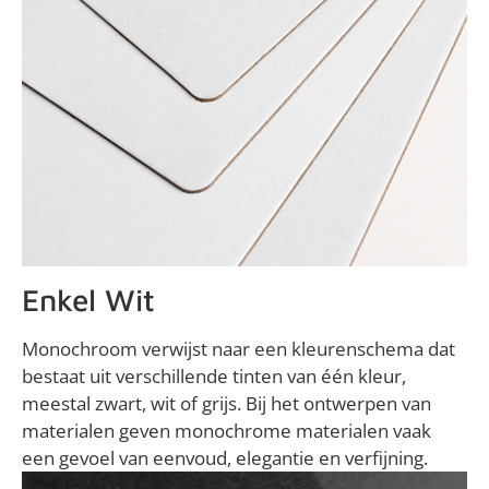
Enkel Wit
Monochroom verwijst naar een kleurenschema dat
bestaat uit verschillende tinten van één kleur,
meestal zwart, wit of grijs. Bij het ontwerpen van
materialen geven monochrome materialen vaak
een gevoel van eenvoud, elegantie en verfijning.