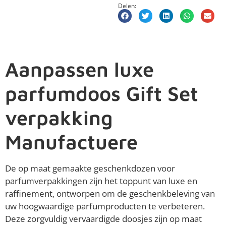
Delen:
Aanpassen luxe
parfumdoos Gift Set
verpakking
Manufactuere
De op maat gemaakte geschenkdozen voor
parfumverpakkingen zijn het toppunt van luxe en
raffinement, ontworpen om de geschenkbeleving van
uw hoogwaardige parfumproducten te verbeteren.
Deze zorgvuldig vervaardigde doosjes zijn op maat