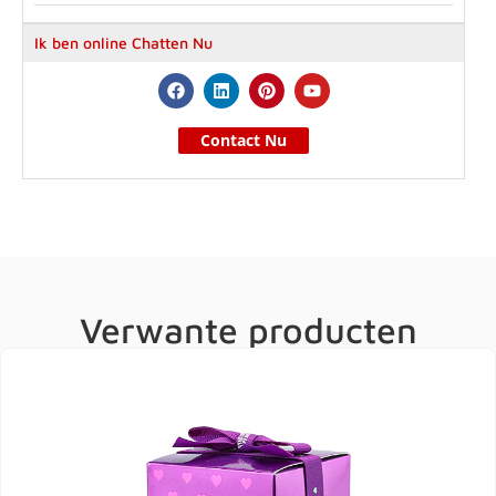
Ik ben online Chatten Nu
Contact Nu
Verwante producten