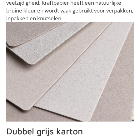
veelzijdigheid. Kraftpapier heeft een natuurlijke
bruine kleur en wordt vaak gebruikt voor verpakken,
inpakken en knutselen.
Dubbel grijs karton