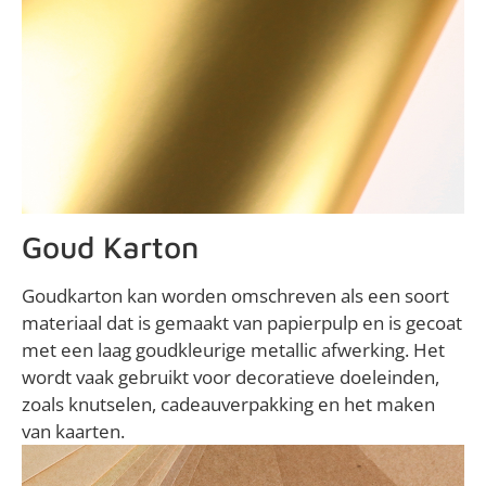
Goud Karton
Goudkarton kan worden omschreven als een soort
materiaal dat is gemaakt van papierpulp en is gecoat
met een laag goudkleurige metallic afwerking. Het
wordt vaak gebruikt voor decoratieve doeleinden,
zoals knutselen, cadeauverpakking en het maken
van kaarten.