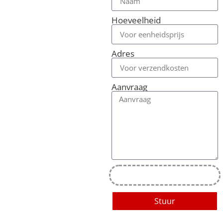
Hoeveelheid
Adres
Aanvraag
Stuur