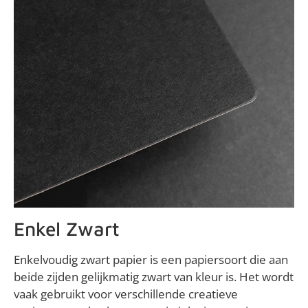
Enkel Zwart
Enkelvoudig zwart papier is een papiersoort die aan
beide zijden gelijkmatig zwart van kleur is. Het wordt
vaak gebruikt voor verschillende creatieve