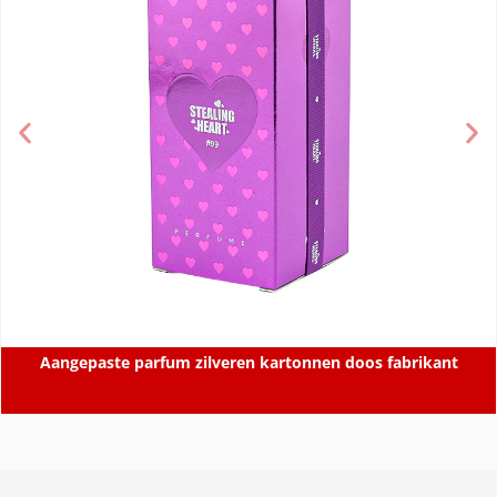
Aangepaste parfum zilveren kartonnen doos fabrikant