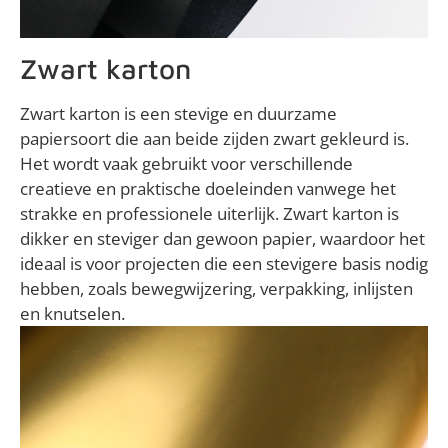
Zwart karton
Zwart karton is een stevige en duurzame
papiersoort die aan beide zijden zwart gekleurd is.
Het wordt vaak gebruikt voor verschillende
creatieve en praktische doeleinden vanwege het
strakke en professionele uiterlijk. Zwart karton is
dikker en steviger dan gewoon papier, waardoor het
ideaal is voor projecten die een stevigere basis nodig
hebben, zoals bewegwijzering, verpakking, inlijsten
en knutselen.