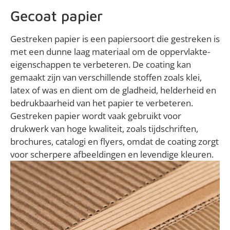
Gecoat papier
Gestreken papier is een papiersoort die gestreken is
met een dunne laag materiaal om de oppervlakte-
eigenschappen te verbeteren. De coating kan
gemaakt zijn van verschillende stoffen zoals klei,
latex of was en dient om de gladheid, helderheid en
bedrukbaarheid van het papier te verbeteren.
Gestreken papier wordt vaak gebruikt voor
drukwerk van hoge kwaliteit, zoals tijdschriften,
brochures, catalogi en flyers, omdat de coating zorgt
voor scherpere afbeeldingen en levendige kleuren.