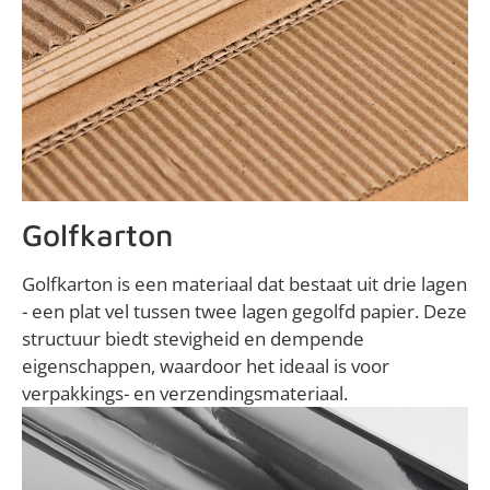
Golfkarton
Golfkarton is een materiaal dat bestaat uit drie lagen
- een plat vel tussen twee lagen gegolfd papier. Deze
structuur biedt stevigheid en dempende
eigenschappen, waardoor het ideaal is voor
verpakkings- en verzendingsmateriaal.