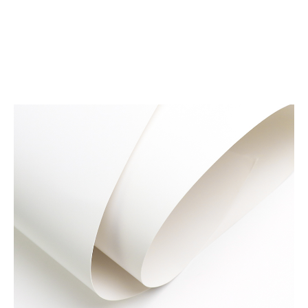
Materiały