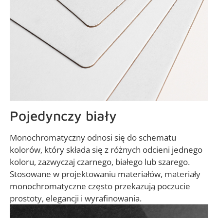
Pojedynczy biały
Monochromatyczny odnosi się do schematu
kolorów, który składa się z różnych odcieni jednego
koloru, zazwyczaj czarnego, białego lub szarego.
Stosowane w projektowaniu materiałów, materiały
monochromatyczne często przekazują poczucie
prostoty, elegancji i wyrafinowania.