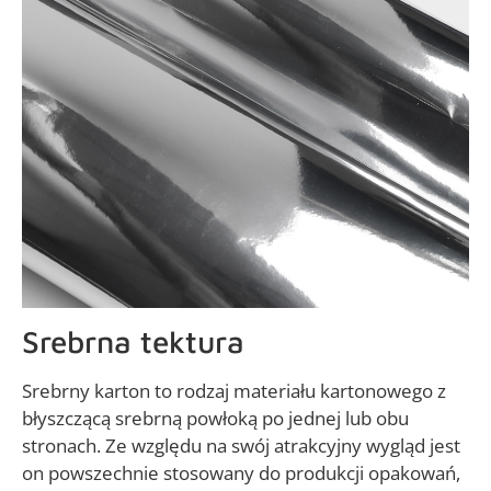
Srebrna tektura
Srebrny karton to rodzaj materiału kartonowego z
błyszczącą srebrną powłoką po jednej lub obu
stronach. Ze względu na swój atrakcyjny wygląd jest
on powszechnie stosowany do produkcji opakowań,