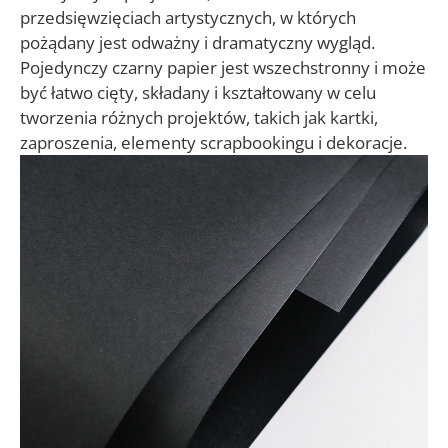
przedsięwzięciach artystycznych, w których
pożądany jest odważny i dramatyczny wygląd.
Pojedynczy czarny papier jest wszechstronny i może
być łatwo cięty, składany i kształtowany w celu
tworzenia różnych projektów, takich jak kartki,
zaproszenia, elementy scrapbookingu i dekoracje.