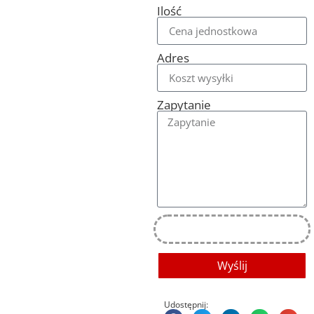
Ilość
Adres
Zapytanie
Wyślij
Udostępnij: