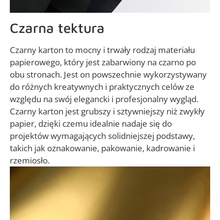
Czarna tektura
Czarny karton to mocny i trwały rodzaj materiału
papierowego, który jest zabarwiony na czarno po
obu stronach. Jest on powszechnie wykorzystywany
do różnych kreatywnych i praktycznych celów ze
względu na swój elegancki i profesjonalny wygląd.
Czarny karton jest grubszy i sztywniejszy niż zwykły
papier, dzięki czemu idealnie nadaje się do
projektów wymagających solidniejszej podstawy,
takich jak oznakowanie, pakowanie, kadrowanie i
rzemiosło.