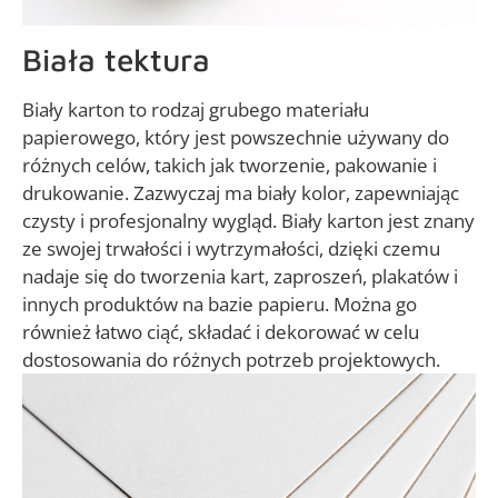
Biała tektura
Biały karton to rodzaj grubego materiału
papierowego, który jest powszechnie używany do
różnych celów, takich jak tworzenie, pakowanie i
drukowanie. Zazwyczaj ma biały kolor, zapewniając
czysty i profesjonalny wygląd. Biały karton jest znany
ze swojej trwałości i wytrzymałości, dzięki czemu
nadaje się do tworzenia kart, zaproszeń, plakatów i
innych produktów na bazie papieru. Można go
również łatwo ciąć, składać i dekorować w celu
dostosowania do różnych potrzeb projektowych.