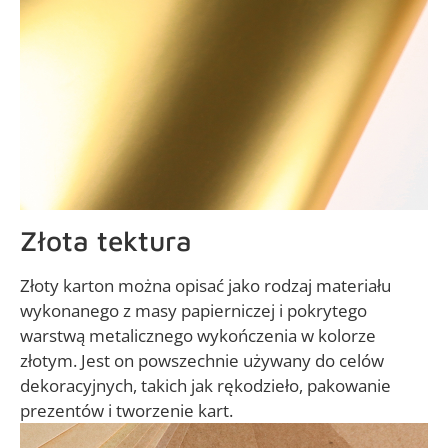
Złota tektura
Złoty karton można opisać jako rodzaj materiału
wykonanego z masy papierniczej i pokrytego
warstwą metalicznego wykończenia w kolorze
złotym. Jest on powszechnie używany do celów
dekoracyjnych, takich jak rękodzieło, pakowanie
prezentów i tworzenie kart.