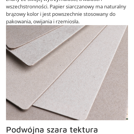
wszechstronności. Papier siarczanowy ma naturalny
brązowy kolor i jest powszechnie stosowany do
pakowania, owijania i rzemiosła.
Podwójna szara tektura