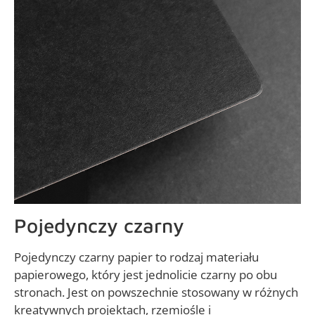
Pojedynczy czarny
Pojedynczy czarny papier to rodzaj materiału
papierowego, który jest jednolicie czarny po obu
stronach. Jest on powszechnie stosowany w różnych
kreatywnych projektach, rzemiośle i