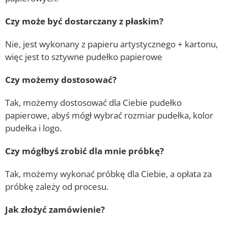
Czy może być dostarczany z płaskim?
Nie, jest wykonany z papieru artystycznego + kartonu,
więc jest to sztywne pudełko papierowe
Czy możemy dostosować?
Tak, możemy dostosować dla Ciebie pudełko
papierowe, abyś mógł wybrać rozmiar pudełka, kolor
pudełka i logo.
Czy mógłbyś zrobić dla mnie próbkę?
Tak, możemy wykonać próbkę dla Ciebie, a opłata za
próbkę zależy od procesu.
Jak złożyć zamówienie?