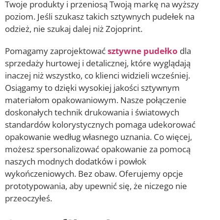
Twoje produkty i przeniosą Twoją markę na wyższy
poziom. Jeśli szukasz takich sztywnych pudełek na
odzież, nie szukaj dalej niż Zojoprint.
Pomagamy zaprojektować
sztywne pudełko
dla
sprzedaży hurtowej i detalicznej, które wyglądają
inaczej niż wszystko, co klienci widzieli wcześniej.
Osiągamy to dzięki wysokiej jakości sztywnym
materiałom opakowaniowym. Nasze połączenie
doskonałych technik drukowania i światowych
standardów kolorystycznych pomaga udekorować
opakowanie według własnego uznania. Co więcej,
możesz spersonalizować opakowanie za pomocą
naszych modnych dodatków i powłok
wykończeniowych. Bez obaw. Oferujemy opcje
prototypowania, aby upewnić się, że niczego nie
przeoczyłeś.