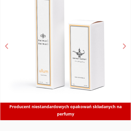
Producent niestandardowych opakowań składanych na
perfumy