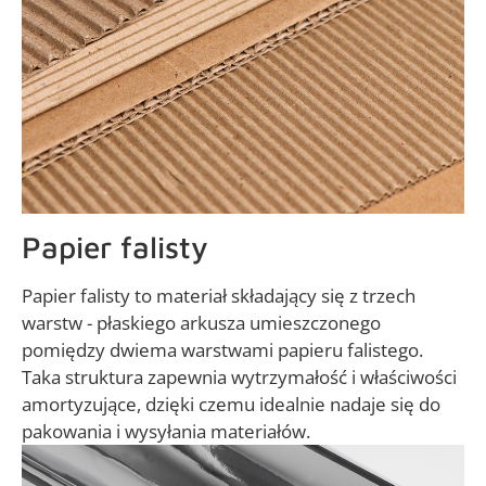
Papier falisty
Papier falisty to materiał składający się z trzech
warstw - płaskiego arkusza umieszczonego
pomiędzy dwiema warstwami papieru falistego.
Taka struktura zapewnia wytrzymałość i właściwości
amortyzujące, dzięki czemu idealnie nadaje się do
pakowania i wysyłania materiałów.