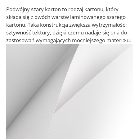
Podwójny szary karton to rodzaj kartonu, który
składa się z dwóch warstw laminowanego szarego
kartonu. Taka konstrukcja zwiększa wytrzymałość i
sztywność tektury, dzięki czemu nadaje się ona do
zastosowań wymagających mocniejszego materiału.