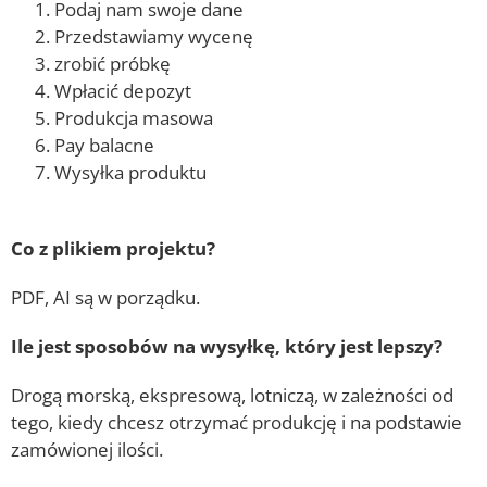
Podaj nam swoje dane
Przedstawiamy wycenę
zrobić próbkę
Wpłacić depozyt
Produkcja masowa
Pay balacne
Wysyłka produktu
Co z plikiem projektu?
PDF, AI są w porządku.
Ile jest sposobów na wysyłkę, który jest lepszy?
Drogą morską, ekspresową, lotniczą, w zależności od
tego, kiedy chcesz otrzymać produkcję i na podstawie
zamówionej ilości.