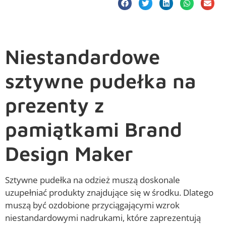
Niestandardowe
sztywne pudełka na
prezenty z
pamiątkami Brand
Design Maker
Sztywne pudełka na odzież muszą doskonale
uzupełniać produkty znajdujące się w środku. Dlatego
muszą być ozdobione przyciągającymi wzrok
niestandardowymi nadrukami, które zaprezentują