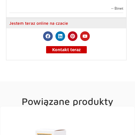
-- Binet
Jestem teraz online na czacie
Kontakt teraz
Powiązane produkty