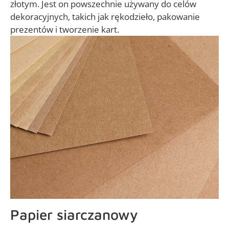
złotym. Jest on powszechnie używany do celów
dekoracyjnych, takich jak rękodzieło, pakowanie
prezentów i tworzenie kart.
Papier siarczanowy