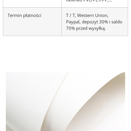
Termin płatności
T / T, Western Union,
Paypal, depozyt 30% i saldo
70% przed wysyłką.
Materiały