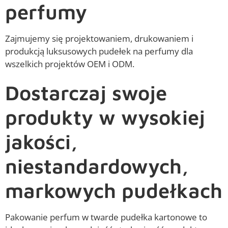
perfumy
Zajmujemy się projektowaniem, drukowaniem i
produkcją luksusowych pudełek na perfumy dla
wszelkich projektów OEM i ODM.
Dostarczaj swoje
produkty w wysokiej
jakości,
niestandardowych,
markowych pudełkach
Pakowanie perfum w twarde pudełka kartonowe to