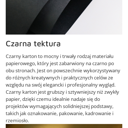
Czarna tektura
Czarny karton to mocny i trwały rodzaj materiału
papierowego, który jest zabarwiony na czarno po
obu stronach. Jest on powszechnie wykorzystywany
do różnych kreatywnych i praktycznych celów ze
względu na swój elegancki i profesjonalny wygląd.
Czarny karton jest grubszy i sztywniejszy niż zwykły
papier, dzięki czemu idealnie nadaje się do
projektów wymagających solidniejszej podstawy,
takich jak oznakowanie, pakowanie, kadrowanie i
rzemiosło.