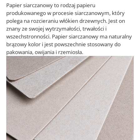
Papier siarczanowy to rodzaj papieru
produkowanego w procesie siarczanowym, który
polega na rozcieraniu włókien drzewnych. Jest on
znany ze swojej wytrzymałości, trwałości i
wszechstronności. Papier siarczanowy ma naturalny
brązowy kolor i jest powszechnie stosowany do
pakowania, owijania i rzemiosła.