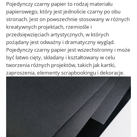
Pojedynczy czarny papier to rodzaj materiału
papierowego, który jest jednolicie czarny po obu
stronach. Jest on powszechnie stosowany w różnych
kreatywnych projektach, rzemiośle i
przedsięwzięciach artystycznych, w których
pożądany jest odważny i dramatyczny wygląd.
Pojedynczy czarny papier jest wszechstronny i może
być łatwo cięty, składany i kształtowany w celu
tworzenia różnych projektów, takich jak kartki,
zaproszenia, elementy scrapbookingu i dekoracje.