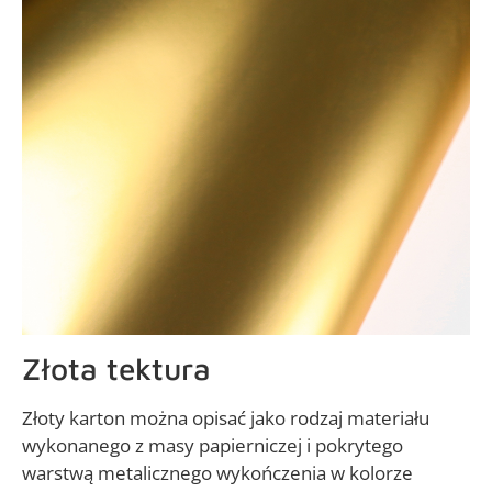
Złota tektura
Złoty karton można opisać jako rodzaj materiału
wykonanego z masy papierniczej i pokrytego
warstwą metalicznego wykończenia w kolorze