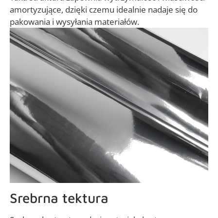
amortyzujące, dzięki czemu idealnie nadaje się do
pakowania i wysyłania materiałów.
Srebrna tektura