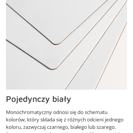
Pojedynczy biały
Monochromatyczny odnosi się do schematu
kolorów, który składa się z różnych odcieni jednego
koloru, zazwyczaj czarnego, białego lub szarego.