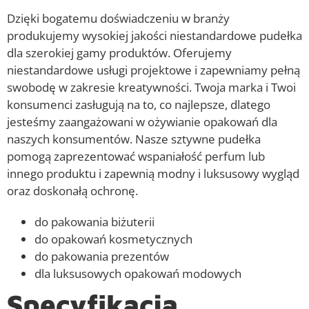
Dzięki bogatemu doświadczeniu w branży
produkujemy wysokiej jakości niestandardowe pudełka
dla szerokiej gamy produktów. Oferujemy
niestandardowe usługi projektowe i zapewniamy pełną
swobodę w zakresie kreatywności. Twoja marka i Twoi
konsumenci zasługują na to, co najlepsze, dlatego
jesteśmy zaangażowani w ożywianie opakowań dla
naszych konsumentów. Nasze sztywne pudełka
pomogą zaprezentować wspaniałość perfum lub
innego produktu i zapewnią modny i luksusowy wygląd
oraz doskonałą ochronę.
do pakowania biżuterii
do opakowań kosmetycznych
do pakowania prezentów
dla luksusowych opakowań modowych
Specyfikacja