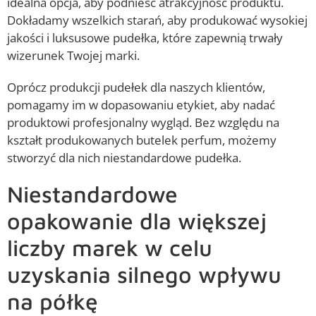
idealna opcja, aby podnieść atrakcyjność produktu.
Dokładamy wszelkich starań, aby produkować wysokiej
jakości i luksusowe pudełka, które zapewnią trwały
wizerunek Twojej marki.
Oprócz produkcji pudełek dla naszych klientów,
pomagamy im w dopasowaniu etykiet, aby nadać
produktowi profesjonalny wygląd. Bez względu na
kształt produkowanych butelek perfum, możemy
stworzyć dla nich niestandardowe pudełka.
Niestandardowe
opakowanie dla większej
liczby marek w celu
uzyskania silnego wpływu
na półkę