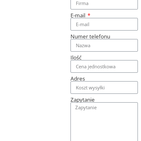
E-mail
Numer telefonu
Ilość
Adres
Zapytanie