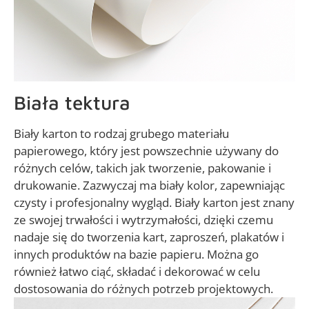
Biała tektura
Biały karton to rodzaj grubego materiału
papierowego, który jest powszechnie używany do
różnych celów, takich jak tworzenie, pakowanie i
drukowanie. Zazwyczaj ma biały kolor, zapewniając
czysty i profesjonalny wygląd. Biały karton jest znany
ze swojej trwałości i wytrzymałości, dzięki czemu
nadaje się do tworzenia kart, zaproszeń, plakatów i
innych produktów na bazie papieru. Można go
również łatwo ciąć, składać i dekorować w celu
dostosowania do różnych potrzeb projektowych.