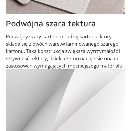
Podwójna szara tektura
Podwójny szary karton to rodzaj kartonu, który
składa się z dwóch warstw laminowanego szarego
kartonu. Taka konstrukcja zwiększa wytrzymałość i
sztywność tektury, dzięki czemu nadaje się ona do
zastosowań wymagających mocniejszego materiału.