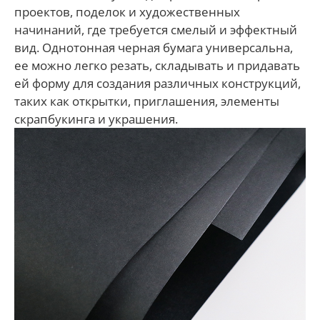
проектов, поделок и художественных
начинаний, где требуется смелый и эффектный
вид. Однотонная черная бумага универсальна,
ее можно легко резать, складывать и придавать
ей форму для создания различных конструкций,
таких как открытки, приглашения, элементы
скрапбукинга и украшения.