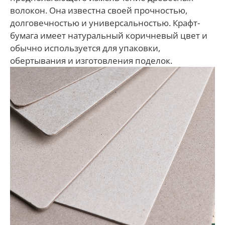
волокон. Она известна своей прочностью,
долговечностью и универсальностью. Крафт-
бумага имеет натуральный коричневый цвет и
обычно используется для упаковки,
обертывания и изготовления поделок.