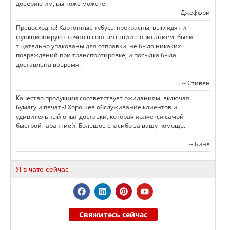
доверяю им, вы тоже можете.
-- Джеффри
Превосходно! Картонные тубусы прекрасны, выглядят и
функционируют точно в соответствии с описанием, были
тщательно упакованы для отправки, не было никаких
повреждений при транспортировке, и посылка была
доставлена вовремя.
-- Стивен
Качество продукции соответствует ожиданиям, включая
бумагу и печать! Хорошее обслуживание клиентов и
удивительный опыт доставки, которая является самой
быстрой гарантией. Большое спасибо за вашу помощь.
-- Бине
Я в чате сейчас
Свяжитесь сейчас