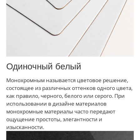
Одиночный белый
Монохромным называется цветовое решение,
состоящее из различных оттенков одного цвета,
как правило, черного, белого или серого. При
использовании в дизайне материалов
монохромные материалы часто передают
ощущение простоты, элегантности и
изысканности.