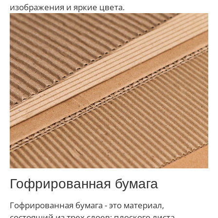
изображения и яркие цвета.
Гофрированная бумага
Гофрированная бумага - это материал,
состоящий из трех слоев: плоского листа,