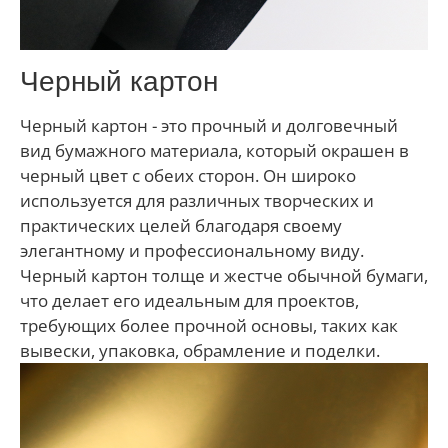
Черный картон
Черный картон - это прочный и долговечный
вид бумажного материала, который окрашен в
черный цвет с обеих сторон. Он широко
используется для различных творческих и
практических целей благодаря своему
элегантному и профессиональному виду.
Черный картон толще и жестче обычной бумаги,
что делает его идеальным для проектов,
требующих более прочной основы, таких как
вывески, упаковка, обрамление и поделки.