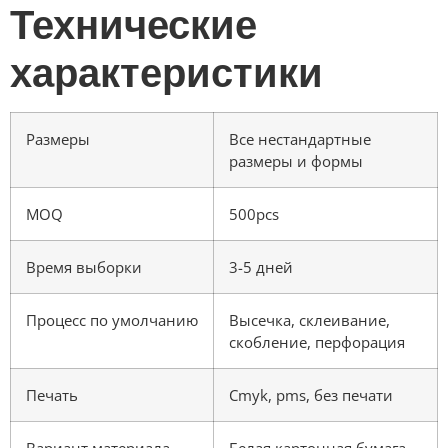
Технические
характеристики
Размеры
Все нестандартные
размеры и формы
MOQ
500pcs
Время выборки
3-5 дней
Процесс по умолчанию
Высечка, склеивание,
скобление, перфорация
Печать
Cmyk, pms, без печати