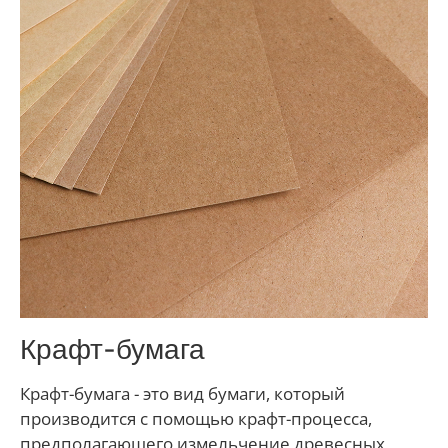
Крафт-бумага
Крафт-бумага - это вид бумаги, который
производится с помощью крафт-процесса,
предполагающего измельчение древесных