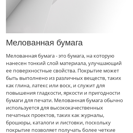
Мелованная бумага
Мелованная бумага - это бумага, на которую
нанесен тонкий слой материала, улучшающий
ее поверхностные свойства. Покрытие может
быть выполнено из различных веществ, таких
как глина, латекс или воск, и служит для
повышения гладкости, яркости и пригодности
бумаги для печати. Мелованная бумага обычно
используется для высококачественных
печатных проектов, таких как журналы,
брошюры, каталоги и листовки, поскольку
покрытие позволяет получать более четкие