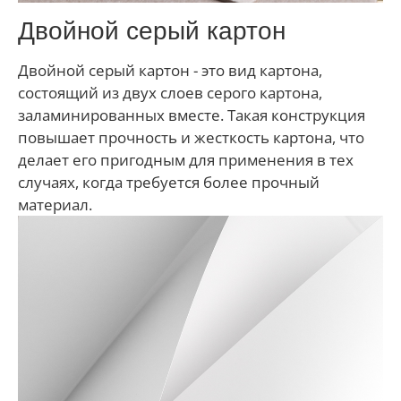
Двойной серый картон
Двойной серый картон - это вид картона,
состоящий из двух слоев серого картона,
заламинированных вместе. Такая конструкция
повышает прочность и жесткость картона, что
делает его пригодным для применения в тех
случаях, когда требуется более прочный
материал.