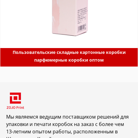
Пользовательские складные картонные коробки
парфюмерные коробки оптом
Мы являемся ведущим поставщиком решений для
упаковки и печати коробок на заказ с более чем
13-летним опытом работы, расположенным в