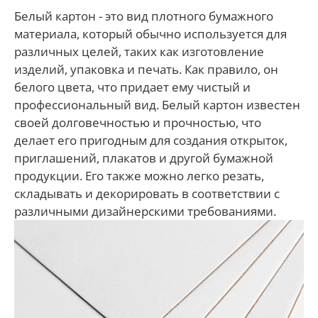
Белый картон - это вид плотного бумажного
материала, который обычно используется для
различных целей, таких как изготовление
изделий, упаковка и печать. Как правило, он
белого цвета, что придает ему чистый и
профессиональный вид. Белый картон известен
своей долговечностью и прочностью, что
делает его пригодным для создания открыток,
приглашений, плакатов и другой бумажной
продукции. Его также можно легко резать,
складывать и декорировать в соответствии с
различными дизайнерскими требованиями.