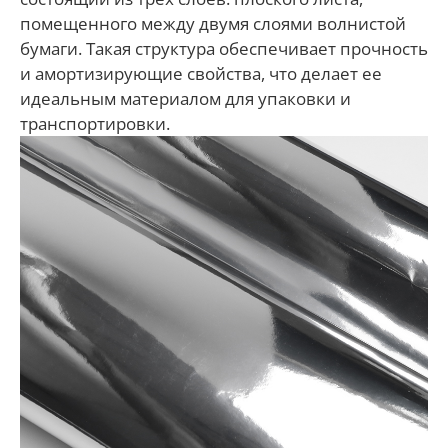
помещенного между двумя слоями волнистой
бумаги. Такая структура обеспечивает прочность
и амортизирующие свойства, что делает ее
идеальным материалом для упаковки и
транспортировки.