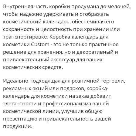
Внутренняя часть коробки продумана до мелочей,
чтобы надежно удерживать и отображать
косметический календарь, обеспечивая его
сохранность и целостность при хранении или
транспортировке. Коробка-календарь для
косметики Custom - это не только практичное
решение для хранения, но и декоративный и
привлекательный аксессуар для ваших
косметических средств.
Идеально подходящая для розничной торговли,
рекламных акций или подарков, коробка-
календарь для косметики на заказ добавит
элегантности и профессионализма вашей
косметической линии, улучшив общую
презентацию и привлекательность вашей
продукции.