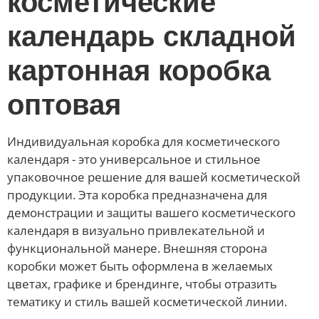
косметические
календарь складной
картонная коробка
оптовая
Индивидуальная коробка для косметического
календаря - это универсальное и стильное
упаковочное решение для вашей косметической
продукции. Эта коробка предназначена для
демонстрации и защиты вашего косметического
календаря в визуально привлекательной и
функциональной манере. Внешняя сторона
коробки может быть оформлена в желаемых
цветах, графике и брендинге, чтобы отразить
тематику и стиль вашей косметической линии.