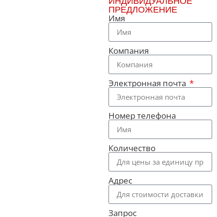
ИНДИВИДУАЛЬНОЕ
ПРЕДЛОЖЕНИЕ
Имя
Компания
Электронная почта
Номер телефона
Количество
Адрес
Запрос