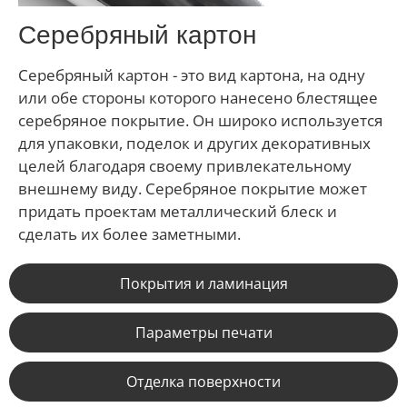
Серебряный картон
Серебряный картон - это вид картона, на одну
или обе стороны которого нанесено блестящее
серебряное покрытие. Он широко используется
для упаковки, поделок и других декоративных
целей благодаря своему привлекательному
внешнему виду. Серебряное покрытие может
придать проектам металлический блеск и
сделать их более заметными.
Покрытия и ламинация
Параметры печати
Отделка поверхности