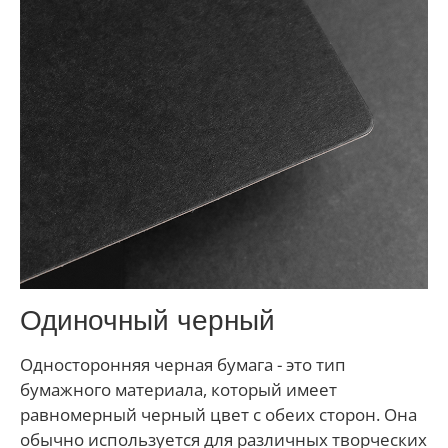
Одиночный черный
Односторонняя черная бумага - это тип
бумажного материала, который имеет
равномерный черный цвет с обеих сторон. Она
обычно используется для различных творческих