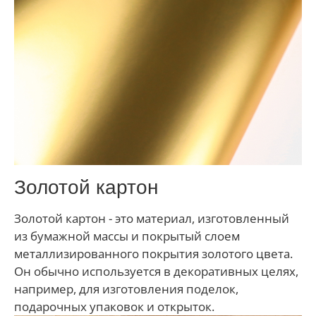
Золотой картон
Золотой картон - это материал, изготовленный
из бумажной массы и покрытый слоем
металлизированного покрытия золотого цвета.
Он обычно используется в декоративных целях,
например, для изготовления поделок,
подарочных упаковок и открыток.