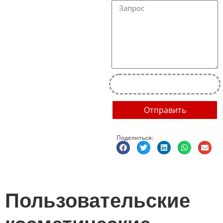
Отправить
Поделиться:
Пользовательские