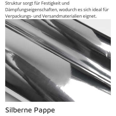
Struktur sorgt für Festigkeit und
Dämpfungseigenschaften, wodurch es sich ideal für
Verpackungs- und Versandmaterialien eignet.
Silberne Pappe