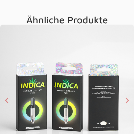
Ähnliche Produkte