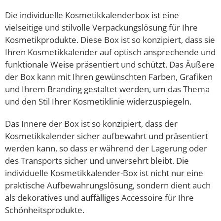
Die individuelle Kosmetikkalenderbox ist eine
vielseitige und stilvolle Verpackungslösung für Ihre
Kosmetikprodukte. Diese Box ist so konzipiert, dass sie
Ihren Kosmetikkalender auf optisch ansprechende und
funktionale Weise präsentiert und schützt. Das Äußere
der Box kann mit Ihren gewünschten Farben, Grafiken
und Ihrem Branding gestaltet werden, um das Thema
und den Stil Ihrer Kosmetiklinie widerzuspiegeln.
Das Innere der Box ist so konzipiert, dass der
Kosmetikkalender sicher aufbewahrt und präsentiert
werden kann, so dass er während der Lagerung oder
des Transports sicher und unversehrt bleibt. Die
individuelle Kosmetikkalender-Box ist nicht nur eine
praktische Aufbewahrungslösung, sondern dient auch
als dekoratives und auffälliges Accessoire für Ihre
Schönheitsprodukte.