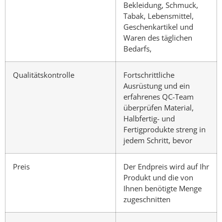
Bekleidung, Schmuck,
Tabak, Lebensmittel,
Geschenkartikel und
Waren des täglichen
Bedarfs,
Qualitätskontrolle
Fortschrittliche
Ausrüstung und ein
erfahrenes QC-Team
überprüfen Material,
Halbfertig- und
Fertigprodukte streng in
jedem Schritt, bevor
Preis
Der Endpreis wird auf Ihr
Produkt und die von
Ihnen benötigte Menge
zugeschnitten