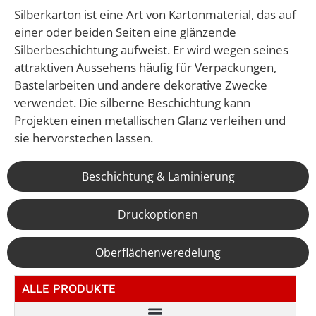
Silberkarton ist eine Art von Kartonmaterial, das auf
einer oder beiden Seiten eine glänzende
Silberbeschichtung aufweist. Er wird wegen seines
attraktiven Aussehens häufig für Verpackungen,
Bastelarbeiten und andere dekorative Zwecke
verwendet. Die silberne Beschichtung kann
Projekten einen metallischen Glanz verleihen und
sie hervorstechen lassen.
Beschichtung & Laminierung
Druckoptionen
Oberflächenveredelung
ALLE PRODUKTE