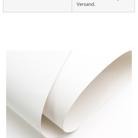
Versand.
Materialien