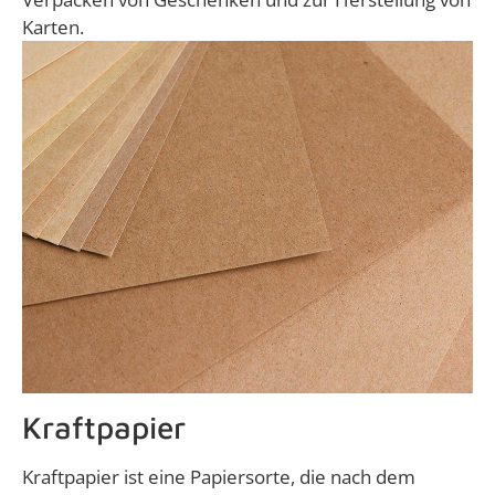
Karten.
Kraftpapier
Kraftpapier ist eine Papiersorte, die nach dem