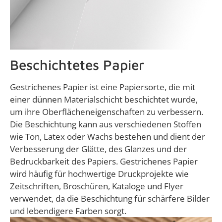
Beschichtetes Papier
Gestrichenes Papier ist eine Papiersorte, die mit
einer dünnen Materialschicht beschichtet wurde,
um ihre Oberflächeneigenschaften zu verbessern.
Die Beschichtung kann aus verschiedenen Stoffen
wie Ton, Latex oder Wachs bestehen und dient der
Verbesserung der Glätte, des Glanzes und der
Bedruckbarkeit des Papiers. Gestrichenes Papier
wird häufig für hochwertige Druckprojekte wie
Zeitschriften, Broschüren, Kataloge und Flyer
verwendet, da die Beschichtung für schärfere Bilder
und lebendigere Farben sorgt.