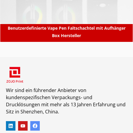
Benutzerdefinierte Vape Pen Faltschachtel mit Aufhänger
Box Hersteller
Wir sind ein führender Anbieter von
kundenspezifischen Verpackungs- und
Drucklösungen mit mehr als 13 Jahren Erfahrung und
Sitz in Shenzhen, China.