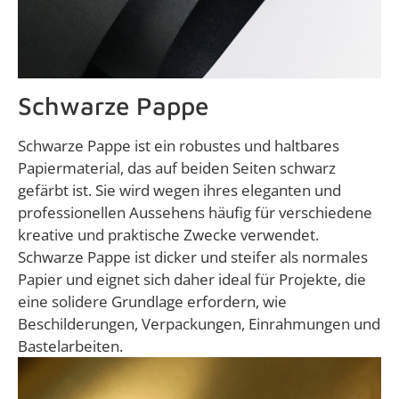
Schwarze Pappe
Schwarze Pappe ist ein robustes und haltbares
Papiermaterial, das auf beiden Seiten schwarz
gefärbt ist. Sie wird wegen ihres eleganten und
professionellen Aussehens häufig für verschiedene
kreative und praktische Zwecke verwendet.
Schwarze Pappe ist dicker und steifer als normales
Papier und eignet sich daher ideal für Projekte, die
eine solidere Grundlage erfordern, wie
Beschilderungen, Verpackungen, Einrahmungen und
Bastelarbeiten.