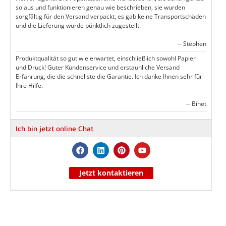
so aus und funktionieren genau wie beschrieben, sie wurden
sorgfältig für den Versand verpackt, es gab keine Transportschäden
und die Lieferung wurde pünktlich zugestellt.
-- Stephen
Produktqualität so gut wie erwartet, einschließlich sowohl Papier
und Druck! Guter Kundenservice und erstaunliche Versand
Erfahrung, die die schnellste die Garantie. Ich danke Ihnen sehr für
Ihre Hilfe.
-- Binet
Ich bin jetzt online Chat
Jetzt kontaktieren