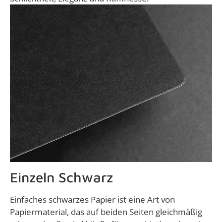
Einzeln Schwarz
Einfaches schwarzes Papier ist eine Art von
Papiermaterial, das auf beiden Seiten gleichmäßig