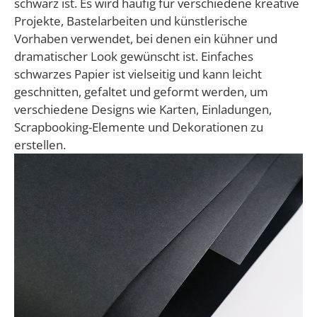
schwarz ist. Es wird häufig für verschiedene kreative
Projekte, Bastelarbeiten und künstlerische
Vorhaben verwendet, bei denen ein kühner und
dramatischer Look gewünscht ist. Einfaches
schwarzes Papier ist vielseitig und kann leicht
geschnitten, gefaltet und geformt werden, um
verschiedene Designs wie Karten, Einladungen,
Scrapbooking-Elemente und Dekorationen zu
erstellen.