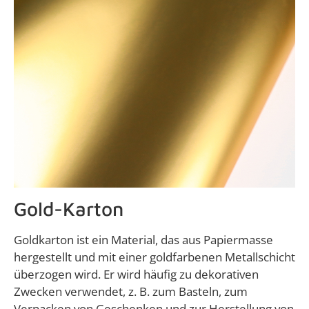
Gold-Karton
Goldkarton ist ein Material, das aus Papiermasse
hergestellt und mit einer goldfarbenen Metallschicht
überzogen wird. Er wird häufig zu dekorativen
Zwecken verwendet, z. B. zum Basteln, zum
Verpacken von Geschenken und zur Herstellung von