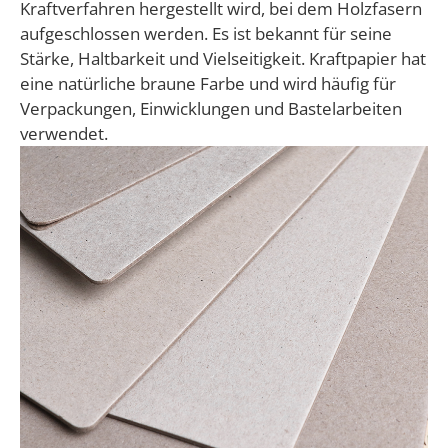
Kraftverfahren hergestellt wird, bei dem Holzfasern
aufgeschlossen werden. Es ist bekannt für seine
Stärke, Haltbarkeit und Vielseitigkeit. Kraftpapier hat
eine natürliche braune Farbe und wird häufig für
Verpackungen, Einwicklungen und Bastelarbeiten
verwendet.