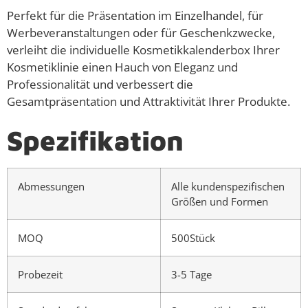
Perfekt für die Präsentation im Einzelhandel, für
Werbeveranstaltungen oder für Geschenkzwecke,
verleiht die individuelle Kosmetikkalenderbox Ihrer
Kosmetiklinie einen Hauch von Eleganz und
Professionalität und verbessert die
Gesamtpräsentation und Attraktivität Ihrer Produkte.
Spezifikation
Abmessungen
Alle kundenspezifischen
Größen und Formen
MOQ
500Stück
Probezeit
3-5 Tage