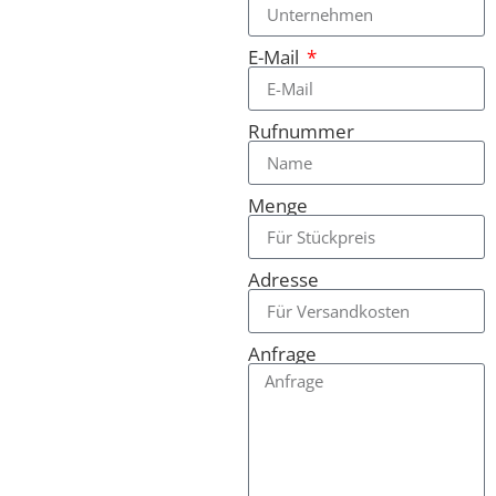
E-Mail
Rufnummer
Menge
Adresse
Anfrage