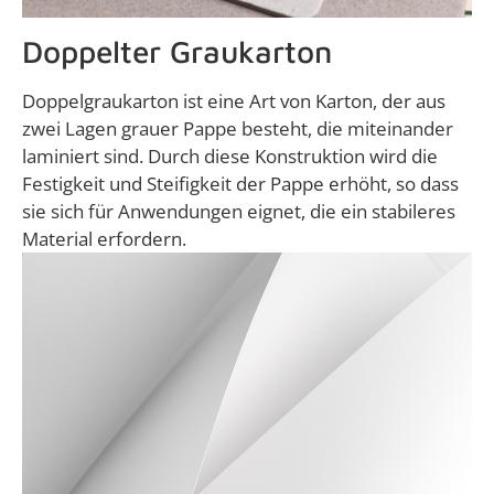
Doppelter Graukarton
Doppelgraukarton ist eine Art von Karton, der aus
zwei Lagen grauer Pappe besteht, die miteinander
laminiert sind. Durch diese Konstruktion wird die
Festigkeit und Steifigkeit der Pappe erhöht, so dass
sie sich für Anwendungen eignet, die ein stabileres
Material erfordern.