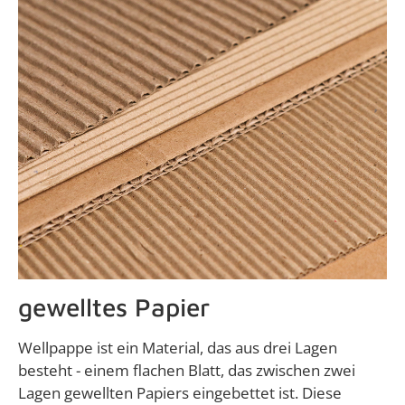
gewelltes Papier
Wellpappe ist ein Material, das aus drei Lagen
besteht - einem flachen Blatt, das zwischen zwei
Lagen gewellten Papiers eingebettet ist. Diese