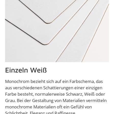
Einzeln Weiß
Monochrom bezieht sich auf ein Farbschema, das
aus verschiedenen Schattierungen einer einzigen
Farbe besteht, normalerweise Schwarz, Weiß oder
Grau. Bei der Gestaltung von Materialien vermitteln
monochrome Materialien oft ein Gefühl von
Schlichtheit, Eleganz und Raffinesse.