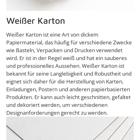
Weißer Karton
Weißer Karton ist eine Art von dickem
Papiermaterial, das häufig für verschiedene Zwecke
wie Basteln, Verpacken und Drucken verwendet
wird. Er ist in der Regel weiß und hat ein sauberes
und professionelles Aussehen. Weißer Karton ist
bekannt für seine Langlebigkeit und Robustheit und
eignet sich daher für die Herstellung von Karten,
Einladungen, Postern und anderen papierbasierten
Produkten. Er kann auch leicht geschnitten, gefaltet
und dekoriert werden, um verschiedenen
Designanforderungen gerecht zu werden.