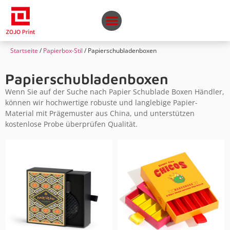
Startseite
/
Papierbox-Stil
/ Papierschubladenboxen
Papierschubladenboxen
Wenn Sie auf der Suche nach Papier Schublade Boxen Händler,
können wir hochwertige robuste und langlebige Papier-
Material mit Prägemuster aus China, und unterstützen
kostenlose Probe überprüfen Qualität.