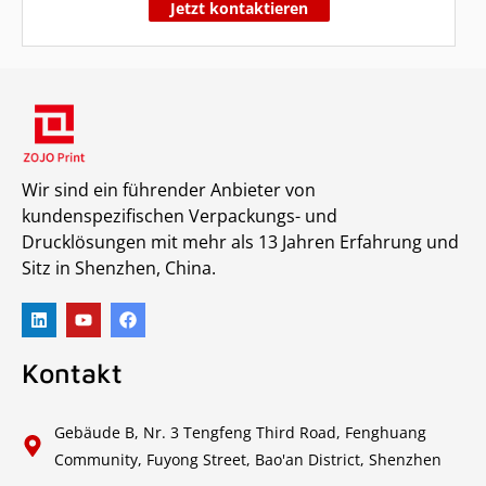
Jetzt kontaktieren
Wir sind ein führender Anbieter von
kundenspezifischen Verpackungs- und
Drucklösungen mit mehr als 13 Jahren Erfahrung und
Sitz in Shenzhen, China.
Kontakt
Gebäude B, Nr. 3 Tengfeng Third Road, Fenghuang
Community, Fuyong Street, Bao'an District, Shenzhen