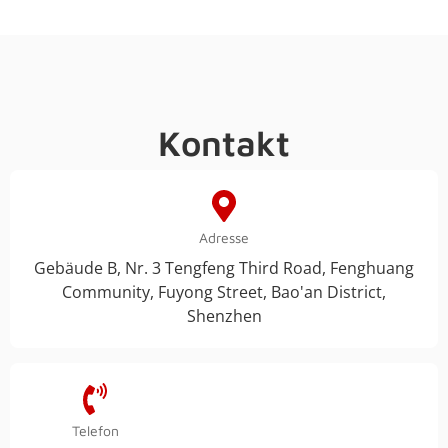
Kontakt
Adresse
Gebäude B, Nr. 3 Tengfeng Third Road, Fenghuang
Community, Fuyong Street, Bao'an District,
Shenzhen
Telefon