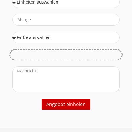
Angebot einholen