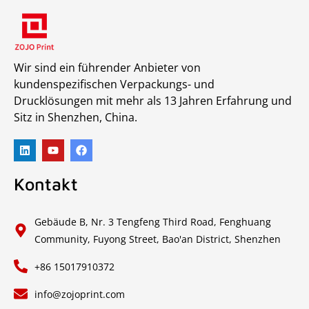
Wir sind ein führender Anbieter von
kundenspezifischen Verpackungs- und
Drucklösungen mit mehr als 13 Jahren Erfahrung und
Sitz in Shenzhen, China.
Kontakt
Gebäude B, Nr. 3 Tengfeng Third Road, Fenghuang
Community, Fuyong Street, Bao'an District, Shenzhen
+86 15017910372
info@zojoprint.com