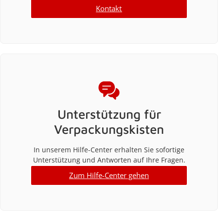
Kontakt
Unterstützung für
Verpackungskisten
In unserem Hilfe-Center erhalten Sie sofortige
Unterstützung und Antworten auf Ihre Fragen.
Zum Hilfe-Center gehen