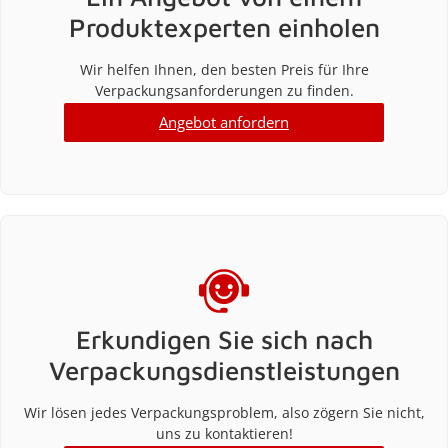
Produktexperten einholen
Wir helfen Ihnen, den besten Preis für Ihre
Verpackungsanforderungen zu finden.
Angebot anfordern
Erkundigen Sie sich nach
Verpackungsdienstleistungen
Wir lösen jedes Verpackungsproblem, also zögern Sie nicht,
uns zu kontaktieren!