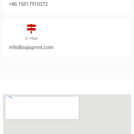
+86 15017910372
E-Mail
info@zojoprint.com