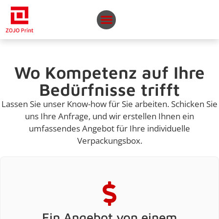
Wo Kompetenz auf Ihre
Bedürfnisse trifft
Lassen Sie unser Know-how für Sie arbeiten. Schicken Sie
uns Ihre Anfrage, und wir erstellen Ihnen ein
umfassendes Angebot für Ihre individuelle
Verpackungsbox.
Ein Angebot von einem