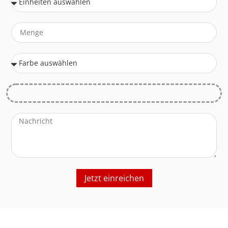
Jetzt einreichen