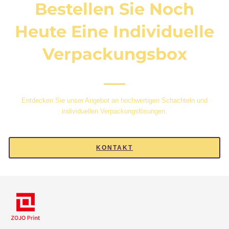
Bestellen Sie Noch
Heute Eine Individuelle
Verpackungsbox
Entdecken Sie unser Angebot an hochwertigen Schachteln und
individuellen Verpackungslösungen.
KONTAKT