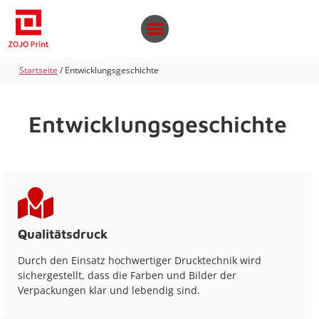
Startseite
/ Entwicklungsgeschichte
Entwicklungsgeschichte
Qualitätsdruck
Durch den Einsatz hochwertiger Drucktechnik wird
sichergestellt, dass die Farben und Bilder der
Verpackungen klar und lebendig sind.