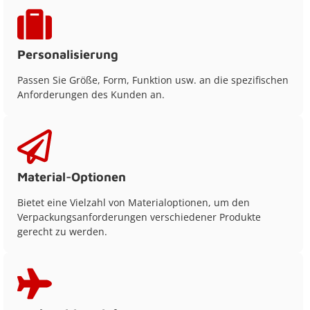
Personalisierung
Passen Sie Größe, Form, Funktion usw. an die spezifischen
Anforderungen des Kunden an.
Material-Optionen
Bietet eine Vielzahl von Materialoptionen, um den
Verpackungsanforderungen verschiedener Produkte
gerecht zu werden.