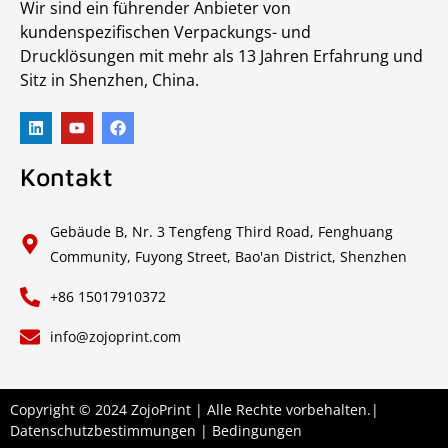
Wir sind ein führender Anbieter von
kundenspezifischen Verpackungs- und
Drucklösungen mit mehr als 13 Jahren Erfahrung und
Sitz in Shenzhen, China.
Kontakt
Gebäude B, Nr. 3 Tengfeng Third Road, Fenghuang
Community, Fuyong Street, Bao'an District, Shenzhen
+86 15017910372
info@zojoprint.com
Copyright © 2024 ZojoPrint | Alle Rechte vorbehalten.|
Datenschutzbestimmungen
|
Bedingungen