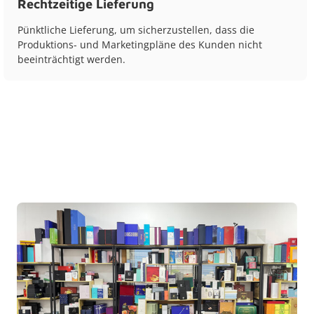
Rechtzeitige Lieferung
Pünktliche Lieferung, um sicherzustellen, dass die
Produktions- und Marketingpläne des Kunden nicht
beeinträchtigt werden.