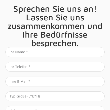
Sprechen Sie uns an!
Lassen Sie uns
zusammenkommen und
Ihre Bedürfnisse
besprechen.