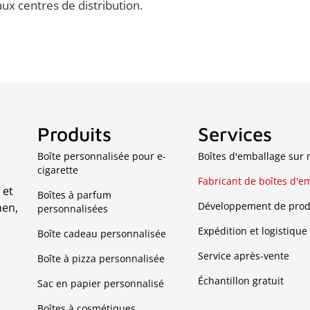
ux centres de distribution.
Produits
Services
Boîte personnalisée pour e-
Boîtes d'emballage sur
cigarette
Fabricant de boîtes d'e
 et
Boîtes à parfum
Développement de prod
hen,
personnalisées
Expédition et logistique
Boîte cadeau personnalisée
Service après-vente
Boîte à pizza personnalisée
Échantillon gratuit
Sac en papier personnalisé
Boîtes à cosmétiques