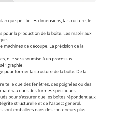
an qui spécifie les dimensions, la structure, le
és pour la production de la boîte. Les matériaux
ique.
 de machines de découpe. La précision de la
es, elle sera soumise à un processus
 sérigraphie.
e pour former la structure de la boîte. De la
ire telle que des fenêtres, des poignées ou des
 matériau dans des formes spécifiques.
ctués pour s'assurer que les boîtes répondent aux
tégrité structurelle et de l'aspect général.
lles sont emballées dans des conteneurs plus