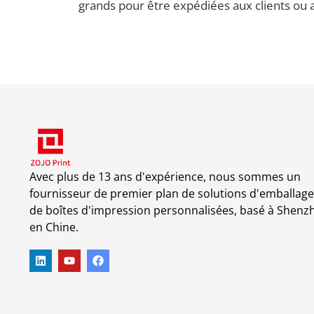
grands pour être expédiées aux clients ou a
Avec plus de 13 ans d'expérience, nous sommes un
fournisseur de premier plan de solutions d'emballage
de boîtes d'impression personnalisées, basé à Shenz
en Chine.