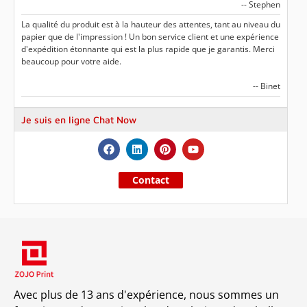
-- Stephen
La qualité du produit est à la hauteur des attentes, tant au niveau du
papier que de l'impression ! Un bon service client et une expérience
d'expédition étonnante qui est la plus rapide que je garantis. Merci
beaucoup pour votre aide.
-- Binet
Je suis en ligne Chat Now
Contact
Avec plus de 13 ans d'expérience, nous sommes un