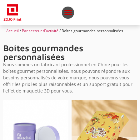
Accueil
/
Par secteur d'activité
/ Boîtes gourmandes personnalisées
Boîtes gourmandes
personnalisées
Nous sommes un fabricant professionnel en Chine pour les
boîtes gourmet personnalisées, nous pouvons répondre aux
besoins personnalisés de votre marque, nous pouvons vous
offrir les prix les plus raisonnables et un support gratuit pour
l'effet de maquette 3D pour vous.