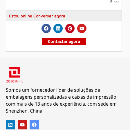
-- Binet
Estou online Conversar agora
Contactar agora
Somos um fornecedor líder de soluções de
embalagens personalizadas e caixas de impressão
com mais de 13 anos de experiência, com sede em
Shenzhen, China.