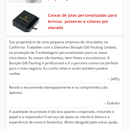
Caixas de jóias personalizadas para
brincos, pulseiras e colares por
atacado
Sou proprietário de uma pequena empresa de chocolates na
Califórnia. Trabalhei com a Shenzhen Bestyle Gift Packing Limited,
na produção de 3 embalagens personalizadas para os meus
chocolates. As caixas são bonitas, bem feitas e económicas. A
Bestyle Gift Packing é profissional e é o parceiro comercial perfeito
para o meu negócio. Eu confio neles e vocês também podem
confiar.
-- Jeffry
Recebi a encomenda atempadamente e os comprimidos são
óptimos.
-- Estêvão
A qualidade do produto é tão boa quanto o esperado, incluindo o
papel e a impressão! O serviço de apoio ao cliente é ótimo e a
experiência de envio é fantástica. Muito obrigado pela vossa ajuda.