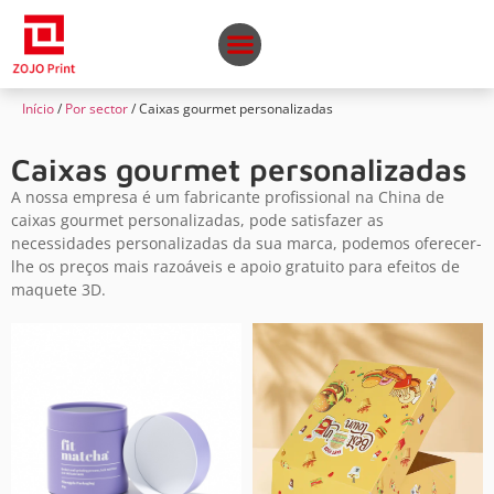
Início
/
Por sector
/ Caixas gourmet personalizadas
Caixas gourmet personalizadas
A nossa empresa é um fabricante profissional na China de
caixas gourmet personalizadas, pode satisfazer as
necessidades personalizadas da sua marca, podemos oferecer-
lhe os preços mais razoáveis e apoio gratuito para efeitos de
maquete 3D.