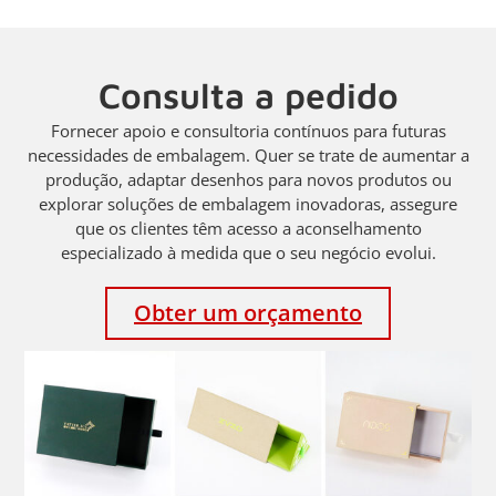
Consulta a pedido
Fornecer apoio e consultoria contínuos para futuras
necessidades de embalagem. Quer se trate de aumentar a
produção, adaptar desenhos para novos produtos ou
explorar soluções de embalagem inovadoras, assegure
que os clientes têm acesso a aconselhamento
especializado à medida que o seu negócio evolui.
Obter um orçamento