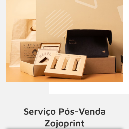
Serviço Pós-Venda
Zojoprint