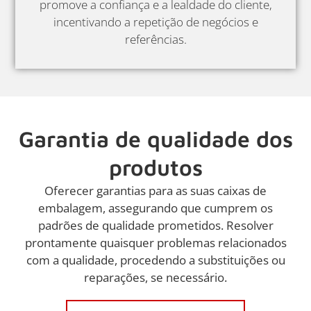
promove a confiança e a lealdade do cliente,
incentivando a repetição de negócios e
referências.
Garantia de qualidade dos
produtos
Oferecer garantias para as suas caixas de
embalagem, assegurando que cumprem os
padrões de qualidade prometidos. Resolver
prontamente quaisquer problemas relacionados
com a qualidade, procedendo a substituições ou
reparações, se necessário.