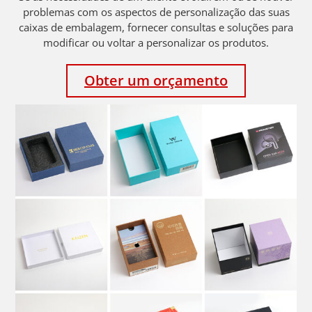
problemas com os aspectos de personalização das suas
caixas de embalagem, fornecer consultas e soluções para
modificar ou voltar a personalizar os produtos.
Obter um orçamento