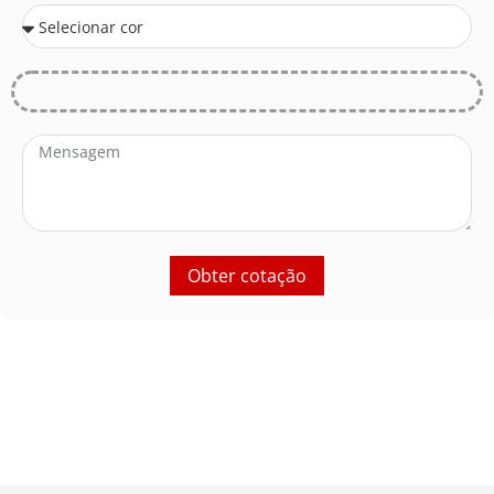
Obter cotação