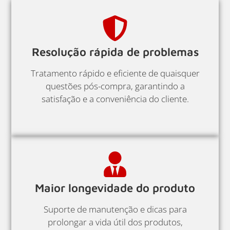
Resolução rápida de problemas
Tratamento rápido e eficiente de quaisquer
questões pós-compra, garantindo a
satisfação e a conveniência do cliente.
Maior longevidade do produto
Suporte de manutenção e dicas para
prolongar a vida útil dos produtos,