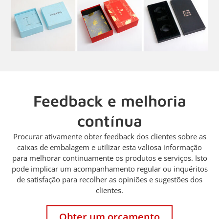
Feedback e melhoria
contínua
Procurar ativamente obter feedback dos clientes sobre as
caixas de embalagem e utilizar esta valiosa informação
para melhorar continuamente os produtos e serviços. Isto
pode implicar um acompanhamento regular ou inquéritos
de satisfação para recolher as opiniões e sugestões dos
clientes.
Obter um orçamento