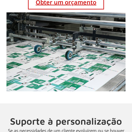
Obter um orçamento
Suporte à personalização
Se as necessidades de um cliente evoluírem ou se houver