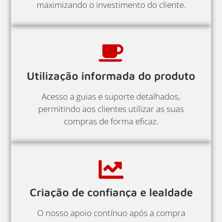
maximizando o investimento do cliente.
Utilização informada do produto
Acesso a guias e suporte detalhados,
permitindo aos clientes utilizar as suas
compras de forma eficaz.
Criação de confiança e lealdade
O nosso apoio contínuo após a compra