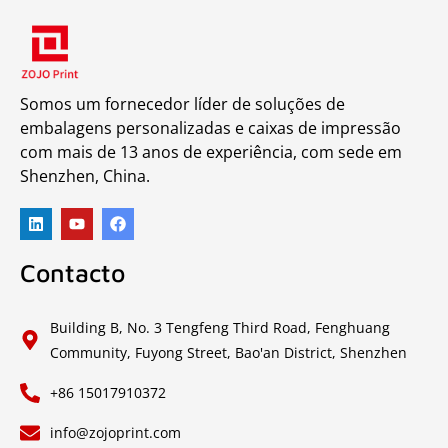
Somos um fornecedor líder de soluções de
embalagens personalizadas e caixas de impressão
com mais de 13 anos de experiência, com sede em
Shenzhen, China.
Contacto
Building B, No. 3 Tengfeng Third Road, Fenghuang
Community, Fuyong Street, Bao'an District, Shenzhen
+86 15017910372
info@zojoprint.com