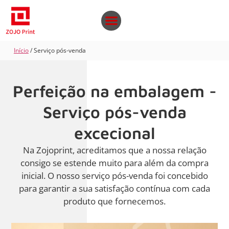
Início
/ Serviço pós-venda
Perfeição na embalagem -
Serviço pós-venda
excecional
Na Zojoprint, acreditamos que a nossa relação
consigo se estende muito para além da compra
inicial. O nosso serviço pós-venda foi concebido
para garantir a sua satisfação contínua com cada
produto que fornecemos.