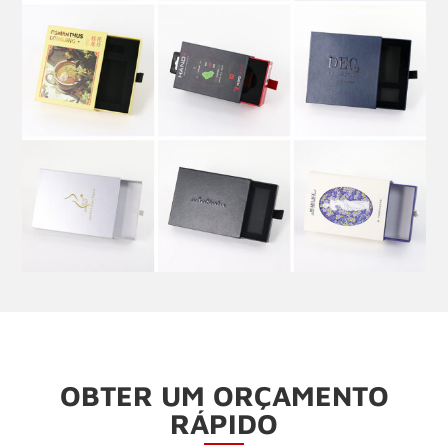
OBTER UM ORÇAMENTO
RÁPIDO