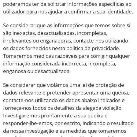
poderemos ter de solicitar informações específicas ao
utilizador para nos ajudar a confirmar a sua identidade.
Se considerar que as informações que temos sobre si
são inexactas, desactualizadas, incompletas,
irrelevantes ou enganadoras, contacte-nos utilizando
os dados fornecidos nesta política de privacidade.
Tomaremos medidas razoáveis para corrigir qualquer
informação considerada incorrecta, incompleta,
enganosa ou desactualizada.
Se considerar que violámos uma lei de proteção de
dados relevante e pretender apresentar uma queixa,
contacte-nos utilizando os dados abaixo indicados e
forneça-nos todos os detalhes da alegada violação.
Investigaremos prontamente a sua queixa e
responder-lhe-emos, por escrito, indicando o resultado
da nossa investigação e as medidas que tomaremos