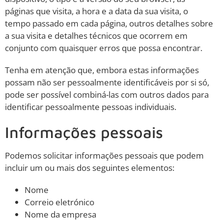
páginas que visita, a hora e a data da sua visita, o
tempo passado em cada página, outros detalhes sobre
a sua visita e detalhes técnicos que ocorrem em
conjunto com quaisquer erros que possa encontrar.
Tenha em atenção que, embora estas informações
possam não ser pessoalmente identificáveis por si só,
pode ser possível combiná-las com outros dados para
identificar pessoalmente pessoas individuais.
Informações pessoais
Podemos solicitar informações pessoais que podem
incluir um ou mais dos seguintes elementos:
Nome
Correio eletrónico
Nome da empresa