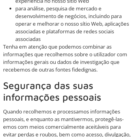
experiência no nosso sítio Web
para análise, pesquisa de mercado e
desenvolvimento de negócios, incluindo para
operar e melhorar o nosso sítio Web, aplicações
associadas e plataformas de redes sociais
associadas
Tenha em atenção que podemos combinar as
informações que recolhemos sobre o utilizador com
informações gerais ou dados de investigação que
recebemos de outras fontes fidedignas.
Segurança das suas
informações pessoais
Quando recolhemos e processamos informações
pessoais, e enquanto as mantivermos, protegê-las-
emos com meios comercialmente aceitáveis para
evitar perdas e roubos, bem como acesso, divulgação,