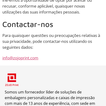
lhe-emos a oportunidade de optar por aceitar ou
recusar, conforme aplicável, quaisquer novas
utilizações das suas informações pessoais.
Contactar-nos
Para quaisquer questões ou preocupações relativas à
sua privacidade, pode contactar-nos utilizando os
seguintes dados:
info@zojoprint.com
Somos um fornecedor líder de soluções de
embalagens personalizadas e caixas de impressão
com mais de 13 anos de experiência, com sede em