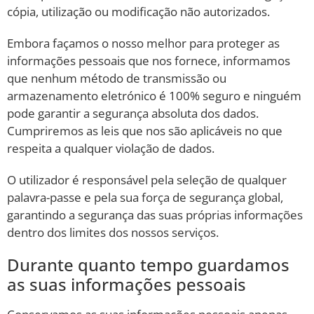
cópia, utilização ou modificação não autorizados.
Embora façamos o nosso melhor para proteger as
informações pessoais que nos fornece, informamos
que nenhum método de transmissão ou
armazenamento eletrónico é 100% seguro e ninguém
pode garantir a segurança absoluta dos dados.
Cumpriremos as leis que nos são aplicáveis no que
respeita a qualquer violação de dados.
O utilizador é responsável pela seleção de qualquer
palavra-passe e pela sua força de segurança global,
garantindo a segurança das suas próprias informações
dentro dos limites dos nossos serviços.
Durante quanto tempo guardamos
as suas informações pessoais