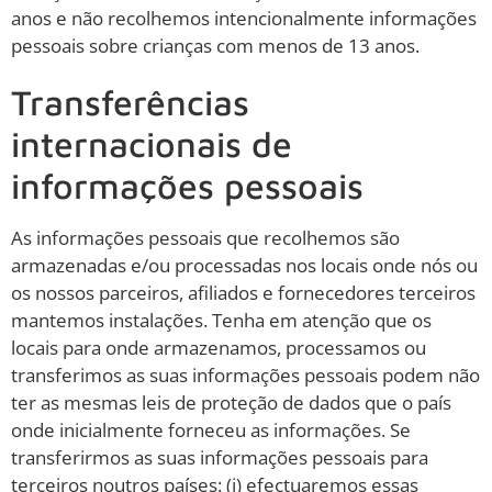
anos e não recolhemos intencionalmente informações
pessoais sobre crianças com menos de 13 anos.
Transferências
internacionais de
informações pessoais
As informações pessoais que recolhemos são
armazenadas e/ou processadas nos locais onde nós ou
os nossos parceiros, afiliados e fornecedores terceiros
mantemos instalações. Tenha em atenção que os
locais para onde armazenamos, processamos ou
transferimos as suas informações pessoais podem não
ter as mesmas leis de proteção de dados que o país
onde inicialmente forneceu as informações. Se
transferirmos as suas informações pessoais para
terceiros noutros países: (i) efectuaremos essas