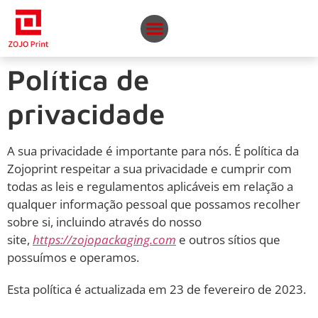
Política de
privacidade
A sua privacidade é importante para nós. É política da
Zojoprint respeitar a sua privacidade e cumprir com
todas as leis e regulamentos aplicáveis em relação a
qualquer informação pessoal que possamos recolher
sobre si, incluindo através do nosso
site,
https://zojopackaging.com
e outros sítios que
possuímos e operamos.
Esta política é actualizada em 23 de fevereiro de 2023.