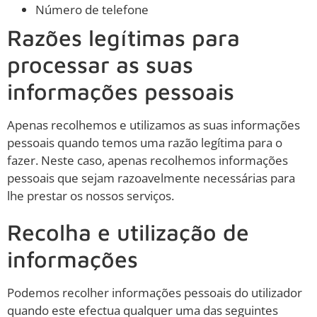
Número de telefone
Razões legítimas para
processar as suas
informações pessoais
Apenas recolhemos e utilizamos as suas informações
pessoais quando temos uma razão legítima para o
fazer. Neste caso, apenas recolhemos informações
pessoais que sejam razoavelmente necessárias para
lhe prestar os nossos serviços.
Recolha e utilização de
informações
Podemos recolher informações pessoais do utilizador
quando este efectua qualquer uma das seguintes