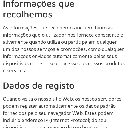
Informações que
recolhemos
As informações que recolhemos incluem tanto as
informações que o utilizador nos fornece consciente e
ativamente quando utiliza ou participa em qualquer
um dos nossos serviços e promoções, como quaisquer
informações enviadas automaticamente pelos seus
dispositivos no decurso do acesso aos nossos produtos
e serviços.
Dados de registo
Quando visita o nosso sítio Web, os nossos servidores
podem registar automaticamente os dados padrão
fornecidos pelo seu navegador Web. Estes podem
incluir o endereço IP (Internet Protocol) do seu
dispositivo, o tipo e a versão do seu browser, as