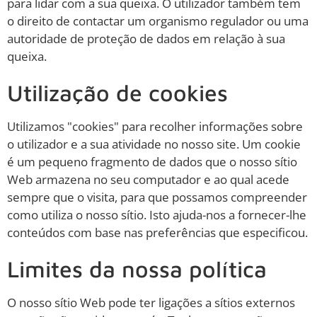
para lidar com a sua queixa. O utilizador também tem
o direito de contactar um organismo regulador ou uma
autoridade de proteção de dados em relação à sua
queixa.
Utilização de cookies
Utilizamos "cookies" para recolher informações sobre
o utilizador e a sua atividade no nosso site. Um cookie
é um pequeno fragmento de dados que o nosso sítio
Web armazena no seu computador e ao qual acede
sempre que o visita, para que possamos compreender
como utiliza o nosso sítio. Isto ajuda-nos a fornecer-lhe
conteúdos com base nas preferências que especificou.
Limites da nossa política
O nosso sítio Web pode ter ligações a sítios externos