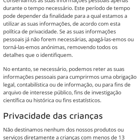
Conservamos as suas informações pessoais apenas
durante o tempo necessário. Este período de tempo
pode depender da finalidade para a qual estamos a
utilizar as suas informações, de acordo com esta
política de privacidade. Se as suas informações
pessoais já não forem necessárias, apagá-las-emos ou
torná-las-emos anónimas, removendo todos os
detalhes que o identifiquem.
No entanto, se necessário, podemos reter as suas
informações pessoais para cumprirmos uma obrigação
legal, contabilística ou de informação, ou para fins de
arquivo de interesse público, fins de investigação
científica ou histórica ou fins estatísticos.
Privacidade das crianças
Não destinamos nenhum dos nossos produtos ou
serviços diretamente a crianças com menos de 13