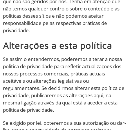
que não são geridos por nós. Tenha em atenção que
não temos qualquer controlo sobre o conteúdo e as
políticas desses sítios e não podemos aceitar
responsabilidade pelas respectivas práticas de
privacidade.
Alterações a esta política
Se assim o entendermos, poderemos alterar a nossa
política de privacidade para refletir actualizações dos
nossos processos comerciais, práticas actuais
aceitáveis ou alterações legislativas ou
regulamentares. Se decidirmos alterar esta política de
privacidade, publicaremos as alterações aqui, na
mesma ligação através da qual está a aceder a esta
política de privacidade.
Se exigido por lei, obteremos a sua autorização ou dar-