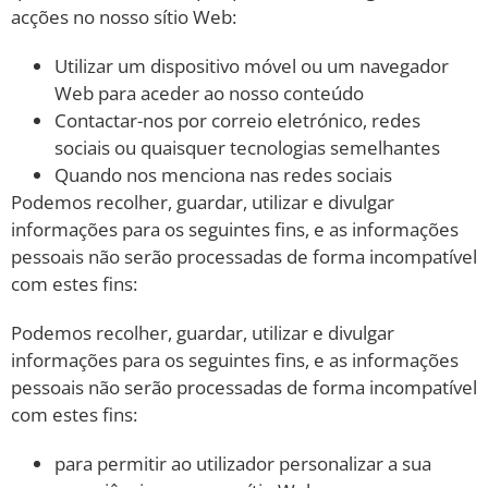
acções no nosso sítio Web:
Utilizar um dispositivo móvel ou um navegador
Web para aceder ao nosso conteúdo
Contactar-nos por correio eletrónico, redes
sociais ou quaisquer tecnologias semelhantes
Quando nos menciona nas redes sociais
Podemos recolher, guardar, utilizar e divulgar
informações para os seguintes fins, e as informações
pessoais não serão processadas de forma incompatível
com estes fins:
Podemos recolher, guardar, utilizar e divulgar
informações para os seguintes fins, e as informações
pessoais não serão processadas de forma incompatível
com estes fins:
para permitir ao utilizador personalizar a sua