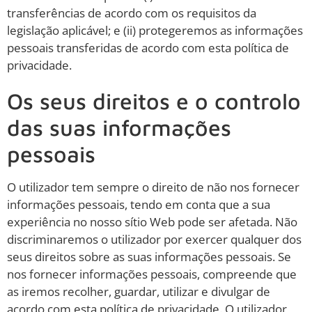
transferências de acordo com os requisitos da
legislação aplicável; e (ii) protegeremos as informações
pessoais transferidas de acordo com esta política de
privacidade.
Os seus direitos e o controlo
das suas informações
pessoais
O utilizador tem sempre o direito de não nos fornecer
informações pessoais, tendo em conta que a sua
experiência no nosso sítio Web pode ser afetada. Não
discriminaremos o utilizador por exercer qualquer dos
seus direitos sobre as suas informações pessoais. Se
nos fornecer informações pessoais, compreende que
as iremos recolher, guardar, utilizar e divulgar de
acordo com esta política de privacidade. O utilizador