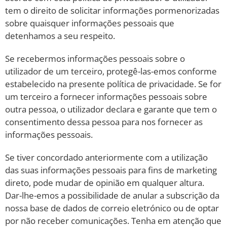
tem o direito de solicitar informações pormenorizadas
sobre quaisquer informações pessoais que
detenhamos a seu respeito.
Se recebermos informações pessoais sobre o
utilizador de um terceiro, protegê-las-emos conforme
estabelecido na presente política de privacidade. Se for
um terceiro a fornecer informações pessoais sobre
outra pessoa, o utilizador declara e garante que tem o
consentimento dessa pessoa para nos fornecer as
informações pessoais.
Se tiver concordado anteriormente com a utilização
das suas informações pessoais para fins de marketing
direto, pode mudar de opinião em qualquer altura.
Dar-lhe-emos a possibilidade de anular a subscrição da
nossa base de dados de correio eletrónico ou de optar
por não receber comunicações. Tenha em atenção que