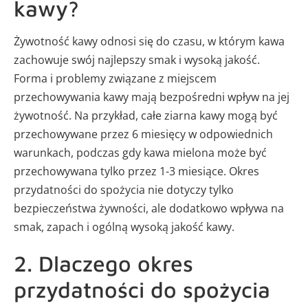
kawy?
Żywotność kawy odnosi się do czasu, w którym kawa
zachowuje swój najlepszy smak i wysoką jakość.
Forma i problemy związane z miejscem
przechowywania kawy mają bezpośredni wpływ na jej
żywotność. Na przykład, całe ziarna kawy mogą być
przechowywane przez 6 miesięcy w odpowiednich
warunkach, podczas gdy kawa mielona może być
przechowywana tylko przez 1-3 miesiące. Okres
przydatności do spożycia nie dotyczy tylko
bezpieczeństwa żywności, ale dodatkowo wpływa na
smak, zapach i ogólną wysoką jakość kawy.
2. Dlaczego okres
przydatności do spożycia