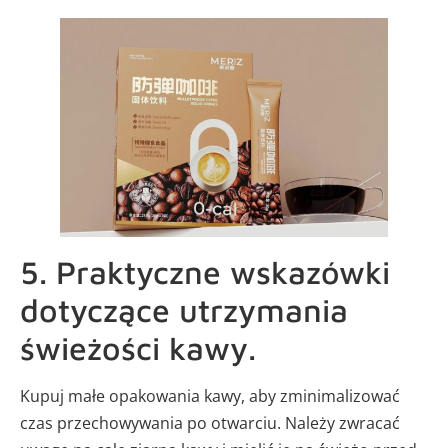
5. Praktyczne wskazówki
dotyczące utrzymania
świeżości kawy.
Kupuj małe opakowania kawy, aby zminimalizować
czas przechowywania po otwarciu. Należy zwracać