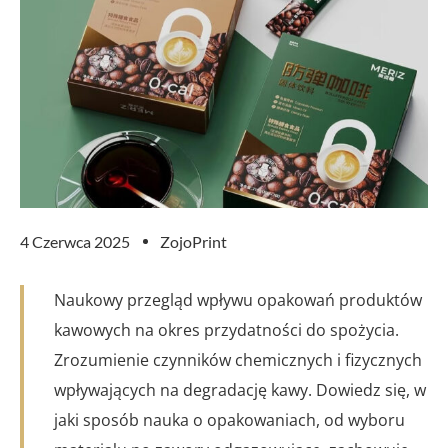
4 Czerwca 2025
ZojoPrint
Naukowy przegląd wpływu opakowań produktów
kawowych na okres przydatności do spożycia.
Zrozumienie czynników chemicznych i fizycznych
wpływających na degradację kawy. Dowiedz się, w
jaki sposób nauka o opakowaniach, od wyboru