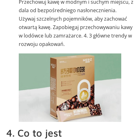
Przechowuj kawę w modnym i suchym miejscu, z
dala od bezpośredniego nasłonecznienia.
Używaj szczelnych pojemników, aby zachować
otwartą kawę. Zapobiegaj przechowywaniu kawy
w lodówce lub zamrażarce. 4. 3 główne trendy w
rozwoju opakowań.
4. Co to jest