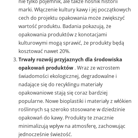
nie tylko pojemnik, ale także nośnik historii
marki. Włączenie kultury kawy i jej początkowych
cech do projektu opakowania może zwiększyć
wartość produktu. Badania pokazują, że
opakowania produktów z konotacjami
kulturowymi mogą sprawić, że produkty będą
kosztować nawet 20%.
Trwały rozwój przyjaznych dla środowiska
opakowań produktów
. Wraz ze wzrostem
świadomości ekologicznej, degradowalne i
nadające się do recyklingu materiały
opakowaniowe stają się coraz bardziej
popularne. Nowe bioplastiki i materiały z włókien
roślinnych są szeroko stosowane w dziedzinie
opakowań do kawy. Produkty te znacznie
minimalizują wpływ na atmosferę, zachowując
jednocześnie świeżość.