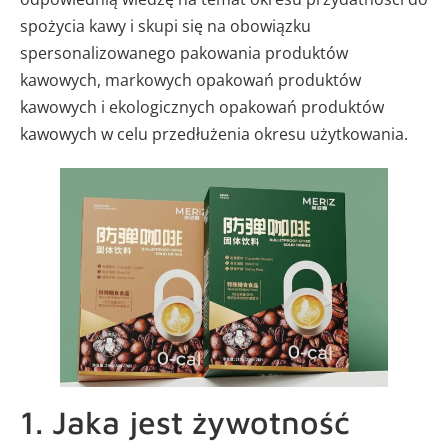
spożycia kawy i skupi się na obowiązku
spersonalizowanego pakowania produktów
kawowych, markowych opakowań produktów
kawowych i ekologicznych opakowań produktów
kawowych w celu przedłużenia okresu użytkowania.
1. Jaka jest żywotność