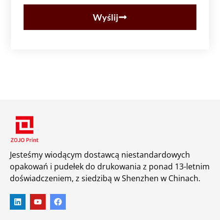
Wyślij
Jesteśmy wiodącym dostawcą niestandardowych
opakowań i pudełek do drukowania z ponad 13-letnim
doświadczeniem, z siedzibą w Shenzhen w Chinach.