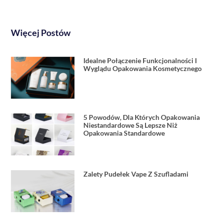
Więcej Postów
Idealne Połączenie Funkcjonalności I
Wyglądu Opakowania Kosmetycznego
5 Powodów, Dla Których Opakowania
Niestandardowe Są Lepsze Niż
Opakowania Standardowe
Zalety Pudełek Vape Z Szufladami