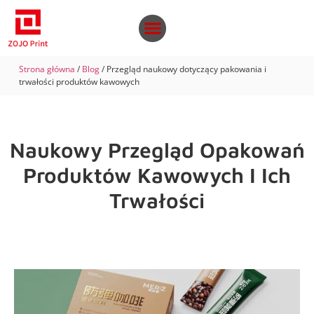
Strona główna
/
Blog
/ Przegląd naukowy dotyczący pakowania i
trwałości produktów kawowych
Naukowy Przegląd Opakowań
Produktów Kawowych I Ich
Trwałości