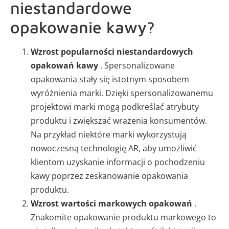
niestandardowe
opakowanie kawy?
Wzrost popularności niestandardowych
opakowań kawy
. Spersonalizowane
opakowania stały się istotnym sposobem
wyróżnienia marki. Dzięki spersonalizowanemu
projektowi marki mogą podkreślać atrybuty
produktu i zwiększać wrażenia konsumentów.
Na przykład niektóre marki wykorzystują
nowoczesną technologię AR, aby umożliwić
klientom uzyskanie informacji o pochodzeniu
kawy poprzez zeskanowanie opakowania
produktu.
Wzrost wartości markowych opakowań
.
Znakomite opakowanie produktu markowego to