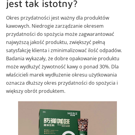
jest tak istotny?
Okres przydatności jest ważny dla produktów
kawowych. Niedrogie zarządzanie okresem
przydatności do spożycia może zagwarantować
najwyższą jakość produktu, zwiększyć pełną
satysfakcję klienta i zminimalizować ilość odpadów.
Badania wykazały, że dobre opakowanie produktu
może wydłużyć żywotność kawy o ponad 30%. Dla
właścicieli marek wydłużenie okresu użytkowania
oznacza dłuższy okres przydatności do spożycia i
większy obrót produktem.