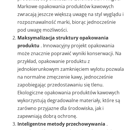
Markowe opakowania produktów kawowych
zwracają jeszcze większą uwagę na styl wyglądu i
rozpoznawalność marki, biorąc jednocześnie
pod uwagę możliwości.
Maksymalizacja struktury opakowania
produktu
. Innowacyjny projekt opakowania
może znacznie poprawić wyniki konserwacji. Na
przykład, opakowanie produktu z
jednokierunkowym zamknięciem wylotu pozwala
na normalne zmęczenie kawy, jednocześnie
zapobiegając przedostawaniu się tlenu.
Ekologiczne opakowania produktów kawowych
wykorzystują degradowalne materiały, które są
zarówno przyjazne dla środowiska, jak i
zapewniają dobrą ochronę.
Inteligentne metody przechowywania
.