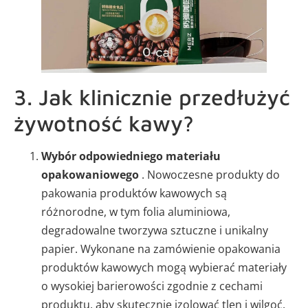
3. Jak klinicznie przedłużyć
żywotność kawy?
Wybór odpowiedniego materiału
opakowaniowego
. Nowoczesne produkty do
pakowania produktów kawowych są
różnorodne, w tym folia aluminiowa,
degradowalne tworzywa sztuczne i unikalny
papier. Wykonane na zamówienie opakowania
produktów kawowych mogą wybierać materiały
o wysokiej barierowości zgodnie z cechami
produktu, aby skutecznie izolować tlen i wilgoć.