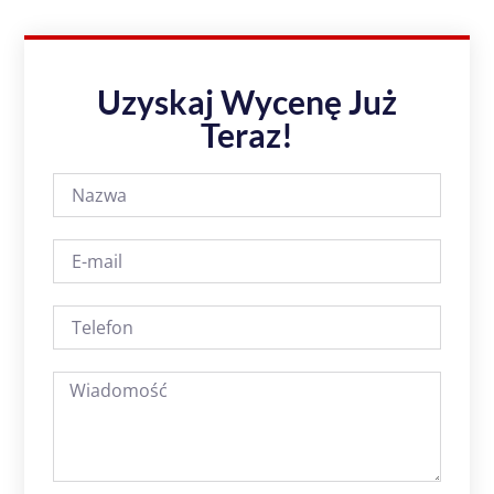
Uzyskaj Wycenę Już
Teraz!