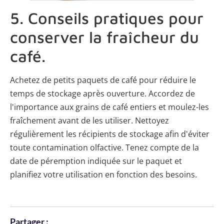
5. Conseils pratiques pour
conserver la fraîcheur du
café.
Achetez de petits paquets de café pour réduire le
temps de stockage après ouverture. Accordez de
l'importance aux grains de café entiers et moulez-les
fraîchement avant de les utiliser. Nettoyez
régulièrement les récipients de stockage afin d'éviter
toute contamination olfactive. Tenez compte de la
date de péremption indiquée sur le paquet et
planifiez votre utilisation en fonction des besoins.
Partager :