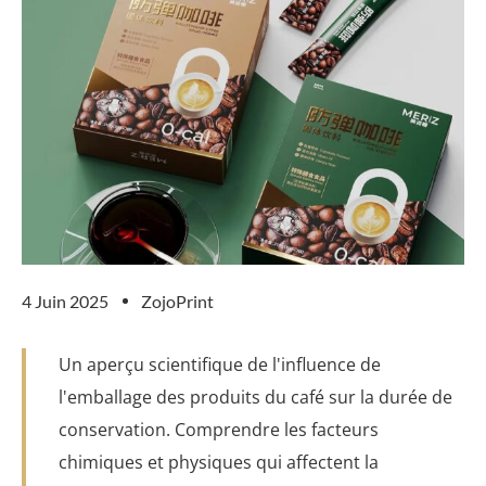
4 Juin 2025
ZojoPrint
Un aperçu scientifique de l'influence de
l'emballage des produits du café sur la durée de
conservation. Comprendre les facteurs
chimiques et physiques qui affectent la