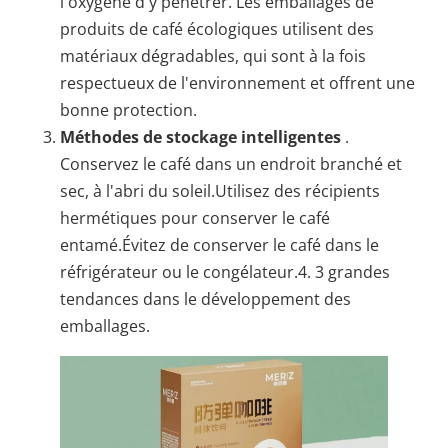
l'oxygène d'y pénétrer. Les emballages de
produits de café écologiques utilisent des
matériaux dégradables, qui sont à la fois
respectueux de l'environnement et offrent une
bonne protection.
Méthodes de stockage intelligentes
.
Conservez le café dans un endroit branché et
sec, à l'abri du soleil.Utilisez des récipients
hermétiques pour conserver le café
entamé.Évitez de conserver le café dans le
réfrigérateur ou le congélateur.4. 3 grandes
tendances dans le développement des
emballages.