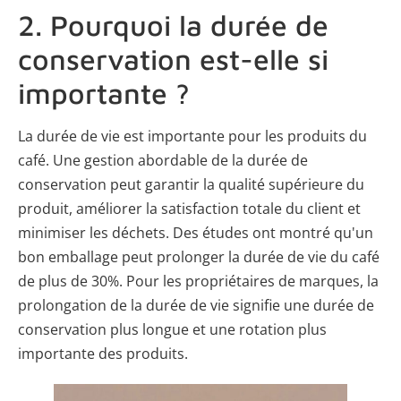
2. Pourquoi la durée de
conservation est-elle si
importante ?
La durée de vie est importante pour les produits du
café. Une gestion abordable de la durée de
conservation peut garantir la qualité supérieure du
produit, améliorer la satisfaction totale du client et
minimiser les déchets. Des études ont montré qu'un
bon emballage peut prolonger la durée de vie du café
de plus de 30%. Pour les propriétaires de marques, la
prolongation de la durée de vie signifie une durée de
conservation plus longue et une rotation plus
importante des produits.