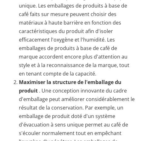
unique. Les emballages de produits à base de
café faits sur mesure peuvent choisir des
matériaux à haute barrière en fonction des
caractéristiques du produit afin d'isoler
efficacement l'oxygène et l'humidité. Les
emballages de produits à base de café de
marque accordent encore plus d'attention au
style et à la reconnaissance de la marque, tout
en tenant compte de la capacité.
Maximiser la structure de l'emballage du
produit
. Une conception innovante du cadre
d'emballage peut améliorer considérablement le
résultat de la conservation. Par exemple, un
emballage de produit doté d'un système
d'évacuation à sens unique permet au café de
s'écouler normalement tout en empêchant