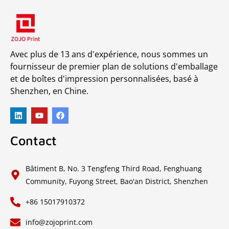
Avec plus de 13 ans d'expérience, nous sommes un
fournisseur de premier plan de solutions d'emballage
et de boîtes d'impression personnalisées, basé à
Shenzhen, en Chine.
Contact
Bâtiment B, No. 3 Tengfeng Third Road, Fenghuang
Community, Fuyong Street, Bao'an District, Shenzhen
+86 15017910372
info@zojoprint.com