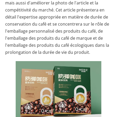
mais aussi d'améliorer la photo de l'article et la
compétitivité du marché. Cet article présentera en
détail l'expertise appropriée en matière de durée de
conservation du café et se concentrera sur le rôle de
l'emballage personnalisé des produits du café, de
l'emballage des produits du café de marque et de
l'emballage des produits du café écologiques dans la
prolongation de la durée de vie du produit.