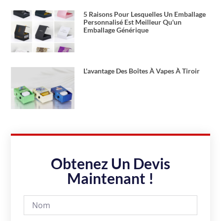
5 Raisons Pour Lesquelles Un Emballage
Personnalisé Est Meilleur Qu'un
Emballage Générique
L'avantage Des Boîtes À Vapes À Tiroir
Obtenez Un Devis
Maintenant !