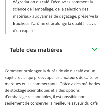
dégradation du café. Découvrez comment la
science de l'emballage, de la sélection des
matériaux aux vannes de dégazage, préserve la
fraîcheur, l'arôme et prolonge la qualité. L'avis
d'un expert.
Table des matières
Comment prolonger la durée de vie du café est un
sujet crucial qui préoccupe les amateurs de café, les
marques et les commerçants. Grâce à des méthodes
de stockage scientifiques et à des options
d'emballage raisonnables, il est possible non
seulement de conserver la meilleure saveur du café,