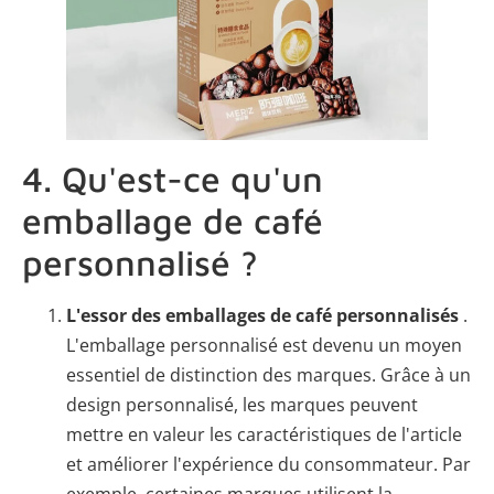
4. Qu'est-ce qu'un
emballage de café
personnalisé ?
L'essor des emballages de café personnalisés
.
L'emballage personnalisé est devenu un moyen
essentiel de distinction des marques. Grâce à un
design personnalisé, les marques peuvent
mettre en valeur les caractéristiques de l'article
et améliorer l'expérience du consommateur. Par
exemple, certaines marques utilisent la