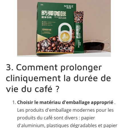
3. Comment prolonger
cliniquement la durée de
vie du café ?
Choisir le matériau d'emballage approprié
.
Les produits d'emballage modernes pour les
produits du café sont divers : papier
d'aluminium, plastiques dégradables et papier