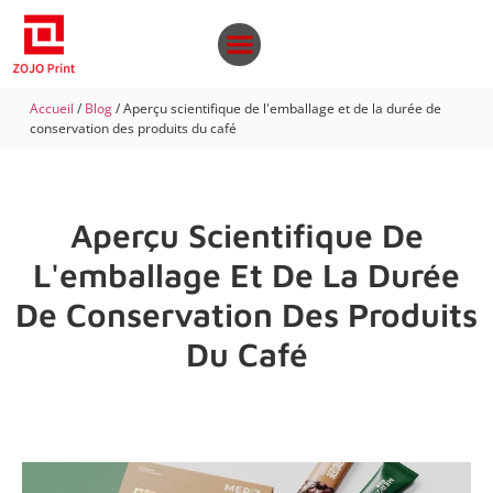
Accueil
/
Blog
/ Aperçu scientifique de l'emballage et de la durée de
conservation des produits du café
Aperçu Scientifique De
L'emballage Et De La Durée
De Conservation Des Produits
Du Café