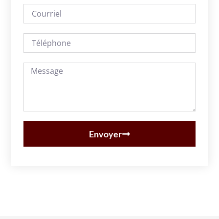
Envoyer