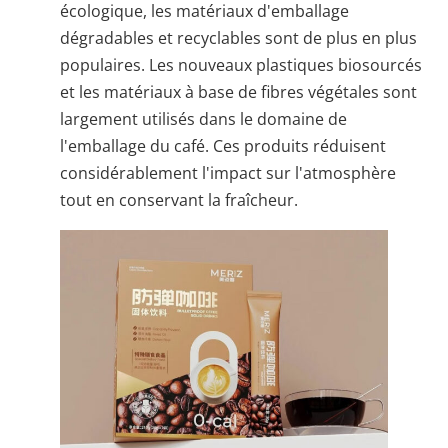
écologique, les matériaux d'emballage
dégradables et recyclables sont de plus en plus
populaires. Les nouveaux plastiques biosourcés
et les matériaux à base de fibres végétales sont
largement utilisés dans le domaine de
l'emballage du café. Ces produits réduisent
considérablement l'impact sur l'atmosphère
tout en conservant la fraîcheur.