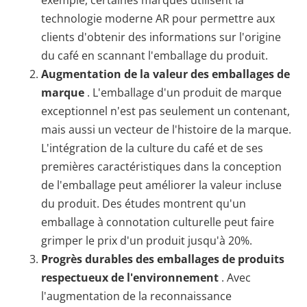
technologie moderne AR pour permettre aux
clients d'obtenir des informations sur l'origine
du café en scannant l'emballage du produit.
Augmentation de la valeur des emballages de
marque
. L'emballage d'un produit de marque
exceptionnel n'est pas seulement un contenant,
mais aussi un vecteur de l'histoire de la marque.
L'intégration de la culture du café et de ses
premières caractéristiques dans la conception
de l'emballage peut améliorer la valeur incluse
du produit. Des études montrent qu'un
emballage à connotation culturelle peut faire
grimper le prix d'un produit jusqu'à 20%.
Progrès durables des emballages de produits
respectueux de l'environnement
. Avec
l'augmentation de la reconnaissance