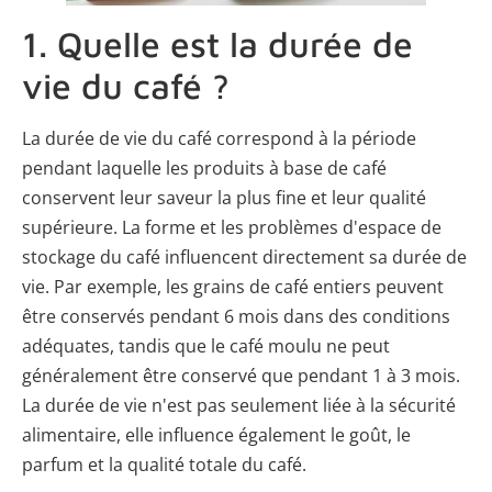
1. Quelle est la durée de
vie du café ?
La durée de vie du café correspond à la période
pendant laquelle les produits à base de café
conservent leur saveur la plus fine et leur qualité
supérieure. La forme et les problèmes d'espace de
stockage du café influencent directement sa durée de
vie. Par exemple, les grains de café entiers peuvent
être conservés pendant 6 mois dans des conditions
adéquates, tandis que le café moulu ne peut
généralement être conservé que pendant 1 à 3 mois.
La durée de vie n'est pas seulement liée à la sécurité
alimentaire, elle influence également le goût, le
parfum et la qualité totale du café.