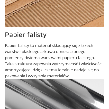
Papier falisty
Papier falisty to materiał składający się z trzech
warstw - płaskiego arkusza umieszczonego
pomiędzy dwiema warstwami papieru falistego.
Taka struktura zapewnia wytrzymałość i właściwości
amortyzujące, dzięki czemu idealnie nadaje się do
pakowania i wysyłania materiałów.