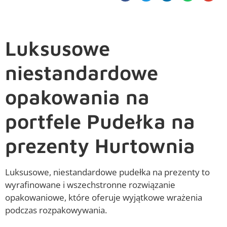
Luksusowe
niestandardowe
opakowania na
portfele Pudełka na
prezenty Hurtownia
Luksusowe, niestandardowe pudełka na prezenty to
wyrafinowane i wszechstronne rozwiązanie
opakowaniowe, które oferuje wyjątkowe wrażenia
podczas rozpakowywania.