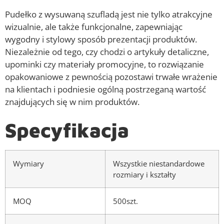
Pudełko z wysuwaną szufladą jest nie tylko atrakcyjne
wizualnie, ale także funkcjonalne, zapewniając
wygodny i stylowy sposób prezentacji produktów.
Niezależnie od tego, czy chodzi o artykuły detaliczne,
upominki czy materiały promocyjne, to rozwiązanie
opakowaniowe z pewnością pozostawi trwałe wrażenie
na klientach i podniesie ogólną postrzeganą wartość
znajdujących się w nim produktów.
Specyfikacja
Wymiary
Wszystkie niestandardowe
rozmiary i kształty
MOQ
500szt.