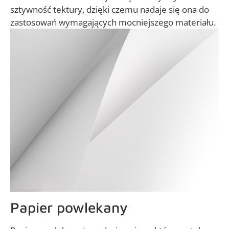
sztywność tektury, dzięki czemu nadaje się ona do
zastosowań wymagających mocniejszego materiału.
Papier powlekany