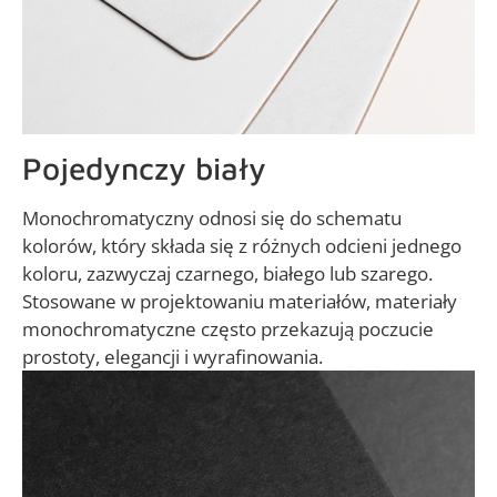
Pojedynczy biały
Monochromatyczny odnosi się do schematu
kolorów, który składa się z różnych odcieni jednego
koloru, zazwyczaj czarnego, białego lub szarego.
Stosowane w projektowaniu materiałów, materiały
monochromatyczne często przekazują poczucie
prostoty, elegancji i wyrafinowania.