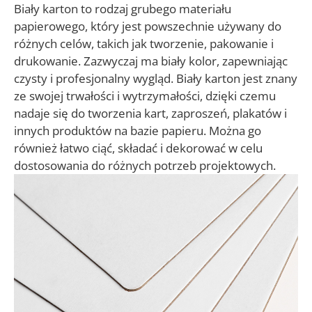
Biały karton to rodzaj grubego materiału
papierowego, który jest powszechnie używany do
różnych celów, takich jak tworzenie, pakowanie i
drukowanie. Zazwyczaj ma biały kolor, zapewniając
czysty i profesjonalny wygląd. Biały karton jest znany
ze swojej trwałości i wytrzymałości, dzięki czemu
nadaje się do tworzenia kart, zaproszeń, plakatów i
innych produktów na bazie papieru. Można go
również łatwo ciąć, składać i dekorować w celu
dostosowania do różnych potrzeb projektowych.