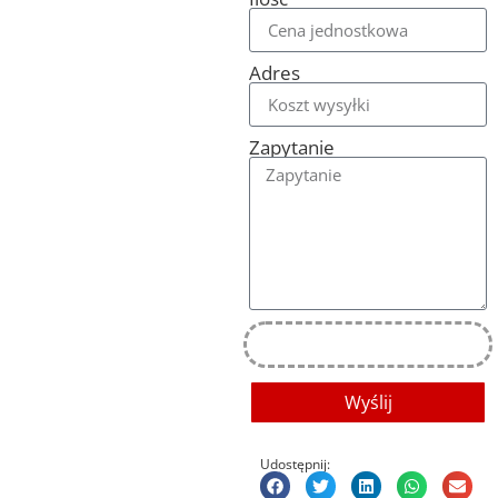
Adres
Zapytanie
Wyślij
Udostępnij: