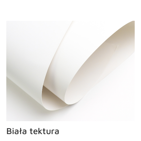
Materiały
Biała tektura