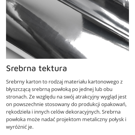
Srebrna tektura
Srebrny karton to rodzaj materiału kartonowego z
błyszczącą srebrną powłoką po jednej lub obu
stronach. Ze względu na swój atrakcyjny wygląd jest
on powszechnie stosowany do produkcji opakowań,
rękodzieła i innych celów dekoracyjnych. Srebrna
powłoka może nadać projektom metaliczny połysk i
wyróżnić je.