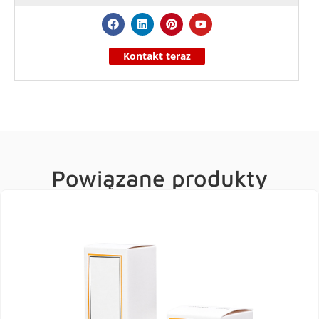
Kontakt teraz
Powiązane produkty