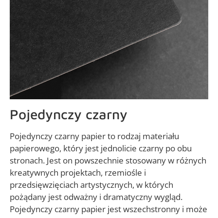
Pojedynczy czarny
Pojedynczy czarny papier to rodzaj materiału
papierowego, który jest jednolicie czarny po obu
stronach. Jest on powszechnie stosowany w różnych
kreatywnych projektach, rzemiośle i
przedsięwzięciach artystycznych, w których
pożądany jest odważny i dramatyczny wygląd.
Pojedynczy czarny papier jest wszechstronny i może