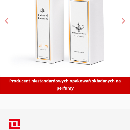
Producent niestandardowych opakowań składanych na
perfumy