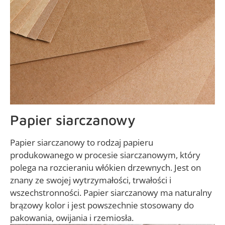
Papier siarczanowy
Papier siarczanowy to rodzaj papieru
produkowanego w procesie siarczanowym, który
polega na rozcieraniu włókien drzewnych. Jest on
znany ze swojej wytrzymałości, trwałości i
wszechstronności. Papier siarczanowy ma naturalny
brązowy kolor i jest powszechnie stosowany do
pakowania, owijania i rzemiosła.