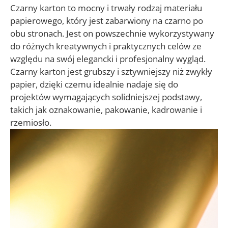
Czarny karton to mocny i trwały rodzaj materiału
papierowego, który jest zabarwiony na czarno po
obu stronach. Jest on powszechnie wykorzystywany
do różnych kreatywnych i praktycznych celów ze
względu na swój elegancki i profesjonalny wygląd.
Czarny karton jest grubszy i sztywniejszy niż zwykły
papier, dzięki czemu idealnie nadaje się do
projektów wymagających solidniejszej podstawy,
takich jak oznakowanie, pakowanie, kadrowanie i
rzemiosło.