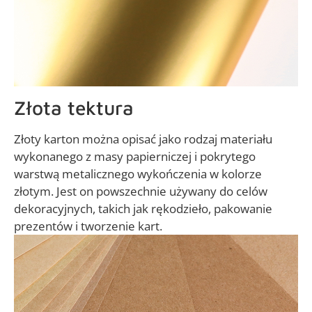
Złota tektura
Złoty karton można opisać jako rodzaj materiału
wykonanego z masy papierniczej i pokrytego
warstwą metalicznego wykończenia w kolorze
złotym. Jest on powszechnie używany do celów
dekoracyjnych, takich jak rękodzieło, pakowanie
prezentów i tworzenie kart.