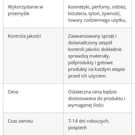
Wykorzystanie w
kosmetyki, perfumy, odzież,
przemyśle
biżuteria, tytoń, żywność,
towary codziennego użytku,
Kontrola jakości
Zaawansowany sprzęt i
doświadczony zespół
kontroli jakości dokładnie
sprawdzą materiały,
półprodukty i gotowe
produkty na każdym etapie
przed ich użyciem.
Cena
Ostateczna cena będzie
dostosowana do produktu i
wymaganej ilości
Czas zwrotu
7-14 dni roboczych,
pośpiech