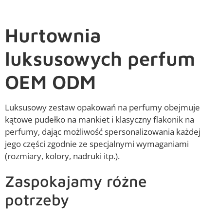
Hurtownia
luksusowych perfum
OEM ODM
Luksusowy zestaw opakowań na perfumy obejmuje
kątowe pudełko na mankiet i klasyczny flakonik na
perfumy, dając możliwość spersonalizowania każdej
jego części zgodnie ze specjalnymi wymaganiami
(rozmiary, kolory, nadruki itp.).
Zaspokajamy różne
potrzeby