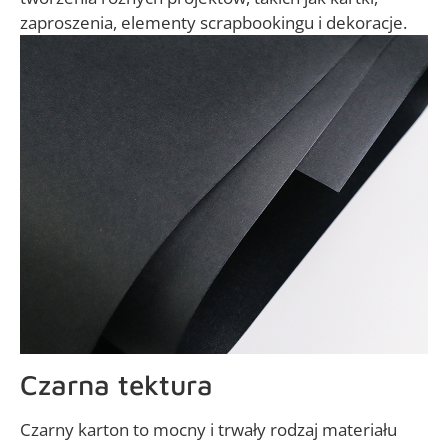
zaproszenia, elementy scrapbookingu i dekoracje.
Czarna tektura
Czarny karton to mocny i trwały rodzaj materiału