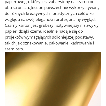
papierowego, który jest zabarwiony na czarno po
obu stronach. Jest on powszechnie wykorzystywany
do różnych kreatywnych i praktycznych celów ze
względu na swój elegancki i profesjonalny wygląd.
Czarny karton jest grubszy i sztywniejszy niż zwykły
papier, dzięki czemu idealnie nadaje się do
projektów wymagających solidniejszej podstawy,
takich jak oznakowanie, pakowanie, kadrowanie i
rzemiosło.