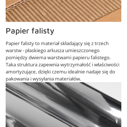
Papier falisty
Papier falisty to materiał składający się z trzech
warstw - płaskiego arkusza umieszczonego
pomiędzy dwiema warstwami papieru falistego.
Taka struktura zapewnia wytrzymałość i właściwości
amortyzujące, dzięki czemu idealnie nadaje się do
pakowania i wysyłania materiałów.