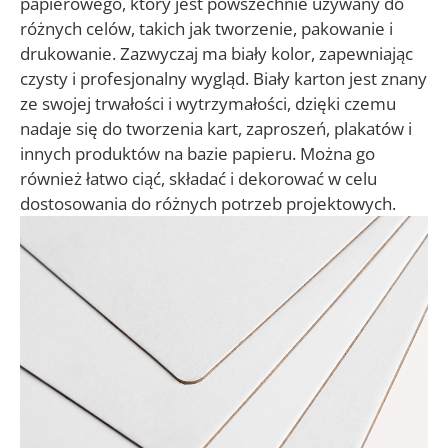
papierowego, który jest powszechnie używany do
różnych celów, takich jak tworzenie, pakowanie i
drukowanie. Zazwyczaj ma biały kolor, zapewniając
czysty i profesjonalny wygląd. Biały karton jest znany
ze swojej trwałości i wytrzymałości, dzięki czemu
nadaje się do tworzenia kart, zaproszeń, plakatów i
innych produktów na bazie papieru. Można go
również łatwo ciąć, składać i dekorować w celu
dostosowania do różnych potrzeb projektowych.