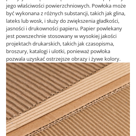
jego właściwości powierzchniowych. Powłoka może
być wykonana z różnych substancji, takich jak glina,
lateks lub wosk, i służy do zwiększenia gładkości,
jasności i drukowności papieru. Papier powlekany
jest powszechnie stosowany w wysokiej jakości
projektach drukarskich, takich jak czasopisma,
broszury, katalogi i ulotki, ponieważ powłoka
pozwala uzyskać ostrzejsze obrazy i żywe kolory.