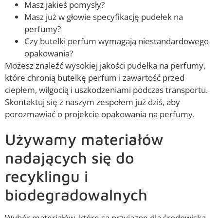
Masz jakieś pomysły?
Masz już w głowie specyfikację pudełek na
perfumy?
Czy butelki perfum wymagają niestandardowego
opakowania?
Możesz znaleźć wysokiej jakości pudełka na perfumy,
które chronią butelkę perfum i zawartość przed
ciepłem, wilgocią i uszkodzeniami podczas transportu.
Skontaktuj się z naszym zespołem już dziś, aby
porozmawiać o projekcie opakowania na perfumy.
Używamy materiałów
nadających się do
recyklingu i
biodegradowalnych
Wybór materiałów, które są przyjazne dla środowiska,