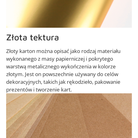
Złota tektura
Złoty karton można opisać jako rodzaj materiału
wykonanego z masy papierniczej i pokrytego
warstwą metalicznego wykończenia w kolorze
złotym. Jest on powszechnie używany do celów
dekoracyjnych, takich jak rękodzieło, pakowanie
prezentów i tworzenie kart.