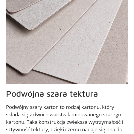
Podwójna szara tektura
Podwójny szary karton to rodzaj kartonu, który
składa się z dwóch warstw laminowanego szarego
kartonu. Taka konstrukcja zwiększa wytrzymałość i
sztywność tektury, dzięki czemu nadaje się ona do