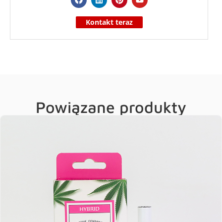
Kontakt teraz
Powiązane produkty