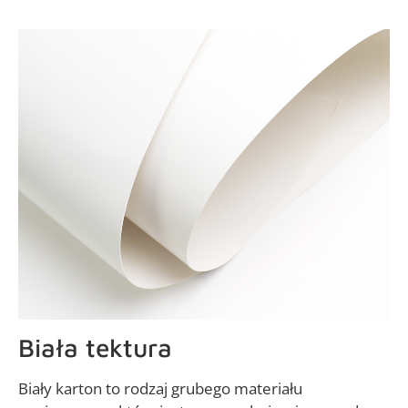
Biała tektura
Biały karton to rodzaj grubego materiału