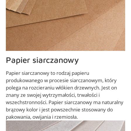
Papier siarczanowy
Papier siarczanowy to rodzaj papieru
produkowanego w procesie siarczanowym, który
polega na rozcieraniu włókien drzewnych. Jest on
znany ze swojej wytrzymałości, trwałości i
wszechstronności. Papier siarczanowy ma naturalny
brązowy kolor i jest powszechnie stosowany do
pakowania, owijania i rzemiosła.