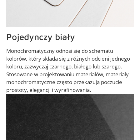
Pojedynczy biały
Monochromatyczny odnosi się do schematu
kolorów, który składa się z różnych odcieni jednego
koloru, zazwyczaj czarnego, białego lub szarego.
Stosowane w projektowaniu materiałów, materiały
monochromatyczne często przekazują poczucie
prostoty, elegancji i wyrafinowania.