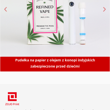
Pudełka na papier z olejem z konopi indyjskich
zabezpieczone przed dziećmi