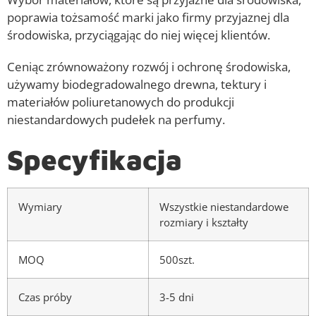
poprawia tożsamość marki jako firmy przyjaznej dla
środowiska, przyciągając do niej więcej klientów.
Ceniąc zrównoważony rozwój i ochronę środowiska,
używamy biodegradowalnego drewna, tektury i
materiałów poliuretanowych do produkcji
niestandardowych pudełek na perfumy.
Specyfikacja
Wymiary
Wszystkie niestandardowe
rozmiary i kształty
MOQ
500szt.
Czas próby
3-5 dni