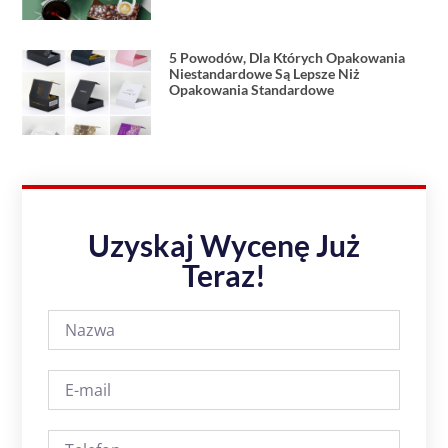
5 Powodów, Dla Których Opakowania
Niestandardowe Są Lepsze Niż
Opakowania Standardowe
Uzyskaj Wycenę Już
Teraz!