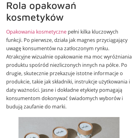
Rola opakowań
kosmetyków
Opakowania kosmetyczne
pełni kilka kluczowych
funkcji. Po pierwsze, działa jak magnes przyciągający
uwagę konsumentów na zatłoczonym rynku.
Atrakcyjne wizualnie opakowanie ma moc wyróżniania
produktu spośród niezliczonych innych na półce. Po
drugie, skutecznie przekazuje istotne informacje o
produkcie, takie jak składniki, instrukcje użytkowania i
daty ważności. Jasne i dokładne etykiety pomagają
konsumentom dokonywać świadomych wyborów i
budują zaufanie do marki.