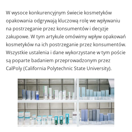
W wysoce konkurencyjnym świecie kosmetyków
opakowania odgrywają kluczową rolę we wpływaniu
na postrzeganie przez konsumentów i decyzje
zakupowe. W tym artykule omówimy wpływ opakowań
kosmetyków na ich postrzeganie przez konsumentów.
Wszystkie ustalenia i dane wykorzystane w tym poście
są poparte badaniem przeprowadzonym przez
CalPoly (California Polytechnic State University).