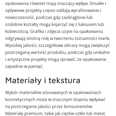
opakowania również mają znaczący wpływ. Smukłe i
opływowe projekty często oddają wyrafinowanie i
nowoczesność, podczas gdy zaokrąglone lub
ozdobne kształty mogą kojarzyć się z luksusem lub
kobiecością. Grafika i zdjęcia użyte na opakowaniu
odgrywają istotną rolę w tworzeniu tożsamości marki.
Wysokiej jakości, szczegółowe obrazy mogą zwiększyć
postrzeganą wartość produktu, podczas gdy unikalne
i artystyczne projekty mogą sprawić, że opakowanie
zapadnie w pamięć.
Materiały i tekstura
Wybór materiałów stosowanych w opakowaniach
kosmetycznych może w znacznym stopniu wpływać
na postrzeganie jakości przez konsumentów.
Materiały premium, takie jak ciężkie szkło lub metal,