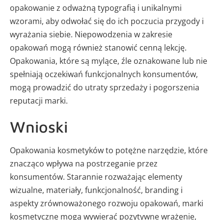
opakowanie z odważną typografią i unikalnymi
wzorami, aby odwołać się do ich poczucia przygody i
wyrażania siebie. Niepowodzenia w zakresie
opakowań mogą również stanowić cenną lekcję.
Opakowania, które są mylące, źle oznakowane lub nie
spełniają oczekiwań funkcjonalnych konsumentów,
mogą prowadzić do utraty sprzedaży i pogorszenia
reputacji marki.
Wnioski
Opakowania kosmetyków to potężne narzędzie, które
znacząco wpływa na postrzeganie przez
konsumentów. Starannie rozważając elementy
wizualne, materiały, funkcjonalność, branding i
aspekty zrównoważonego rozwoju opakowań, marki
kosmetyczne mogą wywierać pozytywne wrażenie,