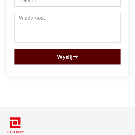
Wyślij