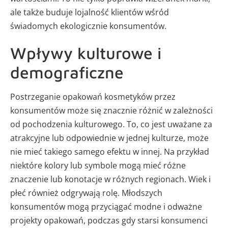
ale także buduje lojalność klientów wśród
świadomych ekologicznie konsumentów.
Wpływy kulturowe i
demograficzne
Postrzeganie opakowań kosmetyków przez
konsumentów może się znacznie różnić w zależności
od pochodzenia kulturowego. To, co jest uważane za
atrakcyjne lub odpowiednie w jednej kulturze, może
nie mieć takiego samego efektu w innej. Na przykład
niektóre kolory lub symbole mogą mieć różne
znaczenie lub konotacje w różnych regionach. Wiek i
płeć również odgrywają rolę. Młodszych
konsumentów mogą przyciągać modne i odważne
projekty opakowań, podczas gdy starsi konsumenci