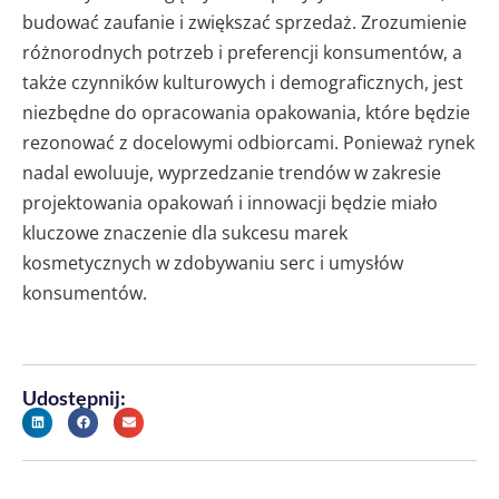
budować zaufanie i zwiększać sprzedaż. Zrozumienie
różnorodnych potrzeb i preferencji konsumentów, a
także czynników kulturowych i demograficznych, jest
niezbędne do opracowania opakowania, które będzie
rezonować z docelowymi odbiorcami. Ponieważ rynek
nadal ewoluuje, wyprzedzanie trendów w zakresie
projektowania opakowań i innowacji będzie miało
kluczowe znaczenie dla sukcesu marek
kosmetycznych w zdobywaniu serc i umysłów
konsumentów.
Udostępnij: