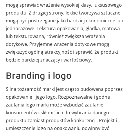
mogą sprawiać wrażenie wysokiej klasy, luksusowego
produktu. Z drugiej strony, lekkie tworzywa sztuczne
mogą być postrzegane jako bardziej ekonomiczne lub
jednorazowe. Tekstura opakowania, gładka, matowa
lub teksturowana, również zwiększa wrażenia
dotykowe. Przyjemne wrażenia dotykowe mogą
zwiększyć ogólną atrakcyjność i sprawić, że produkt
będzie bardziej znaczący i wartościowy.
Branding i logo
Silna tożsamość marki jest często budowana poprzez
opakowanie i jego logo. Rozpoznawalne i godne
zaufania logo marki może wzbudzić zaufanie
konsumentów i skłonić ich do wybrania danego
produktu zamiast produktów konkurencji. Projekt i
umieszczenie logo na opakowaniu powinny być