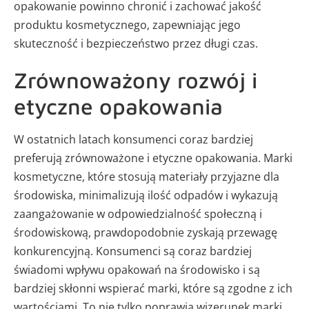
opakowanie powinno chronić i zachować jakość
produktu kosmetycznego, zapewniając jego
skuteczność i bezpieczeństwo przez długi czas.
Zrównoważony rozwój i
etyczne opakowania
W ostatnich latach konsumenci coraz bardziej
preferują zrównoważone i etyczne opakowania. Marki
kosmetyczne, które stosują materiały przyjazne dla
środowiska, minimalizują ilość odpadów i wykazują
zaangażowanie w odpowiedzialność społeczną i
środowiskową, prawdopodobnie zyskają przewagę
konkurencyjną. Konsumenci są coraz bardziej
świadomi wpływu opakowań na środowisko i są
bardziej skłonni wspierać marki, które są zgodne z ich
wartościami. To nie tylko poprawia wizerunek marki,