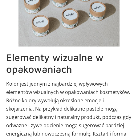
Elementy wizualne w
opakowaniach
Kolor jest jednym z najbardziej wpływowych
elementów wizualnych w opakowaniach kosmetyków.
Różne kolory wywołują określone emocje i
skojarzenia. Na przykład delikatne pastele mogą
sugerować delikatny i naturalny produkt, podczas gdy
odważne i żywe odcienie mogą sugerować bardziej
energiczną lub nowoczesną formułę. Kształt i forma