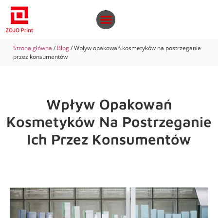
Strona główna
/
Blog
/ Wpływ opakowań kosmetyków na postrzeganie
przez konsumentów
Wpływ Opakowań
Kosmetyków Na Postrzeganie
Ich Przez Konsumentów