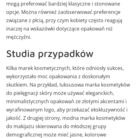
mogą preferować bardziej klasyczne i stonowane
opcje. Można również zaobserwować preferencje
związane z płcią, przy czym kobiety często reagują
inaczej na wskazówki dotyczące opakowań niż
mężczyźni.
Studia przypadków
Kilka marek kosmetycznych, które odniosły sukces,
wykorzystało moc opakowania z doskonałym
skutkiem. Na przykład, luksusowa marka kosmetyków
do pielęgnacji skóry może używać eleganckich,
minimalistycznych opakowań ze złotymi akcentami i
wyrafinowanym logo, aby przekazać ekskluzywność i
jakość. Z drugiej strony, modna marka kosmetyków
do makijażu skierowana do młodszej grupy
demograficznej może mieć jasne, kolorowe