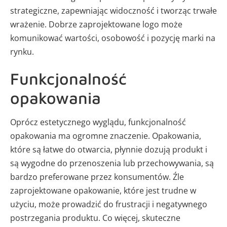
strategiczne, zapewniając widoczność i tworząc trwałe
wrażenie. Dobrze zaprojektowane logo może
komunikować wartości, osobowość i pozycję marki na
rynku.
Funkcjonalność
opakowania
Oprócz estetycznego wyglądu, funkcjonalność
opakowania ma ogromne znaczenie. Opakowania,
które są łatwe do otwarcia, płynnie dozują produkt i
są wygodne do przenoszenia lub przechowywania, są
bardzo preferowane przez konsumentów. Źle
zaprojektowane opakowanie, które jest trudne w
użyciu, może prowadzić do frustracji i negatywnego
postrzegania produktu. Co więcej, skuteczne