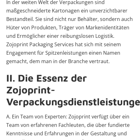
In der weiten Welt der Verpackungen sind
maßgeschneiderte Kartonagen ein unverzichtbarer
Bestandteil. Sie sind nicht nur Behälter, sondern auch
Hüter von Produkten, Träger von Markenidentitäten
und Ermöglicher einer reibungslosen Logistik.
Zojoprint Packaging Services hat sich mit seinem
Engagement für Spitzenleistungen einen Namen
gemacht, dem man in der Branche vertraut.
II. Die Essenz der
Zojoprint-
Verpackungsdienstleistung
A. Ein Team von Experten: Zojoprint verfügt über ein
Team von erfahrenen Fachleuten, die über fundierte
Kenntnisse und Erfahrungen in der Gestaltung und