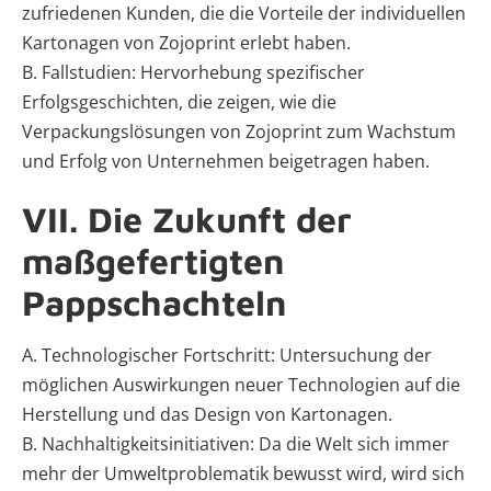
zufriedenen Kunden, die die Vorteile der individuellen
Kartonagen von Zojoprint erlebt haben.
B. Fallstudien: Hervorhebung spezifischer
Erfolgsgeschichten, die zeigen, wie die
Verpackungslösungen von Zojoprint zum Wachstum
und Erfolg von Unternehmen beigetragen haben.
VII. Die Zukunft der
maßgefertigten
Pappschachteln
A. Technologischer Fortschritt: Untersuchung der
möglichen Auswirkungen neuer Technologien auf die
Herstellung und das Design von Kartonagen.
B. Nachhaltigkeitsinitiativen: Da die Welt sich immer
mehr der Umweltproblematik bewusst wird, wird sich