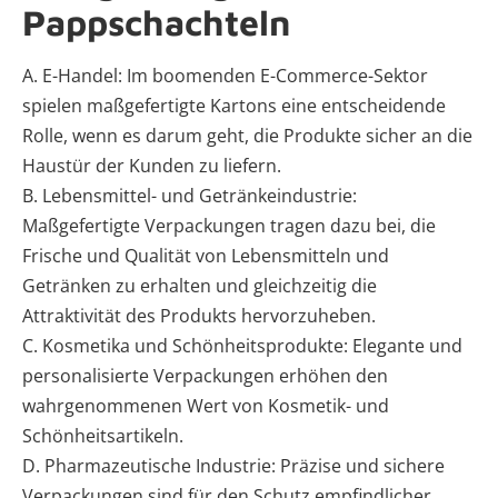
Pappschachteln
A. E-Handel: Im boomenden E-Commerce-Sektor
spielen maßgefertigte Kartons eine entscheidende
Rolle, wenn es darum geht, die Produkte sicher an die
Haustür der Kunden zu liefern.
B. Lebensmittel- und Getränkeindustrie:
Maßgefertigte Verpackungen tragen dazu bei, die
Frische und Qualität von Lebensmitteln und
Getränken zu erhalten und gleichzeitig die
Attraktivität des Produkts hervorzuheben.
C. Kosmetika und Schönheitsprodukte: Elegante und
personalisierte Verpackungen erhöhen den
wahrgenommenen Wert von Kosmetik- und
Schönheitsartikeln.
D. Pharmazeutische Industrie: Präzise und sichere
Verpackungen sind für den Schutz empfindlicher