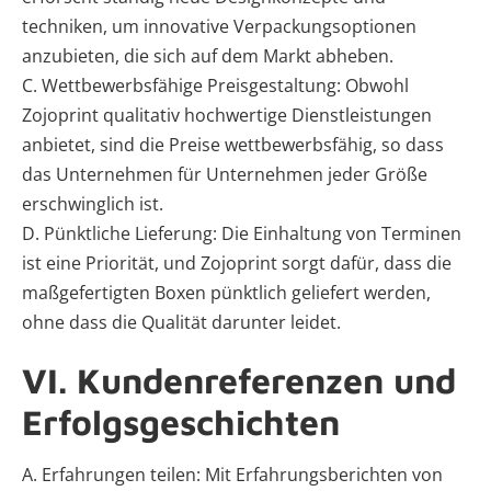
techniken, um innovative Verpackungsoptionen
anzubieten, die sich auf dem Markt abheben.
C. Wettbewerbsfähige Preisgestaltung: Obwohl
Zojoprint qualitativ hochwertige Dienstleistungen
anbietet, sind die Preise wettbewerbsfähig, so dass
das Unternehmen für Unternehmen jeder Größe
erschwinglich ist.
D. Pünktliche Lieferung: Die Einhaltung von Terminen
ist eine Priorität, und Zojoprint sorgt dafür, dass die
maßgefertigten Boxen pünktlich geliefert werden,
ohne dass die Qualität darunter leidet.
VI. Kundenreferenzen und
Erfolgsgeschichten
A. Erfahrungen teilen: Mit Erfahrungsberichten von