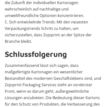
die Zukunft der individuellen Kartonagen
wahrscheinlich auf nachhaltige und
umweltfreundliche Optionen konzentrieren.
C. Sich entwickelnde Trends: Mit den neuesten
Verpackungstrends Schritt zu halten, um
sicherzustellen, dass Zojoprint an der Spitze der
Branche bleibt.
Schlussfolgerung
Zusammenfassend lässt sich sagen, dass
maßgefertigte Kartonagen ein wesentlicher
Bestandteil des modernen Geschäftslebens sind, und
Zojoprint Packaging Services steht an vorderster
Front, wenn es darum geht, außergewöhnliche
Lösungen anzubieten. Die Bedeutung dieser Kartons
für den Schutz von Produkten, die Verbesserung des