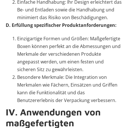
Einfache Handhabung: Ihr Design erleichtert das
Be- und Entladen sowie die Handhabung und
minimiert das Risiko von Beschädigungen.
D. Erfüllung spezifischer Produktanforderungen:
Einzigartige Formen und Größen: Maßgefertigte
Boxen können perfekt an die Abmessungen und
Merkmale der verschiedenen Produkte
angepasst werden, um einen festen und
sicheren Sitz zu gewährleisten.
Besondere Merkmale: Die Integration von
Merkmalen wie Fächern, Einsätzen und Griffen
kann die Funktionalität und das
Benutzererlebnis der Verpackung verbessern.
IV. Anwendungen von
maßgefertigten