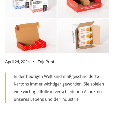
April 24, 2024
ZojoPrint
In der heutigen Welt sind maßgeschneiderte
Kartons immer wichtiger geworden. Sie spielen
eine wichtige Rolle in verschiedenen Aspekten
unseres Lebens und der Industrie.