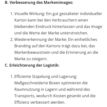
B. Verbesserung des Markenimages:
Visuelle Wirkung: Ein gut gestalteter individueller
Karton kann bei den Verbrauchern einen
bleibenden Eindruck hinterlassen und das Image
und die Werte der Marke unterstreichen.
Wiedererkennung der Marke: Ein einheitliches
Branding auf den Kartons trägt dazu bei, das
Markenbewusstsein und die Erinnerung an die
Marke zu steigern.
C. Erleichterung der Logistik:
Effiziente Stapelung und Lagerung:
Maßgeschneiderte Boxen optimieren die
Raumnutzung in Lagern und während des
Transports, wodurch Kosten gesenkt und die
Effizienz verbessert werden.