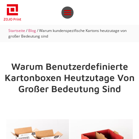
Startseite
/
Blog
/ Warum kundenspezifische Kartons heutzutage von
großer Bedeutung sind
Warum Benutzerdefinierte
Kartonboxen Heutzutage Von
Großer Bedeutung Sind