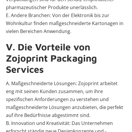
pharmazeutischer Produkte unerlässlich.
E. Andere Branchen: Von der Elektronik bis zur
Wohnkultur finden maßgeschneiderte Kartonagen in
vielen Bereichen Anwendung.
V. Die Vorteile von
Zojoprint Packaging
Services
A. Maßgeschneiderte Lösungen: Zojoprint arbeitet
eng mit seinen Kunden zusammen, um ihre
spezifischen Anforderungen zu verstehen und
maßgeschneiderte Lösungen anzubieten, die perfekt
auf ihre Bedürfnisse abgestimmt sind.
B. Innovation und Kreativität: Das Unternehmen
erforscht ständig neue Designkonzepte und -