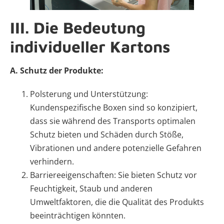
III. Die Bedeutung
individueller Kartons
A. Schutz der Produkte:
Polsterung und Unterstützung:
Kundenspezifische Boxen sind so konzipiert,
dass sie während des Transports optimalen
Schutz bieten und Schäden durch Stöße,
Vibrationen und andere potenzielle Gefahren
verhindern.
Barriereeigenschaften: Sie bieten Schutz vor
Feuchtigkeit, Staub und anderen
Umweltfaktoren, die die Qualität des Produkts
beeinträchtigen könnten.