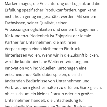
Markenimages, die Erleichterung der Logistik und die
Erfüllung spezifischer Produktanforderungen kann
nicht hoch genug eingeschätzt werden. Mit seinem
Fachwissen, seiner Qualität, seinen
Anpassungsmöglichkeiten und seinem Engagement
für Kundenzufriedenheit ist Zojoprint der ideale
Partner für Unternehmen, die mit ihren
Verpackungen einen bleibenden Eindruck
hinterlassen wollen. Wenn wir in die Zukunft blicken,
wird die kontinuierliche Weiterentwicklung und
Innovation von individuellen Kartonagen eine
entscheidende Rolle dabei spielen, die sich
ändernden Bedürfnisse von Unternehmen und
Verbrauchern gleichermaßen zu erfüllen. Ganz gleich,
ob es sich um ein kleines Startup oder ein großes
Unternehmen handelt, die Entscheidung für
individuelle Kartonagen von Zojoprint Packaging