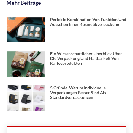
Mehr Beiträge
Perfekte Kombination Von Funktion Und
Aussehen Einer Kosmetikverpackung
Ein Wissenschaftlicher Überblick Über
Die Verpackung Und Haltbarkeit Von
Kaffeeprodukten
5 Gründe, Warum Individuelle
Verpackungen Besser Sind Als
Standardverpackungen