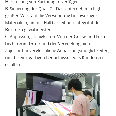
Herstellung von Kartonagen verfügen.
B. Sicherung der Qualität: Das Unternehmen legt
großen Wert auf die Verwendung hochwertiger
Materialien, um die Haltbarkeit und Integrität der
Boxen zu gewährleisten.
C. Anpassungsfähigkeiten: Von der Größe und Form
bis hin zum Druck und der Veredelung bietet
Zojoprint unvergleichliche Anpassungsmöglichkeiten,
um die einzigartigen Bedürfnisse jedes Kunden zu
erfüllen.