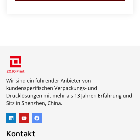
Wir sind ein führender Anbieter von
kundenspezifischen Verpackungs- und
Drucklösungen mit mehr als 13 Jahren Erfahrung und
Sitz in Shenzhen, China.
Kontakt