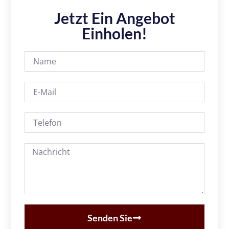
Jetzt Ein Angebot
Einholen!
Senden Sie