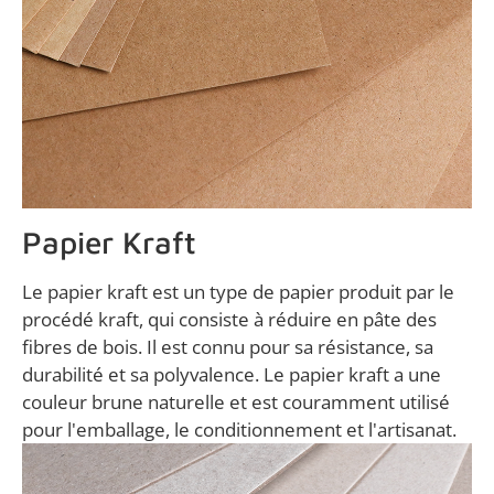
Papier Kraft
Le papier kraft est un type de papier produit par le
procédé kraft, qui consiste à réduire en pâte des
fibres de bois. Il est connu pour sa résistance, sa
durabilité et sa polyvalence. Le papier kraft a une
couleur brune naturelle et est couramment utilisé
pour l'emballage, le conditionnement et l'artisanat.