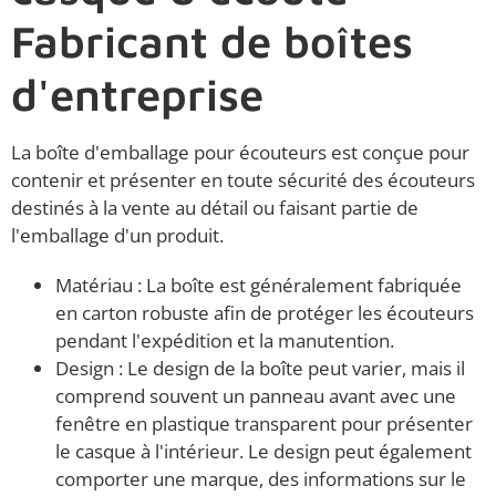
Fabricant de boîtes
d'entreprise
La boîte d'emballage pour écouteurs est conçue pour
contenir et présenter en toute sécurité des écouteurs
destinés à la vente au détail ou faisant partie de
l'emballage d'un produit.
Matériau : La boîte est généralement fabriquée
en carton robuste afin de protéger les écouteurs
pendant l'expédition et la manutention.
Design : Le design de la boîte peut varier, mais il
comprend souvent un panneau avant avec une
fenêtre en plastique transparent pour présenter
le casque à l'intérieur. Le design peut également
comporter une marque, des informations sur le