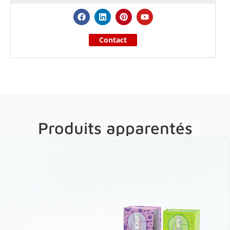
Contact
Produits apparentés