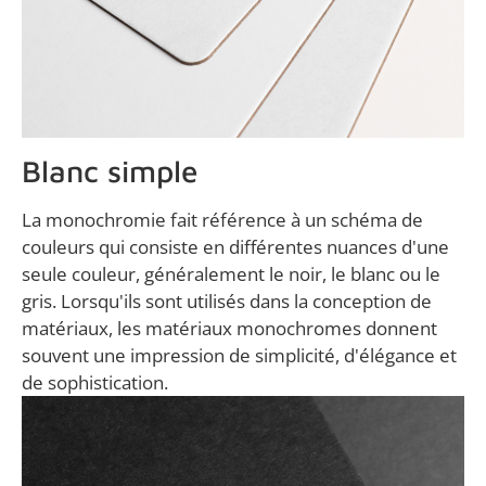
Blanc simple
La monochromie fait référence à un schéma de
couleurs qui consiste en différentes nuances d'une
seule couleur, généralement le noir, le blanc ou le
gris. Lorsqu'ils sont utilisés dans la conception de
matériaux, les matériaux monochromes donnent
souvent une impression de simplicité, d'élégance et
de sophistication.