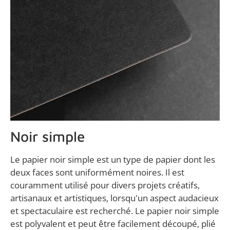
Noir simple
Le papier noir simple est un type de papier dont les
deux faces sont uniformément noires. Il est
couramment utilisé pour divers projets créatifs,
artisanaux et artistiques, lorsqu'un aspect audacieux
et spectaculaire est recherché. Le papier noir simple
est polyvalent et peut être facilement découpé, plié