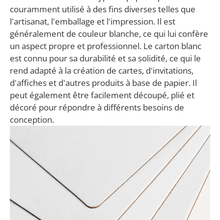
couramment utilisé à des fins diverses telles que
l'artisanat, l'emballage et l'impression. Il est
généralement de couleur blanche, ce qui lui confère
un aspect propre et professionnel. Le carton blanc
est connu pour sa durabilité et sa solidité, ce qui le
rend adapté à la création de cartes, d'invitations,
d'affiches et d'autres produits à base de papier. Il
peut également être facilement découpé, plié et
décoré pour répondre à différents besoins de
conception.