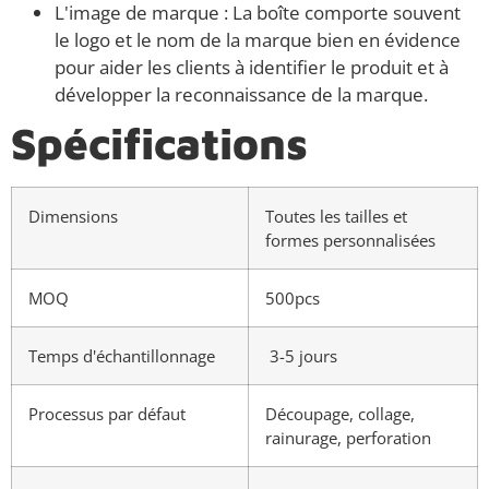
L'image de marque : La boîte comporte souvent
le logo et le nom de la marque bien en évidence
pour aider les clients à identifier le produit et à
développer la reconnaissance de la marque.
Spécifications
Dimensions
Toutes les tailles et
formes personnalisées
MOQ
500pcs
Temps d'échantillonnage
3-5 jours
Processus par défaut
Découpage, collage,
rainurage, perforation