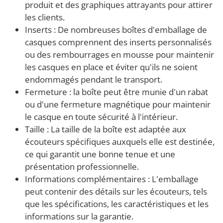
produit et des graphiques attrayants pour attirer
les clients.
Inserts : De nombreuses boîtes d'emballage de
casques comprennent des inserts personnalisés
ou des rembourrages en mousse pour maintenir
les casques en place et éviter qu'ils ne soient
endommagés pendant le transport.
Fermeture : la boîte peut être munie d'un rabat
ou d'une fermeture magnétique pour maintenir
le casque en toute sécurité à l'intérieur.
Taille : La taille de la boîte est adaptée aux
écouteurs spécifiques auxquels elle est destinée,
ce qui garantit une bonne tenue et une
présentation professionnelle.
Informations complémentaires : L'emballage
peut contenir des détails sur les écouteurs, tels
que les spécifications, les caractéristiques et les
informations sur la garantie.