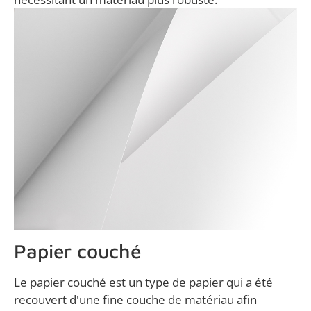
Papier couché
Le papier couché est un type de papier qui a été
recouvert d'une fine couche de matériau afin