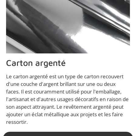
Carton argenté
Le carton argenté est un type de carton recouvert
d'une couche d'argent brillant sur une ou deux
faces. Il est couramment utilisé pour l'emballage,
l'artisanat et d'autres usages décoratifs en raison de
son aspect attrayant. Le revêtement argenté peut
ajouter un éclat métallique aux projets et les faire
ressortir.