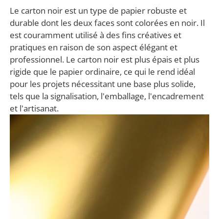
Le carton noir est un type de papier robuste et
durable dont les deux faces sont colorées en noir. Il
est couramment utilisé à des fins créatives et
pratiques en raison de son aspect élégant et
professionnel. Le carton noir est plus épais et plus
rigide que le papier ordinaire, ce qui le rend idéal
pour les projets nécessitant une base plus solide,
tels que la signalisation, l'emballage, l'encadrement
et l'artisanat.