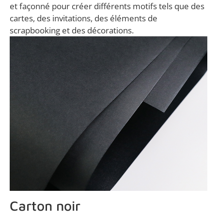
et façonné pour créer différents motifs tels que des
cartes, des invitations, des éléments de
scrapbooking et des décorations.
Carton noir