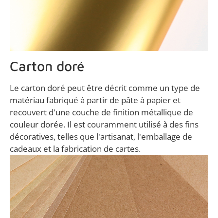
Carton doré
Le carton doré peut être décrit comme un type de
matériau fabriqué à partir de pâte à papier et
recouvert d'une couche de finition métallique de
couleur dorée. Il est couramment utilisé à des fins
décoratives, telles que l'artisanat, l'emballage de
cadeaux et la fabrication de cartes.