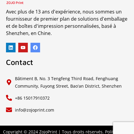
Avec plus de 13 ans d'expérience, nous sommes un
fournisseur de premier plan de solutions d'emballage
et de boîtes d'impression personnalisées, basé à
Shenzhen, en Chine.
Contact
Bâtiment B, No. 3 Tengfeng Third Road, Fenghuang
Community, Fuyong Street, Bao'an District, Shenzhen
+86 15017910372
info@zojoprint.com
Copyright © 2024 ZojoPrint | Tous droits réservés.
Politique de