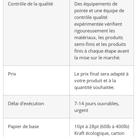
Contrôle de la qualité
Des équipements de
pointe et une équipe de
contrôle qualité
expérimentée vérifient
rigoureusement les
matériaux, les produits
semi-finis et les produits
finis à chaque étape avant
la mise sur le marché.
Prix
Le prix final sera adapté à
votre produit et à la
quantité souhaitée.
Délai d'exécution
7-14 jours ouvrables,
urgent
Papier de base
10pt à 28pt (60lb à 400lb)
Kraft écologique, carton