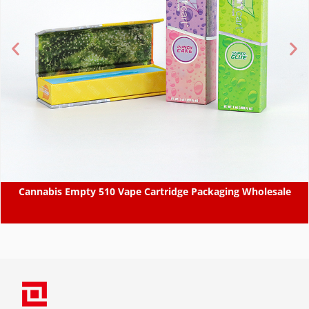
Cannabis Empty 510 Vape Cartridge Packaging Wholesale