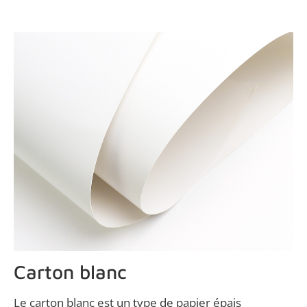
Matériaux
Carton blanc
Le carton blanc est un type de papier épais