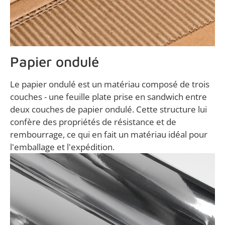
Papier ondulé
Le papier ondulé est un matériau composé de trois
couches - une feuille plate prise en sandwich entre
deux couches de papier ondulé. Cette structure lui
confère des propriétés de résistance et de
rembourrage, ce qui en fait un matériau idéal pour
l'emballage et l'expédition.