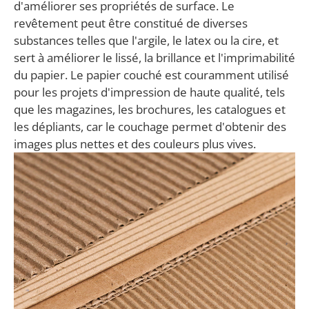
d'améliorer ses propriétés de surface. Le
revêtement peut être constitué de diverses
substances telles que l'argile, le latex ou la cire, et
sert à améliorer le lissé, la brillance et l'imprimabilité
du papier. Le papier couché est couramment utilisé
pour les projets d'impression de haute qualité, tels
que les magazines, les brochures, les catalogues et
les dépliants, car le couchage permet d'obtenir des
images plus nettes et des couleurs plus vives.