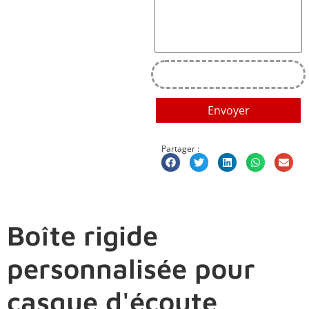
Envoyer
Partager :
Boîte rigide
personnalisée pour
casque d'écoute