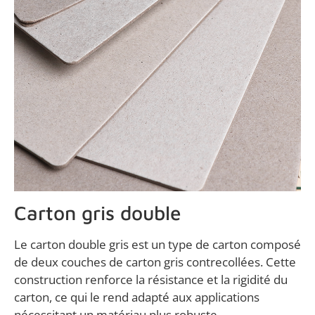
Carton gris double
Le carton double gris est un type de carton composé
de deux couches de carton gris contrecollées. Cette
construction renforce la résistance et la rigidité du
carton, ce qui le rend adapté aux applications
nécessitant un matériau plus robuste.