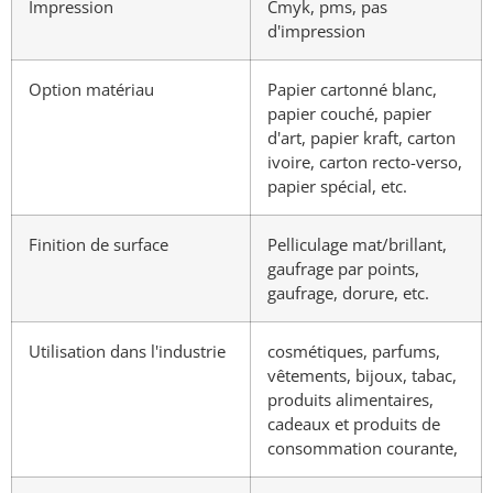
Impression
Cmyk, pms, pas
d'impression
Option matériau
Papier cartonné blanc,
papier couché, papier
d'art, papier kraft, carton
ivoire, carton recto-verso,
papier spécial, etc.
Finition de surface
Pelliculage mat/brillant,
gaufrage par points,
gaufrage, dorure, etc.
Utilisation dans l'industrie
cosmétiques, parfums,
vêtements, bijoux, tabac,
produits alimentaires,
cadeaux et produits de
consommation courante,