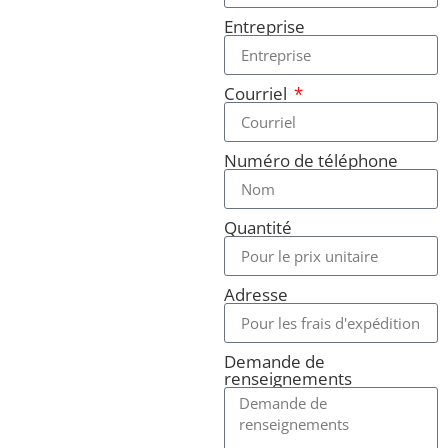
Entreprise
Courriel
Numéro de téléphone
Quantité
Adresse
Demande de
renseignements