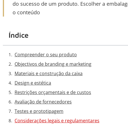
do sucesso de um produto. Escolher a embalag
o conteúdo
Índice
Compreender o seu produto
Objectivos de branding e marketing
Materiais e construção da caixa
Design e estética
Restrições orçamentais e de custos
Avaliação de fornecedores
Testes e prototipagem
Considerações legais e regulamentares