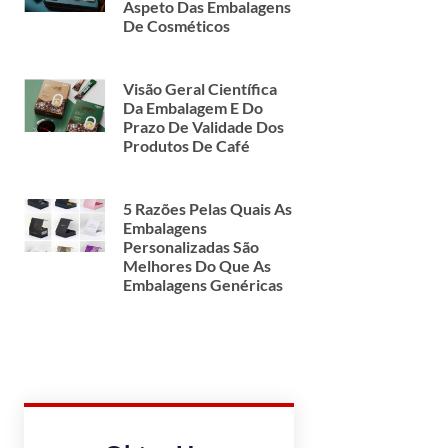
Aspeto Das Embalagens
De Cosméticos
Visão Geral Científica
Da Embalagem E Do
Prazo De Validade Dos
Produtos De Café
5 Razões Pelas Quais As
Embalagens
Personalizadas São
Melhores Do Que As
Embalagens Genéricas