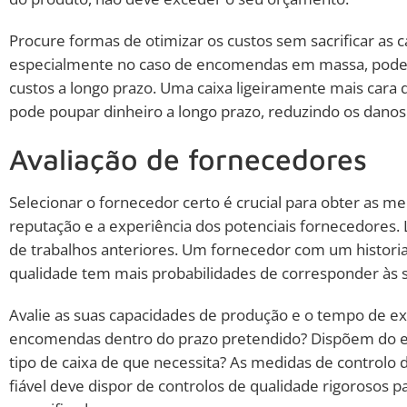
Procure formas de otimizar os custos sem sacrificar as c
especialmente no caso de encomendas em massa, pode 
custos a longo prazo. Uma caixa ligeiramente mais cara
pode poupar dinheiro a longo prazo, reduzindo os dano
Avaliação de fornecedores
Selecionar o fornecedor certo é crucial para obter as 
reputação e a experiência dos potenciais fornecedores. Le
de trabalhos anteriores. Um fornecedor com um histor
qualidade tem mais probabilidades de corresponder às s
Avalie as suas capacidades de produção e o tempo de 
encomendas dentro do prazo pretendido? Dispõem do eq
tipo de caixa de que necessita? As medidas de control
fiável deve dispor de controlos de qualidade rigorosos 