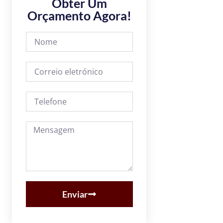
Obter Um
Orçamento Agora!
Enviar