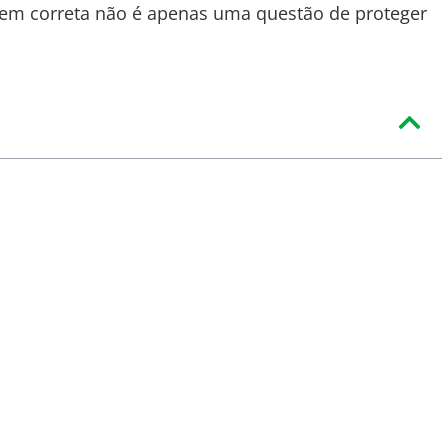
em correta não é apenas uma questão de proteger