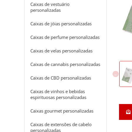
Caixas de vestuário
personalizadas
Caixas de jóias personalizadas
Caixas de perfume personalizadas
Caixas de velas personalizadas
Caixas de cannabis personalizadas
Caixas de CBD personalizadas
Caixas de vinhos e bebidas
espirituosas personalizadas
Caixas gourmet personalizadas
Caixas de extensões de cabelo
personalizadas