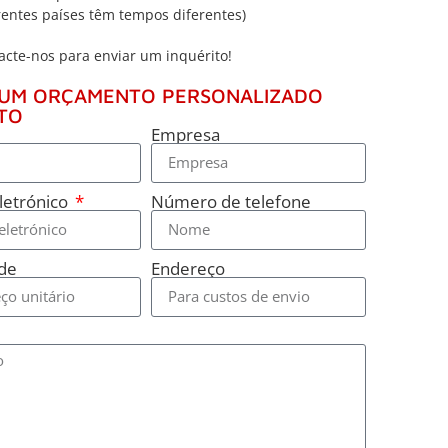
entes países têm tempos diferentes)
acte-nos para enviar um inquérito!
 UM ORÇAMENTO PERSONALIZADO
TO
Empresa
letrónico
Número de telefone
de
Endereço