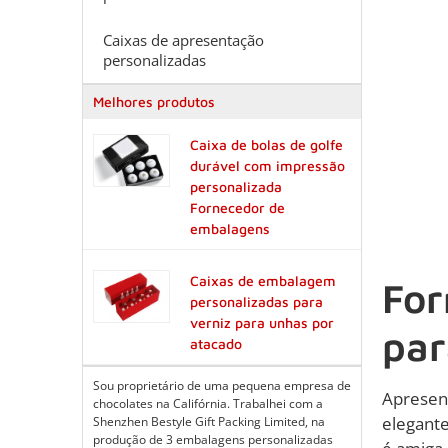
Caixas de apresentação
personalizadas
Melhores produtos
Caixa de bolas de golfe
durável com impressão
personalizada
Fornecedor de
embalagens
Caixas de embalagem
For
personalizadas para
verniz para unhas por
par
atacado
Sou proprietário de uma pequena empresa de
Apresen
chocolates na Califórnia. Trabalhei com a
elegante
Shenzhen Bestyle Gift Packing Limited, na
produção de 3 embalagens personalizadas