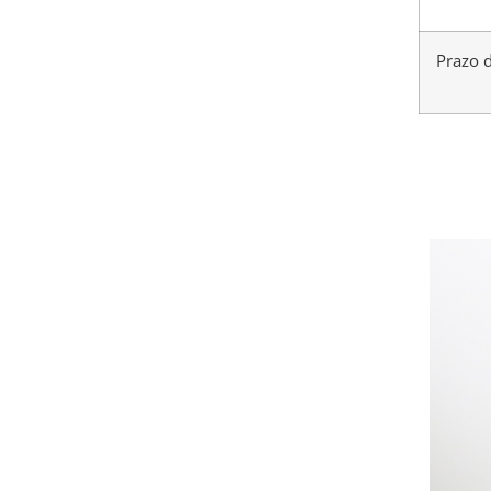
Prazo 