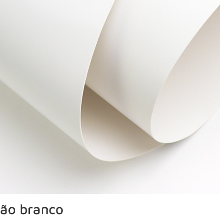
tão branco