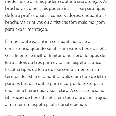
modernos e actuais podem captar a sua atenção. As
brochuras comerciais podem inclinar-se para tipos
de letra profissionais e conservadores, enquanto as
brochuras criativas ou artísticas têm mais margem
para experimentação.
É importante garantir a compatibilidade e a
consistência quando se utilizam vários tipos de letra.
Geralmente, é melhor limitar o número de tipos de
letra a dois ou três para evitar um aspeto caótico.
Escolha tipos de letra que se complementem em
termos de estilo e tamanho. Utilize um tipo de letra
para os títulos e outro para o corpo do texto para
criar uma hierarquia visual clara. A consistência na
utilização de tipos de letra em toda a brochura ajuda
a manter um aspeto profissional e polido.