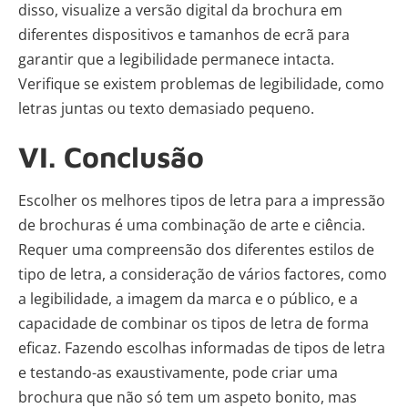
disso, visualize a versão digital da brochura em
diferentes dispositivos e tamanhos de ecrã para
garantir que a legibilidade permanece intacta.
Verifique se existem problemas de legibilidade, como
letras juntas ou texto demasiado pequeno.
VI. Conclusão
Escolher os melhores tipos de letra para a impressão
de brochuras é uma combinação de arte e ciência.
Requer uma compreensão dos diferentes estilos de
tipo de letra, a consideração de vários factores, como
a legibilidade, a imagem da marca e o público, e a
capacidade de combinar os tipos de letra de forma
eficaz. Fazendo escolhas informadas de tipos de letra
e testando-as exaustivamente, pode criar uma
brochura que não só tem um aspeto bonito, mas