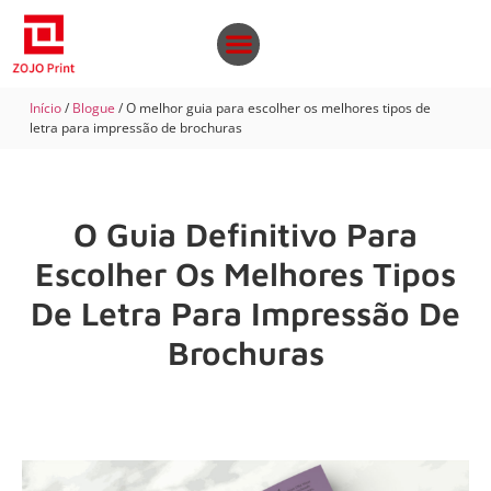
Início
/
Blogue
/ O melhor guia para escolher os melhores tipos de
letra para impressão de brochuras
O Guia Definitivo Para
Escolher Os Melhores Tipos
De Letra Para Impressão De
Brochuras