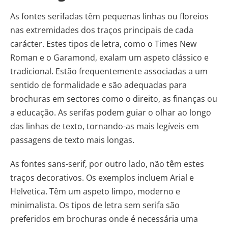
As fontes serifadas têm pequenas linhas ou floreios
nas extremidades dos traços principais de cada
carácter. Estes tipos de letra, como o Times New
Roman e o Garamond, exalam um aspeto clássico e
tradicional. Estão frequentemente associadas a um
sentido de formalidade e são adequadas para
brochuras em sectores como o direito, as finanças ou
a educação. As serifas podem guiar o olhar ao longo
das linhas de texto, tornando-as mais legíveis em
passagens de texto mais longas.
As fontes sans-serif, por outro lado, não têm estes
traços decorativos. Os exemplos incluem Arial e
Helvetica. Têm um aspeto limpo, moderno e
minimalista. Os tipos de letra sem serifa são
preferidos em brochuras onde é necessária uma