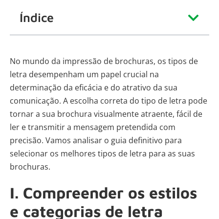
Índice
No mundo da impressão de brochuras, os tipos de
letra desempenham um papel crucial na
determinação da eficácia e do atrativo da sua
comunicação. A escolha correta do tipo de letra pode
tornar a sua brochura visualmente atraente, fácil de
ler e transmitir a mensagem pretendida com
precisão. Vamos analisar o guia definitivo para
selecionar os melhores tipos de letra para as suas
brochuras.
I. Compreender os estilos
e categorias de letra