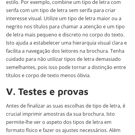
estilo. Por exemplo, combine um tipo de letra com
serifa com um tipo de letra sem serifa para criar
interesse visual. Utilize um tipo de letra maior ou a
negrito nos títulos para chamar a atenção e um tipo
de letra mais pequeno e discreto no corpo do texto.
Isto ajuda a estabelecer uma hierarquia visual clara e
facilita a navegação dos leitores na brochura. Tenha
cuidado para não utilizar tipos de letra demasiado
semelhantes, pois isso pode tornar a distinção entre
títulos e corpo de texto menos óbvia.
V. Testes e provas
Antes de finalizar as suas escolhas de tipo de letra, é
crucial imprimir amostras da sua brochura. Isto
permite-lhe ver o aspeto dos tipos de letra em
formato físico e fazer os ajustes necessários. Além