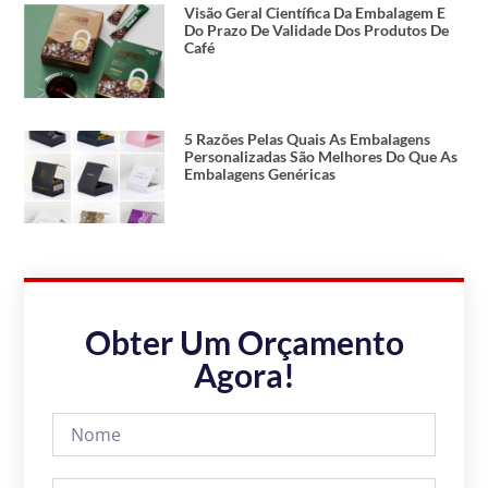
Visão Geral Científica Da Embalagem E
Do Prazo De Validade Dos Produtos De
Café
5 Razões Pelas Quais As Embalagens
Personalizadas São Melhores Do Que As
Embalagens Genéricas
Obter Um Orçamento
Agora!