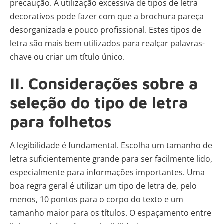
precaução. A utilização excessiva de tipos de letra
decorativos pode fazer com que a brochura pareça
desorganizada e pouco profissional. Estes tipos de
letra são mais bem utilizados para realçar palavras-
chave ou criar um título único.
II. Considerações sobre a
seleção do tipo de letra
para folhetos
A legibilidade é fundamental. Escolha um tamanho de
letra suficientemente grande para ser facilmente lido,
especialmente para informações importantes. Uma
boa regra geral é utilizar um tipo de letra de, pelo
menos, 10 pontos para o corpo do texto e um
tamanho maior para os títulos. O espaçamento entre