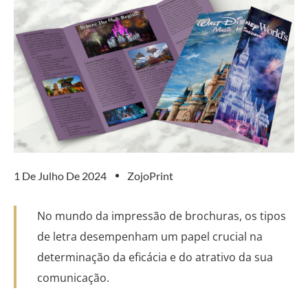
1 De Julho De 2024
ZojoPrint
No mundo da impressão de brochuras, os tipos
de letra desempenham um papel crucial na
determinação da eficácia e do atrativo da sua
comunicação.