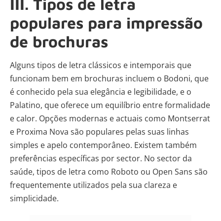
III. Tipos de letra
populares para impressão
de brochuras
Alguns tipos de letra clássicos e intemporais que
funcionam bem em brochuras incluem o Bodoni, que
é conhecido pela sua elegância e legibilidade, e o
Palatino, que oferece um equilíbrio entre formalidade
e calor. Opções modernas e actuais como Montserrat
e Proxima Nova são populares pelas suas linhas
simples e apelo contemporâneo. Existem também
preferências específicas por sector. No sector da
saúde, tipos de letra como Roboto ou Open Sans são
frequentemente utilizados pela sua clareza e
simplicidade.