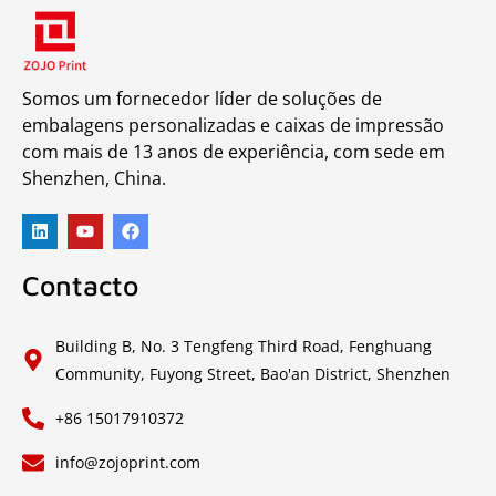
Somos um fornecedor líder de soluções de
embalagens personalizadas e caixas de impressão
com mais de 13 anos de experiência, com sede em
Shenzhen, China.
Contacto
Building B, No. 3 Tengfeng Third Road, Fenghuang
Community, Fuyong Street, Bao'an District, Shenzhen
+86 15017910372
info@zojoprint.com