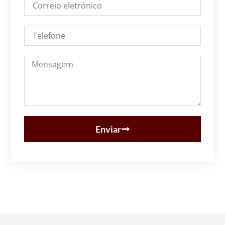
Enviar