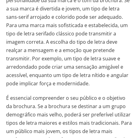
personalidade da sua marca e o tom da brochura. Se
a sua marca é divertida e jovem, um tipo de letra
sans-serif arrojado e colorido pode ser adequado.
Para uma marca mais sofisticada e estabelecida, um
tipo de letra serifado clássico pode transmitir a
imagem correta. A escolha do tipo de letra deve
realçar a mensagem e a emoção que pretende
transmitir. Por exemplo, um tipo de letra suave e
arredondado pode criar uma sensação amigável e
acessível, enquanto um tipo de letra nítido e angular
pode implicar força e modernidade.
É essencial compreender o seu público e o objetivo
da brochura. Se a brochura se destinar a um grupo
demográfico mais velho, poderá ser preferível utilizar
tipos de letra maiores e estilos mais tradicionais. Para
um público mais jovem, os tipos de letra mais