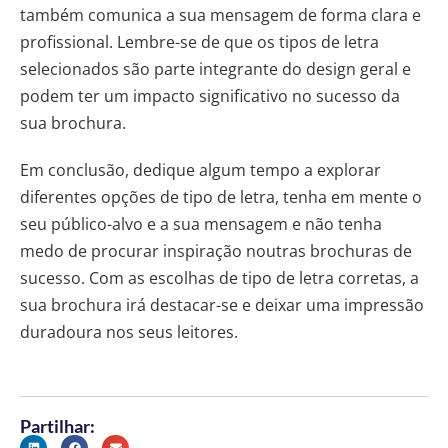
também comunica a sua mensagem de forma clara e
profissional. Lembre-se de que os tipos de letra
selecionados são parte integrante do design geral e
podem ter um impacto significativo no sucesso da
sua brochura.
Em conclusão, dedique algum tempo a explorar
diferentes opções de tipo de letra, tenha em mente o
seu público-alvo e a sua mensagem e não tenha
medo de procurar inspiração noutras brochuras de
sucesso. Com as escolhas de tipo de letra corretas, a
sua brochura irá destacar-se e deixar uma impressão
duradoura nos seus leitores.
Partilhar: