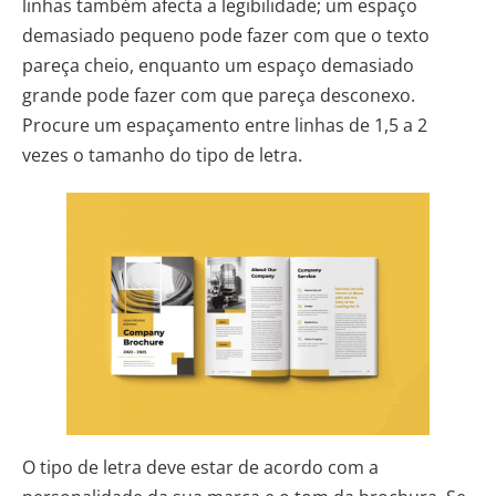
linhas também afecta a legibilidade; um espaço
demasiado pequeno pode fazer com que o texto
pareça cheio, enquanto um espaço demasiado
grande pode fazer com que pareça desconexo.
Procure um espaçamento entre linhas de 1,5 a 2
vezes o tamanho do tipo de letra.
O tipo de letra deve estar de acordo com a