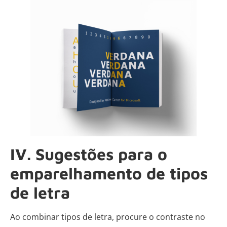
IV. Sugestões para o
emparelhamento de tipos
de letra
Ao combinar tipos de letra, procure o contraste no