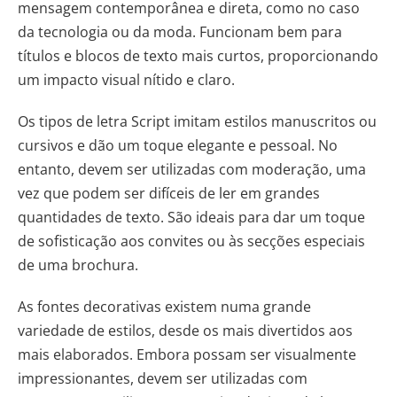
mensagem contemporânea e direta, como no caso
da tecnologia ou da moda. Funcionam bem para
títulos e blocos de texto mais curtos, proporcionando
um impacto visual nítido e claro.
Os tipos de letra Script imitam estilos manuscritos ou
cursivos e dão um toque elegante e pessoal. No
entanto, devem ser utilizadas com moderação, uma
vez que podem ser difíceis de ler em grandes
quantidades de texto. São ideais para dar um toque
de sofisticação aos convites ou às secções especiais
de uma brochura.
As fontes decorativas existem numa grande
variedade de estilos, desde os mais divertidos aos
mais elaborados. Embora possam ser visualmente
impressionantes, devem ser utilizadas com